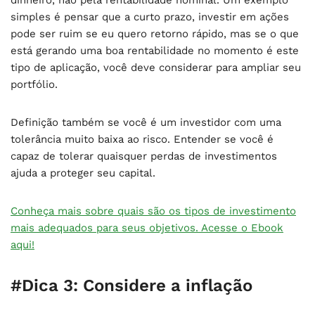
simples é pensar que a curto prazo, investir em ações
pode ser ruim se eu quero retorno rápido, mas se o que
está gerando uma boa rentabilidade no momento é este
tipo de aplicação, você deve considerar para ampliar seu
portfólio.
Definição também se você é um investidor com uma
tolerância muito baixa ao risco. Entender se você é
capaz de tolerar quaisquer perdas de investimentos
ajuda a proteger seu capital.
Conheça
mais sobre quais são os tipos de investimento
mais adequados para seus objetivos. Acesse o Ebook
aqui!
#Dica 3: Considere a inflação