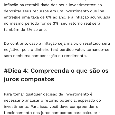
inflação na rentabilidade dos seus investimentos: ao
depositar seus recursos em um investimento que lhe
entregue uma taxa de 6% ao ano, e a inflação acumulada
no mesmo período for de 3%, seu retorno real será
também de 3% ao ano.
Do contrário, caso a inflação seja maior, o resultado será
negativo, pois o dinheiro terá perdido valor, tornando-se
sem nenhuma compensação ou rendimento.
#Dica 4: Compreenda o que são os
juros compostos
Para tomar qualquer decisão de investimento é
necessário analisar o retorno potencial esperado do
investimento. Para isso, você deve compreender o
funcionamento dos juros compostos para calcular a