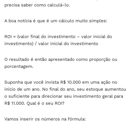
precisa saber como calculá-lo.
A boa notícia é que é um cálculo muito simples:
ROI = (valor final do investimento – valor inicial do
investimento) / valor inicial do investimento
O resultado é então apresentado como proporção ou
porcentagem.
Suponha que você invista R$ 10.000 em uma ação no
início de um ano. No final do ano, seu estoque aumentou
o suficiente para direcionar seu investimento geral para
R$ 11.000. Qual é o seu ROI?
Vamos inserir os números na fórmula: