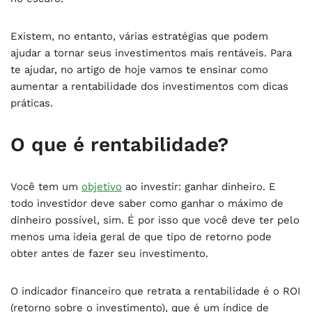
Existem, no entanto, várias estratégias que podem
ajudar a tornar seus investimentos mais rentáveis. Para
te ajudar, no artigo de hoje vamos te ensinar como
aumentar a rentabilidade dos investimentos com dicas
práticas.
O que é rentabilidade?
Você tem um
objetivo
ao investir: ganhar dinheiro. E
todo investidor deve saber como ganhar o máximo de
dinheiro possível, sim. É por isso que você deve ter pelo
menos uma ideia geral de que tipo de retorno pode
obter antes de fazer seu investimento.
O indicador financeiro que retrata a rentabilidade é o ROI
(retorno sobre o investimento), que é um índice de