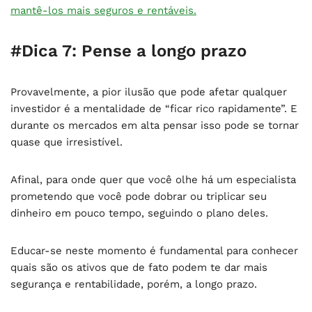
mantê-los mais seguros e rentáveis.
#Dica 7: Pense a longo prazo
Provavelmente, a pior ilusão que pode afetar qualquer
investidor é a mentalidade de “ficar rico rapidamente”. E
durante os mercados em alta pensar isso pode se tornar
quase que irresistível.
Afinal, para onde quer que você olhe há um especialista
prometendo que você pode dobrar ou triplicar seu
dinheiro em pouco tempo, seguindo o plano deles.
Educar-se neste momento é fundamental para conhecer
quais são os ativos que de fato podem te dar mais
segurança e rentabilidade, porém, a longo prazo.