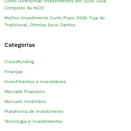
Como Diversificar Investimentos em 2026: Guia
Completo da INCO
Melhor Investimento Curto Prazo 2026: Fuja do
Tradicional, Otimize Seus Ganhos
Categorias
Crowdfunding
Finanças
Investimentos e investidores
Mercado financeiro
Mercado imobiliário
Plataforma de Investimento
Tecnologia e investimentos