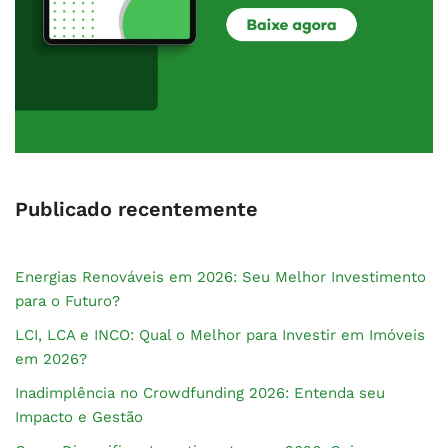
Publicado recentemente
Energias Renováveis em 2026: Seu Melhor Investimento
para o Futuro?
LCI, LCA e INCO: Qual o Melhor para Investir em Imóveis
em 2026?
Inadimplência no Crowdfunding 2026: Entenda seu
Impacto e Gestão