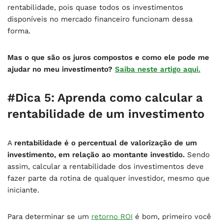
rentabilidade, pois quase todos os investimentos
disponíveis no mercado financeiro funcionam dessa
forma.
Mas o que são os juros compostos e como ele pode me
ajudar no meu investimento?
Saiba neste artigo aqui.
#Dica 5: Aprenda como calcular a
rentabilidade de um investimento
A
rentabilidade é o percentual de valorização de um
investimento, em relação ao montante investido.
Sendo
assim, calcular a rentabilidade dos investimentos deve
fazer parte da rotina de qualquer investidor, mesmo que
iniciante.
Para determinar se um
retorno ROI
é bom, primeiro você