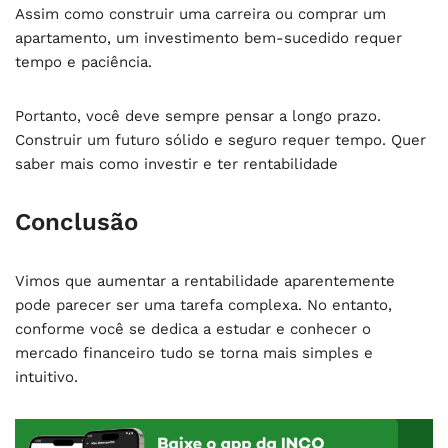
Assim como construir uma carreira ou comprar um
apartamento, um investimento bem-sucedido requer
tempo e paciência.
Portanto, você deve sempre pensar a longo prazo.
Construir um futuro sólido e seguro requer tempo. Quer
saber mais como investir e ter rentabilidade
Conclusão
Vimos que aumentar a rentabilidade aparentemente
pode parecer ser uma tarefa complexa. No entanto,
conforme você se dedica a estudar e conhecer o
mercado financeiro tudo se torna mais simples e
intuitivo.