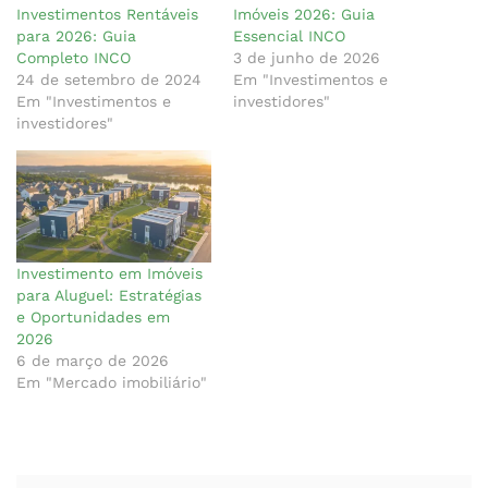
Investimentos Rentáveis
Imóveis 2026: Guia
para 2026: Guia
Essencial INCO
Completo INCO
3 de junho de 2026
24 de setembro de 2024
Em "Investimentos e
Em "Investimentos e
investidores"
investidores"
Investimento em Imóveis
para Aluguel: Estratégias
e Oportunidades em
2026
6 de março de 2026
Em "Mercado imobiliário"