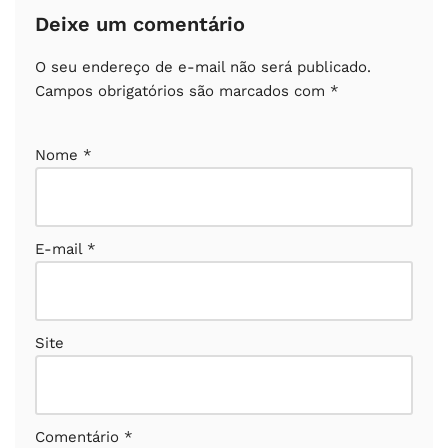
Deixe um comentário
O seu endereço de e-mail não será publicado.
Campos obrigatórios são marcados com
*
Nome
*
E-mail
*
Site
Comentário
*