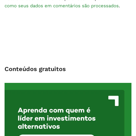
como seus dados em comentários são processados
.
Conteúdos gratuitos