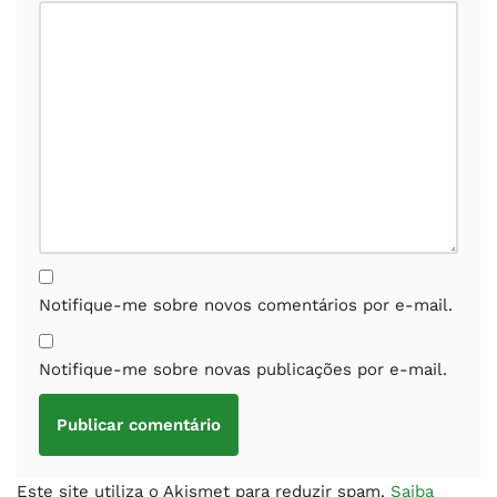
Notifique-me sobre novos comentários por e-mail.
Notifique-me sobre novas publicações por e-mail.
Este site utiliza o Akismet para reduzir spam.
Saiba