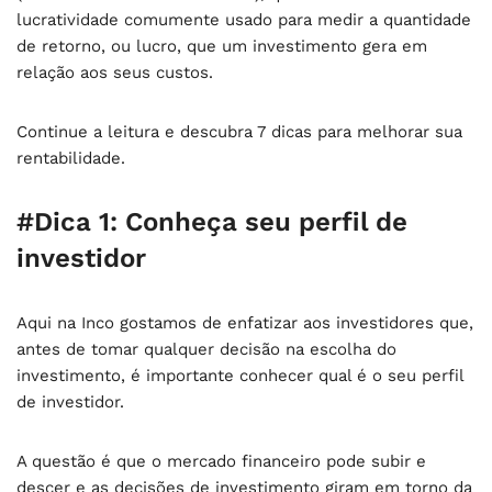
lucratividade comumente usado para medir a quantidade
de retorno, ou lucro, que um investimento gera em
relação aos seus custos.
Continue a leitura e descubra 7 dicas para melhorar sua
rentabilidade.
#Dica 1: Conheça seu perfil de
investidor
Aqui na Inco gostamos de enfatizar aos investidores que,
antes de tomar qualquer decisão na escolha do
investimento, é importante conhecer qual é o seu perfil
de investidor.
A questão é que o mercado financeiro pode subir e
descer e as decisões de investimento giram em torno da