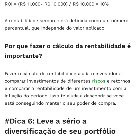
ROI = (R$ 11.000- R$ 10.000) / R$ 10.000 = 10%
A rentabilidade sempre será definida como um número
percentual, que independe do valor aplicado.
Por que fazer o cálculo da rentabilidade é
importante?
Fazer o cálculo de rentabilidade ajuda o investidor a
comparar investimentos de diferentes
riscos
e retornos
e comparar a rentabilidade de um investimento com a
inflação do período. Isso te ajuda a descobrir se você
está conseguindo manter o seu poder de compra.
#Dica 6: Leve a sério a
diversificação de seu portfólio