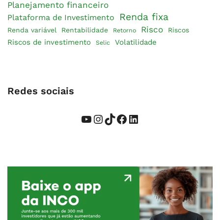
Planejamento financeiro
Renda fixa
Plataforma de Investimento
Risco
Renda variável
Rentabilidade
Riscos
Retorno
Riscos de investimento
Volatilidade
Selic
Redes sociais