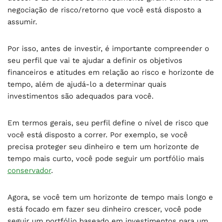
negociação de risco/retorno que você está disposto a
assumir.
Por isso, antes de investir, é importante compreender o
seu perfil que vai te ajudar a definir os objetivos
financeiros e atitudes em relação ao risco e horizonte de
tempo, além de ajudá-lo a determinar quais
investimentos são adequados para você.
Em termos gerais, seu perfil define o nível de risco que
você está disposto a correr. Por exemplo, se você
precisa proteger seu dinheiro e tem um horizonte de
tempo mais curto, você pode seguir um portfólio mais
conservador
.
Agora, se você tem um horizonte de tempo mais longo e
está focado em fazer seu dinheiro crescer, você pode
seguir um portfólio baseado em investimentos para um