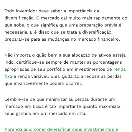
Todo investidor deve saber a importância da
diversificação. O mercado cai muito mais rapidamente do
que sobe, o que significa que uma preparação prévia é
necessária. E é disso que se trata a diversificação:
preparar-se para as mudanças no mercado financeiro.
Não importa o quão bem a sua alocação de ativos esteja
indo, certifique-se sempre de manter as porcentagens
apropriadas de seu portfólio em investimentos de
renda
fixa
e renda variável. Eles ajudarão a reduzir as perdas
que invariavelmente podem ocorrer.
Lembre-se de que minimizar as perdas durante um
mercado em baixa é tão importante quanto maximizar
seus ganhos em um mercado em alta.
Aprenda aqui como diversificar seus investimentos e