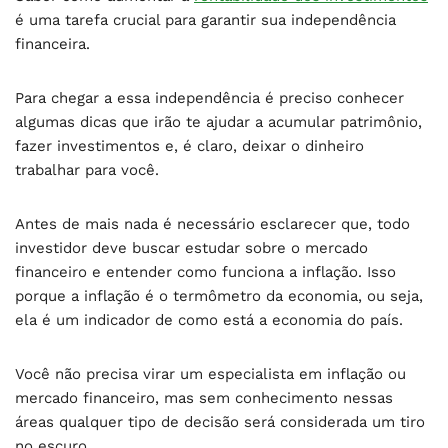
é uma tarefa crucial para garantir sua independência
financeira.
Para chegar a essa independência é preciso conhecer
algumas dicas que irão te ajudar a acumular patrimônio,
fazer investimentos e, é claro, deixar o dinheiro
trabalhar para você.
Antes de mais nada é necessário esclarecer que, todo
investidor deve buscar estudar sobre o mercado
financeiro e entender como funciona a inflação. Isso
porque a inflação é o termômetro da economia, ou seja,
ela é um indicador de como está a economia do país.
Você não precisa virar um especialista em inflação ou
mercado financeiro, mas sem conhecimento nessas
áreas qualquer tipo de decisão será considerada um tiro
no escuro.