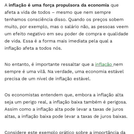
A
inflação é uma força propulsora da economia
que
afeta a vida de todos – mesmo que nem sempre
tenhamos consciência disso. Quando os preços sobem
muito, por exemplo, mas o salário não, as pessoas veem
um efeito negativo em seu poder de compra e qualidade
de vida. Essa é a forma mais imediata pela qual a
inflação afeta a todos nós.
No entanto, é importante ressaltar que a
inflação
nem
sempre é uma vilã. Na verdade, uma economia estável
precisa de um nível de inflação estável.
Os economistas entendem que, embora a inflação alta
seja um perigo real, a inflação baixa também é perigosa.
Assim como a inflação alta pode levar a taxas de juros
altas, a inflação baixa pode levar a taxas de juros baixas.
Considere este exemplo prático sobre a importância da