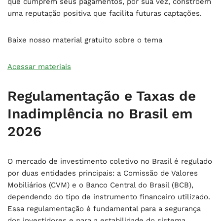
que cumprem seus pagamentos, por sua vez, constroem
uma reputação positiva que facilita futuras captações.
Baixe nosso material gratuito sobre o tema
Acessar materiais
Regulamentação e Taxas de
Inadimplência no Brasil em
2026
O mercado de investimento coletivo no Brasil é regulado
por duas entidades principais: a Comissão de Valores
Mobiliários (CVM) e o Banco Central do Brasil (BCB),
dependendo do tipo de instrumento financeiro utilizado.
Essa regulamentação é fundamental para a segurança
dos investidores e para a estabilidade do sistema