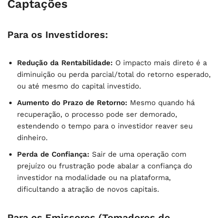
Captações
Para os Investidores:
Redução da Rentabilidade:
O impacto mais direto é a
diminuição ou perda parcial/total do retorno esperado,
ou até mesmo do capital investido.
Aumento do Prazo de Retorno:
Mesmo quando há
recuperação, o processo pode ser demorado,
estendendo o tempo para o investidor reaver seu
dinheiro.
Perda de Confiança:
Sair de uma operação com
prejuízo ou frustração pode abalar a confiança do
investidor na modalidade ou na plataforma,
dificultando a atração de novos capitais.
Para os Emissores (Tomadores de