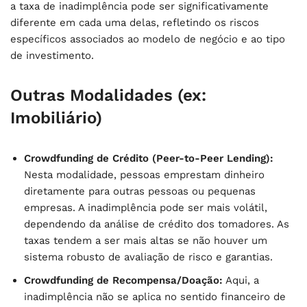
a taxa de inadimplência pode ser significativamente
diferente em cada uma delas, refletindo os riscos
específicos associados ao modelo de negócio e ao tipo
de investimento.
Outras Modalidades (ex:
Imobiliário)
Crowdfunding de Crédito (Peer-to-Peer Lending):
Nesta modalidade, pessoas emprestam dinheiro
diretamente para outras pessoas ou pequenas
empresas. A inadimplência pode ser mais volátil,
dependendo da análise de crédito dos tomadores. As
taxas tendem a ser mais altas se não houver um
sistema robusto de avaliação de risco e garantias.
Crowdfunding de Recompensa/Doação:
Aqui, a
inadimplência não se aplica no sentido financeiro de