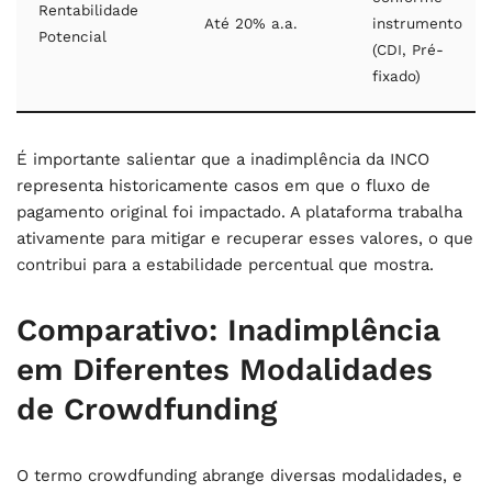
Rentabilidade
Até 20% a.a.
instrumento
Potencial
(CDI, Pré-
fixado)
É importante salientar que a inadimplência da INCO
representa historicamente casos em que o fluxo de
pagamento original foi impactado. A plataforma trabalha
ativamente para mitigar e recuperar esses valores, o que
contribui para a estabilidade percentual que mostra.
Comparativo: Inadimplência
em Diferentes Modalidades
de Crowdfunding
O termo crowdfunding abrange diversas modalidades, e