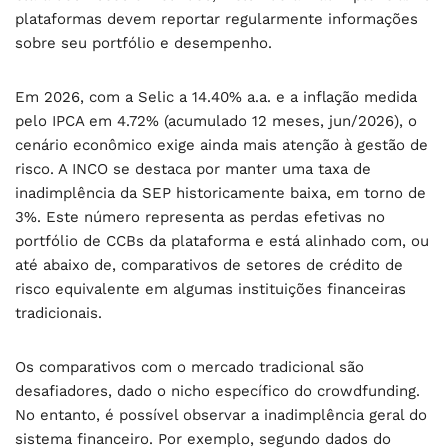
plataformas devem reportar regularmente informações
sobre seu portfólio e desempenho.
Em 2026, com a Selic a 14.40% a.a. e a inflação medida
pelo IPCA em 4.72% (acumulado 12 meses, jun/2026), o
cenário econômico exige ainda mais atenção à gestão de
risco. A INCO se destaca por manter uma taxa de
inadimplência da SEP historicamente baixa, em torno de
3%. Este número representa as perdas efetivas no
portfólio de CCBs da plataforma e está alinhado com, ou
até abaixo de, comparativos de setores de crédito de
risco equivalente em algumas instituições financeiras
tradicionais.
Os comparativos com o mercado tradicional são
desafiadores, dado o nicho específico do crowdfunding.
No entanto, é possível observar a inadimplência geral do
sistema financeiro. Por exemplo, segundo dados do