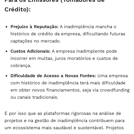
Crédito):
Prejuízo à Reputação:
A inadimplência mancha o
histórico de crédito da empresa, dificultando futuras
captações no mercado.
Custos Adicionais:
A empresa inadimplente pode
incorrer em multas, juros moratórios e custos de
cobrança.
Dificuldade de Acesso a Novas Fontes:
Uma empresa
com histórico de inadimplência terá mais dificuldade
em obter novos financiamentos, seja via crowdfunding
ou canais tradicionais.
É por isso que as plataformas rigorosas na análise de
projetos e na gestão de inadimplência contribuem para
um ecossistema mais saudável e sustentável. Projetos