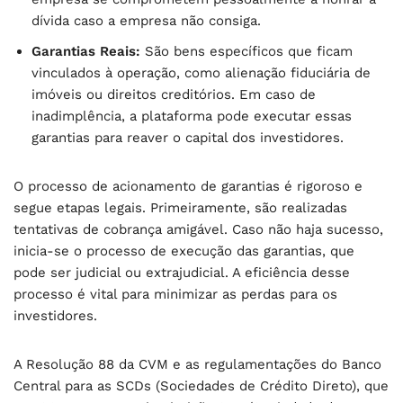
dívida caso a empresa não consiga.
Garantias Reais:
São bens específicos que ficam
vinculados à operação, como alienação fiduciária de
imóveis ou direitos creditórios. Em caso de
inadimplência, a plataforma pode executar essas
garantias para reaver o capital dos investidores.
O processo de acionamento de garantias é rigoroso e
segue etapas legais. Primeiramente, são realizadas
tentativas de cobrança amigável. Caso não haja sucesso,
inicia-se o processo de execução das garantias, que
pode ser judicial ou extrajudicial. A eficiência desse
processo é vital para minimizar as perdas para os
investidores.
A Resolução 88 da CVM e as regulamentações do Banco
Central para as SCDs (Sociedades de Crédito Direto), que