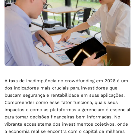
A taxa de inadimplência no crowdfunding em 2026 é um
dos indicadores mais cruciais para investidores que
buscam segurança e rentabilidade em suas aplicações.
Compreender como esse fator funciona, quais seus
impactos e como as plataformas a gerenciam é essencial
para tomar decisões financeiras bem informadas. No
vibrante ecossistema dos investimentos coletivos, onde
a economia real se encontra com o capital de milhares