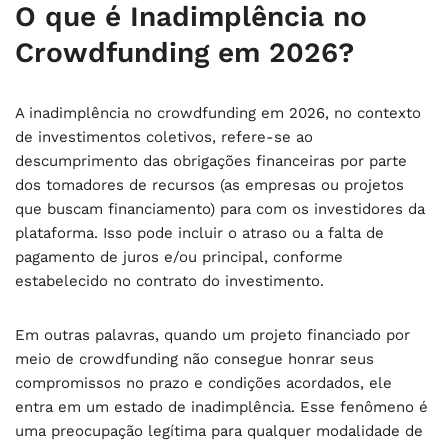
O que é Inadimplência no
Crowdfunding em 2026?
A inadimplência no crowdfunding em 2026, no contexto
de investimentos coletivos, refere-se ao
descumprimento das obrigações financeiras por parte
dos tomadores de recursos (as empresas ou projetos
que buscam financiamento) para com os investidores da
plataforma. Isso pode incluir o atraso ou a falta de
pagamento de juros e/ou principal, conforme
estabelecido no contrato do investimento.
Em outras palavras, quando um projeto financiado por
meio de crowdfunding não consegue honrar seus
compromissos no prazo e condições acordados, ele
entra em um estado de inadimplência. Esse fenômeno é
uma preocupação legítima para qualquer modalidade de