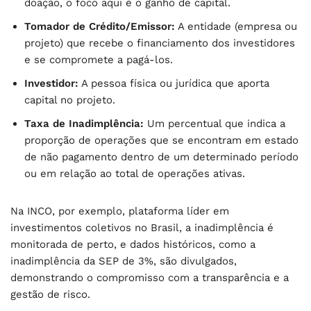
doação, o foco aqui é o ganho de capital.
Tomador de Crédito/Emissor:
A entidade (empresa ou
projeto) que recebe o financiamento dos investidores
e se compromete a pagá-los.
Investidor:
A pessoa física ou jurídica que aporta
capital no projeto.
Taxa de Inadimplência:
Um percentual que indica a
proporção de operações que se encontram em estado
de não pagamento dentro de um determinado período
ou em relação ao total de operações ativas.
Na INCO, por exemplo, plataforma líder em
investimentos coletivos no Brasil, a inadimplência é
monitorada de perto, e dados históricos, como a
inadimplência da SEP de 3%, são divulgados,
demonstrando o compromisso com a transparência e a
gestão de risco.