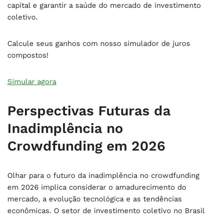
capital e garantir a saúde do mercado de investimento
coletivo.
Calcule seus ganhos com nosso simulador de juros
compostos!
Simular agora
Perspectivas Futuras da
Inadimplência no
Crowdfunding em 2026
Olhar para o futuro da inadimplência no crowdfunding
em 2026 implica considerar o amadurecimento do
mercado, a evolução tecnológica e as tendências
econômicas. O setor de investimento coletivo no Brasil