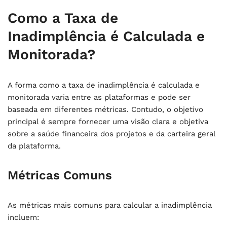
Como a Taxa de
Inadimplência é Calculada e
Monitorada?
A forma como a taxa de inadimplência é calculada e
monitorada varia entre as plataformas e pode ser
baseada em diferentes métricas. Contudo, o objetivo
principal é sempre fornecer uma visão clara e objetiva
sobre a saúde financeira dos projetos e da carteira geral
da plataforma.
Métricas Comuns
As métricas mais comuns para calcular a inadimplência
incluem: