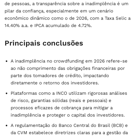
de pessoas, a transparência sobre a inadimplência é um
pilar da confiança, especialmente em um cenário
econômico dinâmico como o de 2026, com a Taxa Selic a
14.40% a.a. e IPCA acumulado de 4.72%.
Principais conclusões
A inadimplência no crowdfunding em 2026 refere-se
ao não comprimento das obrigações financeiras por
parte dos tomadores de crédito, impactando
diretamente o retorno dos investidores.
Plataformas como a INCO utilizam rigorosas análises
de risco, garantias sólidas (reais e pessoais) e
processos eficazes de cobrança para mitigar a
inadimplência e proteger o capital dos investidores.
A regulamentação do Banco Central do Brasil (BCB) e
da CVM estabelece diretrizes claras para a gestão da