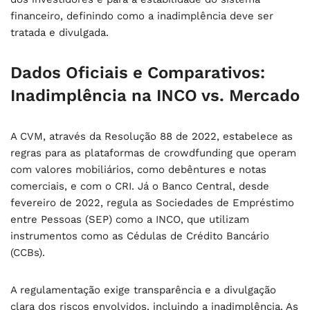
financeiro, definindo como a inadimplência deve ser
tratada e divulgada.
Dados Oficiais e Comparativos:
Inadimplência na INCO vs. Mercado
A CVM, através da Resolução 88 de 2022, estabelece as
regras para as plataformas de crowdfunding que operam
com valores mobiliários, como debêntures e notas
comerciais, e com o CRI. Já o Banco Central, desde
fevereiro de 2022, regula as Sociedades de Empréstimo
entre Pessoas (SEP) como a INCO, que utilizam
instrumentos como as Cédulas de Crédito Bancário
(CCBs).
A regulamentação exige transparência e a divulgação
clara dos riscos envolvidos, incluindo a inadimplência. As