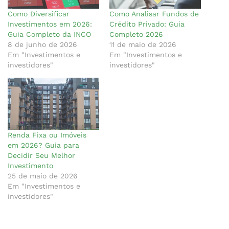
Como Diversificar
Como Analisar Fundos de
Investimentos em 2026:
Crédito Privado: Guia
Guia Completo da INCO
Completo 2026
8 de junho de 2026
11 de maio de 2026
Em "Investimentos e
Em "Investimentos e
investidores"
investidores"
Renda Fixa ou Imóveis
em 2026? Guia para
Decidir Seu Melhor
Investimento
25 de maio de 2026
Em "Investimentos e
investidores"