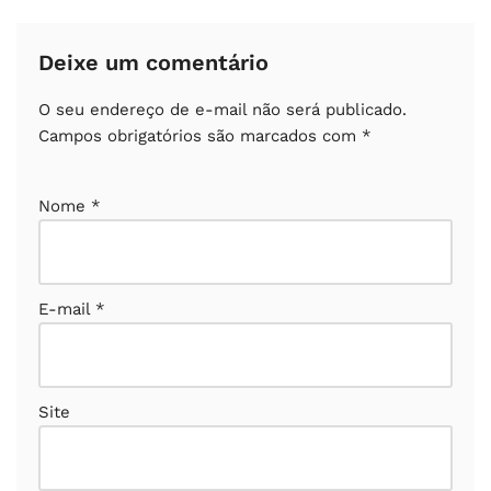
Deixe um comentário
O seu endereço de e-mail não será publicado.
Campos obrigatórios são marcados com
*
Nome
*
E-mail
*
Site