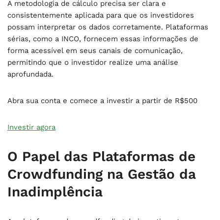
A metodologia de cálculo precisa ser clara e
consistentemente aplicada para que os investidores
possam interpretar os dados corretamente. Plataformas
sérias, como a INCO, fornecem essas informações de
forma acessível em seus canais de comunicação,
permitindo que o investidor realize uma análise
aprofundada.
Abra sua conta e comece a investir a partir de R$500
Investir agora
O Papel das Plataformas de
Crowdfunding na Gestão da
Inadimplência