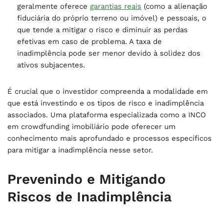
geralmente oferece
garantias reais
(como a alienação
fiduciária do próprio terreno ou imóvel) e pessoais, o
que tende a mitigar o risco e diminuir as perdas
efetivas em caso de problema. A taxa de
inadimplência pode ser menor devido à solidez dos
ativos subjacentes.
É crucial que o investidor compreenda a modalidade em
que está investindo e os tipos de risco e inadimplência
associados. Uma plataforma especializada como a INCO
em crowdfunding imobiliário pode oferecer um
conhecimento mais aprofundado e processos específicos
para mitigar a inadimplência nesse setor.
Prevenindo e Mitigando
Riscos de Inadimplência