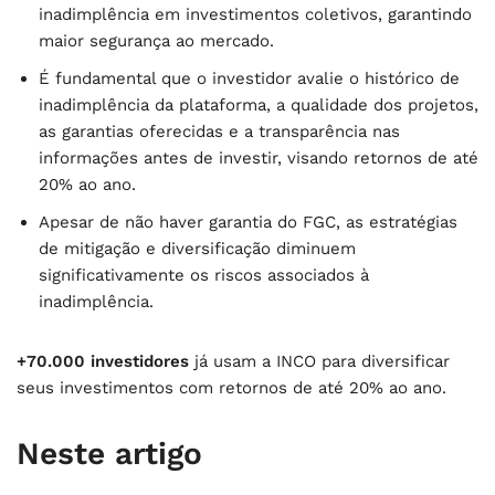
inadimplência em investimentos coletivos, garantindo
maior segurança ao mercado.
É fundamental que o investidor avalie o histórico de
inadimplência da plataforma, a qualidade dos projetos,
as garantias oferecidas e a transparência nas
informações antes de investir, visando retornos de até
20% ao ano.
Apesar de não haver garantia do FGC, as estratégias
de mitigação e diversificação diminuem
significativamente os riscos associados à
inadimplência.
+70.000 investidores
já usam a INCO para diversificar
seus investimentos com retornos de até 20% ao ano.
Neste artigo