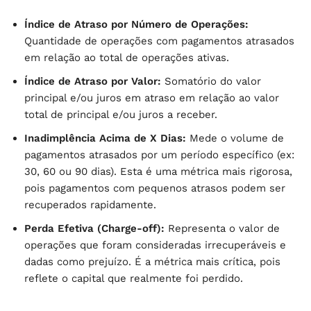
Índice de Atraso por Número de Operações:
Quantidade de operações com pagamentos atrasados
em relação ao total de operações ativas.
Índice de Atraso por Valor:
Somatório do valor
principal e/ou juros em atraso em relação ao valor
total de principal e/ou juros a receber.
Inadimplência Acima de X Dias:
Mede o volume de
pagamentos atrasados por um período específico (ex:
30, 60 ou 90 dias). Esta é uma métrica mais rigorosa,
pois pagamentos com pequenos atrasos podem ser
recuperados rapidamente.
Perda Efetiva (Charge-off):
Representa o valor de
operações que foram consideradas irrecuperáveis e
dadas como prejuízo. É a métrica mais crítica, pois
reflete o capital que realmente foi perdido.