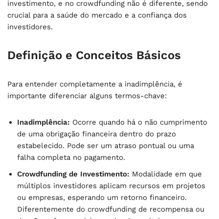
investimento, e no crowdfunding não é diferente, sendo
crucial para a saúde do mercado e a confiança dos
investidores.
Definição e Conceitos Básicos
Para entender completamente a inadimplência, é
importante diferenciar alguns termos-chave:
Inadimplência:
Ocorre quando há o não cumprimento
de uma obrigação financeira dentro do prazo
estabelecido. Pode ser um atraso pontual ou uma
falha completa no pagamento.
Crowdfunding de Investimento:
Modalidade em que
múltiplos investidores aplicam recursos em projetos
ou empresas, esperando um retorno financeiro.
Diferentemente do crowdfunding de recompensa ou