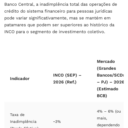
Banco Central, a inadimplência total das operações de
crédito do sistema financeiro para pessoas jurídicas
pode variar significativamente, mas se mantém em
patamares que podem ser superiores ao histórico da
INCO para o segmento de investimento coletivo.
Mercado
(Grandes
INCO (SEP) –
Bancos/SCDs
Indicador
2026 (Ref.)
– PJ) – 2026
(Estimado
BCB)
4% – 6% (ou
Taxa de
mais,
Inadimplência
~3%
dependendo