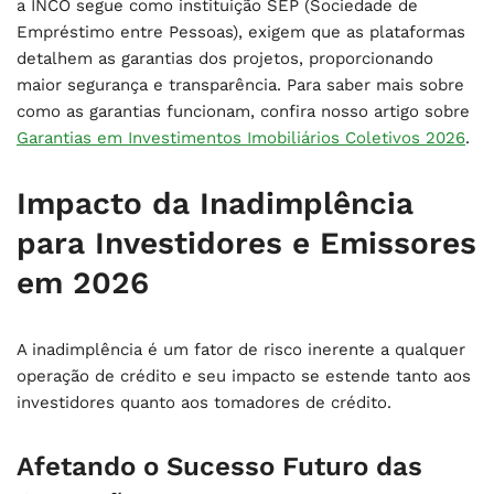
a INCO segue como instituição SEP (Sociedade de
Empréstimo entre Pessoas), exigem que as plataformas
detalhem as garantias dos projetos, proporcionando
maior segurança e transparência. Para saber mais sobre
como as garantias funcionam, confira nosso artigo sobre
Garantias em Investimentos Imobiliários Coletivos 2026
.
Impacto da Inadimplência
para Investidores e Emissores
em 2026
A inadimplência é um fator de risco inerente a qualquer
operação de crédito e seu impacto se estende tanto aos
investidores quanto aos tomadores de crédito.
Afetando o Sucesso Futuro das