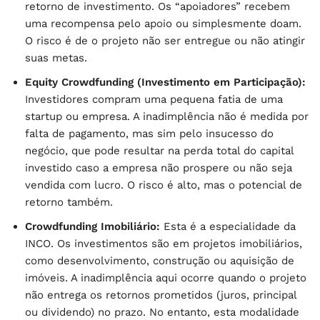
retorno de investimento. Os “apoiadores” recebem
uma recompensa pelo apoio ou simplesmente doam.
O risco é de o projeto não ser entregue ou não atingir
suas metas.
Equity Crowdfunding (Investimento em Participação):
Investidores compram uma pequena fatia de uma
startup ou empresa. A inadimplência não é medida por
falta de pagamento, mas sim pelo insucesso do
negócio, que pode resultar na perda total do capital
investido caso a empresa não prospere ou não seja
vendida com lucro. O risco é alto, mas o potencial de
retorno também.
Crowdfunding Imobiliário:
Esta é a especialidade da
INCO. Os investimentos são em projetos imobiliários,
como desenvolvimento, construção ou aquisição de
imóveis. A inadimplência aqui ocorre quando o projeto
não entrega os retornos prometidos (juros, principal
ou dividendo) no prazo. No entanto, esta modalidade