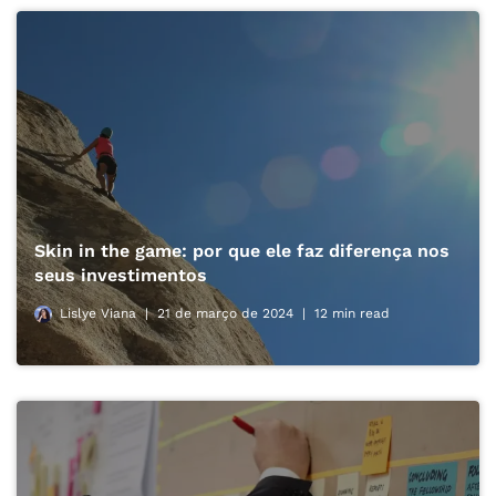
Skin in the game: por que ele faz diferença nos
seus investimentos
Lislye Viana
21 de março de 2024
12 min read