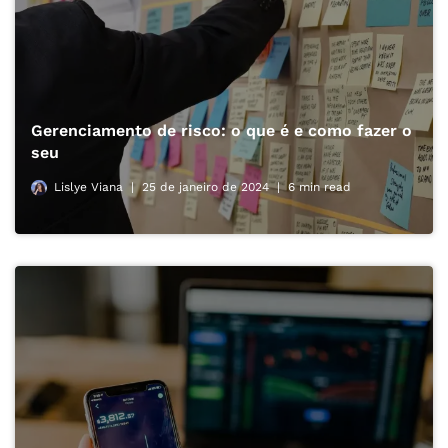
Gerenciamento de risco: o que é e como fazer o
seu
Lislye Viana
25 de janeiro de 2024
6 min read