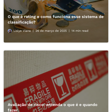
O que é rating e como funciona esse sistema de
classificação?
Lislye Viana
26 de março de 2025
14 min read
Avaliação de risco: entenda o que é e quando
fazer