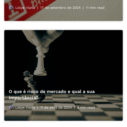
Lislye Viana
17 de setembro de 2024
11 min read
O que é risco de mercado e qual a sua
importância?
Lislye Viana
11 de abril de 2024
8 min read