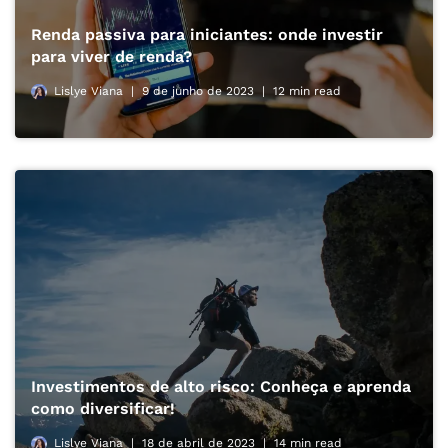
Renda passiva para iniciantes: onde investir
para viver de renda?
Lislye Viana
9 de junho de 2023
12 min read
Investimentos de alto risco: Conheça e aprenda
como diversificar!
Lislye Viana
18 de abril de 2023
14 min read