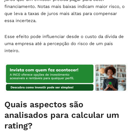
financiamento. Notas mais baixas indicam maior risco, o
que leva a taxas de juros mais altas para compensar
essa incerteza.
Esse efeito pode influenciar desde o custo da dívida de
uma empresa até a percepção do risco de um país
inteiro.
Quais aspectos são
analisados para calcular um
rating?