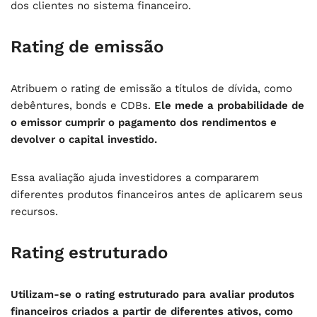
dos clientes no sistema financeiro.
Rating de emissão
Atribuem o rating de emissão a títulos de dívida, como
debêntures, bonds e CDBs.
Ele mede a probabilidade de
o emissor cumprir o pagamento dos rendimentos e
devolver o capital investido.
Essa avaliação ajuda investidores a compararem
diferentes produtos financeiros antes de aplicarem seus
recursos.
Rating estruturado
Utilizam-se o rating estruturado para avaliar produtos
financeiros criados a partir de diferentes ativos, como