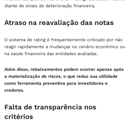
diante de sinais de deterioração financeira.
Atraso na reavaliação das notas
O sistema de rating é frequentemente criticado por não
reagir rapidamente a mudanças no cenário econômico ou
na saúde financeira das entidades avaliadas.
Além disso, rebaixamentos podem ocorrer apenas após
a materialização de riscos, o que reduz sua utilidade
como ferramenta preventiva para investidores e
credores.
Falta de transparência nos
critérios