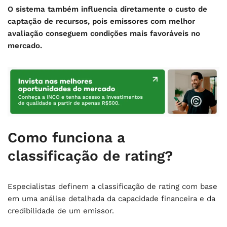
O sistema também influencia diretamente o custo de
captação de recursos, pois emissores com melhor
avaliação conseguem condições mais favoráveis no
mercado.
Como funciona a
classificação de rating?
Especialistas definem a classificação de rating com base
em uma análise detalhada da capacidade financeira e da
credibilidade de um emissor.