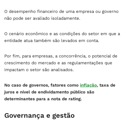
O desempenho financeiro de uma empresa ou governo
não pode ser avaliado isoladamente.
O cenário econômico e as condições do setor em que a
entidade atua também são levados em conta.
Por fim, para empresas, a concorrência, o potencial de
crescimento do mercado e as regulamentações que
impactam o setor são analisados.
No caso de governos, fatores como
inflação
, taxa de
juros e nível de endividamento público são
determinantes para a nota de rating.
Governança e gestão