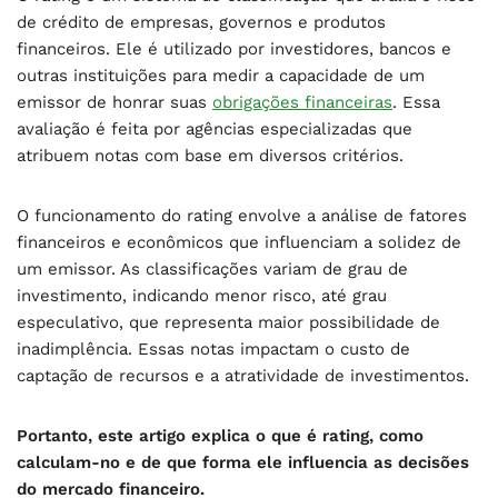
de crédito de empresas, governos e produtos
financeiros. Ele é utilizado por investidores, bancos e
outras instituições para medir a capacidade de um
emissor de honrar suas
obrigações financeiras
. Essa
avaliação é feita por agências especializadas que
atribuem notas com base em diversos critérios.
O funcionamento do rating envolve a análise de fatores
financeiros e econômicos que influenciam a solidez de
um emissor. As classificações variam de grau de
investimento, indicando menor risco, até grau
especulativo, que representa maior possibilidade de
inadimplência. Essas notas impactam o custo de
captação de recursos e a atratividade de investimentos.
Portanto, este artigo explica o que é rating, como
calculam-no e de que forma ele influencia as decisões
do mercado financeiro.