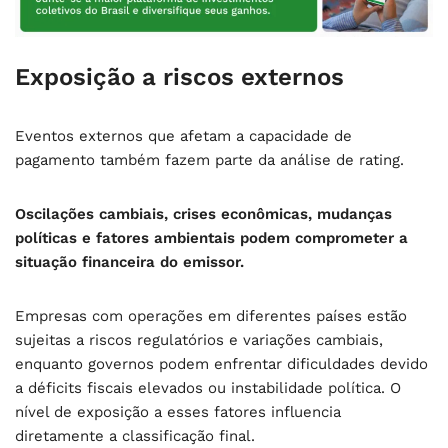
Exposição a riscos externos
Eventos externos que afetam a capacidade de
pagamento também fazem parte da análise de rating.
Oscilações cambiais, crises econômicas, mudanças
políticas e fatores ambientais podem comprometer a
situação financeira do emissor.
Empresas com operações em diferentes países estão
sujeitas a riscos regulatórios e variações cambiais,
enquanto governos podem enfrentar dificuldades devido
a déficits fiscais elevados ou instabilidade política. O
nível de exposição a esses fatores influencia
diretamente a classificação final.