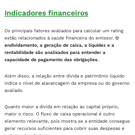
Indicadores financeiros
Os principais fatores avaliados para calcular um rating
estão relacionados à saúde financeira do emissor.
O
endividamento, a geração de caixa, a liquidez e a
rentabilidade são analisados para entender a
capacidade de pagamento das obrigações.
Além disso, a relação entre dívida e patrimônio líquido
indica o nível de alavancagem da empresa ou do governo
avaliado.
Quanto maior a dívida em relação ao capital próprio,
maior o risco. O fluxo de caixa operacional é outro
elemento relevante, pois mostra se a entidade consegue
gerar recursos suficientes para cobrir suas despesas e