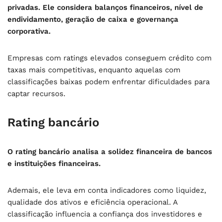
privadas. Ele considera balanços financeiros, nível de
endividamento, geração de caixa e governança
corporativa.
Empresas com ratings elevados conseguem crédito com
taxas mais competitivas, enquanto aquelas com
classificações baixas podem enfrentar dificuldades para
captar recursos.
Rating bancário
O rating bancário analisa a solidez financeira de bancos
e instituições financeiras.
Ademais, ele leva em conta indicadores como liquidez,
qualidade dos ativos e eficiência operacional. A
classificação influencia a confiança dos investidores e