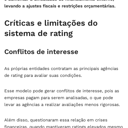
levando a ajustes fiscais e restrições orçamentárias.
Críticas e limitações do
sistema de rating
Conflitos de interesse
As próprias entidades contratam as principais agências
de rating para avaliar suas condições.
Esse modelo pode gerar conflitos de interesse, pois as
empresas pagam para serem analisadas, o que pode
levar as agências a realizar avaliações menos rigorosas.
Além disso, questionaram essa relação em crises
financeiras, quando mantiveram ratings elevados mesmo