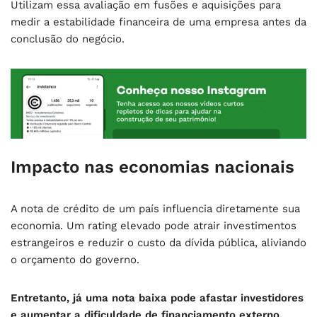
Utilizam essa avaliação em fusões e aquisições para
medir a estabilidade financeira de uma empresa antes da
conclusão do negócio.
Impacto nas economias nacionais
A nota de crédito de um país influencia diretamente sua
economia. Um rating elevado pode atrair investimentos
estrangeiros e reduzir o custo da dívida pública, aliviando
o orçamento do governo.
Entretanto, já uma nota baixa pode afastar investidores
e aumentar a dificuldade de financiamento externo,