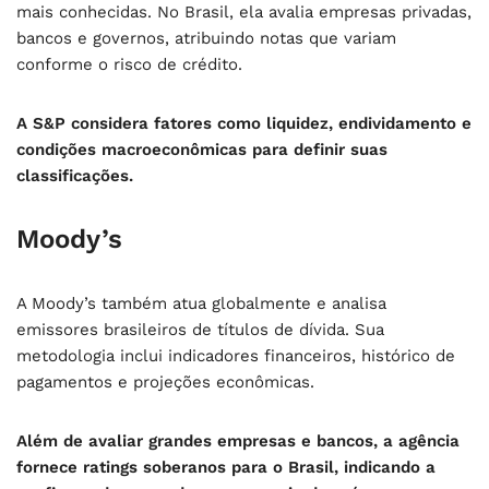
mais conhecidas. No Brasil, ela avalia empresas privadas,
bancos e governos, atribuindo notas que variam
conforme o risco de crédito.
A S&P considera fatores como liquidez, endividamento e
condições macroeconômicas para definir suas
classificações.
Moody’s
A Moody’s também atua globalmente e analisa
emissores brasileiros de títulos de dívida. Sua
metodologia inclui indicadores financeiros, histórico de
pagamentos e projeções econômicas.
Além de avaliar grandes empresas e bancos, a agência
fornece ratings soberanos para o Brasil, indicando a