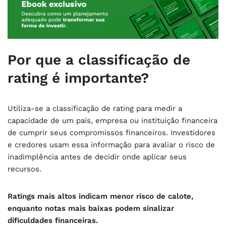
Por que a classificação de
rating é importante?
Utiliza-se a classificação de rating para medir a
capacidade de um país, empresa ou instituição financeira
de cumprir seus compromissos financeiros. Investidores
e credores usam essa informação para avaliar o risco de
inadimplência antes de decidir onde aplicar seus
recursos.
Ratings mais altos indicam menor risco de calote,
enquanto notas mais baixas podem sinalizar
dificuldades financeiras.