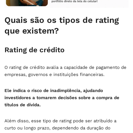
Quais são os tipos de rating
que existem?
Rating de crédito
O rating de crédito avalia a capacidade de pagamento de
empresas, governos e instituições financeiras.
Ele indica o risco de inadimplência, ajudando
investidores a tomarem decisões sobre a compra de
títulos de dívida.
Além disso, esse tipo de rating pode ser atribuído a
curto ou longo prazo, dependendo da duração do