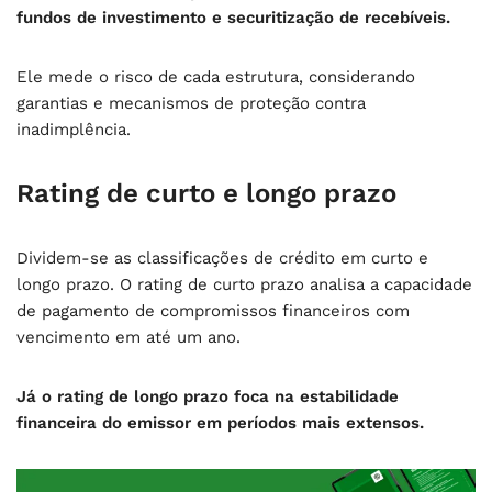
fundos de investimento e securitização de recebíveis.
Ele mede o risco de cada estrutura, considerando
garantias e mecanismos de proteção contra
inadimplência.
Rating de curto e longo prazo
Dividem-se as classificações de crédito em curto e
longo prazo. O rating de curto prazo analisa a capacidade
de pagamento de compromissos financeiros com
vencimento em até um ano.
Já o rating de longo prazo foca na estabilidade
financeira do emissor em períodos mais extensos.