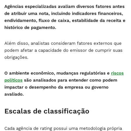
Agências especializadas avaliam diversos fatores antes
de atribuir uma nota, incluindo indicadores financeiros,
endividamento, fluxo de caixa, estabilidade da receita e
histórico de pagamento.
Além disso, analistas consideram fatores externos que
podem afetar a capacidade do emissor de cumprir suas
obrigações.
O ambiente econômico, mudanças regulatórias e
riscos
políticos
são analisados para entender como podem
impactar o desempenho da empresa ou governo
avaliado.
Escalas de classificação
Cada agência de rating possui uma metodologia própria