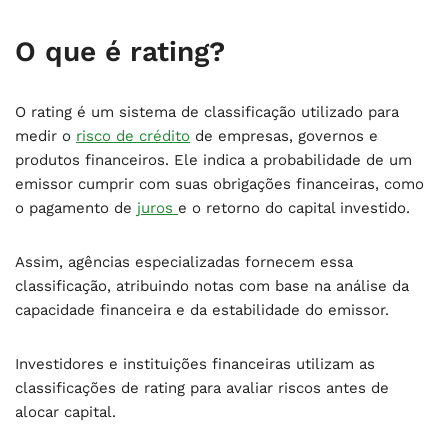
O que é rating?
O rating é um sistema de classificação utilizado para
medir o
risco de crédito
de empresas, governos e
produtos financeiros. Ele indica a probabilidade de um
emissor cumprir com suas obrigações financeiras, como
o pagamento de
juros
e o retorno do capital investido.
Assim, agências especializadas fornecem essa
classificação, atribuindo notas com base na análise da
capacidade financeira e da estabilidade do emissor.
Investidores e instituições financeiras utilizam as
classificações de rating para avaliar riscos antes de
alocar capital.