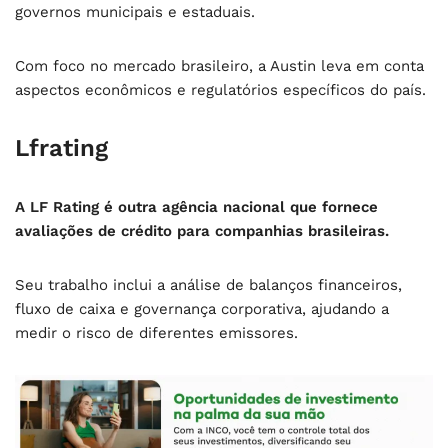
governos municipais e estaduais.
Com foco no mercado brasileiro, a Austin leva em conta
aspectos econômicos e regulatórios específicos do país.
Lfrating
A LF Rating é outra agência nacional que fornece
avaliações de crédito para companhias brasileiras.
Seu trabalho inclui a análise de balanços financeiros,
fluxo de caixa e governança corporativa, ajudando a
medir o risco de diferentes emissores.