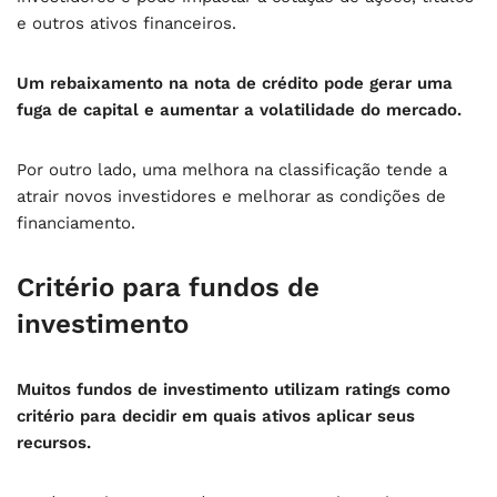
e outros ativos financeiros.
Um rebaixamento na nota de crédito pode gerar uma
fuga de capital e aumentar a volatilidade do mercado.
Por outro lado, uma melhora na classificação tende a
atrair novos investidores e melhorar as condições de
financiamento.
Critério para fundos de
investimento
Muitos fundos de investimento utilizam ratings como
critério para decidir em quais ativos aplicar seus
recursos.