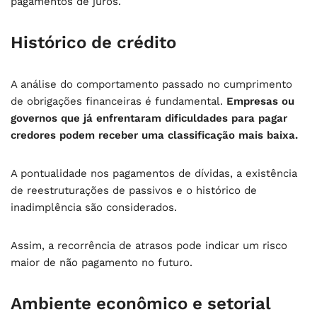
pagamentos de juros.
Histórico de crédito
A análise do comportamento passado no cumprimento
de obrigações financeiras é fundamental.
Empresas ou
governos que já enfrentaram dificuldades para pagar
credores podem receber uma classificação mais baixa.
A pontualidade nos pagamentos de dívidas, a existência
de reestruturações de passivos e o histórico de
inadimplência são considerados.
Assim, a recorrência de atrasos pode indicar um risco
maior de não pagamento no futuro.
Ambiente econômico e setorial