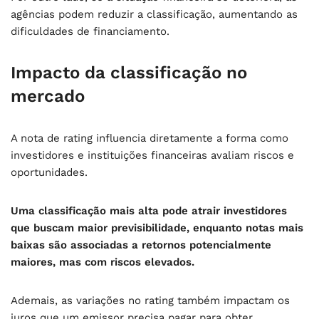
agências podem reduzir a classificação, aumentando as
dificuldades de financiamento.
Impacto da classificação no
mercado
A nota de rating influencia diretamente a forma como
investidores e instituições financeiras avaliam riscos e
oportunidades.
Uma classificação mais alta pode atrair investidores
que buscam maior previsibilidade, enquanto notas mais
baixas são associadas a retornos potencialmente
maiores, mas com riscos elevados.
Ademais, as variações no rating também impactam os
juros que um emissor precisa pagar para obter