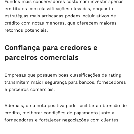
Fundos mais conservadores costumam investir apenas
em títulos com classificações elevadas, enquanto
estratégias mais arriscadas podem incluir ativos de
crédito com notas menores, que oferecem maiores
retornos potenciais.
Confiança para credores e
parceiros comerciais
Empresas que possuem boas classificações de rating
transmitem maior segurança para bancos, fornecedores
e parceiros comerciais.
Ademais, uma nota positiva pode facilitar a obtenção de
crédito, melhorar condições de pagamento junto a
fornecedores e fortalecer negociações com clientes.