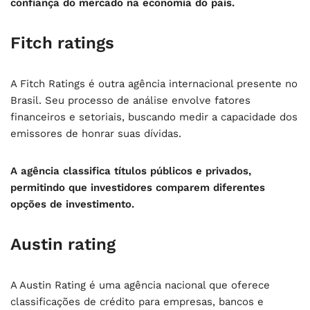
confiança do mercado na economia do país.
Fitch ratings
A Fitch Ratings é outra agência internacional presente no
Brasil. Seu processo de análise envolve fatores
financeiros e setoriais, buscando medir a capacidade dos
emissores de honrar suas dívidas.
A agência classifica títulos públicos e privados,
permitindo que investidores comparem diferentes
opções de investimento.
Austin rating
A Austin Rating é uma agência nacional que oferece
classificações de crédito para empresas, bancos e