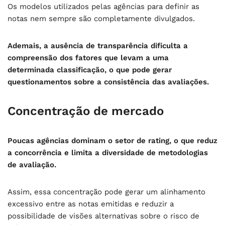
Os modelos utilizados pelas agências para definir as
notas nem sempre são completamente divulgados.
Ademais, a ausência de transparência dificulta a
compreensão dos fatores que levam a uma
determinada classificação, o que pode gerar
questionamentos sobre a consistência das avaliações.
Concentração de mercado
Poucas agências dominam o setor de rating, o que reduz
a concorrência e limita a diversidade de metodologias
de avaliação.
Assim, essa concentração pode gerar um alinhamento
excessivo entre as notas emitidas e reduzir a
possibilidade de visões alternativas sobre o risco de