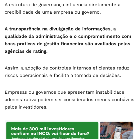
A estrutura de governança influencia diretamente a
credibilidade de uma empresa ou governo.
A transparência na divulgação de informações, a
qualidade da administração e o comprometimento com
boas práticas de gestão financeira são avaliados pelas
agências de rating.
Assim, a adoção de controles internos eficientes reduz
riscos operacionais e facilita a tomada de decisões.
Empresas ou governos que apresentam instabilidade
administrativa podem ser considerados menos confiáveis
pelos investidores.