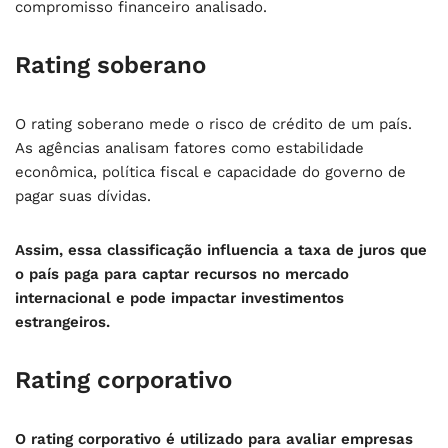
compromisso financeiro analisado.
Rating soberano
O rating soberano mede o risco de crédito de um país.
As agências analisam fatores como estabilidade
econômica, política fiscal e capacidade do governo de
pagar suas dívidas.
Assim, essa classificação influencia a taxa de juros que
o país paga para captar recursos no mercado
internacional e pode impactar investimentos
estrangeiros.
Rating corporativo
O rating corporativo é utilizado para avaliar empresas