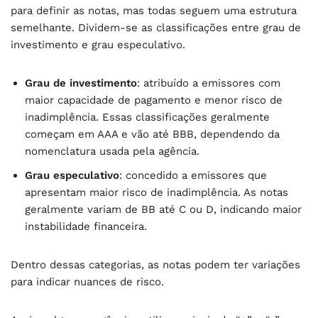
para definir as notas, mas todas seguem uma estrutura
semelhante. Dividem-se as classificações entre grau de
investimento e grau especulativo.
Grau de investimento
: atribuído a emissores com
maior capacidade de pagamento e menor risco de
inadimplência. Essas classificações geralmente
começam em AAA e vão até BBB, dependendo da
nomenclatura usada pela agência.
Grau especulativo
: concedido a emissores que
apresentam maior risco de inadimplência. As notas
geralmente variam de BB até C ou D, indicando maior
instabilidade financeira.
Dentro dessas categorias, as notas podem ter variações
para indicar nuances de risco.