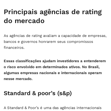
Principais agências de rating
do mercado
As agências de rating avaliam a capacidade de empresas,
bancos e governos honrarem seus compromissos
financeiros.
Essas classificações ajudam investidores a entenderem
o risco envolvido em determinados ativos. No Brasil,
algumas empresas nacionais e internacionais operam
nesse mercado.
Standard & poor’s (s&p)
A Standard & Poor’s é uma das agências internacionais