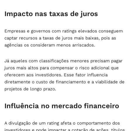
Impacto nas taxas de juros
Empresas e governos com ratings elevados conseguem
captar recursos a taxas de juros mais baixas, pois as
agências os consideram menos arriscados.
Já aqueles com classificações menores precisam pagar
juros mais altos para compensar o risco adicional que
oferecem aos investidores. Esse fator influencia
diretamente o custo de financiamento e a viabilidade de
projetos de longo prazo.
Influência no mercado financeiro
A divulgação de um rating afeta o comportamento dos
investidores e pode impactar a cotação de ações, títulos