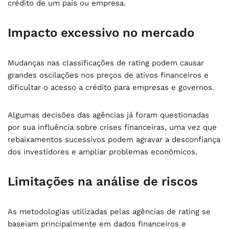
crédito de um país ou empresa.
Impacto excessivo no mercado
Mudanças nas classificações de rating podem causar
grandes oscilações nos preços de ativos financeiros e
dificultar o acesso a crédito para empresas e governos.
Algumas decisões das agências já foram questionadas
por sua influência sobre crises financeiras, uma vez que
rebaixamentos sucessivos podem agravar a desconfiança
dos investidores e ampliar problemas econômicos.
Limitações na análise de riscos
As metodologias utilizadas pelas agências de rating se
baseiam principalmente em dados financeiros e