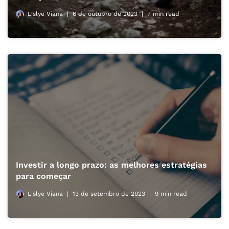
Lislye Viana
6 de outubro de 2023
7 min read
Investir a longo prazo: as melhores estratégias
para começar
Lislye Viana
13 de setembro de 2023
9 min read