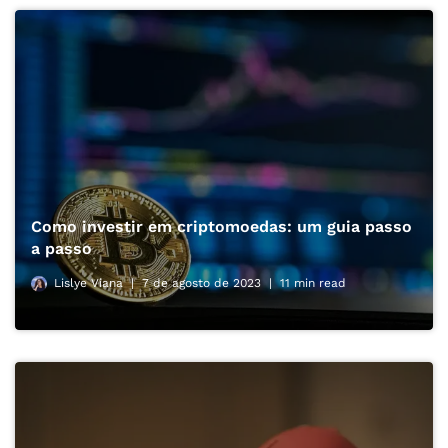
Como investir em criptomoedas: um guia passo
a passo
Lislye Viana
7 de agosto de 2023
11 min read