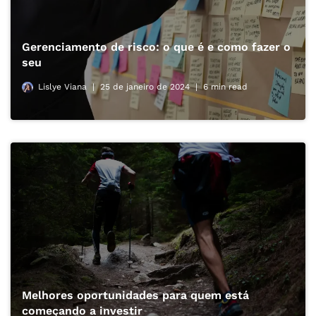
Gerenciamento de risco: o que é e como fazer o
seu
Lislye Viana
25 de janeiro de 2024
6 min read
Melhores oportunidades para quem está
começando a investir