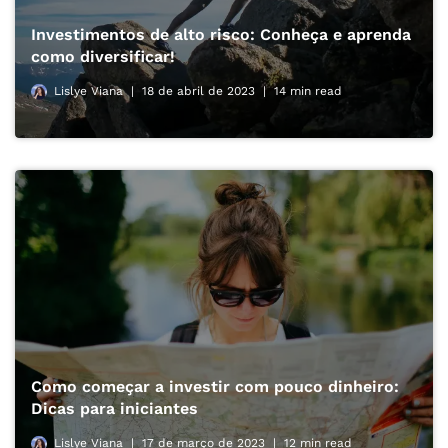
Investimentos de alto risco: Conheça e aprenda
como diversificar!
Lislye Viana
18 de abril de 2023
14 min read
Como começar a investir com pouco dinheiro:
Dicas para iniciantes
Lislye Viana
17 de março de 2023
12 min read