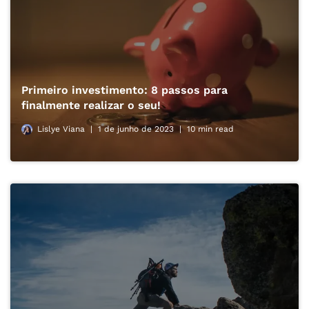
Primeiro investimento: 8 passos para
finalmente realizar o seu!
Lislye Viana
1 de junho de 2023
10 min read