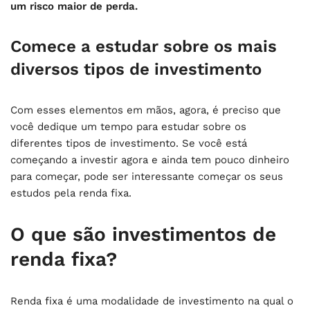
um risco maior de perda.
Comece a estudar sobre os mais
diversos tipos de investimento
Com esses elementos em mãos, agora, é preciso que
você dedique um tempo para estudar sobre os
diferentes tipos de investimento. Se você está
começando a investir agora e ainda tem pouco dinheiro
para começar, pode ser interessante começar os seus
estudos pela renda fixa.
O que são investimentos de
renda fixa?
Renda fixa é uma modalidade de investimento na qual o