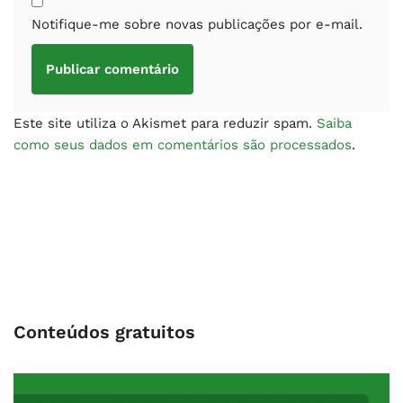
Notifique-me sobre novas publicações por e-mail.
Este site utiliza o Akismet para reduzir spam.
Saiba
como seus dados em comentários são processados
.
Conteúdos gratuitos