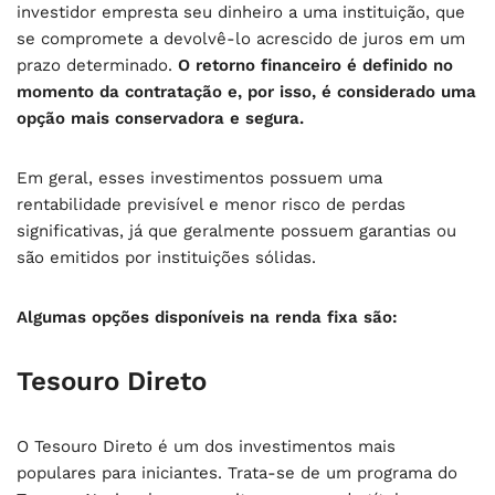
investidor empresta seu dinheiro a uma instituição, que
se compromete a devolvê-lo acrescido de juros em um
prazo determinado.
O retorno financeiro é definido no
momento da contratação e, por isso, é considerado uma
opção mais conservadora e segura.
Em geral, esses investimentos possuem uma
rentabilidade previsível e menor risco de perdas
significativas, já que geralmente possuem garantias ou
são emitidos por instituições sólidas.
Algumas opções disponíveis na renda fixa são:
Tesouro Direto
O Tesouro Direto é um dos investimentos mais
populares para iniciantes. Trata-se de um programa do