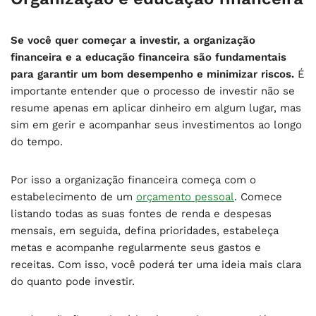
Se você quer começar a investir, a organização
financeira e a educação financeira são fundamentais
para garantir um bom desempenho e minimizar riscos.
É
importante entender que o processo de investir não se
resume apenas em aplicar dinheiro em algum lugar, mas
sim em gerir e acompanhar seus investimentos ao longo
do tempo.
Por isso a organização financeira começa com o
estabelecimento de um
orçamento pessoal
. Comece
listando todas as suas fontes de renda e despesas
mensais, em seguida, defina prioridades, estabeleça
metas e acompanhe regularmente seus gastos e
receitas. Com isso, você poderá ter uma ideia mais clara
do quanto pode investir.