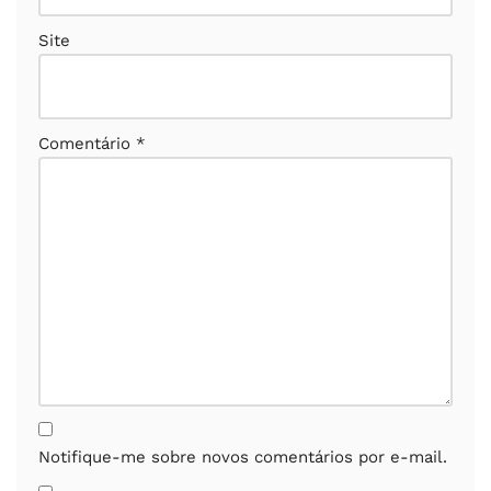
Site
Comentário
*
Notifique-me sobre novos comentários por e-mail.