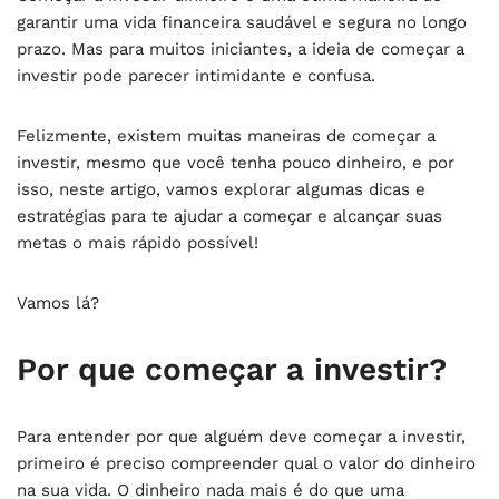
garantir uma vida financeira saudável e segura no longo
prazo. Mas para muitos iniciantes, a ideia de começar a
investir pode parecer intimidante e confusa.
Felizmente, existem muitas maneiras de começar a
investir, mesmo que você tenha pouco dinheiro, e por
isso, neste artigo, vamos explorar algumas dicas e
estratégias para te ajudar a começar e alcançar suas
metas o mais rápido possível!
Vamos lá?
Por que começar a investir?
Para entender por que alguém deve começar a investir,
primeiro é preciso compreender qual o valor do dinheiro
na sua vida. O dinheiro nada mais é do que uma