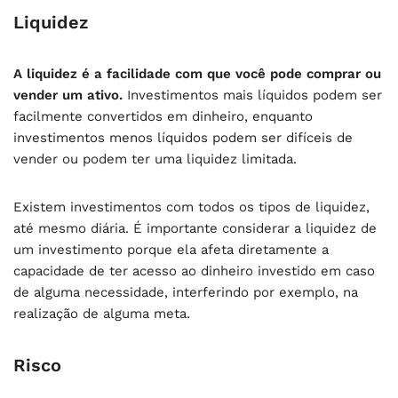
Liquidez
A liquidez é a facilidade com que você pode comprar ou
vender um ativo.
Investimentos mais líquidos podem ser
facilmente convertidos em dinheiro, enquanto
investimentos menos líquidos podem ser difíceis de
vender ou podem ter uma liquidez limitada.
Existem investimentos com todos os tipos de liquidez,
até mesmo diária. É importante considerar a liquidez de
um investimento porque ela afeta diretamente a
capacidade de ter acesso ao dinheiro investido em caso
de alguma necessidade, interferindo por exemplo, na
realização de alguma meta.
Risco