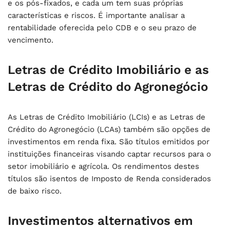
e os pós-fixados, e cada um tem suas próprias
características e riscos. É importante analisar a
rentabilidade oferecida pelo CDB e o seu prazo de
vencimento.
Letras de Crédito Imobiliário e as
Letras de Crédito do Agronegócio
As Letras de Crédito Imobiliário (LCIs) e as Letras de
Crédito do Agronegócio (LCAs) também são opções de
investimentos em renda fixa. São títulos emitidos por
instituições financeiras visando captar recursos para o
setor imobiliário e agrícola. Os rendimentos destes
títulos são isentos de Imposto de Renda considerados
de baixo risco.
Investimentos alternativos em