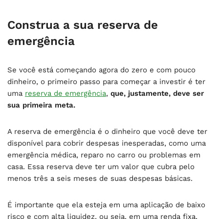
Construa a sua reserva de
emergência
Se você está começando agora do zero e com pouco
dinheiro, o primeiro passo para começar a investir é ter
uma
reserva de emergência
,
que, justamente, deve ser
sua primeira meta.
A reserva de emergência é o dinheiro que você deve ter
disponível para cobrir despesas inesperadas, como uma
emergência médica, reparo no carro ou problemas em
casa. Essa reserva deve ter um valor que cubra pelo
menos três a seis meses de suas despesas básicas.
É importante que ela esteja em uma aplicação de baixo
risco e com alta liquidez, ou seja, em uma renda fixa,