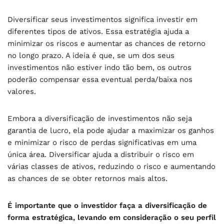
Diversificar seus investimentos significa investir em
diferentes tipos de ativos. Essa estratégia ajuda a
minimizar os riscos e aumentar as chances de retorno
no longo prazo. A ideia é que, se um dos seus
investimentos não estiver indo tão bem, os outros
poderão compensar essa eventual perda/baixa nos
valores.
Embora a diversificação de investimentos não seja
garantia de lucro, ela pode ajudar a maximizar os ganhos
e minimizar o risco de perdas significativas em uma
única área. Diversificar ajuda a distribuir o risco em
várias classes de ativos, reduzindo o risco e aumentando
as chances de se obter retornos mais altos.
É importante que o investidor faça a diversificação de
forma estratégica, levando em consideração o seu perfil