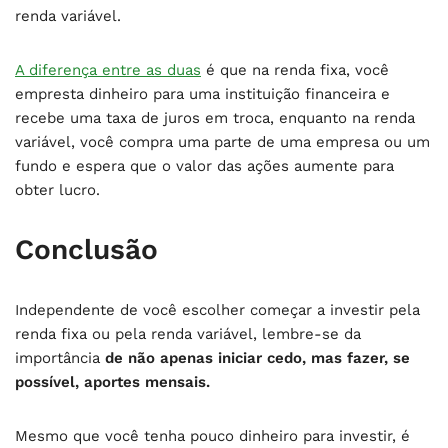
renda variável.
A diferença entre as duas
é que na renda fixa, você
empresta dinheiro para uma instituição financeira e
recebe uma taxa de juros em troca, enquanto na renda
variável, você compra uma parte de uma empresa ou um
fundo e espera que o valor das ações aumente para
obter lucro.
Conclusão
Independente de você escolher começar a investir pela
renda fixa ou pela renda variável, lembre-se da
importância
de não apenas iniciar cedo, mas fazer, se
possível, aportes mensais.
Mesmo que você tenha pouco dinheiro para investir, é