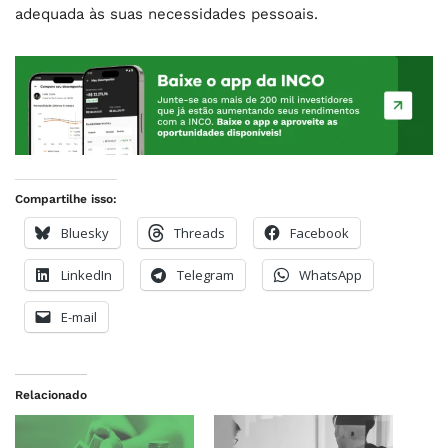
adequada às suas necessidades pessoais.
Compartilhe isso:
Bluesky
Threads
Facebook
LinkedIn
Telegram
WhatsApp
E-mail
Relacionado