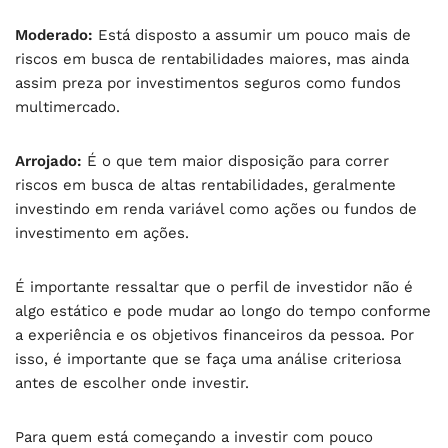
Moderado:
Está disposto a assumir um pouco mais de
riscos em busca de rentabilidades maiores, mas ainda
assim preza por investimentos seguros como fundos
multimercado.
Arrojado:
É o que tem maior disposição para correr
riscos em busca de altas rentabilidades, geralmente
investindo em renda variável como ações ou fundos de
investimento em ações.
É importante ressaltar que o perfil de investidor não é
algo estático e pode mudar ao longo do tempo conforme
a experiência e os objetivos financeiros da pessoa. Por
isso, é importante que se faça uma análise criteriosa
antes de escolher onde investir.
Para quem está começando a investir com pouco