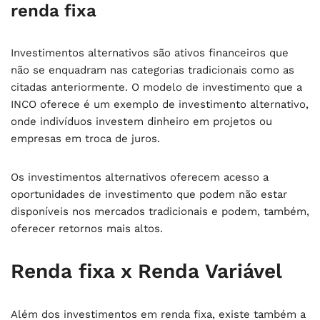
renda fixa
Investimentos alternativos são ativos financeiros que
não se enquadram nas categorias tradicionais como as
citadas anteriormente. O modelo de investimento que a
INCO oferece é um exemplo de investimento alternativo,
onde indivíduos investem dinheiro em projetos ou
empresas em troca de juros.
Os investimentos alternativos oferecem acesso a
oportunidades de investimento que podem não estar
disponíveis nos mercados tradicionais e podem, também,
oferecer retornos mais altos.
Renda fixa x Renda Variável
Além dos investimentos em renda fixa, existe também a