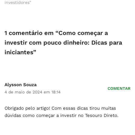
investidores"
1 comentário em “Como começar a
investir com pouco dinheiro: Dicas para
iniciantes”
Alysson Souza
COMENTAR
4 de maio de 2024 em 18:14
Obrigado pelo artigo! Com essas dicas tirou muitas
dúvidas como começar a investir no Tesouro Direto.