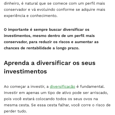
dinheiro, é natural que se comece com um perfil mais
conservador e vá evoluindo conforme se adquire mais
experiência e conhecimento.
O importante é sempre buscar diversificar os
investimentos, mesmo dentro de um perfil mais
conservador, para reduzir os riscos e aumentar as
chances de rentabilidade a longo prazo.
Aprenda a diversificar os seus
investimentos
Ao começar a investir, a
diversificação
é fundamental.
Investir em apenas um tipo de ativo pode ser arriscado,
pois você estará colocando todos os seus ovos na
mesma cesta. Se essa cesta falhar, você corre o risco de
perder tudo.