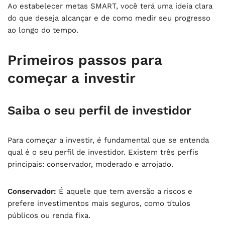
Ao estabelecer metas SMART, você terá uma ideia clara
do que deseja alcançar e de como medir seu progresso
ao longo do tempo.
Primeiros passos para
começar a investir
Saiba o seu perfil de investidor
Para começar a investir, é fundamental que se entenda
qual é o seu perfil de investidor. Existem três perfis
principais: conservador, moderado e arrojado.
Conservador:
É aquele que tem aversão a riscos e
prefere investimentos mais seguros, como títulos
públicos ou renda fixa.