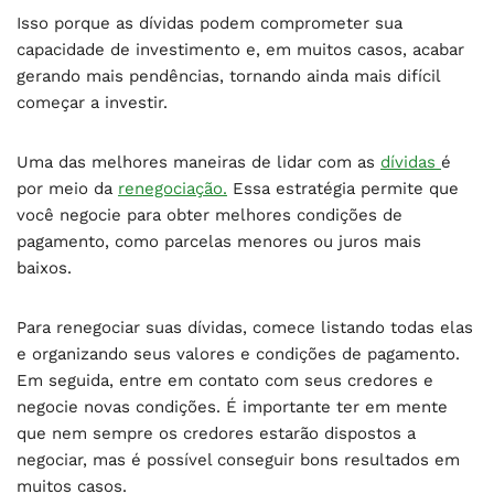
Isso porque as dívidas podem comprometer sua
capacidade de investimento e, em muitos casos, acabar
gerando mais pendências, tornando ainda mais difícil
começar a investir.
Uma das melhores maneiras de lidar com as
dívidas
é
por meio da
renegociação.
Essa estratégia permite que
você negocie para obter melhores condições de
pagamento, como parcelas menores ou juros mais
baixos.
Para renegociar suas dívidas, comece listando todas elas
e organizando seus valores e condições de pagamento.
Em seguida, entre em contato com seus credores e
negocie novas condições. É importante ter em mente
que nem sempre os credores estarão dispostos a
negociar, mas é possível conseguir bons resultados em
muitos casos.