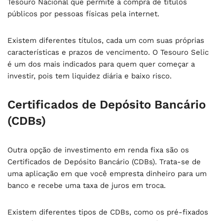
Tesouro Nacional que permite a compra de títulos
públicos por pessoas físicas pela internet.
Existem diferentes títulos, cada um com suas próprias
características e prazos de vencimento. O Tesouro Selic
é um dos mais indicados para quem quer começar a
investir, pois tem liquidez diária e baixo risco.
Certificados de Depósito Bancário
(CDBs)
Outra opção de investimento em renda fixa são os
Certificados de Depósito Bancário (CDBs). Trata-se de
uma aplicação em que você empresta dinheiro para um
banco e recebe uma taxa de juros em troca.
Existem diferentes tipos de CDBs, como os pré-fixados