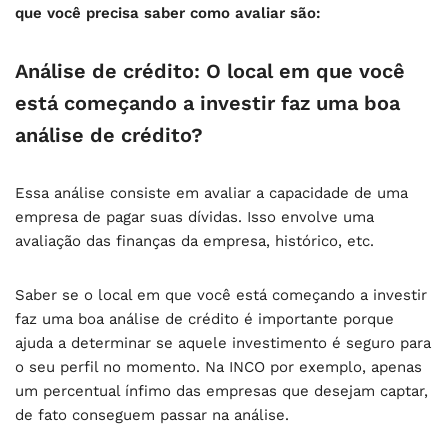
que você precisa saber como avaliar são:
Análise de crédito: O local em que você
está começando a investir faz uma boa
análise de crédito?
Essa análise consiste em avaliar a capacidade de uma
empresa de pagar suas dívidas. Isso envolve uma
avaliação das finanças da empresa, histórico, etc.
Saber se o local em que você está começando a investir
faz uma boa análise de crédito é importante porque
ajuda a determinar se aquele investimento é seguro para
o seu perfil no momento. Na INCO por exemplo, apenas
um percentual ínfimo das empresas que desejam captar,
de fato conseguem passar na análise.