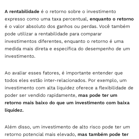
A rentabilidade
é o retorno sobre o investimento
expresso como uma taxa percentual,
enquanto o retorno
é o valor absoluto dos ganhos ou perdas. Você também
pode utilizar a rentabilidade para comparar
investimentos diferentes, enquanto o retorno é uma
medida mais direta e específica do desempenho de um
investimento.
Ao avaliar esses fatores, é importante entender que
todos eles estão inter-relacionados. Por exemplo, um
investimento com alta liquidez oferece a flexibilidade de
poder ser vendido rapidamente,
mas pode ter um
retorno mais baixo do que um investimento com baixa
liquidez.
Além disso, um investimento de alto risco pode ter um
retorno potencial mais elevado,
mas também pode ter