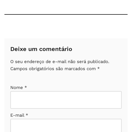
Deixe um comentário
O seu endereço de e-mail não será publicado.
Campos obrigatórios são marcados com
*
Nome
*
E-mail
*