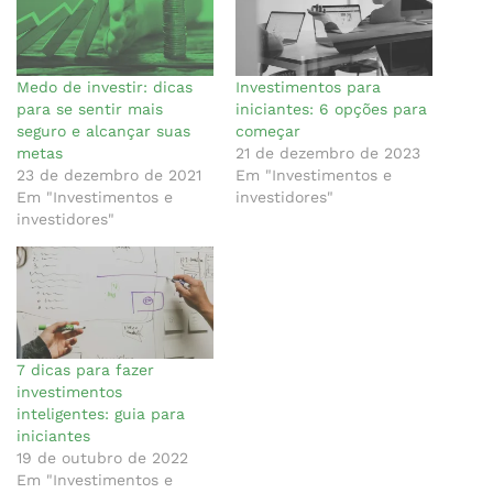
Medo de investir: dicas
Investimentos para
para se sentir mais
iniciantes: 6 opções para
seguro e alcançar suas
começar
metas
21 de dezembro de 2023
23 de dezembro de 2021
Em "Investimentos e
Em "Investimentos e
investidores"
investidores"
7 dicas para fazer
investimentos
inteligentes: guia para
iniciantes
19 de outubro de 2022
Em "Investimentos e