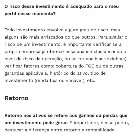
O risco desse investimento é adequado para o meu
perfil nesse momento?
Todo investimento envolve algum grau de risco, mas
alguns são mais arriscados do que outros. Para avaliar o
risco de um investimento, é importante verificar se a
própria empresa já oferece essa análise classificando o
nível de risco da operação, ou se for analisar sozinho(a),
verificar fatores como: cobertura do FGC ou de outras
garantias aplicáveis, histórico do ativo, tipo de
investimento (renda fixa ou variável), etc.
Retorno
Retorno nos ativos se refere aos ganhos ou perdas que
um investimento pode gerar.
É importante, nesse ponto,
destacar a diferença entre retorno e rentabilidade.