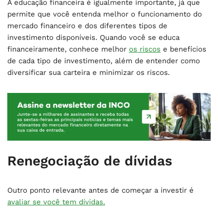
A educação financeira é igualmente importante, já que
permite que você entenda melhor o funcionamento do
mercado financeiro e dos diferentes tipos de
investimento disponíveis. Quando você se educa
financeiramente, conhece melhor
os riscos
e benefícios
de cada tipo de investimento, além de entender como
diversificar sua carteira e minimizar os riscos.
Renegociação de dívidas
Outro ponto relevante antes de começar a investir é
avaliar se você tem dívidas.