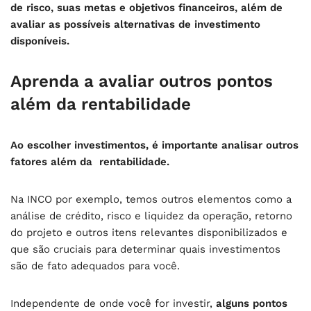
de risco, suas metas e objetivos financeiros, além de
avaliar as possíveis alternativas de investimento
disponíveis.
Aprenda a avaliar outros pontos
além da rentabilidade
Ao escolher investimentos, é importante analisar outros
fatores além da rentabilidade.
Na INCO por exemplo, temos outros elementos como a
análise de crédito, risco e liquidez da operação, retorno
do projeto e outros itens relevantes disponibilizados e
que são cruciais para determinar quais investimentos
são de fato adequados para você.
Independente de onde você for investir,
alguns pontos