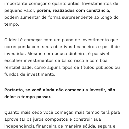
importante começar o quanto antes. Investimentos de
pequeno valor,
porém, realizados com constância,
podem aumentar de forma surpreendente ao longo do
tempo.
O ideal é começar com um plano de investimento que
corresponda com seus objetivos financeiros e perfil de
investidor. Mesmo com pouco dinheiro, é possível
escolher investimentos de baixo risco e com boa
rentabilidade, como alguns tipos de títulos públicos ou
fundos de investimento.
Portanto, se você ainda não começou a investir, não
deixe o tempo passar.
Quanto mais cedo você começar, mais tempo terá para
aproveitar os juros compostos e construir sua
independência financeira de maneira sólida, segura e