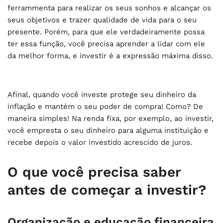
ferrammenta para realizar os seus sonhos e alcançar os
seus objetivos e trazer qualidade de vida para o seu
presente. Porém, para que ele verdadeiramente possa
ter essa função, você precisa aprender a lidar com ele
da melhor forma, e investir é a expressão máxima disso.
Afinal, quando você investe protege seu dinheiro da
inflação e mantém o seu poder de compra! Como? De
maneira simples! Na renda fixa, por exemplo, ao investir,
você empresta o seu dinheiro para alguma instituição e
recebe depois o valor investido acrescido de juros.
O que você precisa saber
antes de começar a investir?
Organização e educação financeira