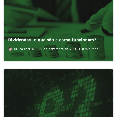
Dividendos: o que são e como funcionam?
Bruno Patrus
22 de dezembro de 2020
8 min read