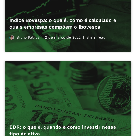
Índice Bovespa: o que é, como é calculado e
quais empresas compõem o Ibovespa
Bruno Patrus
2 de março de 2022
8 min read
BDR: o que é, quando e como investir nesse
tipo de ativo