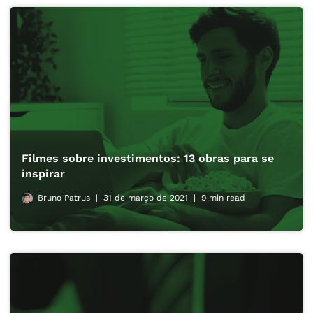
Filmes sobre investimentos: 13 obras para se
inspirar
Bruno Patrus
31 de março de 2021
9 min read