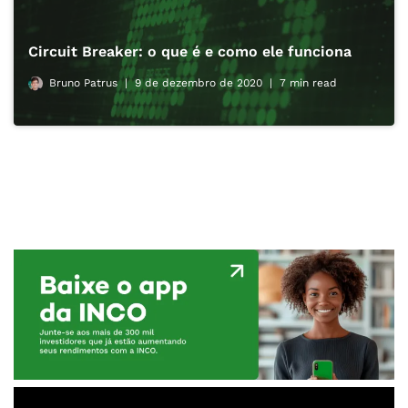
Circuit Breaker: o que é e como ele funciona
Bruno Patrus
9 de dezembro de 2020
7 min read