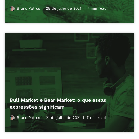
Bruno Patrus
28 de julho de 2021
7 min read
Bull Market e Bear Market: o que essas
expressões significam
Bruno Patrus
21 de julho de 2021
7 min read