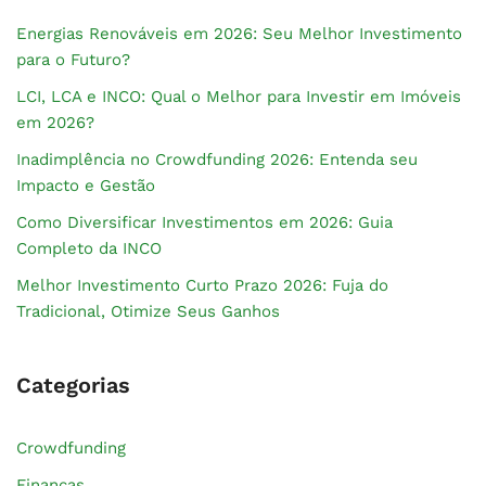
Energias Renováveis em 2026: Seu Melhor Investimento
para o Futuro?
LCI, LCA e INCO: Qual o Melhor para Investir em Imóveis
em 2026?
Inadimplência no Crowdfunding 2026: Entenda seu
Impacto e Gestão
Como Diversificar Investimentos em 2026: Guia
Completo da INCO
Melhor Investimento Curto Prazo 2026: Fuja do
Tradicional, Otimize Seus Ganhos
Categorias
Crowdfunding
Finanças