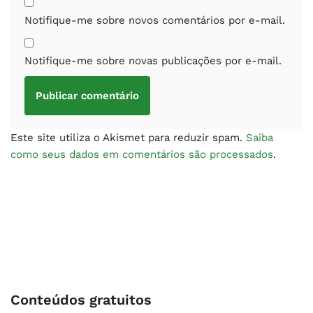
Notifique-me sobre novos comentários por e-mail.
Notifique-me sobre novas publicações por e-mail.
Este site utiliza o Akismet para reduzir spam.
Saiba
como seus dados em comentários são processados
.
Conteúdos gratuitos