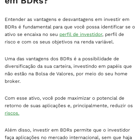
em BDRs?
Entender as vantagens e desvantagens em investir em
BDRs é fundamental para que você possa identificar se o
ativo se encaixa no seu
perfil de investidor
, perfil de
risco e com os seus objetivos na renda variável.
Uma das vantagens dos BDRs é a possibilidade de
diversificação da sua carteira, investindo em papéis que
não estão na Bolsa de Valores, por meio do seu home
broker.
Com esse ativo, você pode maximizar o potencial de
retorno de suas aplicações e, principalmente, reduzir os
riscos.
Além disso, investir em BDRs permite que o investidor
faça aplicações no mercado internacional, sem que haja