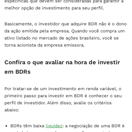
específicas que devem ser consideradas para garantir a
melhor opção de investimento para seu perfil.
Basicamente, o investidor que adquire BDR não é o dono
da ação emitida pela empresa. Quando você compra um
ativo listado no mercado de ações brasileiro, você se
torna acionista da empresa emissora.
Confira o que avaliar na hora de investir
em BDRs
Por tratar-se de um investimento em renda variável, o
primeiro passo para investir em BDR é conhecer o seu
perfil de investidor. Além disso, avalie os critérios
abaixo:
BDRs têm baixa
liquidez
: a negociação de uma BDR é