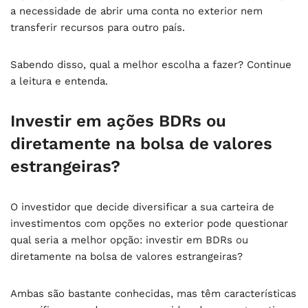
a necessidade de abrir uma conta no exterior nem
transferir recursos para outro país.
Sabendo disso, qual a melhor escolha a fazer? Continue
a leitura e entenda.
Investir em ações BDRs ou
diretamente na bolsa de valores
estrangeiras?
O investidor que decide diversificar a sua carteira de
investimentos com opções no exterior pode questionar
qual seria a melhor opção: investir em BDRs ou
diretamente na bolsa de valores estrangeiras?
Ambas são bastante conhecidas, mas têm características