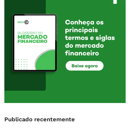
Publicado recentemente