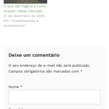
O que são fiagros e como
investir nesse mercado
21 de dezembro de 2023
Em "Investimentos e
investidores"
Deixe um comentário
O seu endereço de e-mail não será publicado.
Campos obrigatórios são marcados com
*
Nome
*