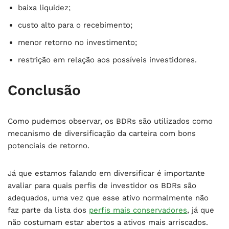
baixa liquidez;
custo alto para o recebimento;
menor retorno no investimento;
restrição em relação aos possíveis investidores.
Conclusão
Como pudemos observar, os BDRs são utilizados como
mecanismo de diversificação da carteira com bons
potenciais de retorno.
Já que estamos falando em diversificar é importante
avaliar para quais perfis de investidor os BDRs são
adequados, uma vez que esse ativo normalmente não
faz parte da lista dos
perfis mais conservadores
, já que
não costumam estar abertos a ativos mais arriscados.