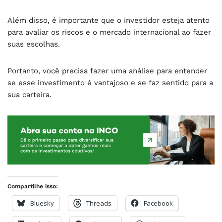
Além disso, é importante que o investidor esteja atento
para avaliar os riscos e o mercado internacional ao fazer
suas escolhas.
Portanto, você precisa fazer uma análise para entender
se esse investimento é vantajoso e se faz sentido para a
sua carteira.
Compartilhe isso:
Bluesky
Threads
Facebook