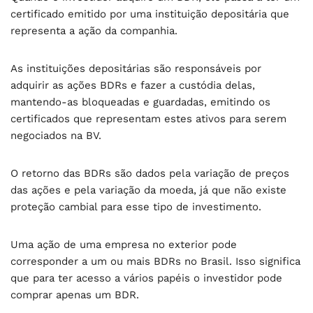
certificado emitido por uma instituição depositária que
representa a ação da companhia.
As instituições depositárias são responsáveis por
adquirir as ações BDRs e fazer a custódia delas,
mantendo-as bloqueadas e guardadas, emitindo os
certificados que representam estes ativos para serem
negociados na BV.
O retorno das BDRs são dados pela variação de preços
das ações e pela variação da moeda, já que não existe
proteção cambial para esse tipo de investimento.
Uma ação de uma empresa no exterior pode
corresponder a um ou mais BDRs no Brasil. Isso significa
que para ter acesso a vários papéis o investidor pode
comprar apenas um BDR.