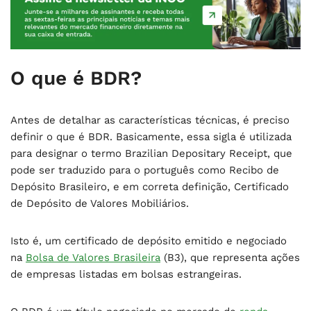
O que é BDR?
Antes de detalhar as características técnicas, é preciso
definir o que é BDR. Basicamente, essa sigla é utilizada
para designar o termo Brazilian Depositary Receipt, que
pode ser traduzido para o português como Recibo de
Depósito Brasileiro, e em correta definição, Certificado
de Depósito de Valores Mobiliários.
Isto é, um certificado de depósito emitido e negociado
na
Bolsa de Valores Brasileira
(B3), que representa ações
de empresas listadas em bolsas estrangeiras.