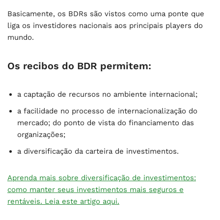
Basicamente, os BDRs são vistos como uma ponte que
liga os investidores nacionais aos principais players do
mundo.
Os recibos do BDR permitem:
a captação de recursos no ambiente internacional;
a facilidade no processo de internacionalização do
mercado; do ponto de vista do financiamento das
organizações;
a diversificação da carteira de investimentos.
Aprenda mais sobre diversificação de investimentos:
como manter seus investimentos mais seguros e
rentáveis. Leia este artigo aqui.