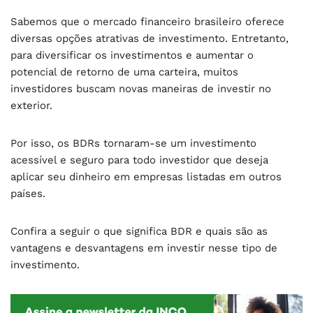
Sabemos que o mercado financeiro brasileiro oferece
diversas opções atrativas de investimento. Entretanto,
para diversificar os investimentos e aumentar o
potencial de retorno de uma carteira, muitos
investidores buscam novas maneiras de investir no
exterior.
Por isso, os BDRs tornaram-se um investimento
acessível e seguro para todo investidor que deseja
aplicar seu dinheiro em empresas listadas em outros
países.
Confira a seguir o que significa BDR e quais são as
vantagens e desvantagens em investir nesse tipo de
investimento.