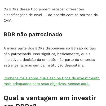
Os BDRs desse tipo podem receber diferentes
classificações de nível — de acordo com as normas da
CVM.
BDR não patrocinado
A maior parte dos BDRs disponíveis na B3 são do tipo
não patrocinado. Isso significa, basicamente, que a
iniciativa a decisão da emissão não parte da empresa
estrangeira, mas sim da instituição depositária.
Conheça mais sobre quais são os tipos de investimento
mais adequados para seus objetivos. Acesse aqui.
Qual a vantagem em investir