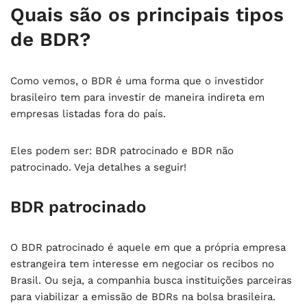
Quais são os principais tipos
de BDR?
Como vemos, o BDR é uma forma que o investidor
brasileiro tem para investir de maneira indireta em
empresas listadas fora do país.
Eles podem ser: BDR patrocinado e BDR não
patrocinado. Veja detalhes a seguir!
BDR patrocinado
O BDR patrocinado é aquele em que a própria empresa
estrangeira tem interesse em negociar os recibos no
Brasil. Ou seja, a companhia busca instituições parceiras
para viabilizar a emissão de BDRs na bolsa brasileira.