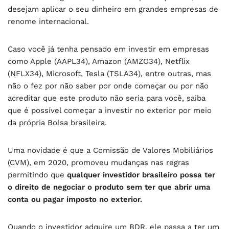
desejam aplicar o seu dinheiro em grandes empresas de
renome internacional.
Caso você já tenha pensado em investir em empresas
como Apple (AAPL34), Amazon (AMZO34), Netflix
(NFLX34), Microsoft, Tesla (TSLA34), entre outras, mas
não o fez por não saber por onde começar ou por não
acreditar que este produto não seria para você, saiba
que é possível começar a investir no exterior por meio
da própria Bolsa brasileira.
Uma novidade é que a Comissão de Valores Mobiliários
(CVM), em 2020, promoveu mudanças nas regras
permitindo que
qualquer investidor brasileiro possa ter
o direito de negociar o produto sem ter que abrir uma
conta ou pagar imposto no exterior.
Quando o investidor adquire um BDR, ele passa a ter um