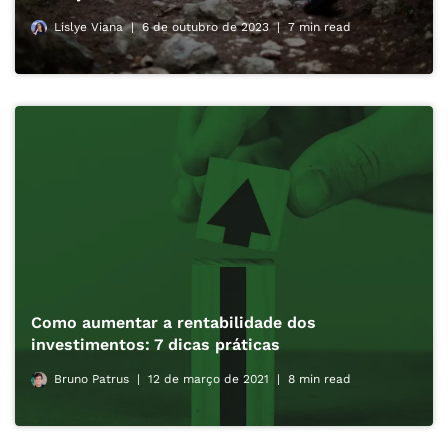
Lislye Viana
6 de outubro de 2023
7 min read
Como aumentar a rentabilidade dos
investimentos: 7 dicas práticas
Bruno Patrus
12 de março de 2021
8 min read