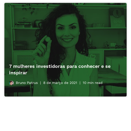
7 mulheres investidoras para conhecer e se
inspirar
Bruno Patrus
8 de março de 2021
10 min read