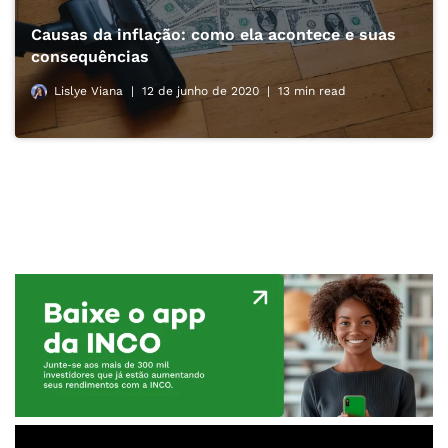
Causas da inflação: como ela acontece e suas
consequências
Lislye Viana
12 de junho de 2020
13 min read