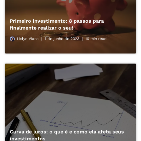
Primeiro investimento: 8 passos para
finalmente realizar o seu!
Lislye Viana
1 de junho de 2023
10 min read
Curva de juros: o que é e como ela afeta seus
investimentos