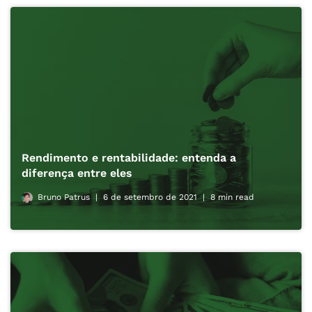
Rendimento e rentabilidade: entenda a
diferença entre eles
Bruno Patrus
6 de setembro de 2021
8 min read