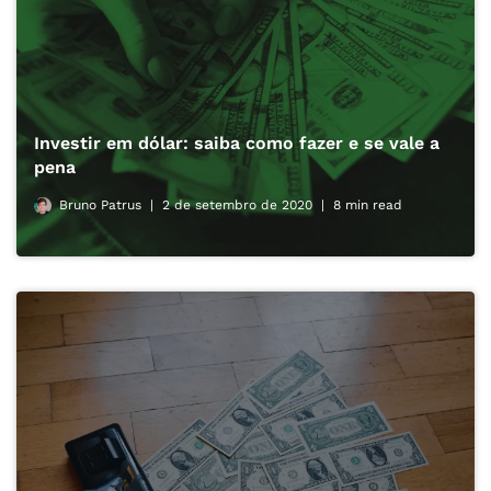
Investir em dólar: saiba como fazer e se vale a
pena
Bruno Patrus
2 de setembro de 2020
8 min read