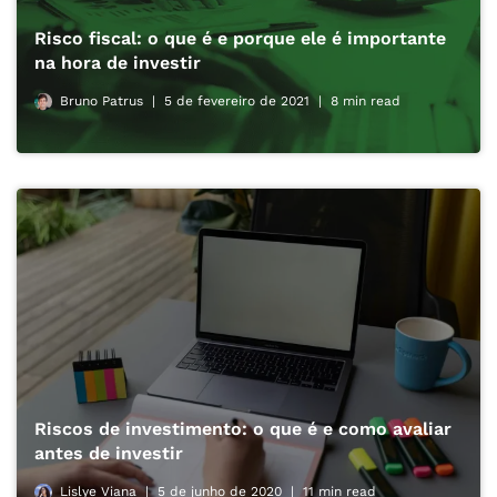
Risco fiscal: o que é e porque ele é importante
na hora de investir
Bruno Patrus
5 de fevereiro de 2021
8 min read
Riscos de investimento: o que é e como avaliar
antes de investir
Lislye Viana
5 de junho de 2020
11 min read