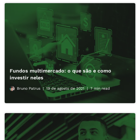
Fundos multimercado: o que são e como
investir neles
Bruno Patrus
19 de agosto de 2021
7 min read