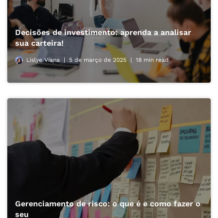
Decisões de investimento: aprenda a analisar
sua carteira!
Lislye Viana
5 de março de 2025
18 min read
Gerenciamento de risco: o que é e como fazer o
seu