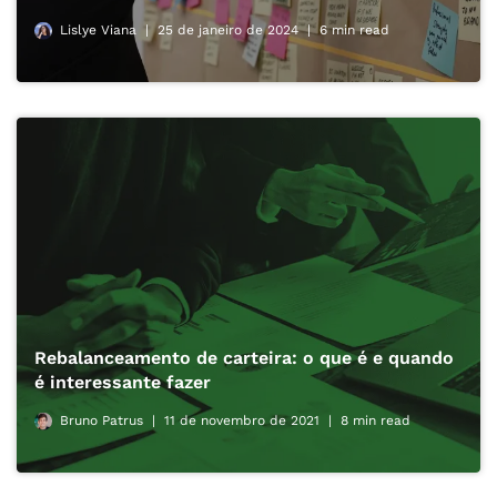
Lislye Viana
25 de janeiro de 2024
6 min read
Rebalanceamento de carteira: o que é e quando
é interessante fazer
Bruno Patrus
11 de novembro de 2021
8 min read