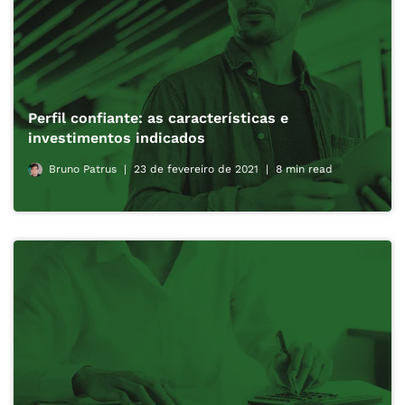
Perfil confiante: as características e
investimentos indicados
Bruno Patrus
23 de fevereiro de 2021
8 min read