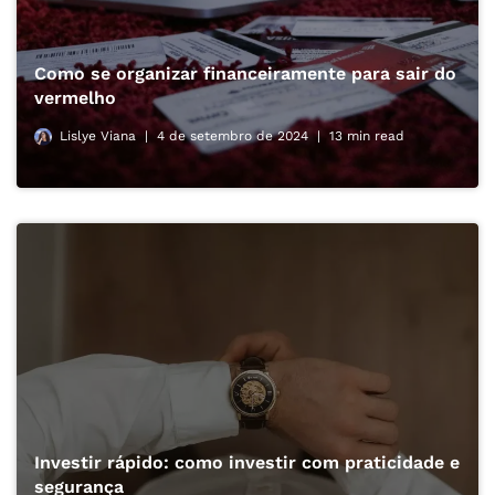
Como se organizar financeiramente para sair do
vermelho
Lislye Viana
4 de setembro de 2024
13 min read
Investir rápido: como investir com praticidade e
segurança