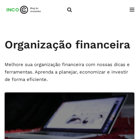
Pular
para
o
conteúdo
Organização financeira
Melhore sua organização financeira com nossas dicas e
ferramentas. Aprenda a planejar, economizar e investir
de forma eficiente.