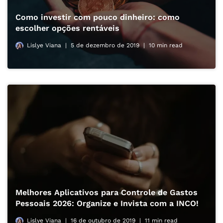
Como investir com pouco dinheiro: como
escolher opções rentáveis
Lislye Viana
5 de dezembro de 2019
10 min read
Melhores Aplicativos para Controle de Gastos
Pessoais 2026: Organize e Invista com a INCO!
Lislye Viana
16 de outubro de 2019
11 min read