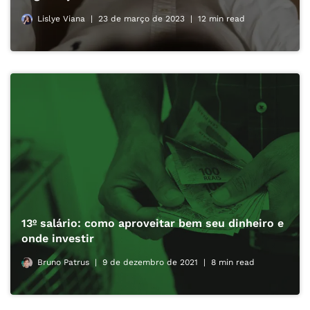
Lislye Viana
23 de março de 2023
12 min read
13º salário: como aproveitar bem seu dinheiro e
onde investir
Bruno Patrus
9 de dezembro de 2021
8 min read