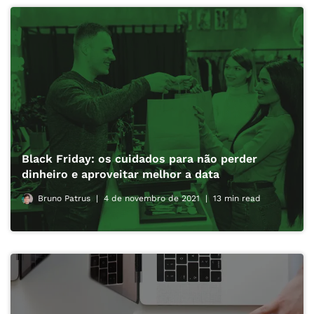
Black Friday: os cuidados para não perder
dinheiro e aproveitar melhor a data
Bruno Patrus
4 de novembro de 2021
13 min read