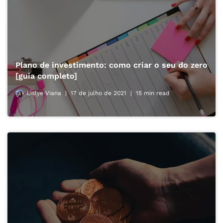
Plano de investimento: como criar o seu do zero
[guia completo]
Lislye Viana
17 de julho de 2021
15 min read