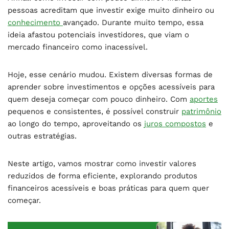
pessoas acreditam que investir exige muito dinheiro ou
conhecimento
avançado. Durante muito tempo, essa
ideia afastou potenciais investidores, que viam o
mercado financeiro como inacessível.
Hoje, esse cenário mudou. Existem diversas formas de
aprender sobre investimentos e opções acessíveis para
quem deseja começar com pouco dinheiro. Com
aportes
pequenos e consistentes, é possível construir
patrimônio
ao longo do tempo, aproveitando os
juros compostos
e
outras estratégias.
Neste artigo, vamos mostrar como investir valores
reduzidos de forma eficiente, explorando produtos
financeiros acessíveis e boas práticas para quem quer
começar.