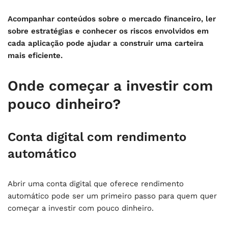
Acompanhar conteúdos sobre o mercado financeiro, ler
sobre estratégias e conhecer os riscos envolvidos em
cada aplicação pode ajudar a construir uma carteira
mais eficiente.
Onde começar a investir com
pouco dinheiro?
Conta digital com rendimento
automático
Abrir uma conta digital que oferece rendimento
automático pode ser um primeiro passo para quem quer
começar a investir com pouco dinheiro.