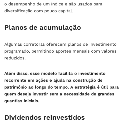
o desempenho de um índice e são usados para
diversificação com pouco capital.
Planos de acumulação
Algumas corretoras oferecem planos de investimento
programado, permitindo aportes mensais com valores
reduzidos.
Além disso, esse modelo facilita o investimento
recorrente em ações e ajuda na construção de
patrimônio ao longo do tempo. A estratégia é útil para
quem deseja investir sem a necessidade de grandes
quantias iniciais.
Dividendos reinvestidos