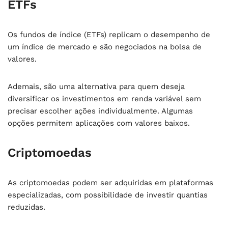
ETFs
Os fundos de índice (ETFs) replicam o desempenho de
um índice de mercado e são negociados na bolsa de
valores.
Ademais, são uma alternativa para quem deseja
diversificar os investimentos em renda variável sem
precisar escolher ações individualmente. Algumas
opções permitem aplicações com valores baixos.
Criptomoedas
As criptomoedas podem ser adquiridas em plataformas
especializadas, com possibilidade de investir quantias
reduzidas.