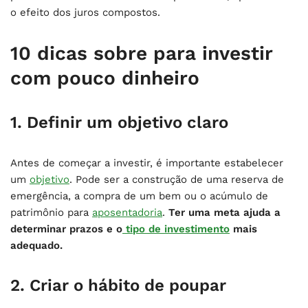
o efeito dos juros compostos.
10 dicas sobre para investir
com pouco dinheiro
1. Definir um objetivo claro
Antes de começar a investir, é importante estabelecer
um
objetivo
. Pode ser a construção de uma reserva de
emergência, a compra de um bem ou o acúmulo de
patrimônio para
aposentadoria
.
Ter uma meta ajuda a
determinar prazos e o
tipo de investimento
mais
adequado.
2. Criar o hábito de poupar