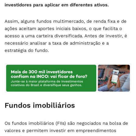
investidores para aplicar em diferentes ativos.
Assim, alguns fundos multimercado, de renda fixa e de
ações aceitam aportes iniciais baixos, o que facilita o
acesso a uma carteira diversificada. Antes de investir, é
necessário analisar a taxa de administração e a
estratégia do fundo.
Fundos imobiliários
Os fundos imobiliários (FIIs) são negociados na bolsa de
valores e permitem investir em empreendimentos