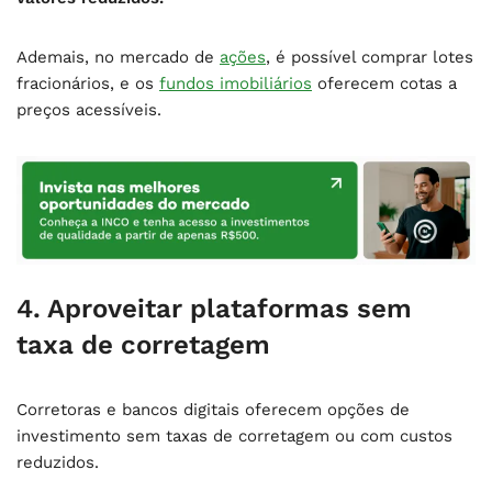
Ademais, no mercado de
ações
, é possível comprar lotes
fracionários, e os
fundos imobiliários
oferecem cotas a
preços acessíveis.
4. Aproveitar plataformas sem
taxa de corretagem
Corretoras e bancos digitais oferecem opções de
investimento sem taxas de corretagem ou com custos
reduzidos.