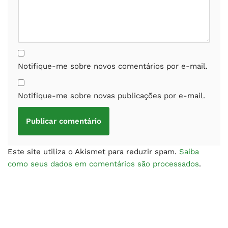
Notifique-me sobre novos comentários por e-mail.
Notifique-me sobre novas publicações por e-mail.
Este site utiliza o Akismet para reduzir spam.
Saiba
como seus dados em comentários são processados
.