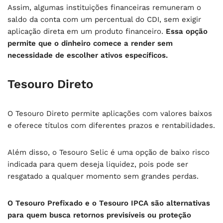
Assim, algumas instituições financeiras remuneram o
saldo da conta com um percentual do CDI, sem exigir
aplicação direta em um produto financeiro.
Essa opção
permite que o dinheiro comece a render sem
necessidade de escolher ativos específicos.
Tesouro Direto
O Tesouro Direto permite aplicações com valores baixos
e oferece títulos com diferentes prazos e rentabilidades.
Além disso, o Tesouro Selic é uma opção de baixo risco
indicada para quem deseja liquidez, pois pode ser
resgatado a qualquer momento sem grandes perdas.
O Tesouro Prefixado e o Tesouro IPCA são alternativas
para quem busca retornos previsíveis ou proteção