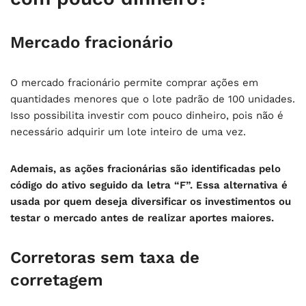
Mercado fracionário
O mercado fracionário permite comprar ações em
quantidades menores que o lote padrão de 100 unidades.
Isso possibilita investir com pouco dinheiro, pois não é
necessário adquirir um lote inteiro de uma vez.
Ademais, as ações fracionárias são identificadas pelo
código do ativo seguido da letra “F”. Essa alternativa é
usada por quem deseja diversificar os investimentos ou
testar o mercado antes de realizar aportes maiores.
Corretoras sem taxa de
corretagem