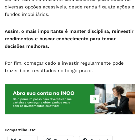
diversas opções acessíveis, desde renda fixa até ações e
fundos imobiliários.
Assim, o mais importante é manter disciplina, reinvestir
rendimentos e buscar conhecimento para tomar
decisões melhores.
Por fim, começar cedo e investir regularmente pode
trazer bons resultados no longo prazo.
Compartilhe isso: