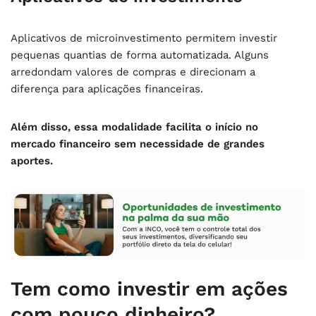
Aplicativos de microinvestimento permitem investir
pequenas quantias de forma automatizada. Alguns
arredondam valores de compras e direcionam a
diferença para aplicações financeiras.
Além disso, essa modalidade facilita o início no
mercado financeiro sem necessidade de grandes
aportes.
Tem como investir em ações
com pouco dinheiro?