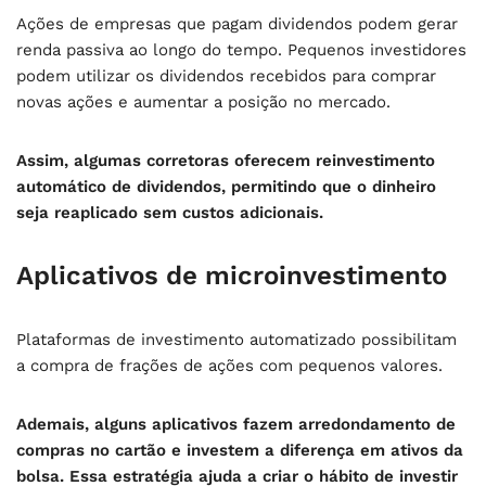
Ações de empresas que pagam dividendos podem gerar
renda passiva ao longo do tempo. Pequenos investidores
podem utilizar os dividendos recebidos para comprar
novas ações e aumentar a posição no mercado.
Assim, algumas corretoras oferecem reinvestimento
automático de dividendos, permitindo que o dinheiro
seja reaplicado sem custos adicionais.
Aplicativos de microinvestimento
Plataformas de investimento automatizado possibilitam
a compra de frações de ações com pequenos valores.
Ademais, alguns aplicativos fazem arredondamento de
compras no cartão e investem a diferença em ativos da
bolsa. Essa estratégia ajuda a criar o hábito de investir