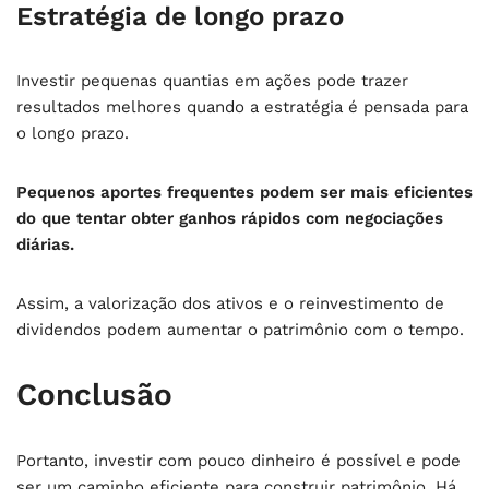
Estratégia de longo prazo
Investir pequenas quantias em ações pode trazer
resultados melhores quando a estratégia é pensada para
o longo prazo.
Pequenos aportes frequentes podem ser mais eficientes
do que tentar obter ganhos rápidos com negociações
diárias.
Assim, a valorização dos ativos e o reinvestimento de
dividendos podem aumentar o patrimônio com o tempo.
Conclusão
Portanto, investir com pouco dinheiro é possível e pode
ser um caminho eficiente para construir patrimônio. Há