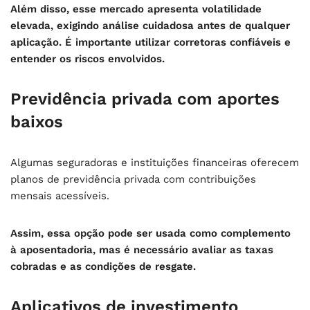
Além disso, esse mercado apresenta volatilidade
elevada, exigindo análise cuidadosa antes de qualquer
aplicação. É importante utilizar corretoras confiáveis e
entender os riscos envolvidos.
Previdência privada com aportes
baixos
Algumas seguradoras e instituições financeiras oferecem
planos de previdência privada com contribuições
mensais acessíveis.
Assim, essa opção pode ser usada como complemento
à aposentadoria, mas é necessário avaliar as taxas
cobradas e as condições de resgate.
Aplicativos de investimento