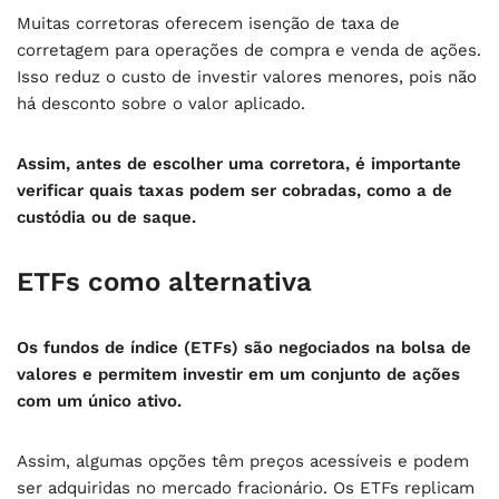
Muitas corretoras oferecem isenção de taxa de
corretagem para operações de compra e venda de ações.
Isso reduz o custo de investir valores menores, pois não
há desconto sobre o valor aplicado.
Assim, antes de escolher uma corretora, é importante
verificar quais taxas podem ser cobradas, como a de
custódia ou de saque.
ETFs como alternativa
Os fundos de índice (ETFs) são negociados na bolsa de
valores e permitem investir em um conjunto de ações
com um único ativo.
Assim, algumas opções têm preços acessíveis e podem
ser adquiridas no mercado fracionário. Os ETFs replicam