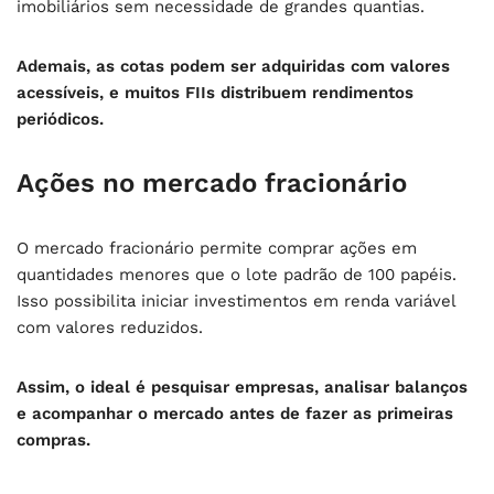
imobiliários sem necessidade de grandes quantias.
Ademais, as cotas podem ser adquiridas com valores
acessíveis, e muitos FIIs distribuem rendimentos
periódicos.
Ações no mercado fracionário
O mercado fracionário permite comprar ações em
quantidades menores que o lote padrão de 100 papéis.
Isso possibilita iniciar investimentos em renda variável
com valores reduzidos.
Assim, o ideal é pesquisar empresas, analisar balanços
e acompanhar o mercado antes de fazer as primeiras
compras.