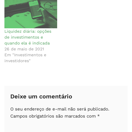
Liquidez diária: opções
de investimentos e
quando ela é indicada
26 de maio de 2021
Em "Investimentos e
investidores"
Deixe um comentário
O seu endereço de e-mail não será publicado.
Campos obrigatórios são marcados com
*