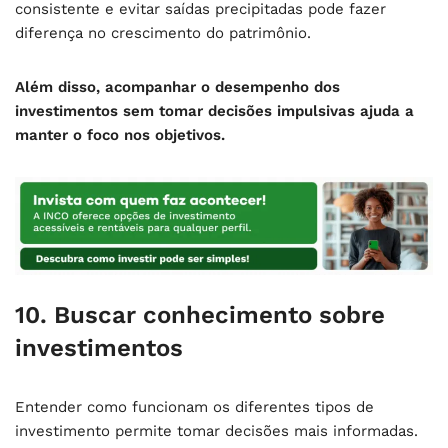
consistente e evitar saídas precipitadas pode fazer
diferença no crescimento do patrimônio.
Além disso, acompanhar o desempenho dos
investimentos sem tomar decisões impulsivas ajuda a
manter o foco nos objetivos.
10. Buscar conhecimento sobre
investimentos
Entender como funcionam os diferentes tipos de
investimento permite tomar decisões mais informadas.