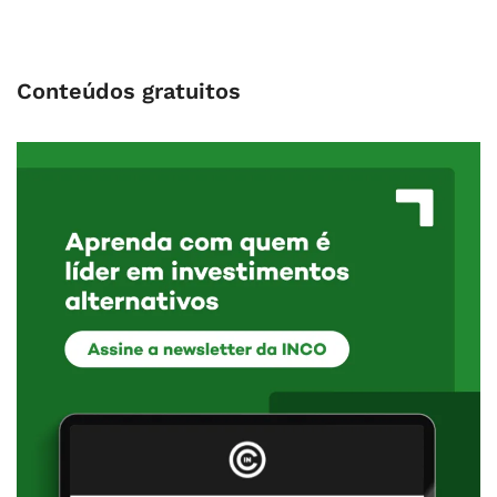
Conteúdos gratuitos