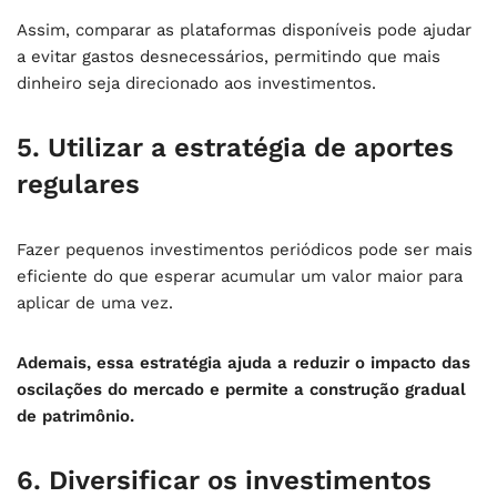
Assim, comparar as plataformas disponíveis pode ajudar
a evitar gastos desnecessários, permitindo que mais
dinheiro seja direcionado aos investimentos.
5. Utilizar a estratégia de aportes
regulares
Fazer pequenos investimentos periódicos pode ser mais
eficiente do que esperar acumular um valor maior para
aplicar de uma vez.
Ademais, essa estratégia ajuda a reduzir o impacto das
oscilações do mercado e permite a construção gradual
de patrimônio.
6. Diversificar os investimentos