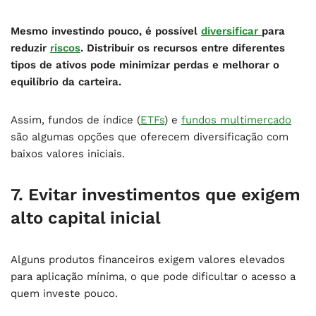
Mesmo investindo pouco, é possível
diversificar
para
reduzir
riscos
. Distribuir os recursos entre diferentes
tipos de ativos pode minimizar perdas e melhorar o
equilíbrio da carteira.
Assim, fundos de índice (
ETFs
) e
fundos multimercado
são algumas opções que oferecem diversificação com
baixos valores iniciais.
7. Evitar investimentos que exigem
alto capital inicial
Alguns produtos financeiros exigem valores elevados
para aplicação mínima, o que pode dificultar o acesso a
quem investe pouco.