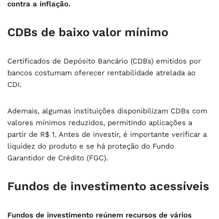
contra a inflação.
CDBs de baixo valor mínimo
Certificados de Depósito Bancário (CDBs) emitidos por
bancos costumam oferecer rentabilidade atrelada ao
CDI.
Ademais, algumas instituições disponibilizam CDBs com
valores mínimos reduzidos, permitindo aplicações a
partir de R$ 1. Antes de investir, é importante verificar a
liquidez do produto e se há proteção do Fundo
Garantidor de Crédito (FGC).
Fundos de investimento acessíveis
Fundos de investimento reúnem recursos de vários