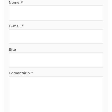
Nome
*
E-mail
*
Site
Comentário
*