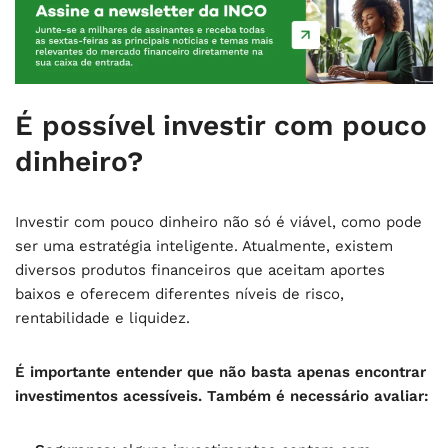
É possível investir com pouco
dinheiro?
Investir com pouco dinheiro não só é viável, como pode
ser uma estratégia inteligente. Atualmente, existem
diversos produtos financeiros que aceitam aportes
baixos e oferecem diferentes níveis de risco,
rentabilidade e liquidez.
É importante entender que não basta apenas encontrar
investimentos acessíveis. Também é necessário avaliar: