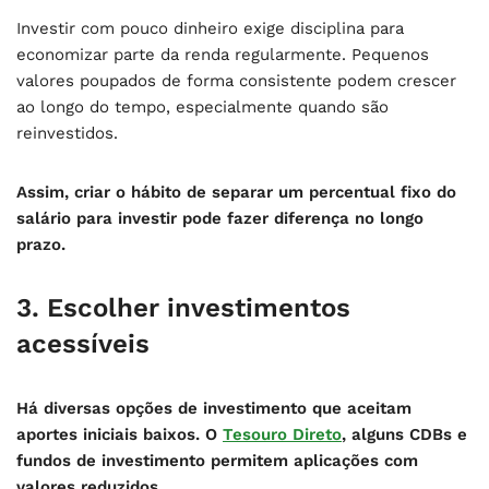
Investir com pouco dinheiro exige disciplina para
economizar parte da renda regularmente. Pequenos
valores poupados de forma consistente podem crescer
ao longo do tempo, especialmente quando são
reinvestidos.
Assim, criar o hábito de separar um percentual fixo do
salário para investir pode fazer diferença no longo
prazo.
3. Escolher investimentos
acessíveis
Há diversas opções de investimento que aceitam
aportes iniciais baixos. O
Tesouro Direto
, alguns CDBs e
fundos de investimento permitem aplicações com
valores reduzidos.