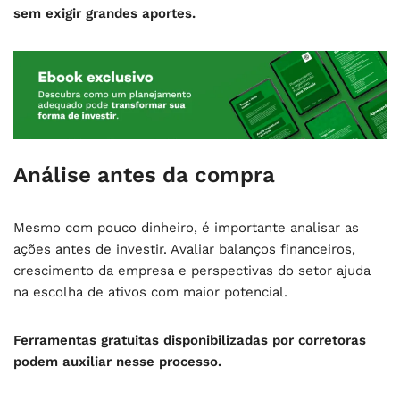
sem exigir grandes aportes.
Análise antes da compra
Mesmo com pouco dinheiro, é importante analisar as
ações antes de investir. Avaliar balanços financeiros,
crescimento da empresa e perspectivas do setor ajuda
na escolha de ativos com maior potencial.
Ferramentas gratuitas disponibilizadas por corretoras
podem auxiliar nesse processo.