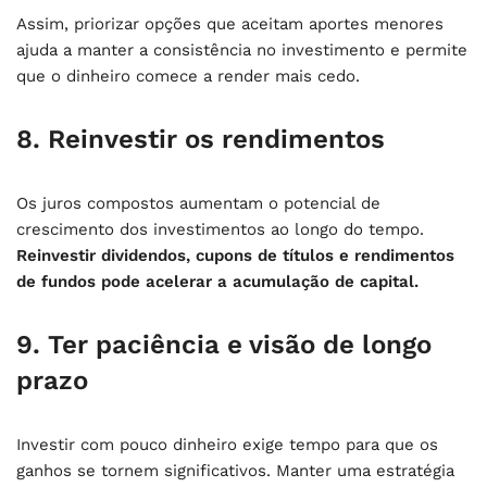
Assim, priorizar opções que aceitam aportes menores
ajuda a manter a consistência no investimento e permite
que o dinheiro comece a render mais cedo.
8. Reinvestir os rendimentos
Os juros compostos aumentam o potencial de
crescimento dos investimentos ao longo do tempo.
Reinvestir dividendos, cupons de títulos e rendimentos
de fundos pode acelerar a acumulação de capital.
9. Ter paciência e visão de longo
prazo
Investir com pouco dinheiro exige tempo para que os
ganhos se tornem significativos. Manter uma estratégia