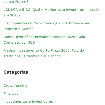
para o Futuro?
LCI, LCA e INCO: Qual o Melhor para Investir em Imóveis
em 2026?
Inadimplência no Crowdfunding 2026: Entenda seu
Impacto e Gestão
Como Diversificar Investimentos em 2026: Guia
Completo da INCO
Melhor Investimento Curto Prazo 2026: Fuja do
Tradicional, Otimize Seus Ganhos
Categorias
Crowdfunding
Finanças
Investimentos e investidores