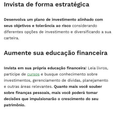
Invista de forma estratégica
Desenvolva um plano de investimento alinhado com
seus objetivos e tolerância ao risco
considerando
diferentes opções de investimento e diversificando a sua
carteira.
Aumente sua educação financeira
Invista em sua própria educação financeira
! Leia livros,
participe de
cursos
e busque conhecimento sobre
investimentos, gerenciamento de dívidas, planejamento
e outras áreas relevantes.
Quanto mais você souber
sobre finanças pessoais, mais você poderá tomar
decisões que impulsionarão o crescimento do seu
patrimônio.