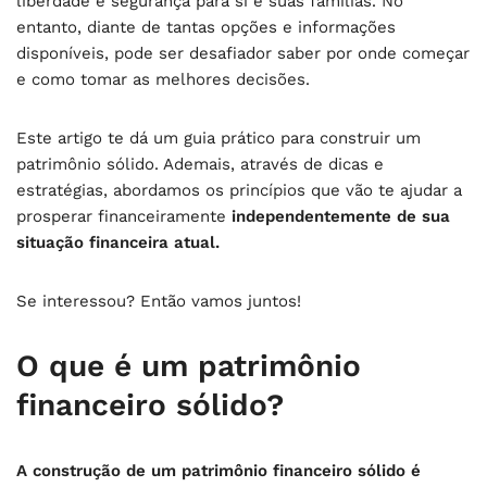
liberdade e segurança para si e suas famílias. No
entanto, diante de tantas opções e informações
disponíveis, pode ser desafiador saber por onde começar
e como tomar as melhores decisões.
Este artigo te dá um guia prático para construir um
patrimônio sólido. Ademais, através de dicas e
estratégias, abordamos os princípios que vão te ajudar a
prosperar financeiramente
independentemente de sua
situação financeira atual.
Se interessou? Então vamos juntos!
O que é um patrimônio
financeiro sólido?
A construção de um patrimônio financeiro sólido é