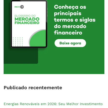
Publicado recentemente
Energias Renováveis em 2026: Seu Melhor Investimento