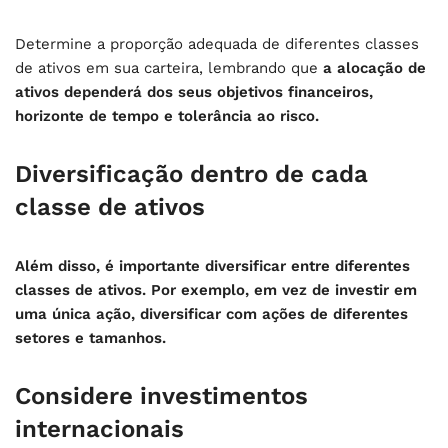
Determine a proporção adequada de diferentes classes
de ativos em sua carteira, lembrando que
a alocação de
ativos dependerá dos seus objetivos financeiros,
horizonte de tempo e tolerância ao risco.
Diversificação dentro de cada
classe de ativos
Além disso, é importante diversificar entre diferentes
classes de ativos. Por exemplo, em vez de investir em
uma única ação, diversificar com ações de diferentes
setores e tamanhos.
Considere investimentos
internacionais