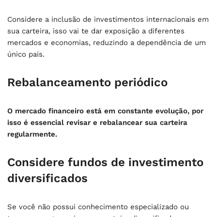
Considere a inclusão de investimentos internacionais em
sua carteira, isso vai te dar exposição a diferentes
mercados e economias, reduzindo a dependência de um
único país.
Rebalanceamento periódico
O mercado financeiro está em constante evolução, por
isso é essencial revisar e rebalancear sua carteira
regularmente.
Considere fundos de investimento
diversificados
Se você não possui conhecimento especializado ou