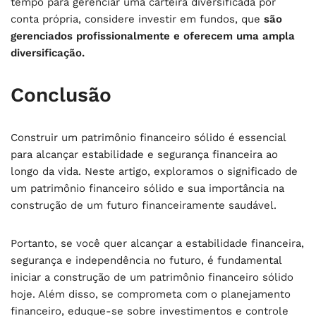
tempo para gerenciar uma carteira diversificada por
conta própria, considere investir em fundos, que
são
gerenciados profissionalmente e oferecem uma ampla
diversificação.
Conclusão
Construir um patrimônio financeiro sólido é essencial
para alcançar estabilidade e segurança financeira ao
longo da vida. Neste artigo, exploramos o significado de
um patrimônio financeiro sólido e sua importância na
construção de um futuro financeiramente saudável.
Portanto, se você quer alcançar a estabilidade financeira,
segurança e independência no futuro, é fundamental
iniciar a construção de um patrimônio financeiro sólido
hoje. Além disso, se comprometa com o planejamento
financeiro, eduque-se sobre investimentos e controle