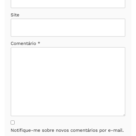
Site
Comentário
*
Notifique-me sobre novos comentários por e-mail.