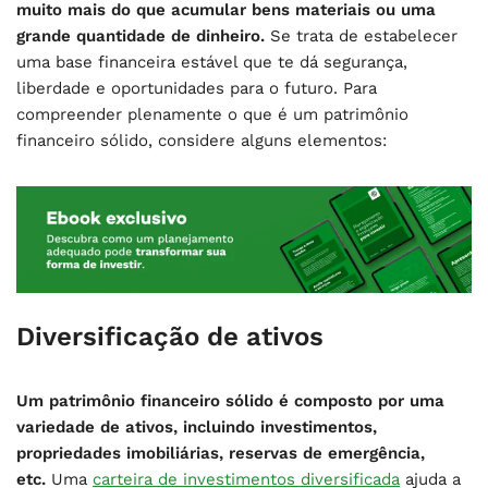
muito mais do que acumular bens materiais ou uma
grande quantidade de dinheiro.
Se trata de estabelecer
uma base financeira estável que te dá segurança,
liberdade e oportunidades para o futuro. Para
compreender plenamente o que é um patrimônio
financeiro sólido, considere alguns elementos:
Diversificação de ativos
Um patrimônio financeiro sólido é composto por uma
variedade de ativos, incluindo investimentos,
propriedades imobiliárias, reservas de emergência,
etc.
Uma
carteira de investimentos diversificada
ajuda a