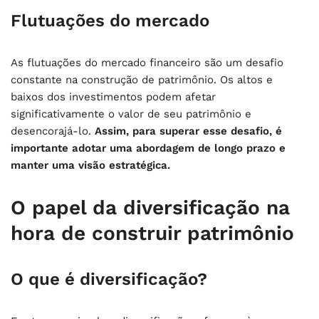
Flutuações do mercado
As flutuações do mercado financeiro são um desafio
constante na construção de patrimônio. Os altos e
baixos dos investimentos podem afetar
significativamente o valor de seu patrimônio e
desencorajá-lo.
Assim, para superar esse desafio, é
importante adotar uma abordagem de longo prazo e
manter uma visão estratégica.
O papel da diversificação na
hora de construir patrimônio
O que é diversificação?