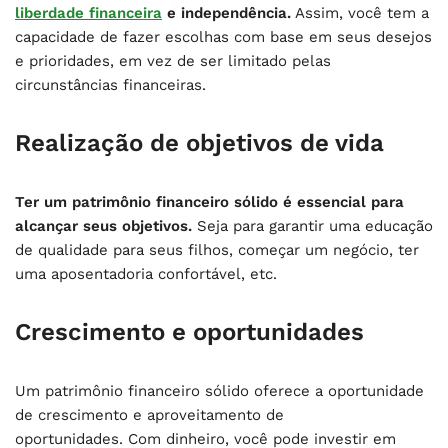
liberdade financeira
e independência.
Assim, você tem a
capacidade de fazer escolhas com base em seus desejos
e prioridades, em vez de ser limitado pelas
circunstâncias financeiras.
Realização de objetivos de vida
Ter um patrimônio financeiro sólido é essencial para
alcançar seus objetivos.
Seja para garantir uma educação
de qualidade para seus filhos, começar um negócio, ter
uma aposentadoria confortável, etc.
Crescimento e oportunidades
Um patrimônio financeiro sólido oferece a oportunidade
de crescimento e aproveitamento de
oportunidades. Com dinheiro, você pode investir em