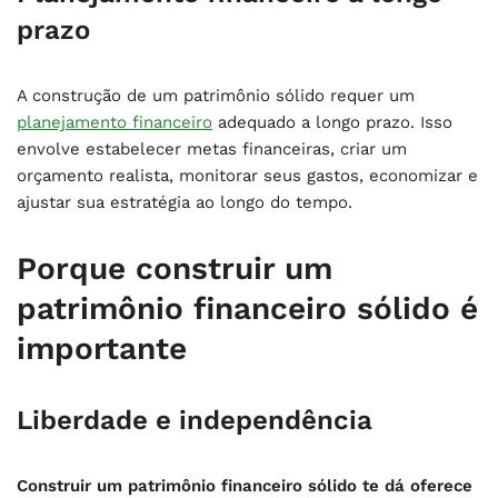
prazo
A construção de um patrimônio sólido requer um
planejamento financeiro
adequado a longo prazo. Isso
envolve estabelecer metas financeiras, criar um
orçamento realista, monitorar seus gastos, economizar e
ajustar sua estratégia ao longo do tempo.
Porque construir um
patrimônio financeiro sólido é
importante
Liberdade e independência
Construir um patrimônio financeiro sólido te dá oferece