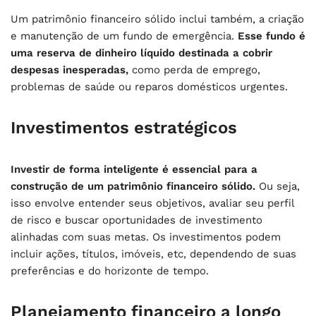
Um patrimônio financeiro sólido inclui também, a criação
e manutenção de um fundo de emergência.
Esse fundo é
uma reserva de dinheiro líquido destinada a cobrir
despesas inesperadas,
como perda de emprego,
problemas de saúde ou reparos domésticos urgentes.
Investimentos estratégicos
Investir de forma inteligente é essencial para a
construção de um patrimônio financeiro sólido.
Ou seja,
isso envolve entender seus objetivos, avaliar seu perfil
de risco e buscar oportunidades de investimento
alinhadas com suas metas. Os investimentos podem
incluir ações, títulos, imóveis, etc, dependendo de suas
preferências e do horizonte de tempo.
Planejamento financeiro a longo