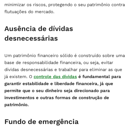
minimizar os riscos, protegendo o seu patrimônio contra
flutuações do mercado.
Ausência de dívidas
desnecessárias
Um patrimônio financeiro sólido é construído sobre uma
base de responsabilidade financeira, ou seja, evitar
dívidas desnecessárias e trabalhar para eliminar as que
já existem. O
controle das dívidas
é fundamental para
garantir estabilidade e liberdade financeira, já que
permite que o seu dinheiro seja direcionado para
investimentos e outras formas de construção de
patrimônio.
Fundo de emergência