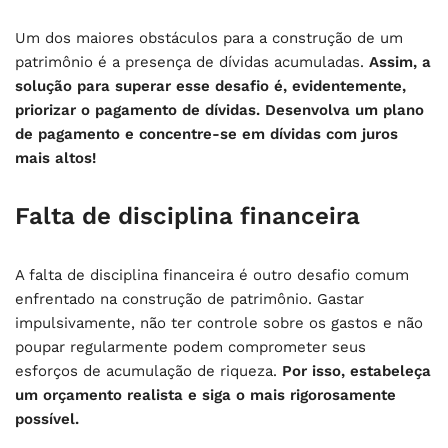
Um dos maiores obstáculos para a construção de um
patrimônio é a presença de dívidas acumuladas.
Assim, a
solução para superar esse desafio é, evidentemente,
priorizar o pagamento de dívidas. Desenvolva um plano
de pagamento e concentre-se em dívidas com juros
mais altos!
Falta de disciplina financeira
A falta de disciplina financeira é outro desafio comum
enfrentado na construção de patrimônio. Gastar
impulsivamente, não ter controle sobre os gastos e não
poupar regularmente podem comprometer seus
esforços de acumulação de riqueza.
Por isso, estabeleça
um orçamento realista e siga o mais rigorosamente
possível.