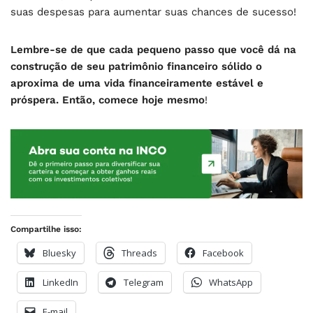
suas despesas para aumentar suas chances de sucesso!
Lembre-se de que cada pequeno passo que você dá na
construção de seu patrimônio financeiro sólido o
aproxima de uma vida financeiramente estável e
próspera. Então, comece hoje mesmo
!
Compartilhe isso:
Bluesky
Threads
Facebook
LinkedIn
Telegram
WhatsApp
E-mail