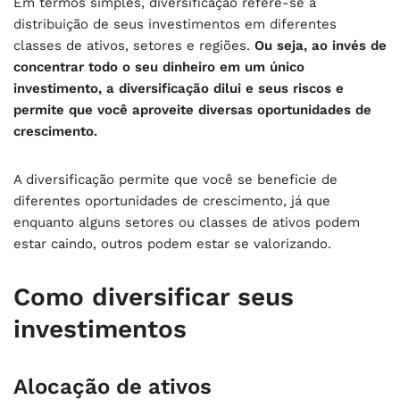
Em termos simples, diversificação refere-se à
distribuição de seus investimentos em diferentes
classes de ativos, setores e regiões.
Ou seja, ao invés de
concentrar todo o seu dinheiro em um único
investimento, a diversificação dilui e seus riscos e
permite que você aproveite diversas oportunidades de
crescimento.
A diversificação permite que você se beneficie de
diferentes oportunidades de crescimento, já que
enquanto alguns setores ou classes de ativos podem
estar caindo, outros podem estar se valorizando.
Como diversificar seus
investimentos
Alocação de ativos