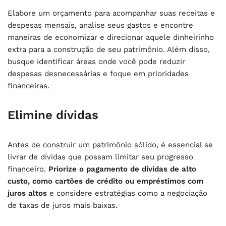
Elabore um orçamento para acompanhar suas receitas e
despesas mensais, analise seus gastos e encontre
maneiras de economizar e direcionar aquele dinheirinho
extra para a construção de seu patrimônio. Além disso,
busque identificar áreas onde você pode reduzir
despesas desnecessárias e foque em prioridades
financeiras.
Elimine dívidas
Antes de construir um patrimônio sólido, é essencial se
livrar de dívidas que possam limitar seu progresso
financeiro.
Priorize o pagamento de dívidas de alto
custo, como cartões de crédito ou empréstimos com
juros altos
e considere estratégias como a negociação
de taxas de juros mais baixas.