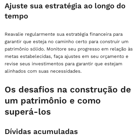
Ajuste sua estratégia ao longo do
tempo
Reavalie regularmente sua estratégia financeira para
garantir que esteja no caminho certo para construir um
patrimônio sólido. Monitore seu progresso em relação às
metas estabelecidas, faça ajustes em seu orçamento e
revise seus investimentos para garantir que estejam
alinhados com suas necessidades.
Os desafios na construção de
um patrimônio e como
superá-los
Dívidas acumuladas