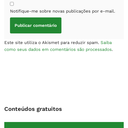
Notifique-me sobre novas publicações por e-mail.
Este site utiliza o Akismet para reduzir spam.
Saiba
como seus dados em comentários são processados
.
Conteúdos gratuitos