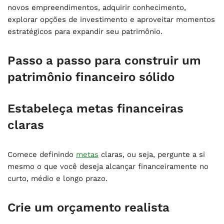
novos empreendimentos, adquirir conhecimento,
explorar opções de investimento e aproveitar momentos
estratégicos para expandir seu patrimônio.
Passo a passo para construir um
patrimônio financeiro sólido
Estabeleça metas financeiras
claras
Comece definindo
metas
claras, ou seja, pergunte a si
mesmo o que você deseja alcançar financeiramente no
curto, médio e longo prazo.
Crie um orçamento realista