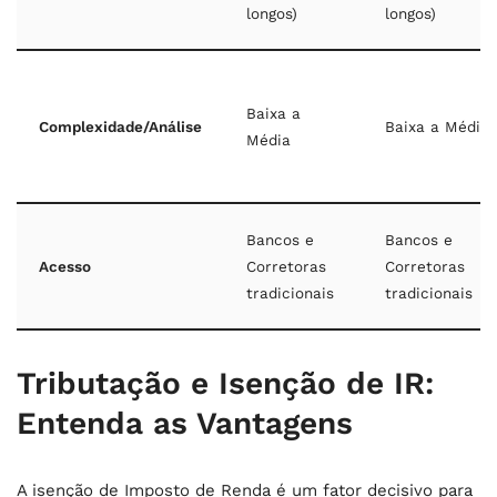
longos)
longos)
Baixa a
Complexidade/Análise
Baixa a Média
Média
Bancos e
Bancos e
Acesso
Corretoras
Corretoras
tradicionais
tradicionais
Tributação e Isenção de IR:
Entenda as Vantagens
A isenção de Imposto de Renda é um fator decisivo para