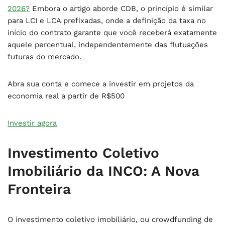
2026?
Embora o artigo aborde CDB, o princípio é similar
para LCI e LCA prefixadas, onde a definição da taxa no
início do contrato garante que você receberá exatamente
aquele percentual, independentemente das flutuações
futuras do mercado.
Abra sua conta e comece a investir em projetos da
economia real a partir de R$500
Investir agora
Investimento Coletivo
Imobiliário da INCO: A Nova
Fronteira
O investimento coletivo imobiliário, ou crowdfunding de