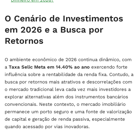
O Cenário de Investimentos
em 2026 e a Busca por
Retornos
O ambiente econômico de 2026 continua dinâmico, com
a
Taxa Selic Meta em 14.40% ao ano
exercendo forte
influência sobre a rentabilidade da renda fixa. Contudo, a
busca por retornos mais atrativos e descorrelações com
o mercado tradicional leva cada vez mais investidores a
explorar alternativas além dos instrumentos bancários
convencionais. Neste contexto, o mercado imobiliário
permanece um porto seguro e uma fonte de valorização
de capital e geração de renda passiva, especialmente
quando acessado por vias inovadoras.