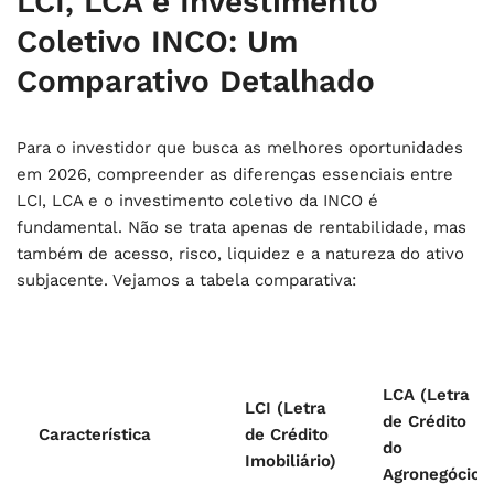
LCI, LCA e Investimento
Coletivo INCO: Um
Comparativo Detalhado
Para o investidor que busca as melhores oportunidades
em 2026, compreender as diferenças essenciais entre
LCI, LCA e o investimento coletivo da INCO é
fundamental. Não se trata apenas de rentabilidade, mas
também de acesso, risco, liquidez e a natureza do ativo
subjacente. Vejamos a tabela comparativa:
LCA (Letra
LCI (Letra
de Crédito
Característica
de Crédito
do
Imobiliário)
Agronegócio)