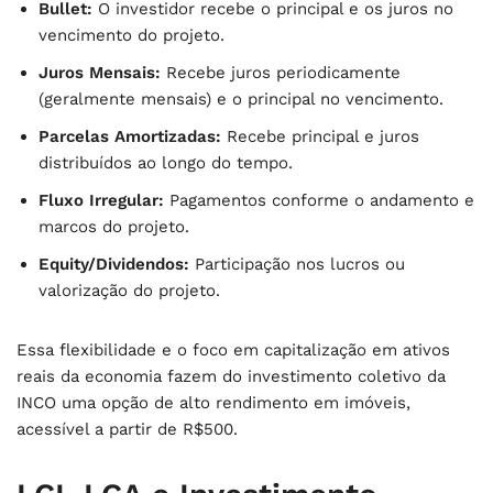
Bullet:
O investidor recebe o principal e os juros no
vencimento do projeto.
Juros Mensais:
Recebe juros periodicamente
(geralmente mensais) e o principal no vencimento.
Parcelas Amortizadas:
Recebe principal e juros
distribuídos ao longo do tempo.
Fluxo Irregular:
Pagamentos conforme o andamento e
marcos do projeto.
Equity/Dividendos:
Participação nos lucros ou
valorização do projeto.
Essa flexibilidade e o foco em capitalização em ativos
reais da economia fazem do investimento coletivo da
INCO uma opção de alto rendimento em imóveis,
acessível a partir de R$500.