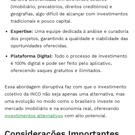
(imobiliário, precatórios, direitos creditórios) e
geografias, algo difícil de alcançar com investimentos
tradicionais e pouco capital.
Expertise:
Uma equipe dedicada à análise e curadoria
dos projetos, garantindo a qualidade e viabilidade das
oportunidades oferecidas.
Plataforma Digital:
Todo o processo de investimento
é 100% digital e pode ser feito pelo aplicativo,
oferecendo saques gratuitos e ilimitados.
Essa abordagem disruptiva faz com que o investimento
coletivo da INCO não seja apenas uma alternativa, mas
uma evolução no modo como o brasileiro investe no
mercado imobiliário e na economia real, oferecendo
investimentos alternativos
com alto potencial.
Considerações Importantes