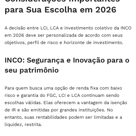
para Sua Escolha em 2026
A decisão entre LCI, LCA e investimento coletivo da INCO
em 2026 deve ser personalizada de acordo com seus
objetivos, perfil de risco e horizonte de investimento.
INCO: Segurança e Inovação para o
seu patrimônio
Para quem busca uma opção de renda fixa com baixo
risco e garantia do FGC, LCI e LCA continuam sendo
escolhas válidas. Elas oferecem a vantagem da isenção
de IR e são emitidas por grandes instituições. No
entanto, suas rentabilidades podem ser limitadas e a
liquidez, restrita.