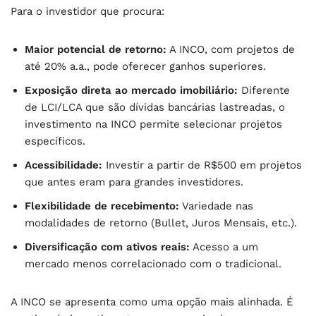
Para o investidor que procura:
Maior potencial de retorno:
A INCO, com projetos de
até 20% a.a., pode oferecer ganhos superiores.
Exposição direta ao mercado imobiliário:
Diferente
de LCI/LCA que são dívidas bancárias lastreadas, o
investimento na INCO permite selecionar projetos
específicos.
Acessibilidade:
Investir a partir de R$500 em projetos
que antes eram para grandes investidores.
Flexibilidade de recebimento:
Variedade nas
modalidades de retorno (Bullet, Juros Mensais, etc.).
Diversificação com ativos reais:
Acesso a um
mercado menos correlacionado com o tradicional.
A INCO se apresenta como uma opção mais alinhada. É