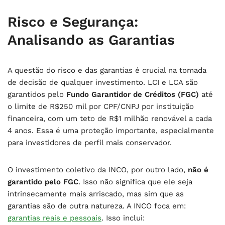
Risco e Segurança:
Analisando as Garantias
A questão do risco e das garantias é crucial na tomada
de decisão de qualquer investimento. LCI e LCA são
garantidos pelo
Fundo Garantidor de Créditos (FGC)
até
o limite de R$250 mil por CPF/CNPJ por instituição
financeira, com um teto de R$1 milhão renovável a cada
4 anos. Essa é uma proteção importante, especialmente
para investidores de perfil mais conservador.
O investimento coletivo da INCO, por outro lado,
não é
garantido pelo FGC
. Isso não significa que ele seja
intrinsecamente mais arriscado, mas sim que as
garantias são de outra natureza. A INCO foca em:
garantias reais e pessoais
. Isso inclui: