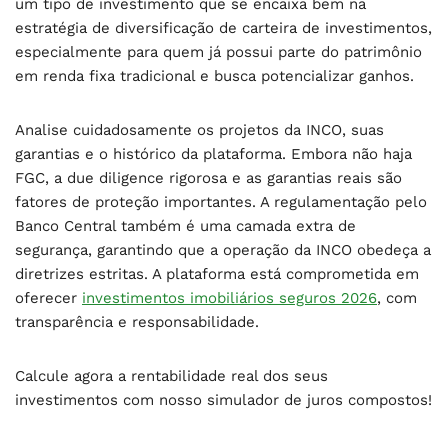
um tipo de investimento que se encaixa bem na
estratégia de diversificação de carteira de investimentos,
especialmente para quem já possui parte do patrimônio
em renda fixa tradicional e busca potencializar ganhos.
Analise cuidadosamente os projetos da INCO, suas
garantias e o histórico da plataforma. Embora não haja
FGC, a due diligence rigorosa e as garantias reais são
fatores de proteção importantes. A regulamentação pelo
Banco Central também é uma camada extra de
segurança, garantindo que a operação da INCO obedeça a
diretrizes estritas. A plataforma está comprometida em
oferecer
investimentos imobiliários seguros 2026
, com
transparência e responsabilidade.
Calcule agora a rentabilidade real dos seus
investimentos com nosso simulador de juros compostos!