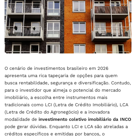
O cenário de investimentos brasileiro em 2026
apresenta uma rica tapeçaria de opções para quem
busca rentabilidade, segurança e diversificação. Contudo,
para o investidor que almeja o potencial do mercado
imobiliário, a escolha entre instrumentos mais
tradicionais como LCI (Letra de Crédito Imobiliário), LCA
(Letra de Crédito do Agronegócio) e a inovadora
modalidade de
investimento coletivo imobiliário da INCO
pode gerar dúvidas. Enquanto LCI e LCA são atreladas a
créditos específicos e emitidas por bancos, o