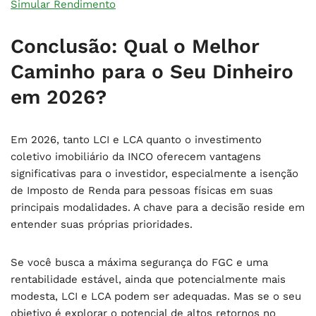
Simular Rendimento
Conclusão: Qual o Melhor
Caminho para o Seu Dinheiro
em 2026?
Em 2026, tanto LCI e LCA quanto o investimento
coletivo imobiliário da INCO oferecem vantagens
significativas para o investidor, especialmente a isenção
de Imposto de Renda para pessoas físicas em suas
principais modalidades. A chave para a decisão reside em
entender suas próprias prioridades.
Se você busca a máxima segurança do FGC e uma
rentabilidade estável, ainda que potencialmente mais
modesta, LCI e LCA podem ser adequadas. Mas se o seu
objetivo é explorar o potencial de altos retornos no