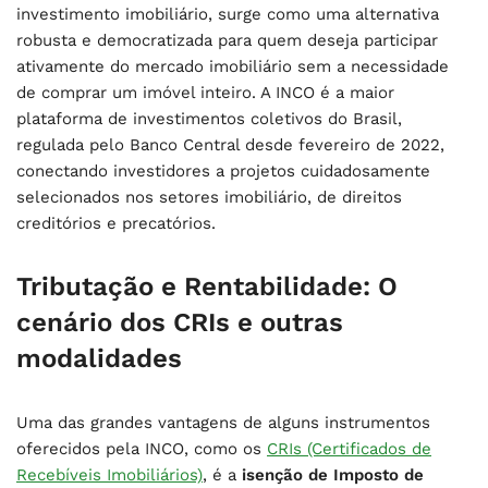
investimento imobiliário, surge como uma alternativa
robusta e democratizada para quem deseja participar
ativamente do mercado imobiliário sem a necessidade
de comprar um imóvel inteiro. A INCO é a maior
plataforma de investimentos coletivos do Brasil,
regulada pelo Banco Central desde fevereiro de 2022,
conectando investidores a projetos cuidadosamente
selecionados nos setores imobiliário, de direitos
creditórios e precatórios.
Tributação e Rentabilidade: O
cenário dos CRIs e outras
modalidades
Uma das grandes vantagens de alguns instrumentos
oferecidos pela INCO, como os
CRIs (Certificados de
Recebíveis Imobiliários)
, é a
isenção de Imposto de