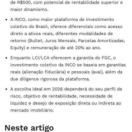
de R$500, com potencial de rentabilidade superior e
maior dinamismo.
A INCO, como maior plataforma de investimento
coletivo do Brasil, oferece diferenciais como acesso
direto a ativos reais, diferentes modalidades de
retorno (Bullet, Juros Mensais, Parcelas Amortizadas,
Equity) e remuneração de até 20% ao ano.
Enquanto LCI/LCA oferecem a garantia do FGC, o
investimento coletivo da INCO se baseia em garantias
reais (alienação fiduciária) e pessoais (aval), além da
due diligence rigorosa da plataforma.
A escolha ideal em 2026 dependerá do seu perfil de
risco, objetivo de rentabilidade, necessidade de
liquidez e desejo de exposição direta ou indireta ao
mercado imobiliário.
Neste artigo