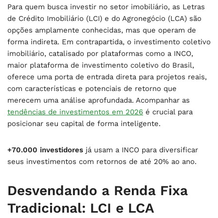
Para quem busca investir no setor imobiliário, as Letras
de Crédito Imobiliário (LCI) e do Agronegócio (LCA) são
opções amplamente conhecidas, mas que operam de
forma indireta. Em contrapartida, o investimento coletivo
imobiliário, catalisado por plataformas como a INCO,
maior plataforma de investimento coletivo do Brasil,
oferece uma porta de entrada direta para projetos reais,
com características e potenciais de retorno que
merecem uma análise aprofundada. Acompanhar as
tendências de investimentos em 2026
é crucial para
posicionar seu capital de forma inteligente.
+70.000 investidores
já usam a INCO para diversificar
seus investimentos com retornos de até 20% ao ano.
Desvendando a Renda Fixa
Tradicional: LCI e LCA