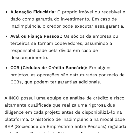
Alienação Fiduciária:
O próprio imóvel ou recebível é
dado como garantia do investimento. Em caso de
inadimplência, o credor pode executar essa garantia.
Aval ou Fiança Pessoal:
Os sócios da empresa ou
terceiros se tornam codevedores, assumindo a
responsabilidade pela dívida em caso de
descumprimento.
CCB (Cédulas de Crédito Bancário):
Em alguns
projetos, as operações são estruturadas por meio de
CCBs, que podem ter garantias adicionais.
A INCO possui uma equipe de análise de crédito e risco
altamente qualificada que realiza uma rigorosa due
diligence em cada projeto antes de disponibilizá-lo na
plataforma. O histórico de inadimplência na modalidade
SEP (Sociedade de Empréstimo entre Pessoas) regulada