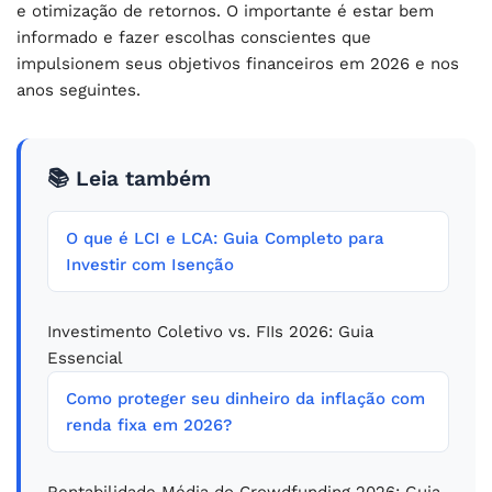
e otimização de retornos. O importante é estar bem
informado e fazer escolhas conscientes que
impulsionem seus objetivos financeiros em 2026 e nos
anos seguintes.
📚 Leia também
O que é LCI e LCA: Guia Completo para
Investir com Isenção
Investimento Coletivo vs. FIIs 2026: Guia
Essencial
Como proteger seu dinheiro da inflação com
renda fixa em 2026?
Rentabilidade Média do Crowdfunding 2026: Guia