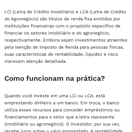
LCI (Letra de Crédito Imobiliário) e LCA (Letra de Crédito
do Agronegócio) são títulos de renda fixa emitidos por
instituições financeiras com o propósito específico de
financiar os setores imobiliário e do agronegócio,
respectivamente. Embora sejam investimentos atraentes
pela isenção de Imposto de Renda para pessoas físicas,
suas características de rentabilidade, liquidez e risco
merecem atenção detalhada.
Como funcionam na prática?
Quando você investe em uma LCI ou LCA, está
emprestando dinheiro a um banco. Em troca, o banco
utiliza esses recursos para conceder empréstimos ou
financiamentos para o setor que a letra representa
(imobiliário ou agronegócio). O investidor, por sua vez,
recebe juros sobre o valor emprestado. A rentabilidade