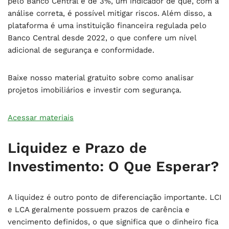
pelo Banco Central é de 3%, um indicador de que, com a
análise correta, é possível mitigar riscos. Além disso, a
plataforma é uma instituição financeira regulada pelo
Banco Central desde 2022, o que confere um nível
adicional de segurança e conformidade.
Baixe nosso material gratuito sobre como analisar
projetos imobiliários e investir com segurança.
Acessar materiais
Liquidez e Prazo de
Investimento: O Que Esperar?
A liquidez é outro ponto de diferenciação importante. LCI
e LCA geralmente possuem prazos de carência e
vencimento definidos, o que significa que o dinheiro fica