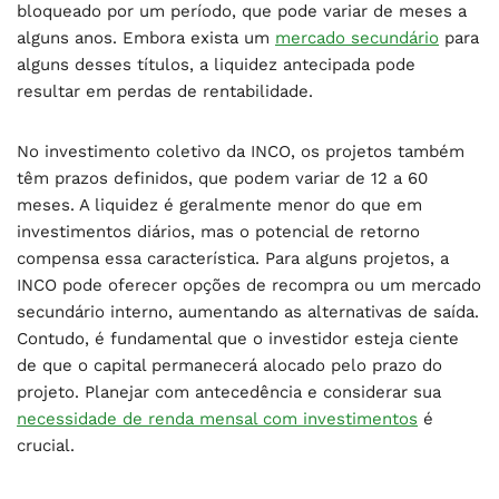
bloqueado por um período, que pode variar de meses a
alguns anos. Embora exista um
mercado secundário
para
alguns desses títulos, a liquidez antecipada pode
resultar em perdas de rentabilidade.
No investimento coletivo da INCO, os projetos também
têm prazos definidos, que podem variar de 12 a 60
meses. A liquidez é geralmente menor do que em
investimentos diários, mas o potencial de retorno
compensa essa característica. Para alguns projetos, a
INCO pode oferecer opções de recompra ou um mercado
secundário interno, aumentando as alternativas de saída.
Contudo, é fundamental que o investidor esteja ciente
de que o capital permanecerá alocado pelo prazo do
projeto. Planejar com antecedência e considerar sua
necessidade de renda mensal com investimentos
é
crucial.