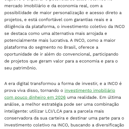
mercado imobiliário e da economia real, com a
possibilidade de maior personalização e acesso direto a
projetos, e está confortável com garantias reais e a
diligência da plataforma, o investimento coletivo da INCO
se destaca como uma alternativa mais arrojada e
potencialmente mais lucrativa. A INCO, como a maior
plataforma do segmento no Brasil, oferece a
oportunidade de ir além do convencional, participando
de projetos que geram valor para a economia e para o
seu patrimônio.
A era digital transformou a forma de investir, e a INCO é
prova viva disso, tornando o
investimento imobiliário
com pouco dinheiro em 2026
uma realidade. Em última
análise, a melhor estratégia pode ser uma combinação
inteligente: utilizar LCI/LCA para a parcela mais
conservadora da sua carteira e destinar uma parte para o
investimento coletivo na INCO, buscando a diversificação