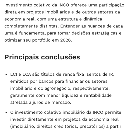
investimento coletivo da INCO oferece uma participação
direta em projetos imobiliários e de outros setores da
economia real, com uma estrutura e dinâmica
completamente distintas. Entender as nuances de cada
uma é fundamental para tomar decisões estratégicas e
otimizar seu portfólio em 2026.
Principais conclusões
LCI e LCA são títulos de renda fixa isentos de IR,
emitidos por bancos para financiar os setores
imobiliário e do agronegócio, respectivamente,
geralmente com menor liquidez e rentabilidade
atrelada a juros de mercado.
O investimento coletivo imobiliário da INCO permite
investir diretamente em projetos da economia real
(imobiliário, direitos creditórios, precatórios) a partir