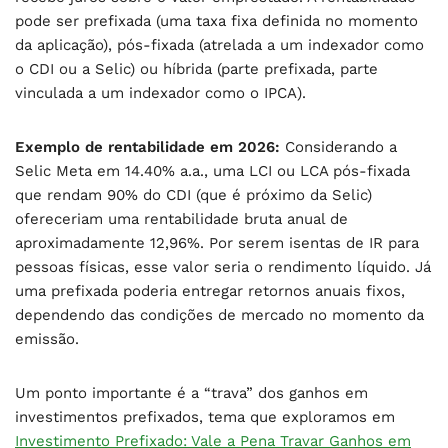
pode ser prefixada (uma taxa fixa definida no momento
da aplicação), pós-fixada (atrelada a um indexador como
o CDI ou a Selic) ou híbrida (parte prefixada, parte
vinculada a um indexador como o IPCA).
Exemplo de rentabilidade em 2026:
Considerando a
Selic Meta em 14.40% a.a., uma LCI ou LCA pós-fixada
que rendam 90% do CDI (que é próximo da Selic)
ofereceriam uma rentabilidade bruta anual de
aproximadamente 12,96%. Por serem isentas de IR para
pessoas físicas, esse valor seria o rendimento líquido. Já
uma prefixada poderia entregar retornos anuais fixos,
dependendo das condições de mercado no momento da
emissão.
Um ponto importante é a “trava” dos ganhos em
investimentos prefixados, tema que exploramos em
Investimento Prefixado: Vale a Pena Travar Ganhos em