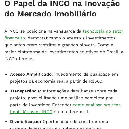
O Papel da INCO na Inovação
do Mercado Imobiliário
A INCO se posiciona na vanguarda da
tecnologia no setor
financeiro
, democratizando o acesso a investimentos
que antes eram restritos a grandes players. Como a
maior plataforma de investimentos coletivos do Brasil, a
INCO oferece:
Acesso Amplificado:
Investimento de qualidade em
projetos da economia real a partir de R$500.
Transparência:
Informações detalhadas sobre cada
projeto, possibilitando uma análise completa por
parte do investidor. Entender
como analisar projetos
imobiliários na INCO
é um diferencial.
Diversificação:
Oportunidade de construir uma
carteira diversificada em diferentes setores