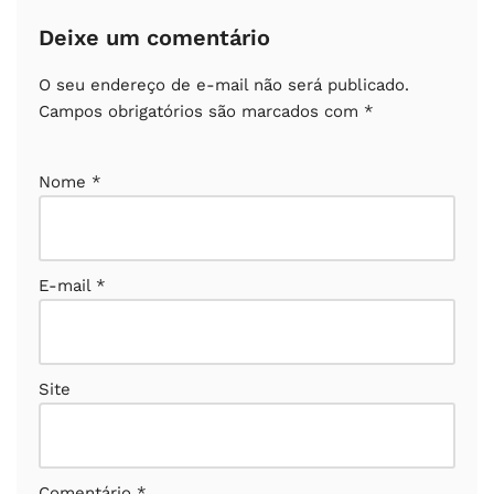
Deixe um comentário
O seu endereço de e-mail não será publicado.
Campos obrigatórios são marcados com
*
Nome
*
E-mail
*
Site
Comentário
*