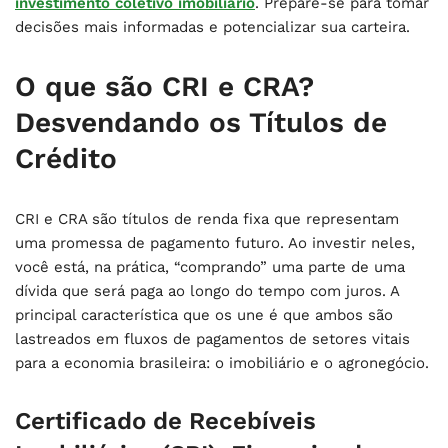
investimento coletivo imobiliário
. Prepare-se para tomar
decisões mais informadas e potencializar sua carteira.
O que são CRI e CRA?
Desvendando os Títulos de
Crédito
CRI e CRA são títulos de renda fixa que representam
uma promessa de pagamento futuro. Ao investir neles,
você está, na prática, “comprando” uma parte de uma
dívida que será paga ao longo do tempo com juros. A
principal característica que os une é que ambos são
lastreados em fluxos de pagamentos de setores vitais
para a economia brasileira: o imobiliário e o agronegócio.
Certificado de Recebíveis