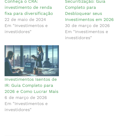
Conheça o CRA:
Securitização: Guia
investimento de renda
Completo para
fixa para diversificação
Desbloquear seus
22 de maio de 2024
Investimentos em 2026
Em "Investimentos e
30 de março de 2026
investidores"
Em "Investimentos e
investidores"
Investimentos Isentos de
IR: Guia Completo para
2026 e Como Lucrar Mais
6 de março de 2026
Em "Investimentos e
investidores"