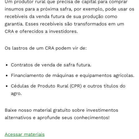
Um produtor rural que precisa de capital para comprar
insumos para a próxima safra, por exemplo, pode usar os
recebíveis da venda futura de sua produção como
garantia. Esses recebíveis são transformados em um
CRA e oferecidos a investidores.
Os lastros de um CRA podem vir de:
Contratos de venda de safra futura.
Financiamento de máquinas e equipamentos agrícolas.
Cédulas de Produto Rural (CPR) e outros títulos do
agro.
Baixe nosso material gratuito sobre investimentos
alternativos e aprofunde seus conhecimentos!
Acessar materiais