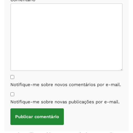
Notifique-me sobre novos comentários por e-mail.
Notifique-me sobre novas publicações por e-mail.