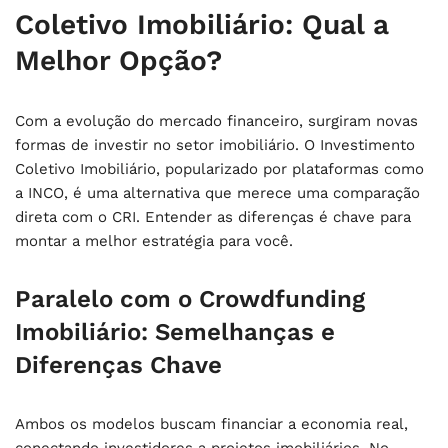
Coletivo Imobiliário: Qual a
Melhor Opção?
Com a evolução do mercado financeiro, surgiram novas
formas de investir no setor imobiliário. O Investimento
Coletivo Imobiliário, popularizado por plataformas como
a INCO, é uma alternativa que merece uma comparação
direta com o CRI. Entender as diferenças é chave para
montar a melhor estratégia para você.
Paralelo com o Crowdfunding
Imobiliário: Semelhanças e
Diferenças Chave
Ambos os modelos buscam financiar a economia real,
conectando investidores a projetos imobiliários. No