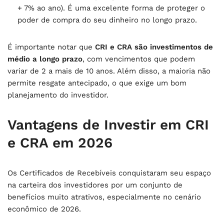
+ 7% ao ano). É uma excelente forma de proteger o
poder de compra do seu dinheiro no longo prazo.
É importante notar que
CRI e CRA são investimentos de
médio a longo prazo
, com vencimentos que podem
variar de 2 a mais de 10 anos. Além disso, a maioria não
permite resgate antecipado, o que exige um bom
planejamento do investidor.
Vantagens de Investir em CRI
e CRA em 2026
Os Certificados de Recebíveis conquistaram seu espaço
na carteira dos investidores por um conjunto de
benefícios muito atrativos, especialmente no cenário
econômico de 2026.