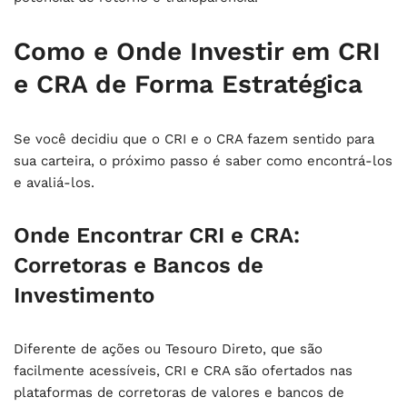
Como e Onde Investir em CRI
e CRA de Forma Estratégica
Se você decidiu que o CRI e o CRA fazem sentido para
sua carteira, o próximo passo é saber como encontrá-los
e avaliá-los.
Onde Encontrar CRI e CRA:
Corretoras e Bancos de
Investimento
Diferente de ações ou Tesouro Direto, que são
facilmente acessíveis, CRI e CRA são ofertados nas
plataformas de corretoras de valores e bancos de