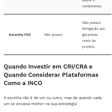
rendimento
Não possui.
Mitigação por
Garantia FGC
Não possui
garantias
reais do
projeto.
Quando Investir em CRI/CRA e
Quando Considerar Plataformas
Como a INCO
A escolha não é de um ou outro, mas de quando cada
um se encaixa melhor na sua estratégia: