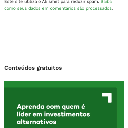
Este site utiliza o Akismet para reduzir spam.
Saiba
como seus dados em comentários são processados
.
Conteúdos gratuitos