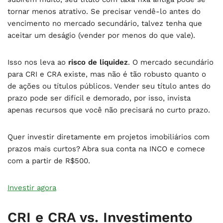
tornar menos atrativo. Se precisar vendê-lo antes do
vencimento no mercado secundário, talvez tenha que
aceitar um deságio (vender por menos do que vale).
Isso nos leva ao
risco de liquidez
. O mercado secundário
para CRI e CRA existe, mas não é tão robusto quanto o
de ações ou títulos públicos. Vender seu título antes do
prazo pode ser difícil e demorado, por isso, invista
apenas recursos que você não precisará no curto prazo.
Quer investir diretamente em projetos imobiliários com
prazos mais curtos? Abra sua conta na INCO e comece
com a partir de R$500.
Investir agora
CRI e CRA vs. Investimento