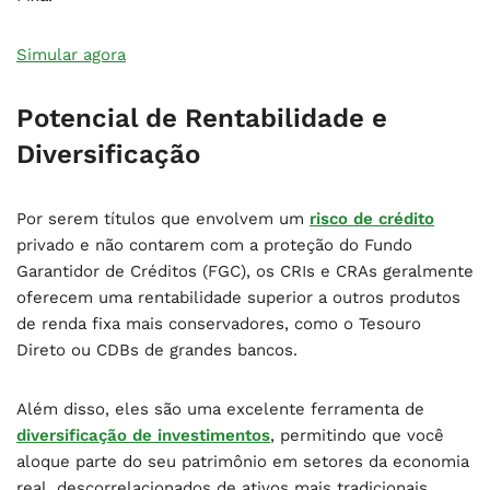
Simular agora
Potencial de Rentabilidade e
Diversificação
Por serem títulos que envolvem um
risco de crédito
privado e não contarem com a proteção do Fundo
Garantidor de Créditos (FGC), os CRIs e CRAs geralmente
oferecem uma rentabilidade superior a outros produtos
de renda fixa mais conservadores, como o Tesouro
Direto ou CDBs de grandes bancos.
Além disso, eles são uma excelente ferramenta de
diversificação de investimentos
, permitindo que você
aloque parte do seu patrimônio em setores da economia
real, descorrelacionados de ativos mais tradicionais.