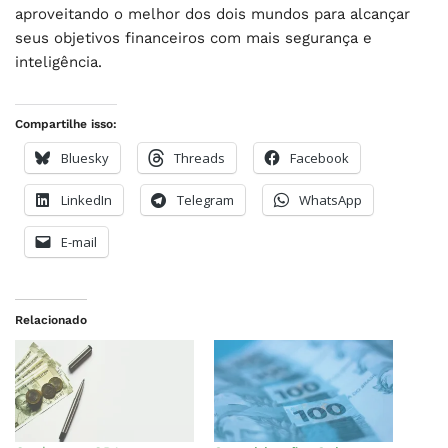
aproveitando o melhor dos dois mundos para alcançar
seus objetivos financeiros com mais segurança e
inteligência.
Compartilhe isso:
Bluesky
Threads
Facebook
LinkedIn
Telegram
WhatsApp
E-mail
Relacionado