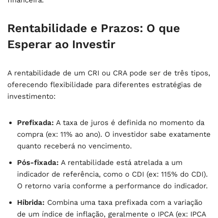
Rentabilidade e Prazos: O que
Esperar ao Investir
A rentabilidade de um CRI ou CRA pode ser de três tipos,
oferecendo flexibilidade para diferentes estratégias de
investimento:
Prefixada:
A taxa de juros é definida no momento da
compra (ex: 11% ao ano). O investidor sabe exatamente
quanto receberá no vencimento.
Pós-fixada:
A rentabilidade está atrelada a um
indicador de referência, como o CDI (ex: 115% do CDI).
O retorno varia conforme a performance do indicador.
Híbrida:
Combina uma taxa prefixada com a variação
de um índice de inflação, geralmente o IPCA (ex: IPCA