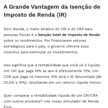
A Grande Vantagem da Isenção de
Imposto de Renda (IR)
Sem dúvida, o maior atrativo do CRI e do CRA para
pessoas físicas é a
isenção total de Imposto de Renda
sobre os rendimentos. Por financiarem setores
estratégicos para o país, o governo oferece esse
incentivo para estimular os investimentos.
Isso significa que a rentabilidade que você vê é líquida.
Um CRI que paga 10% ao ano é efetivamente 10%. Um
CDB que paga os mesmos 10% terá o IR descontado (de
22,5% a 15%), resultando em um retorno líquido menor.
Quer comparar a rentabilidade líquida de um CRI/CRA
com outros produtos? Use nosso Simulador de Renda
Fixa!