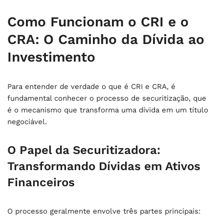
Como Funcionam o CRI e o
CRA: O Caminho da Dívida ao
Investimento
Para entender de verdade o que é CRI e CRA, é
fundamental conhecer o processo de securitização, que
é o mecanismo que transforma uma dívida em um título
negociável.
O Papel da Securitizadora:
Transformando Dívidas em Ativos
Financeiros
O processo geralmente envolve três partes principais: