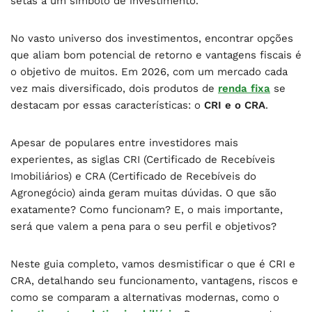
No vasto universo dos investimentos, encontrar opções
que aliam bom potencial de retorno e vantagens fiscais é
o objetivo de muitos. Em 2026, com um mercado cada
vez mais diversificado, dois produtos de
renda fixa
se
destacam por essas características: o
CRI e o CRA
.
Apesar de populares entre investidores mais
experientes, as siglas CRI (Certificado de Recebíveis
Imobiliários) e CRA (Certificado de Recebíveis do
Agronegócio) ainda geram muitas dúvidas. O que são
exatamente? Como funcionam? E, o mais importante,
será que valem a pena para o seu perfil e objetivos?
Neste guia completo, vamos desmistificar o que é CRI e
CRA, detalhando seu funcionamento, vantagens, riscos e
como se comparam a alternativas modernas, como o