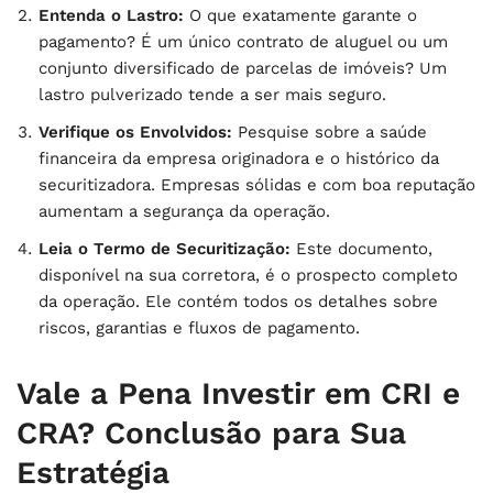
Entenda o Lastro:
O que exatamente garante o
pagamento? É um único contrato de aluguel ou um
conjunto diversificado de parcelas de imóveis? Um
lastro pulverizado tende a ser mais seguro.
Verifique os Envolvidos:
Pesquise sobre a saúde
financeira da empresa originadora e o histórico da
securitizadora. Empresas sólidas e com boa reputação
aumentam a segurança da operação.
Leia o Termo de Securitização:
Este documento,
disponível na sua corretora, é o prospecto completo
da operação. Ele contém todos os detalhes sobre
riscos, garantias e fluxos de pagamento.
Vale a Pena Investir em CRI e
CRA? Conclusão para Sua
Estratégia