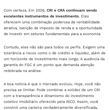
Com certeza. Em 2026,
CRI e CRA continuam sendo
excelentes instrumentos de investimento
. Eles
oferecem uma combinação poderosa de rentabilidade
atrativa, isenção de imposto de renda e a oportunidade
de investir em setores fundamentais para a economia.
Contudo, eles não são para todos os perfis. Exigem uma
tolerância a riscos como o de crédito e liquidez, além de
um horizonte de investimento mais longo. A ausência da
garantia do FGC é um ponto que demanda atenção
redobrada na análise.
A boa notícia é que o mercado evoluiu. Hoje, você não
precisa se limitar. Pode combinar a solidez de um CRI
com a transparência e dinamismo do investimento
coletivo imobiliário oferecido pela INCO. Assim, você
constrói uma carteira verdadeiramente diversificada,