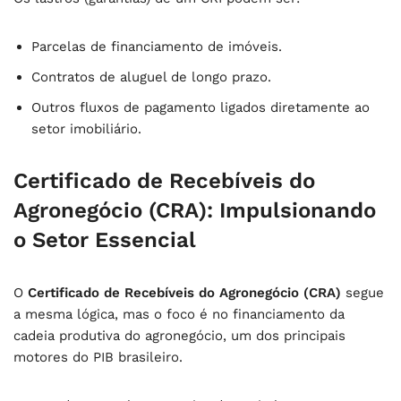
Parcelas de financiamento de imóveis.
Contratos de aluguel de longo prazo.
Outros fluxos de pagamento ligados diretamente ao
setor imobiliário.
Certificado de Recebíveis do
Agronegócio (CRA): Impulsionando
o Setor Essencial
O
Certificado de Recebíveis do Agronegócio (CRA)
segue
a mesma lógica, mas o foco é no financiamento da
cadeia produtiva do agronegócio, um dos principais
motores do PIB brasileiro.