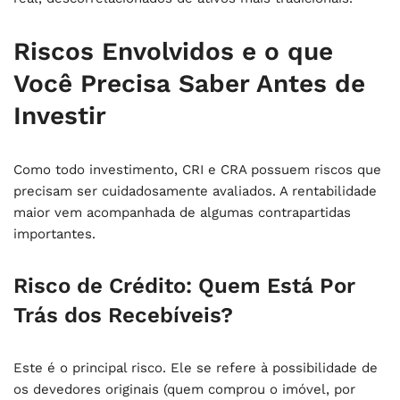
Riscos Envolvidos e o que
Você Precisa Saber Antes de
Investir
Como todo investimento, CRI e CRA possuem riscos que
precisam ser cuidadosamente avaliados. A rentabilidade
maior vem acompanhada de algumas contrapartidas
importantes.
Risco de Crédito: Quem Está Por
Trás dos Recebíveis?
Este é o principal risco. Ele se refere à possibilidade de
os devedores originais (quem comprou o imóvel, por