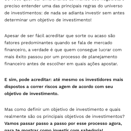
preciso entender uma das principais regras do universo
de investimentos: de nada se adianta investir sem antes
determinar um objetivo de investimento!
Apesar de ser fácil acreditar que sorte ou acaso são
fatores predominantes quando se fala de mercado
financeiro, a verdade é que quem consegue lucrar com
mais êxito passou por um processo de planejamento
financeiro antes de escolher em quais ações apostar.
E sim, pode acreditar: até mesmo os investidores mais
dispostos a correr riscos agem de acordo com seu
objetivo de investimento.
Mas como definir um objetivo de investimento e quais
realmente são os principais objetivos de investimentos?
Vamos passar passo a passo por esse processo agora,
para te mostrar como investir com sabedoria!