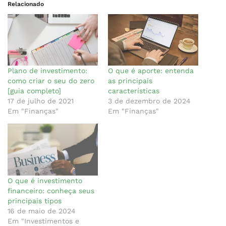
Relacionado
Plano de investimento:
O que é aporte: entenda
como criar o seu do zero
as principais
[guia completo]
características
17 de julho de 2021
3 de dezembro de 2024
Em "Finanças"
Em "Finanças"
O que é investimento
financeiro: conheça seus
principais tipos
16 de maio de 2024
Em "Investimentos e