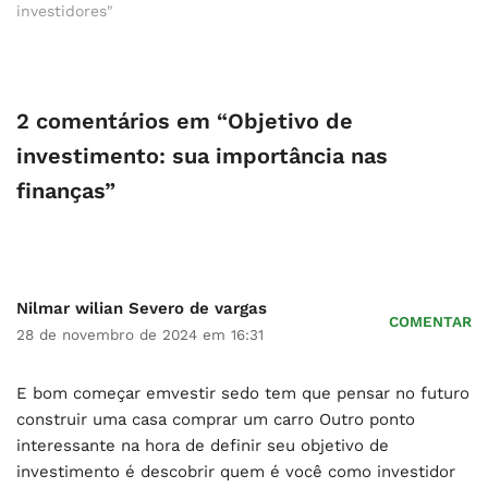
investidores"
2 comentários em “Objetivo de
investimento: sua importância nas
finanças”
Nilmar wilian Severo de vargas
COMENTAR
28 de novembro de 2024 em 16:31
E bom começar emvestir sedo tem que pensar no futuro
construir uma casa comprar um carro Outro ponto
interessante na hora de definir seu objetivo de
investimento é descobrir quem é você como investidor