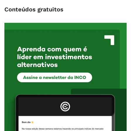
Conteúdos gratuitos