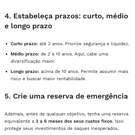
4. Estabeleça prazos: curto, médio
e longo prazo
Curto prazo:
até 2 anos. Priorize segurança e liquidez.
Médio prazo:
de 2 a 10 anos. Aqui, cabe uma
diversificação maior.
Longo prazo:
acima de 10 anos. Permite assumir mais
risco e buscar maior rentabilidade.
5. Crie uma reserva de emergência
Ademais, antes de qualquer objetivo, tenha uma reserva
equivalente a
3 a 6 meses dos seus custos fixos.
Isso
protege seus investimentos de saques inesperados.