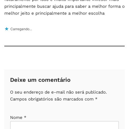
principalmente buscar ajuda para saber a melhor forma o
melhor jeito e principalmente a melhor escolha
Carregando...
Deixe um comentário
O seu endereço de e-mail não será publicado.
Campos obrigatórios são marcados com
*
Nome
*