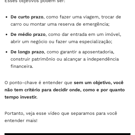
Esses objetivos podem ser:
De curto prazo
, como fazer uma viagem, trocar de
carro ou montar uma reserva de emergência;
De médio prazo
, como dar entrada em um imóvel,
abrir um negócio ou fazer uma especialização;
De longo prazo
, como garantir a aposentadoria,
construir patrimônio ou alcançar a independência
financeira.
O ponto-chave é entender que
sem um objetivo, você
não tem critério para decidir onde, como e por quanto
tempo investir.
Portanto, veja esse vídeo que separamos para você
entender mais!