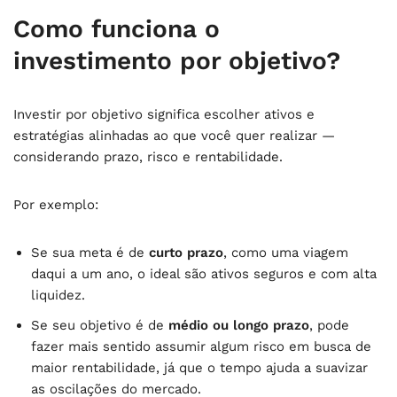
Como funciona o
investimento por objetivo?
Investir por objetivo significa escolher ativos e
estratégias alinhadas ao que você quer realizar —
considerando prazo, risco e rentabilidade.
Por exemplo:
Se sua meta é de
curto prazo
, como uma viagem
daqui a um ano, o ideal são ativos seguros e com alta
liquidez.
Se seu objetivo é de
médio ou longo prazo
, pode
fazer mais sentido assumir algum risco em busca de
maior rentabilidade, já que o tempo ajuda a suavizar
as oscilações do mercado.