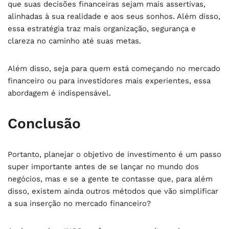
que suas decisões financeiras sejam mais assertivas,
alinhadas à sua realidade e aos seus sonhos. Além disso,
essa estratégia traz mais organização, segurança e
clareza no caminho até suas metas.
Além disso, seja para quem está começando no mercado
financeiro ou para investidores mais experientes, essa
abordagem é indispensável.
Conclusão
Portanto, planejar o objetivo de investimento é um passo
super importante antes de se lançar no mundo dos
negócios, mas e se a gente te contasse que, para além
disso, existem ainda outros métodos que vão simplificar
a sua inserção no mercado financeiro?