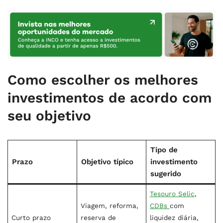
Como escolher os melhores
investimentos de acordo com
seu objetivo
Tipo de
Prazo
Objetivo típico
investimento
sugerido
Tesouro Selic
,
Viagem, reforma,
CDBs
com
Curto prazo
reserva de
liquidez diária,