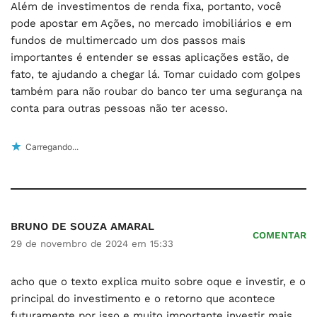
Além de investimentos de renda fixa, portanto, você
pode apostar em Ações, no mercado imobiliários e em
fundos de multimercado um dos passos mais
importantes é entender se essas aplicações estão, de
fato, te ajudando a chegar lá. Tomar cuidado com golpes
também para não roubar do banco ter uma segurança na
conta para outras pessoas não ter acesso.
Carregando...
BRUNO DE SOUZA AMARAL
COMENTAR
29 de novembro de 2024 em 15:33
acho que o texto explica muito sobre oque e investir, e o
principal do investimento e o retorno que acontece
futuramente por isso e muito importante investir mais