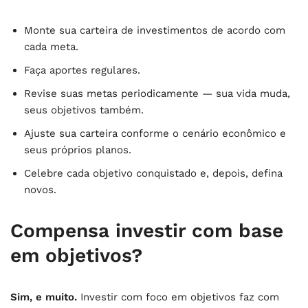
Monte sua carteira de investimentos de acordo com
cada meta.
Faça aportes regulares.
Revise suas metas periodicamente — sua vida muda,
seus objetivos também.
Ajuste sua carteira conforme o cenário econômico e
seus próprios planos.
Celebre cada objetivo conquistado e, depois, defina
novos.
Compensa investir com base
em objetivos?
Sim, e muito.
Investir com foco em objetivos faz com