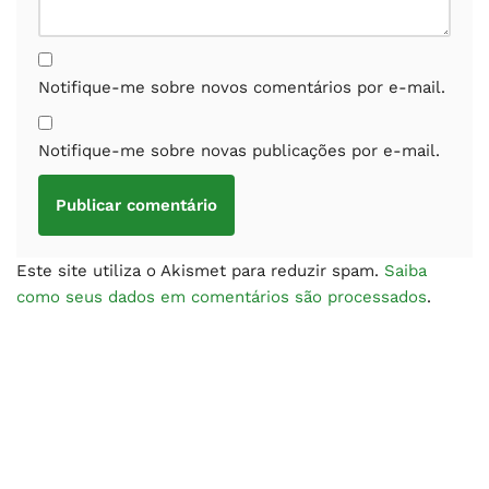
Notifique-me sobre novos comentários por e-mail.
Notifique-me sobre novas publicações por e-mail.
Este site utiliza o Akismet para reduzir spam.
Saiba
como seus dados em comentários são processados
.