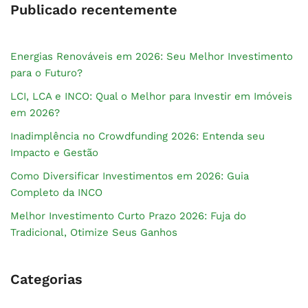
Publicado recentemente
Energias Renováveis em 2026: Seu Melhor Investimento
para o Futuro?
LCI, LCA e INCO: Qual o Melhor para Investir em Imóveis
em 2026?
Inadimplência no Crowdfunding 2026: Entenda seu
Impacto e Gestão
Como Diversificar Investimentos em 2026: Guia
Completo da INCO
Melhor Investimento Curto Prazo 2026: Fuja do
Tradicional, Otimize Seus Ganhos
Categorias