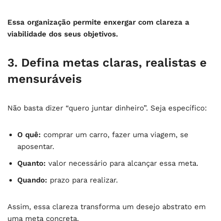
Essa organização permite enxergar com clareza a
viabilidade dos seus objetivos.
3. Defina metas claras, realistas e
mensuráveis
Não basta dizer “quero juntar dinheiro”. Seja específico:
O quê:
comprar um carro, fazer uma viagem, se
aposentar.
Quanto:
valor necessário para alcançar essa meta.
Quando:
prazo para realizar.
Assim, essa clareza transforma um desejo abstrato em
uma meta concreta.