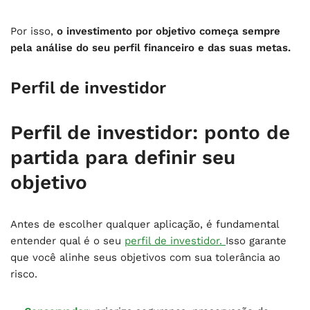
Por isso,
o investimento por objetivo começa sempre
pela análise do seu perfil financeiro e das suas metas.
Perfil de investidor
Perfil de investidor: ponto de
partida para definir seu
objetivo
Antes de escolher qualquer aplicação, é fundamental
entender qual é o seu
perfil de investidor.
Isso garante
que você alinhe seus objetivos com sua tolerância ao
risco.