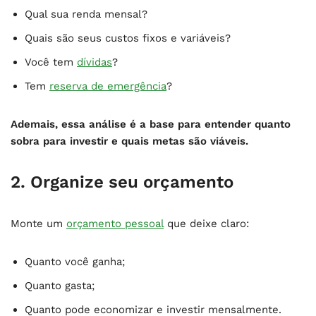
Qual sua renda mensal?
Quais são seus custos fixos e variáveis?
Você tem
dívidas
?
Tem
reserva de emergência
?
Ademais, essa análise é a base para entender quanto
sobra para investir e quais metas são viáveis.
2. Organize seu orçamento
Monte um
orçamento pessoal
que deixe claro:
Quanto você ganha;
Quanto gasta;
Quanto pode economizar e investir mensalmente.