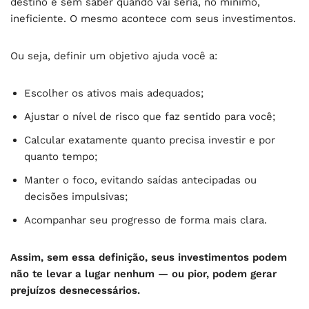
destino e sem saber quando vai seria, no mínimo,
ineficiente. O mesmo acontece com seus investimentos.
Ou seja, definir um objetivo ajuda você a:
Escolher os ativos mais adequados;
Ajustar o nível de risco que faz sentido para você;
Calcular exatamente quanto precisa investir e por
quanto tempo;
Manter o foco, evitando saídas antecipadas ou
decisões impulsivas;
Acompanhar seu progresso de forma mais clara.
Assim, sem essa definição, seus investimentos podem
não te levar a lugar nenhum — ou pior, podem gerar
prejuízos desnecessários.