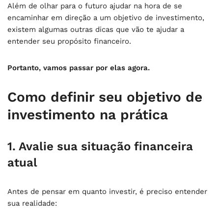
Além de olhar para o futuro ajudar na hora de se
encaminhar em direção a um objetivo de investimento,
existem algumas outras dicas que vão te ajudar a
entender seu propósito financeiro.
Portanto, vamos passar por elas agora.
Como definir seu objetivo de
investimento na prática
1. Avalie sua situação financeira
atual
Antes de pensar em quanto investir, é preciso entender
sua realidade: