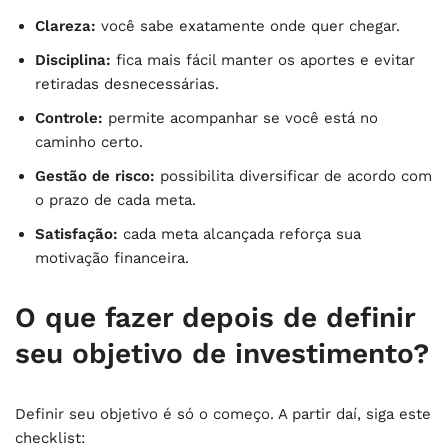
Clareza:
você sabe exatamente onde quer chegar.
Disciplina:
fica mais fácil manter os aportes e evitar
retiradas desnecessárias.
Controle:
permite acompanhar se você está no
caminho certo.
Gestão de risco:
possibilita diversificar de acordo com
o prazo de cada meta.
Satisfação:
cada meta alcançada reforça sua
motivação financeira.
O que fazer depois de definir
seu objetivo de investimento?
Definir seu objetivo é só o começo. A partir daí, siga este
checklist: