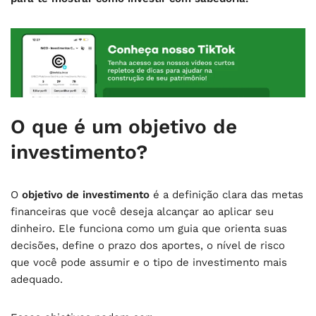
O que é um objetivo de
investimento?
O
objetivo de investimento
é a definição clara das metas
financeiras que você deseja alcançar ao aplicar seu
dinheiro. Ele funciona como um guia que orienta suas
decisões, define o prazo dos aportes, o nível de risco
que você pode assumir e o tipo de investimento mais
adequado.