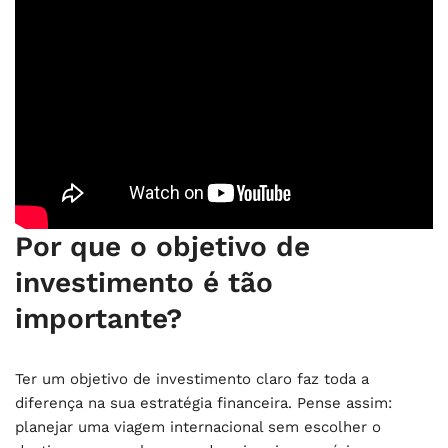
Por que o objetivo de
investimento é tão
importante?
Ter um objetivo de investimento claro faz toda a
diferença na sua estratégia financeira. Pense assim:
planejar uma viagem internacional sem escolher o