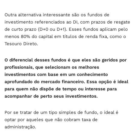
Outra alternativa interessante são os fundos de
investimento referenciados ao DI, com prazos de resgate
de curto prazo (D+0 ou D+1). Esses fundos aplicam pelo
menos 80% do capital em títulos de renda fixa, como o
Tesouro Direto.
O diferencial desses fundos é que eles são geridos por
profissionais, que selecionam os melhores
investimentos com base em um conhecimento
aprofundado do mercado financeiro. Essa opção é ideal
para quem não dispõe de tempo ou interesse para
acompanhar de perto seus investimentos.
Por se tratar de um tipo simples de fundo, o ideal é
optar por aqueles que não cobram taxa de
administração.