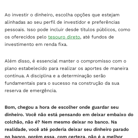
Ao investir o dinheiro, escolha opções que estejam
alinhadas ao seu perfil de investidor e preferências
pessoais. Isso pode incluir desde títulos públicos, como
os oferecidos pelo
tesouro direto
, até fundos de
investimento em renda fixa.
Além disso, é essencial manter o compromisso com o
plano estabelecido para realizar os aportes de maneira
contínua. A disciplina e a determinação serão
fundamentais para o sucesso na construção da sua
reserva de emergência.
Bom, chegou a hora de escolher onde guardar seu
dinheiro. Você não está pensando em deixar embaixo do
colchão, não é? Nem mesmo deixar no banco. Na
realidade, você até poderia deixar seu dinheiro parado
no banco, porém essa, com certeza, não é a melhor