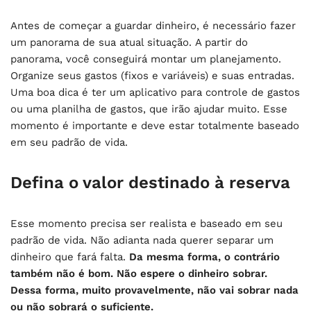
Antes de começar a guardar dinheiro, é necessário fazer
um panorama de sua atual situação. A partir do
panorama, você conseguirá montar um planejamento.
Organize seus gastos (fixos e variáveis) e suas entradas.
Uma boa dica é ter um aplicativo para controle de gastos
ou uma planilha de gastos, que irão ajudar muito. Esse
momento é importante e deve estar totalmente baseado
em seu padrão de vida.
Defina o valor destinado à reserva
Esse momento precisa ser realista e baseado em seu
padrão de vida. Não adianta nada querer separar um
dinheiro que fará falta.
Da mesma forma, o contrário
também não é bom. Não espere o dinheiro sobrar.
Dessa forma, muito provavelmente, não vai sobrar nada
ou não sobrará o suficiente.