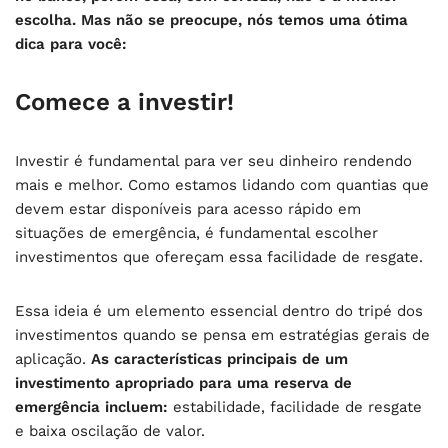
escolha. Mas não se preocupe, nós temos uma ótima
dica para você:
Comece a investir!
Investir é fundamental para ver seu dinheiro rendendo
mais e melhor. Como estamos lidando com quantias que
devem estar disponíveis para acesso rápido em
situações de emergência, é fundamental escolher
investimentos que ofereçam essa facilidade de resgate.
Essa ideia é um elemento essencial dentro do tripé dos
investimentos quando se pensa em estratégias gerais de
aplicação.
As características principais de um
investimento apropriado para uma reserva de
emergência incluem:
estabilidade, facilidade de resgate
e baixa oscilação de valor.