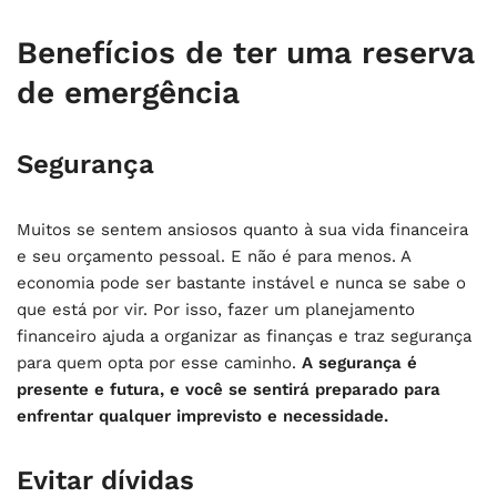
Benefícios de ter uma reserva
de emergência
Segurança
Muitos se sentem ansiosos quanto à sua vida financeira
e seu orçamento pessoal. E não é para menos. A
economia pode ser bastante instável e nunca se sabe o
que está por vir. Por isso, fazer um planejamento
financeiro ajuda a organizar as finanças e traz segurança
para quem opta por esse caminho.
A segurança é
presente e futura, e você se sentirá preparado para
enfrentar qualquer imprevisto e necessidade.
Evitar dívidas