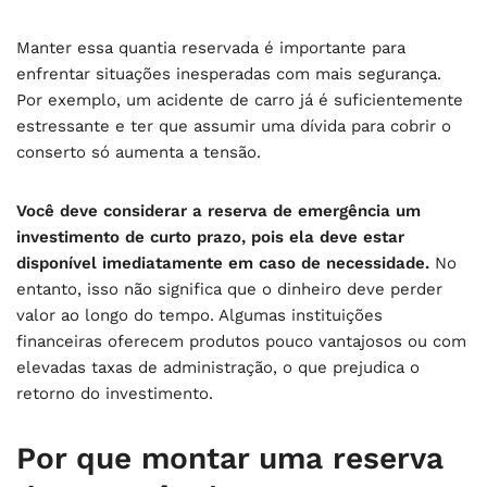
Manter essa quantia reservada é importante para
enfrentar situações inesperadas com mais segurança.
Por exemplo, um acidente de carro já é suficientemente
estressante e ter que assumir uma dívida para cobrir o
conserto só aumenta a tensão.
Você deve considerar a reserva de emergência um
investimento de curto prazo, pois ela deve estar
disponível imediatamente em caso de necessidade.
No
entanto, isso não significa que o dinheiro deve perder
valor ao longo do tempo. Algumas instituições
financeiras oferecem produtos pouco vantajosos ou com
elevadas taxas de administração, o que prejudica o
retorno do investimento.
Por que montar uma reserva