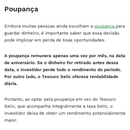
Poupança
Embora muitas pessoas ainda escolham a
poupança
para
guardar dinheiro, é importante saber que essa decisão
pode implicar em perda de boas oportunidades.
A poupança remunera apenas uma vez por mês, na data
de aniversário. Se o dinheiro for retirado antes dessa
data, o investidor perde todo o rendimento do período.
Por outro lado, o Tesouro Selic oferece rentabilidade
diária.
Portanto, ao optar pela poupança em vez do Tesouro
Selic, que acompanha integralmente a taxa Selic, o
investidor deixa de obter um rendimento potencialmente
maior.