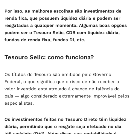
Por isso, as melhores escolhas são investimentos de
renda fixa, que possuem liquidez diária e podem ser
resgatados a qualquer momento. Algumas boas opções
podem ser o Tesouro Selic, CDB com liquidez diária,
fundos de renda fixa, fundos DI, etc.
Tesouro Selic: como funciona?
Os títulos do Tesouro são emitidos pelo Governo
Federal, o que significa que o risco de não receber o
valor investido está atrelado à chance de falência do
país — algo considerado extremamente improvável pelos
especialistas.
Os investimentos feitos no Tesouro Direto têm liquidez
diária, permitindo que o resgate seja efetuado no dia
útil seguinte (D+1). Além disso, sua rentabilidade é