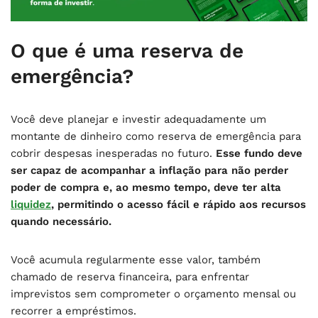
O que é uma reserva de
emergência?
Você deve planejar e investir adequadamente um
montante de dinheiro como reserva de emergência para
cobrir despesas inesperadas no futuro.
Esse fundo deve
ser capaz de acompanhar a inflação para não perder
poder de compra e, ao mesmo tempo, deve ter alta
liquidez
, permitindo o acesso fácil e rápido aos recursos
quando necessário.
Você acumula regularmente esse valor, também
chamado de reserva financeira, para enfrentar
imprevistos sem comprometer o orçamento mensal ou
recorrer a empréstimos.