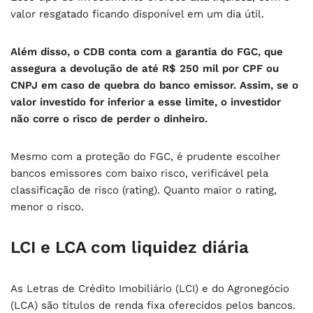
valor resgatado ficando disponível em um dia útil.
Além disso, o CDB conta com a garantia do FGC, que
assegura a devolução de até R$ 250 mil por CPF ou
CNPJ em caso de quebra do banco emissor. Assim, se o
valor investido for inferior a esse limite, o investidor
não corre o risco de perder o dinheiro.
Mesmo com a proteção do FGC, é prudente escolher
bancos emissores com baixo risco, verificável pela
classificação de risco (rating). Quanto maior o rating,
menor o risco.
LCI e LCA com liquidez diária
As Letras de Crédito Imobiliário (LCI) e do Agronegócio
(LCA) são títulos de renda fixa oferecidos pelos bancos.