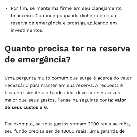
Por fim, se mantenha firme em seu planejamento
financeiro. Continue poupando dinheiro em sua
reserva de emergência e prossiga aplicando em
investimentos.
Quanto precisa ter na reserva
de emergência?
Uma pergunta muito comum que surge é acerca do valor
necessário para manter em sua reserva. A resposta é
bastante simples: o fundo ideal deve ser seis vezes
maior que seus gastos. Pense na seguinte conta:
valor
de seus custos x 6
.
Por exemplo, se seus gastos somam 3000 reais ao mês,
seu fundo precisa ser de 18000 reais, uma garantia de