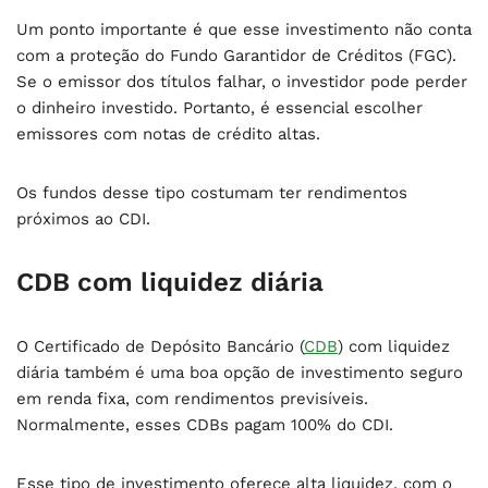
Um ponto importante é que esse investimento não conta
com a proteção do Fundo Garantidor de Créditos (FGC).
Se o emissor dos títulos falhar, o investidor pode perder
o dinheiro investido. Portanto, é essencial escolher
emissores com notas de crédito altas.
Os fundos desse tipo costumam ter rendimentos
próximos ao CDI.
CDB com liquidez diária
O Certificado de Depósito Bancário (
CDB
) com liquidez
diária também é uma boa opção de investimento seguro
em renda fixa, com rendimentos previsíveis.
Normalmente, esses CDBs pagam 100% do CDI.
Esse tipo de investimento oferece alta liquidez, com o