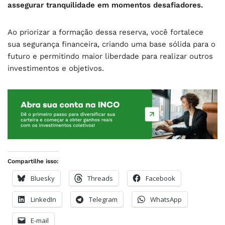
assegurar tranquilidade em momentos desafiadores.
Ao priorizar a formação dessa reserva, você fortalece
sua segurança financeira, criando uma base sólida para o
futuro e permitindo maior liberdade para realizar outros
investimentos e objetivos.
Compartilhe isso:
Bluesky
Threads
Facebook
LinkedIn
Telegram
WhatsApp
E-mail