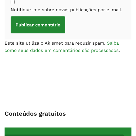
Notifique-me sobre novas publicações por e-mail.
Este site utiliza o Akismet para reduzir spam.
Saiba
como seus dados em comentários são processados
.
Conteúdos gratuitos