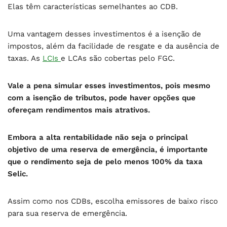
Elas têm características semelhantes ao CDB.
Uma vantagem desses investimentos é a isenção de
impostos, além da facilidade de resgate e da ausência de
taxas. As
LCIs
e LCAs são cobertas pelo FGC.
Vale a pena simular esses investimentos, pois mesmo
com a isenção de tributos, pode haver opções que
ofereçam rendimentos mais atrativos.
Embora a alta rentabilidade não seja o principal
objetivo de uma reserva de emergência, é importante
que o rendimento seja de pelo menos 100% da taxa
Selic.
Assim como nos CDBs, escolha emissores de baixo risco
para sua reserva de emergência.