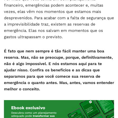
financeiro, emergências podem acontecer e, muitas
vezes, elas vêm nos momentos que estamos mais
desprevenidos. Para acabar com a falta de segurança que
a imprevisibilidade traz, existem as reservas de
emergência. Elas nos salvam em momentos que os
gastos ultrapassam o previsto.
É fato que nem sempre é tão fácil manter uma boa
reserva. Mas, não se preocupe, porque, definitivamente,
não é algo impossível. E nós estamos aqui para te
ajudar nisso. Confira os benefícios e as dicas que
separamos para que você comece sua reserva de
emergência o quanto antes. Mas, antes, vamos entender
melhor o conceito.