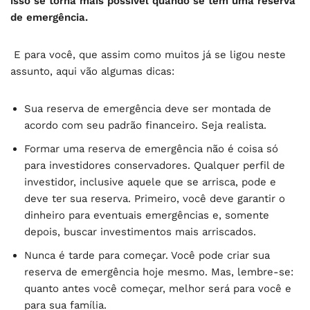
isso se torna mais possível quando se tem uma reserva
de emergência.
E para você, que assim como muitos já se ligou neste
assunto, aqui vão algumas dicas:
Sua reserva de emergência deve ser montada de
acordo com seu padrão financeiro. Seja realista.
Formar uma reserva de emergência não é coisa só
para investidores conservadores. Qualquer perfil de
investidor, inclusive aquele que se arrisca, pode e
deve ter sua reserva. Primeiro, você deve garantir o
dinheiro para eventuais emergências e, somente
depois, buscar investimentos mais arriscados.
Nunca é tarde para começar. Você pode criar sua
reserva de emergência hoje mesmo. Mas, lembre-se:
quanto antes você começar, melhor será para você e
para sua família.