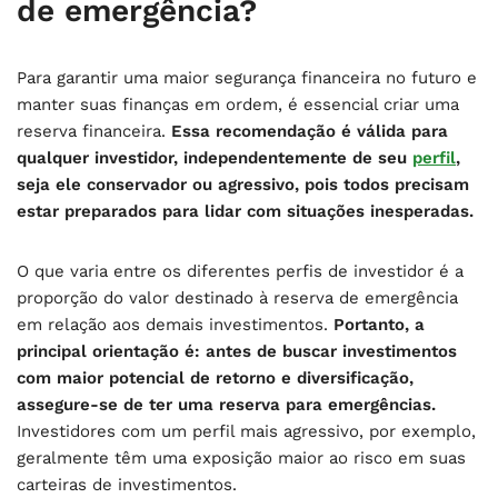
de emergência?
Para garantir uma maior segurança financeira no futuro e
manter suas finanças em ordem, é essencial criar uma
reserva financeira.
Essa recomendação é válida para
qualquer investidor, independentemente de seu
perfil
,
seja ele conservador ou agressivo, pois todos precisam
estar preparados para lidar com situações inesperadas.
O que varia entre os diferentes perfis de investidor é a
proporção do valor destinado à reserva de emergência
em relação aos demais investimentos.
Portanto, a
principal orientação é: antes de buscar investimentos
com maior potencial de retorno e diversificação,
assegure-se de ter uma reserva para emergências.
Investidores com um perfil mais agressivo, por exemplo,
geralmente têm uma exposição maior ao risco em suas
carteiras de investimentos.