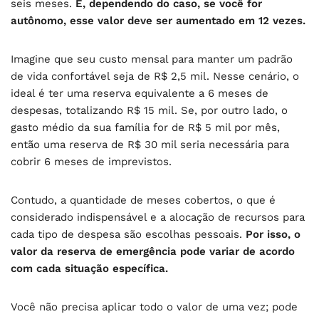
seis meses.
E, dependendo do caso, se você for
autônomo, esse valor deve ser aumentado em 12 vezes.
Imagine que seu custo mensal para manter um padrão
de vida confortável seja de R$ 2,5 mil. Nesse cenário, o
ideal é ter uma reserva equivalente a 6 meses de
despesas, totalizando R$ 15 mil. Se, por outro lado, o
gasto médio da sua família for de R$ 5 mil por mês,
então uma reserva de R$ 30 mil seria necessária para
cobrir 6 meses de imprevistos.
Contudo, a quantidade de meses cobertos, o que é
considerado indispensável e a alocação de recursos para
cada tipo de despesa são escolhas pessoais.
Por isso, o
valor da reserva de emergência pode variar de acordo
com cada situação específica.
Você não precisa aplicar todo o valor de uma vez; pode