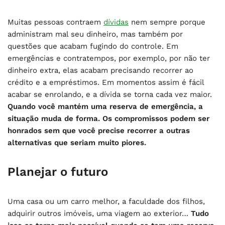
Muitas pessoas contraem
dívidas
nem sempre porque
administram mal seu dinheiro, mas também por
questões que acabam fugindo do controle. Em
emergências e contratempos, por exemplo, por não ter
dinheiro extra, elas acabam precisando recorrer ao
crédito e a empréstimos. Em momentos assim é fácil
acabar se enrolando, e a dívida se torna cada vez maior.
Quando você mantém uma reserva de emergência, a
situação muda de forma. Os compromissos podem ser
honrados sem que você precise recorrer a outras
alternativas que seriam muito piores.
Planejar o futuro
Uma casa ou um carro melhor, a faculdade dos filhos,
adquirir outros imóveis, uma viagem ao exterior…
Tudo