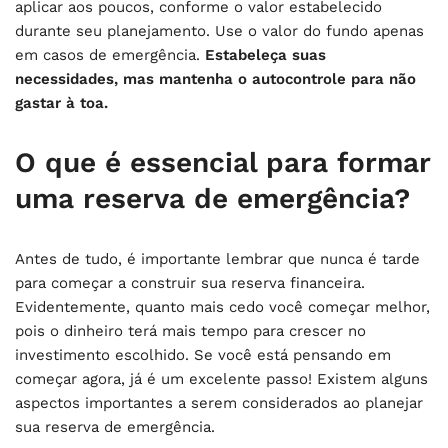
aplicar aos poucos, conforme o valor estabelecido
durante seu planejamento. Use o valor do fundo apenas
em casos de emergência.
Estabeleça suas
necessidades, mas mantenha o autocontrole para não
gastar à toa.
O que é essencial para formar
uma reserva de emergência?
Antes de tudo, é importante lembrar que nunca é tarde
para começar a construir sua reserva financeira.
Evidentemente, quanto mais cedo você começar melhor,
pois o dinheiro terá mais tempo para crescer no
investimento escolhido. Se você está pensando em
começar agora, já é um excelente passo! Existem alguns
aspectos importantes a serem considerados ao planejar
sua reserva de emergência.