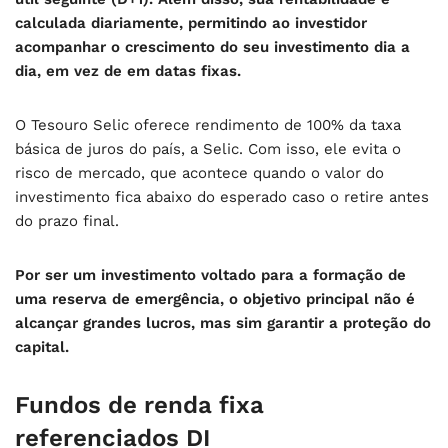
calculada diariamente, permitindo ao investidor
acompanhar o crescimento do seu investimento dia a
dia, em vez de em datas fixas.
O Tesouro Selic oferece rendimento de 100% da taxa
básica de juros do país, a Selic. Com isso, ele evita o
risco de mercado, que acontece quando o valor do
investimento fica abaixo do esperado caso o retire antes
do prazo final.
Por ser um investimento voltado para a formação de
uma reserva de emergência, o objetivo principal não é
alcançar grandes lucros, mas sim garantir a proteção do
capital.
Fundos de renda fixa
referenciados DI