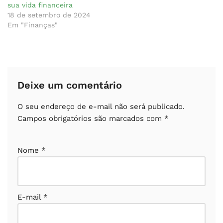
sua vida financeira
18 de setembro de 2024
Em "Finanças"
Deixe um comentário
O seu endereço de e-mail não será publicado.
Campos obrigatórios são marcados com
*
Nome
*
E-mail
*