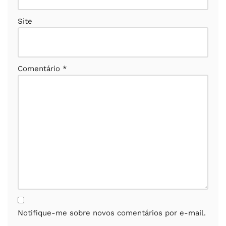
Site
Comentário
*
Notifique-me sobre novos comentários por e-mail.