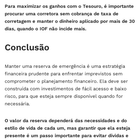
Para maximizar os ganhos com o Tesouro, é importante
procurar uma corretora sem cobrança de taxa de
corretagem e manter o dinheiro aplicado por mais de 30
dias, quando o IOF não incide mais.
Conclusão
Manter uma reserva de emergência é uma estratégia
financeira prudente para enfrentar imprevistos sem
comprometer o planejamento financeiro. Ela deve ser
construída com investimentos de fácil acesso e baixo
risco, para que esteja sempre disponível quando for
necessária.
O valor da reserva dependerá das necessidades e do
estilo de vida de cada um, mas garantir que ela esteja
presente é um passo importante para evitar dívidas e