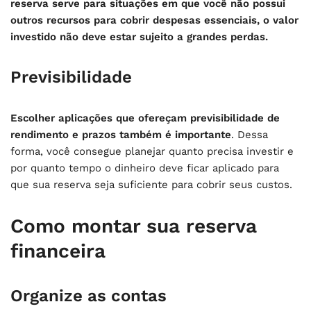
reserva serve para situações em que você não possui
outros recursos para cobrir despesas essenciais, o valor
investido não deve estar sujeito a grandes perdas.
Previsibilidade
Escolher aplicações que ofereçam previsibilidade de
rendimento e prazos também é importante
. Dessa
forma, você consegue planejar quanto precisa investir e
por quanto tempo o dinheiro deve ficar aplicado para
que sua reserva seja suficiente para cobrir seus custos.
Como montar sua reserva
financeira
Organize as contas