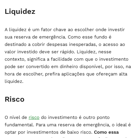
Liquidez
A liquidez é um fator chave ao escolher onde investir
sua reserva de emergência. Como esse fundo é
destinado a cobrir despesas inesperadas, o acesso ao
valor investido deve ser rápido. Liquidez, nesse
contexto, significa a facilidade com que o investimento
pode ser convertido em dinheiro disponível, por isso, na
hora de escolher, prefira aplicações que ofereçam alta
liquidez.
Risco
O nível de
risco
do investimento é outro ponto
fundamental. Para uma reserva de emergência, o ideal é
optar por investimentos de baixo risco.
Como essa