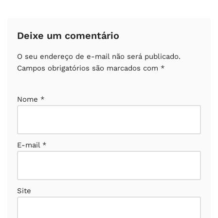
Deixe um comentário
O seu endereço de e-mail não será publicado.
Campos obrigatórios são marcados com
*
Nome
*
E-mail
*
Site