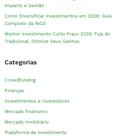
Impacto e Gestão
Como Diversificar Investimentos em 2026: Guia
Completo da INCO
Melhor Investimento Curto Prazo 2026: Fuja do
Tradicional, Otimize Seus Ganhos
Categorias
Crowdfunding
Finanças
Investimentos e investidores
Mercado financeiro
Mercado imobiliário
Plataforma de Investimento