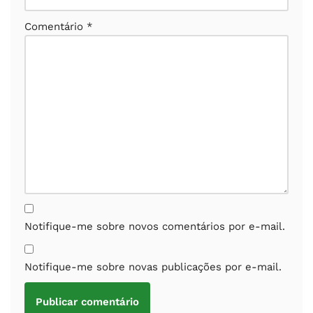
Comentário
*
Notifique-me sobre novos comentários por e-mail.
Notifique-me sobre novas publicações por e-mail.