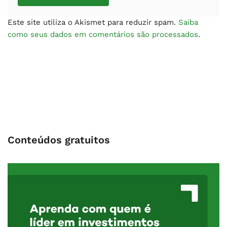
Este site utiliza o Akismet para reduzir spam.
Saiba
como seus dados em comentários são processados
.
Conteúdos gratuitos