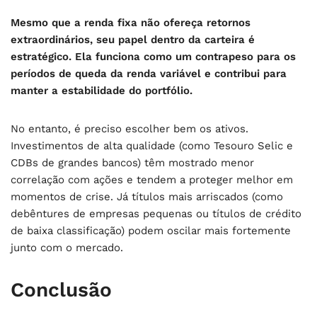
Mesmo que a renda fixa não ofereça retornos
extraordinários, seu papel dentro da carteira é
estratégico. Ela funciona como um contrapeso para os
períodos de queda da renda variável e contribui para
manter a estabilidade do portfólio.
No entanto, é preciso escolher bem os ativos.
Investimentos de alta qualidade (como Tesouro Selic e
CDBs de grandes bancos) têm mostrado menor
correlação com ações e tendem a proteger melhor em
momentos de crise. Já títulos mais arriscados (como
debêntures de empresas pequenas ou títulos de crédito
de baixa classificação) podem oscilar mais fortemente
junto com o mercado.
Conclusão