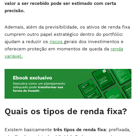
valor a ser recebido pode ser estimado com certa
precisão.
Ademais, além da previsibilidade, os ativos de renda fixa
cumprem outro papel estratégico dentro do portfólio:
ajudam a reduzir os
riscos
gerais dos investimentos e
oferecem proteção em momentos de queda da
renda
variável.
Quais os tipos de renda fixa?
Existem basicamente
três tipos de renda fixa
: prefixada,