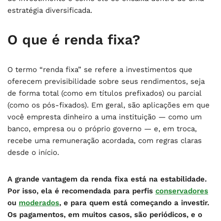
estratégia diversificada.
O que é renda fixa?
O termo “renda fixa” se refere a investimentos que
oferecem previsibilidade sobre seus rendimentos, seja
de forma total (como em títulos prefixados) ou parcial
(como os pós-fixados). Em geral, são aplicações em que
você empresta dinheiro a uma instituição — como um
banco, empresa ou o próprio governo — e, em troca,
recebe uma remuneração acordada, com regras claras
desde o início.
A grande vantagem da renda fixa está na estabilidade.
Por isso, ela é recomendada para perfis
conservadores
ou
moderados
, e para quem está começando a investir.
Os pagamentos, em muitos casos, são periódicos, e o