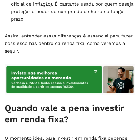
oficial de inflação). É bastante usada por quem deseja
proteger o poder de compra do dinheiro no longo
prazo.
Assim, entender essas diferenças é essencial para fazer
boas escolhas dentro da renda fixa, como veremos a
seguir.
Quando vale a pena investir
em renda fixa?
O momento ideal para investir em renda fixa depende