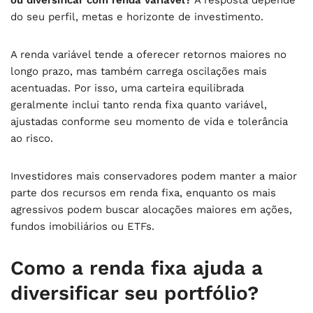
do seu perfil, metas e horizonte de investimento.
A renda variável tende a oferecer retornos maiores no
longo prazo, mas também carrega oscilações mais
acentuadas. Por isso, uma carteira equilibrada
geralmente inclui tanto renda fixa quanto variável,
ajustadas conforme seu momento de vida e tolerância
ao risco.
Investidores mais conservadores podem manter a maior
parte dos recursos em renda fixa, enquanto os mais
agressivos podem buscar alocações maiores em ações,
fundos imobiliários ou ETFs.
Como a renda fixa ajuda a
diversificar seu portfólio?