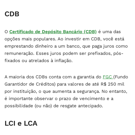
CDB
O
Certificado de Depósito Bancário (CDB)
é uma das
opções mais populares. Ao investir em CDB, você está
emprestando dinheiro a um banco, que paga juros como
remuneração. Esses juros podem ser prefixados, pós-
fixados ou atrelados à inflação.
A maioria dos CDBs conta com a garantia do
FGC
(Fundo
Garantidor de Créditos) para valores de até R$ 250 mil
por instituição, o que aumenta a segurança. No entanto,
é importante observar o prazo de vencimento e a
possibilidade (ou não) de resgate antecipado.
LCI e LCA