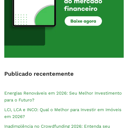
Publicado recentemente
Energias Renováveis em 2026: Seu Melhor Investimento
para o Futuro?
LCI, LCA e INCO: Qual o Melhor para Investir em Imóveis
em 2026?
Inadimplência no Crowdfunding 2026: Entenda seu