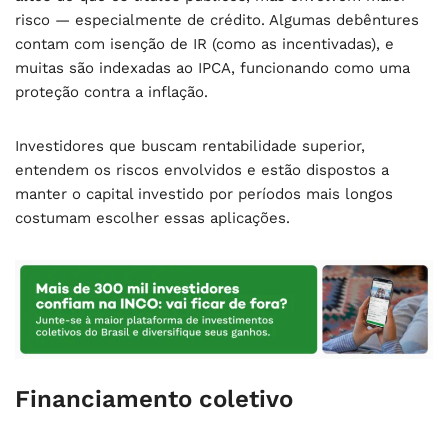
risco — especialmente de crédito. Algumas debêntures
contam com isenção de IR (como as incentivadas), e
muitas são indexadas ao IPCA, funcionando como uma
proteção contra a inflação.
Investidores que buscam rentabilidade superior,
entendem os riscos envolvidos e estão dispostos a
manter o capital investido por períodos mais longos
costumam escolher essas aplicações.
Financiamento coletivo