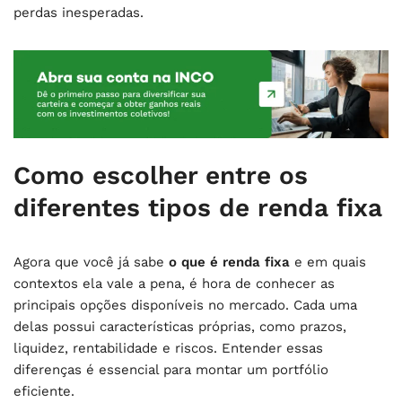
perdas inesperadas.
Como escolher entre os
diferentes tipos de renda fixa
Agora que você já sabe
o que é renda fixa
e em quais
contextos ela vale a pena, é hora de conhecer as
principais opções disponíveis no mercado. Cada uma
delas possui características próprias, como prazos,
liquidez, rentabilidade e riscos. Entender essas
diferenças é essencial para montar um portfólio
eficiente.