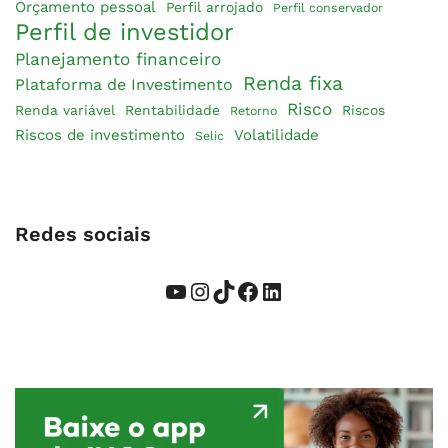
Orçamento pessoal
Perfil arrojado
Perfil conservador
Perfil de investidor
Planejamento financeiro
Renda fixa
Plataforma de Investimento
Risco
Renda variável
Rentabilidade
Riscos
Retorno
Riscos de investimento
Volatilidade
Selic
Redes sociais