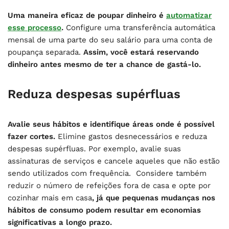
Uma maneira eficaz de poupar dinheiro é
automatizar
esse processo
.
Configure uma transferência automática
mensal de uma parte do seu salário para uma conta de
poupança separada.
Assim, você estará reservando
dinheiro antes mesmo de ter a chance de gastá-lo.
Reduza despesas supérfluas
Avalie seus hábitos e identifique áreas onde é possível
fazer cortes.
Elimine gastos desnecessários e reduza
despesas supérfluas. Por exemplo, avalie suas
assinaturas de serviços e cancele aqueles que não estão
sendo utilizados com frequência. Considere também
reduzir o número de refeições fora de casa e opte por
cozinhar mais em casa
, já que pequenas mudanças nos
hábitos de consumo podem resultar em economias
significativas a longo prazo.