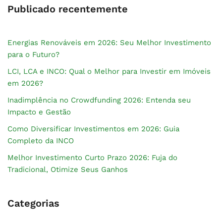
Publicado recentemente
Energias Renováveis em 2026: Seu Melhor Investimento
para o Futuro?
LCI, LCA e INCO: Qual o Melhor para Investir em Imóveis
em 2026?
Inadimplência no Crowdfunding 2026: Entenda seu
Impacto e Gestão
Como Diversificar Investimentos em 2026: Guia
Completo da INCO
Melhor Investimento Curto Prazo 2026: Fuja do
Tradicional, Otimize Seus Ganhos
Categorias