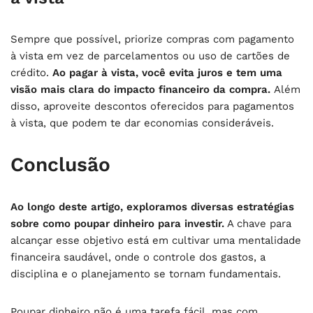
Sempre que possível, priorize compras com pagamento
à vista em vez de parcelamentos ou uso de cartões de
crédito.
Ao pagar à vista, você evita juros e tem uma
visão mais clara do impacto financeiro da compra.
Além
disso, aproveite descontos oferecidos para pagamentos
à vista, que podem te dar economias consideráveis.
Conclusão
Ao longo deste artigo, exploramos diversas estratégias
sobre como poupar dinheiro para investir.
A chave para
alcançar esse objetivo está em cultivar uma mentalidade
financeira saudável, onde o controle dos gastos, a
disciplina e o planejamento se tornam fundamentais.
Poupar dinheiro não é uma tarefa fácil, mas com