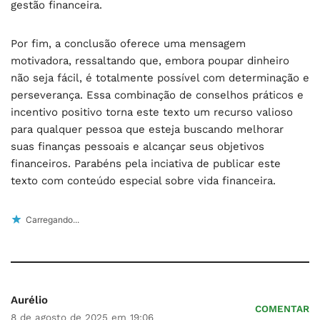
gestão financeira.
Por fim, a conclusão oferece uma mensagem
motivadora, ressaltando que, embora poupar dinheiro
não seja fácil, é totalmente possível com determinação e
perseverança. Essa combinação de conselhos práticos e
incentivo positivo torna este texto um recurso valioso
para qualquer pessoa que esteja buscando melhorar
suas finanças pessoais e alcançar seus objetivos
financeiros. Parabéns pela inciativa de publicar este
texto com conteúdo especial sobre vida financeira.
Carregando...
Aurélio
COMENTAR
8 de agosto de 2025 em 19:06