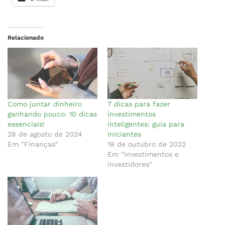
Relacionado
Como juntar dinheiro
7 dicas para fazer
ganhando pouco: 10 dicas
investimentos
essenciais!
inteligentes: guia para
28 de agosto de 2024
iniciantes
Em "Finanças"
19 de outubro de 2022
Em "Investimentos e
investidores"