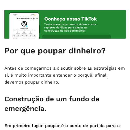
Por que poupar dinheiro?
Antes de começarmos a discutir sobre as estratégias em
si, é muito importante entender o porquê, afinal,
devemos poupar dinheiro.
Construção de um fundo de
emergência.
Em primeiro lugar, poupar é o ponto de partida para a