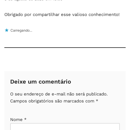
Obrigado por compartilhar esse valioso conhecimento!
Carregando...
Deixe um comentário
O seu endereço de e-mail não será publicado.
Campos obrigatórios são marcados com
*
Nome
*