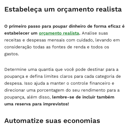
Estabeleça um orçamento realista
O primeiro passo para poupar dinheiro de forma eficaz é
estabelecer um
orçamento realista
.
Analise suas
receitas e despesas mensais com cuidado, levando em
consideração todas as fontes de renda e todos os
gastos.
Determine uma quantia que você pode destinar para a
poupança e defina limites claros para cada categoria de
despesa. Isso ajuda a manter o controle financeiro e
direcionar uma porcentagem do seu rendimento para a
poupança, além disso,
lembre-se de incluir também
uma reserva para imprevistos!
Automatize suas economias