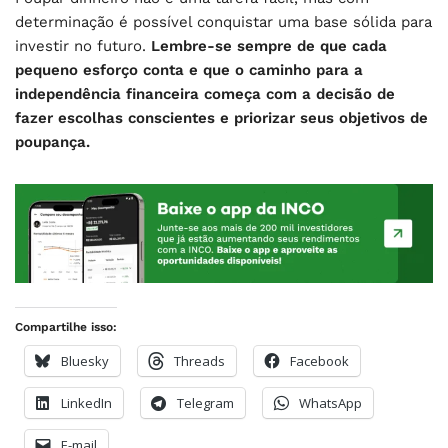
determinação é possível conquistar uma base sólida para
investir no futuro.
Lembre-se sempre de que cada
pequeno esforço conta e que o caminho para a
independência financeira começa com a decisão de
fazer escolhas conscientes e priorizar seus objetivos de
poupança.
Compartilhe isso:
Bluesky
Threads
Facebook
LinkedIn
Telegram
WhatsApp
E-mail