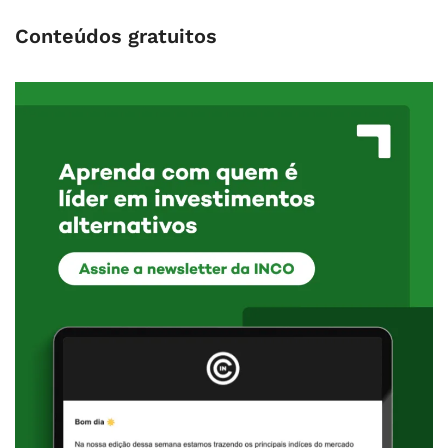
Conteúdos gratuitos