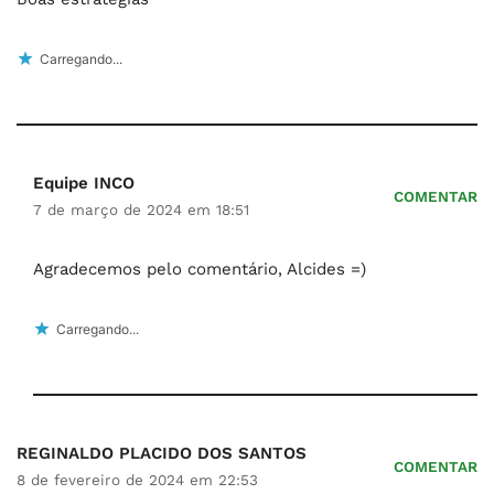
Carregando...
Equipe INCO
COMENTAR
7 de março de 2024 em 18:51
Agradecemos pelo comentário, Alcides =)
Carregando...
REGINALDO PLACIDO DOS SANTOS
COMENTAR
8 de fevereiro de 2024 em 22:53