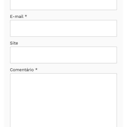
E-mail
*
Site
Comentário
*