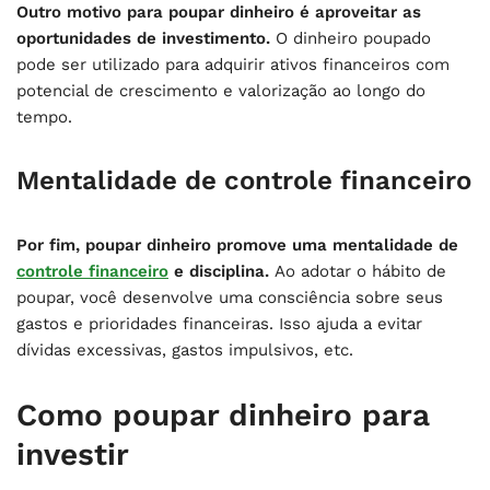
Outro motivo para poupar dinheiro é aproveitar as
oportunidades de investimento.
O dinheiro poupado
pode ser utilizado para adquirir ativos financeiros com
potencial de crescimento e valorização ao longo do
tempo.
Mentalidade de controle financeiro
Por fim, poupar dinheiro promove uma mentalidade de
controle financeiro
e disciplina.
Ao adotar o hábito de
poupar, você desenvolve uma consciência sobre seus
gastos e prioridades financeiras. Isso ajuda a evitar
dívidas excessivas, gastos impulsivos, etc.
Como poupar dinheiro para
investir