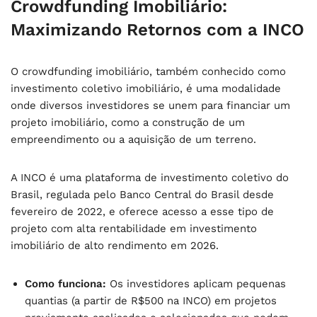
Crowdfunding Imobiliário:
Maximizando Retornos com a INCO
O crowdfunding imobiliário, também conhecido como
investimento coletivo imobiliário, é uma modalidade
onde diversos investidores se unem para financiar um
projeto imobiliário, como a construção de um
empreendimento ou a aquisição de um terreno.
A INCO é uma plataforma de investimento coletivo do
Brasil, regulada pelo Banco Central do Brasil desde
fevereiro de 2022, e oferece acesso a esse tipo de
projeto com alta
rentabilidade em investimento
imobiliário de alto rendimento em 2026
.
Como funciona:
Os investidores aplicam pequenas
quantias (a partir de R$500 na INCO) em projetos