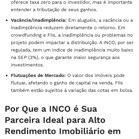
oferece taxa zero para o investidor, mas é importante
entender a tributação de seus ganhos.
Vacância/Inadimplência:
Em aluguéis, a vacância ou a
inadimplência reduzem diretamente o retorno. Em
crowdfunding e FIIs, a inadimplência ou problemas no
projeto podem impactar a distribuição. A INCO, por ser
regulada, tem um índice de inadimplência muito baixo
na SEP (3%), o que garante maior segurança aos
investimentos.
Flutuações de Mercado:
O valor dos imóveis pode
flutuar, afetando o ganho de capital na venda. FIIs
também estão sujeitos à variação das cotas em bolsa.
Por Que a INCO é Sua
Parceira Ideal para Alto
Rendimento Imobiliário em