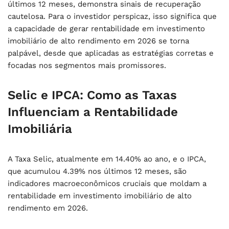
últimos 12 meses, demonstra sinais de recuperação
cautelosa. Para o investidor perspicaz, isso significa que
a capacidade de gerar
rentabilidade em investimento
imobiliário de alto rendimento em 2026
se torna
palpável, desde que aplicadas as estratégias corretas e
focadas nos segmentos mais promissores.
Selic e IPCA: Como as Taxas
Influenciam a Rentabilidade
Imobiliária
A Taxa Selic, atualmente em 14.40% ao ano, e o IPCA,
que acumulou 4.39% nos últimos 12 meses, são
indicadores macroeconômicos cruciais que moldam a
rentabilidade em investimento imobiliário de alto
rendimento em 2026
.