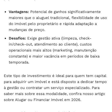
Vantagens:
Potencial de ganhos significativamente
maiores que o aluguel tradicional, flexibilidade de uso
do imóvel pelo proprietário e rápida adaptação a
mudanças de preço.
Desafios:
Exige gestão ativa (limpeza, check-
in/check-out, atendimento ao cliente), custos
operacionais mais altos (marketing, manutenção
constante) e maior vacância em períodos de baixa
temporada.
Este tipo de investimento é ideal para quem tem capital
para adquirir um imóvel e está disposto a dedicar tempo
à gestão ou contratar um serviço especializado. Para
saber mais sobre essa modalidade, confira nosso artigo
sobre Alugar ou Financiar Imóvel em 2026.