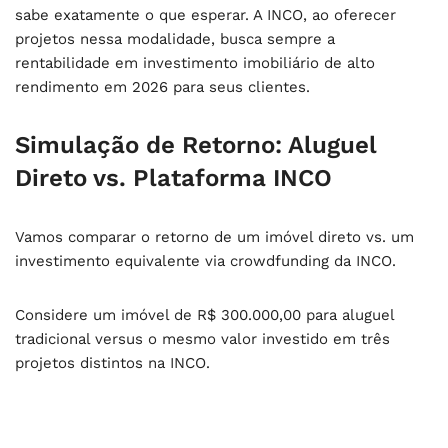
sabe exatamente o que esperar. A INCO, ao oferecer
projetos nessa modalidade, busca sempre a
rentabilidade em investimento imobiliário de alto
rendimento em 2026
para seus clientes.
Simulação de Retorno: Aluguel
Direto vs. Plataforma INCO
Vamos comparar o retorno de um imóvel direto vs. um
investimento equivalente via crowdfunding da INCO.
Considere um imóvel de R$ 300.000,00 para aluguel
tradicional versus o mesmo valor investido em três
projetos distintos na INCO.