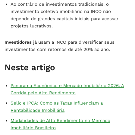
Ao contrário de investimentos tradicionais, o
investimento coletivo imobiliário na INCO não
depende de grandes capitais iniciais para acessar
projetos lucrativos.
Investidores
já usam a INCO para diversificar seus
investimentos com retornos de até 20% ao ano.
Neste artigo
Panorama Econômico e Mercado Imobiliário 2026: A
Corrida pelo Alto Rendimento
Selic e IPCA: Como as Taxas Influenciam a
Rentabilidade Imobiliária
Modalidades de Alto Rendimento no Mercado
Imobiliário Brasileiro