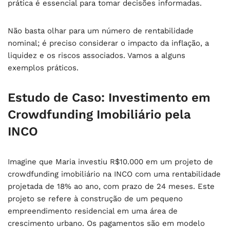
prática é essencial para tomar decisões informadas.
Não basta olhar para um número de rentabilidade
nominal; é preciso considerar o impacto da inflação, a
liquidez e os riscos associados. Vamos a alguns
exemplos práticos.
Estudo de Caso: Investimento em
Crowdfunding Imobiliário pela
INCO
Imagine que Maria investiu R$10.000 em um projeto de
crowdfunding imobiliário na INCO com uma rentabilidade
projetada de 18% ao ano, com prazo de 24 meses. Este
projeto se refere à construção de um pequeno
empreendimento residencial em uma área de
crescimento urbano. Os pagamentos são em modelo