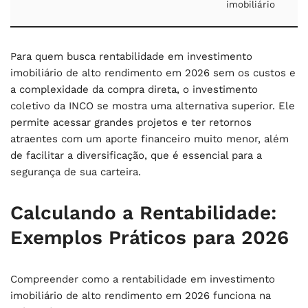
imobiliário
Para quem busca
rentabilidade em investimento
imobiliário de alto rendimento em 2026
sem os custos e
a complexidade da compra direta, o investimento
coletivo da INCO se mostra uma alternativa superior. Ele
permite acessar grandes projetos e ter retornos
atraentes com um aporte financeiro muito menor, além
de facilitar a diversificação, que é essencial para a
segurança de sua carteira.
Calculando a Rentabilidade:
Exemplos Práticos para 2026
Compreender como a
rentabilidade em investimento
imobiliário de alto rendimento em 2026
funciona na