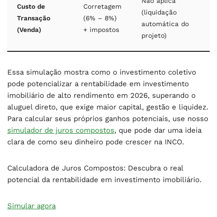
Não aplica
Custo de
Corretagem
(liquidação
Transação
(6% – 8%)
automática do
(Venda)
+ impostos
projeto)
Essa simulação mostra como o investimento coletivo
pode potencializar a
rentabilidade em investimento
imobiliário de alto rendimento em 2026
, superando o
aluguel direto, que exige maior capital, gestão e liquidez.
Para calcular seus próprios ganhos potenciais, use nosso
simulador de juros compostos
, que pode dar uma ideia
clara de como seu dinheiro pode crescer na INCO.
Calculadora de Juros Compostos: Descubra o real
potencial da rentabilidade em investimento imobiliário.
Simular agora