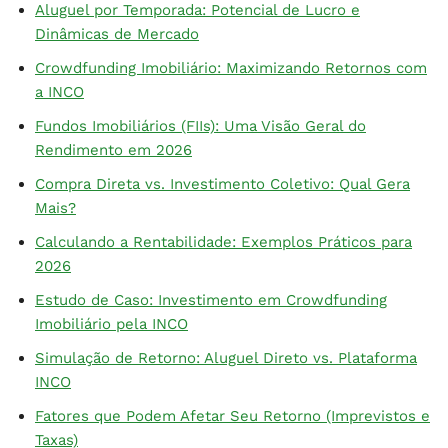
Aluguel por Temporada: Potencial de Lucro e
Dinâmicas de Mercado
Crowdfunding Imobiliário: Maximizando Retornos com
a INCO
Fundos Imobiliários (FIIs): Uma Visão Geral do
Rendimento em 2026
Compra Direta vs. Investimento Coletivo: Qual Gera
Mais?
Calculando a Rentabilidade: Exemplos Práticos para
2026
Estudo de Caso: Investimento em Crowdfunding
Imobiliário pela INCO
Simulação de Retorno: Aluguel Direto vs. Plataforma
INCO
Fatores que Podem Afetar Seu Retorno (Imprevistos e
Taxas)