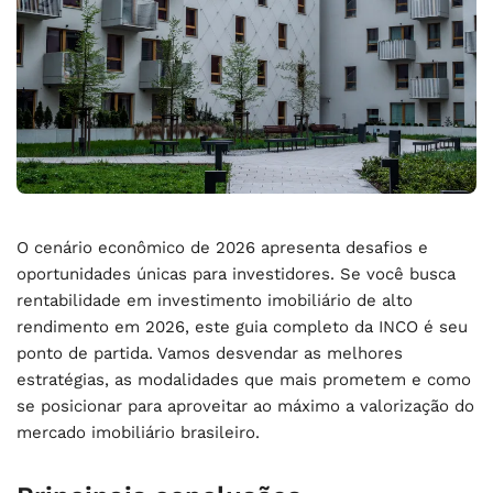
O cenário econômico de 2026 apresenta desafios e
oportunidades únicas para investidores. Se você busca
rentabilidade em investimento imobiliário de alto
rendimento em 2026
, este guia completo da INCO é seu
ponto de partida. Vamos desvendar as melhores
estratégias, as modalidades que mais prometem e como
se posicionar para aproveitar ao máximo a valorização do
mercado imobiliário brasileiro.