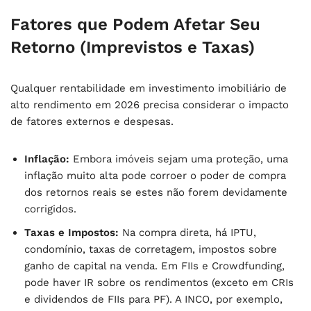
Fatores que Podem Afetar Seu
Retorno (Imprevistos e Taxas)
Qualquer
rentabilidade em investimento imobiliário de
alto rendimento em 2026
precisa considerar o impacto
de fatores externos e despesas.
Inflação:
Embora imóveis sejam uma proteção, uma
inflação muito alta pode corroer o poder de compra
dos retornos reais se estes não forem devidamente
corrigidos.
Taxas e Impostos:
Na compra direta, há IPTU,
condomínio, taxas de corretagem, impostos sobre
ganho de capital na venda. Em FIIs e Crowdfunding,
pode haver IR sobre os rendimentos (exceto em CRIs
e dividendos de FIIs para PF). A INCO, por exemplo,