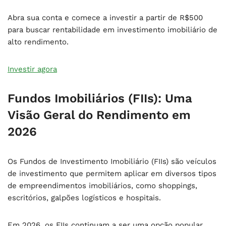
Abra sua conta e comece a investir a partir de R$500
para buscar rentabilidade em investimento imobiliário de
alto rendimento.
Investir agora
Fundos Imobiliários (FIIs): Uma
Visão Geral do Rendimento em
2026
Os Fundos de Investimento Imobiliário (FIIs) são veículos
de investimento que permitem aplicar em diversos tipos
de empreendimentos imobiliários, como shoppings,
escritórios, galpões logísticos e hospitais.
Em 2026, os FIIs continuam a ser uma opção popular