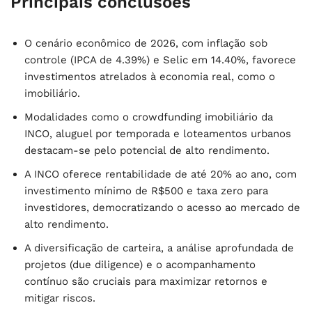
Principais conclusões
O cenário econômico de 2026, com inflação sob
controle (IPCA de 4.39%) e Selic em 14.40%, favorece
investimentos atrelados à economia real, como o
imobiliário.
Modalidades como o crowdfunding imobiliário da
INCO, aluguel por temporada e loteamentos urbanos
destacam-se pelo potencial de alto rendimento.
A INCO oferece rentabilidade de até 20% ao ano, com
investimento mínimo de R$500 e taxa zero para
investidores, democratizando o acesso ao mercado de
alto rendimento.
A diversificação de carteira, a análise aprofundada de
projetos (due diligence) e o acompanhamento
contínuo são cruciais para maximizar retornos e
mitigar riscos.