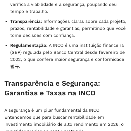
verifica a viabilidade e a segurança, poupando seu
tempo e trabalho.
Transparência:
Informações claras sobre cada projeto,
prazos, rentabilidade e garantias, permitindo que você
tome decisões com confiança.
Regulamentação:
A INCO é uma instituição financeira
(SEP) regulada pelo Banco Central desde fevereiro de
2022, o que confere maior segurança e conformidade
법규.
Transparência e Segurança:
Garantias e Taxas na INCO
A segurança é um pilar fundamental da INCO.
Entendemos que para buscar
rentabilidade em
investimento imobiliário de alto rendimento em 2026
, o