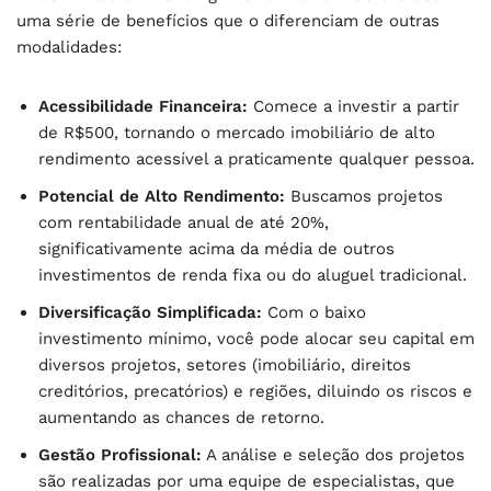
uma série de benefícios que o diferenciam de outras
modalidades:
Acessibilidade Financeira:
Comece a investir a partir
de R$500, tornando o mercado imobiliário de alto
rendimento acessível a praticamente qualquer pessoa.
Potencial de Alto Rendimento:
Buscamos projetos
com rentabilidade anual de até 20%,
significativamente acima da média de outros
investimentos de renda fixa ou do aluguel tradicional.
Diversificação Simplificada:
Com o baixo
investimento mínimo, você pode alocar seu capital em
diversos projetos, setores (imobiliário, direitos
creditórios, precatórios) e regiões, diluindo os riscos e
aumentando as chances de retorno.
Gestão Profissional:
A análise e seleção dos projetos
são realizadas por uma equipe de especialistas, que