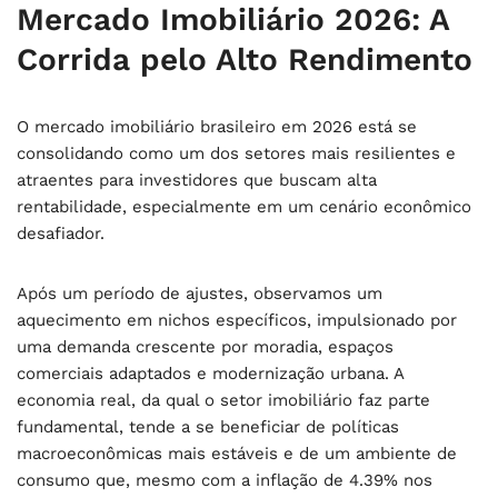
Mercado Imobiliário 2026: A
Corrida pelo Alto Rendimento
O mercado imobiliário brasileiro em 2026 está se
consolidando como um dos setores mais resilientes e
atraentes para investidores que buscam alta
rentabilidade, especialmente em um cenário econômico
desafiador.
Após um período de ajustes, observamos um
aquecimento em nichos específicos, impulsionado por
uma demanda crescente por moradia, espaços
comerciais adaptados e modernização urbana. A
economia real, da qual o setor imobiliário faz parte
fundamental, tende a se beneficiar de políticas
macroeconômicas mais estáveis e de um ambiente de
consumo que, mesmo com a inflação de 4.39% nos