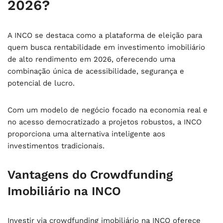
2026?
A INCO se destaca como a plataforma de eleição para
quem busca
rentabilidade em investimento imobiliário
de alto rendimento em 2026
, oferecendo uma
combinação única de acessibilidade, segurança e
potencial de lucro.
Com um modelo de negócio focado na economia real e
no acesso democratizado a projetos robustos, a INCO
proporciona uma alternativa inteligente aos
investimentos tradicionais.
Vantagens do Crowdfunding
Imobiliário na INCO
Investir via crowdfunding imobiliário na INCO oferece