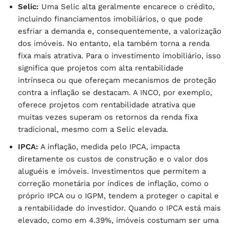
Selic:
Uma Selic alta geralmente encarece o crédito,
incluindo financiamentos imobiliários, o que pode
esfriar a demanda e, consequentemente, a valorização
dos imóveis. No entanto, ela também torna a renda
fixa mais atrativa. Para o investimento imobiliário, isso
significa que projetos com alta rentabilidade
intrínseca ou que ofereçam mecanismos de proteção
contra a inflação se destacam. A INCO, por exemplo,
oferece projetos com rentabilidade atrativa que
muitas vezes superam os retornos da renda fixa
tradicional, mesmo com a Selic elevada.
IPCA:
A inflação, medida pelo IPCA, impacta
diretamente os custos de construção e o valor dos
aluguéis e imóveis. Investimentos que permitem a
correção monetária por índices de inflação, como o
próprio IPCA ou o IGPM, tendem a proteger o capital e
a rentabilidade do investidor. Quando o IPCA está mais
elevado, como em 4.39%, imóveis costumam ser uma