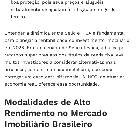
boa proteção, pois seus preços e aluguéis
naturalmente se ajustam à inflação ao longo do
tempo.
Entender a dinâmica entre Selic e IPCA é fundamental
para planejar a
rentabilidade do investimento imobiliário
em 2026
. Em um cenário de Selic elevada, a busca por
retornos superiores aos dos títulos de renda fixa leva
muitos investidores a considerar alternativas mais
arrojadas, como o mercado imobiliário, que pode
entregar um excelente diferencial. A INCO, ao atuar na
economia real, oferece essa oportunidade.
Modalidades de Alto
Rendimento no Mercado
Imobiliário Brasileiro