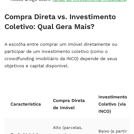
Compra Direta vs. Investimento
Coletivo: Qual Gera Mais?
A escolha entre comprar um imóvel diretamente ou
participar de um investimento coletivo (como o
crowdfunding imobiliário da INCO) depende de seus
objetivos e capital disponível.
Investimento
Compra Direta
Característica
Coletivo (via
de Imóvel
INCO)
Alto (parcelas,
Baixo (a partir