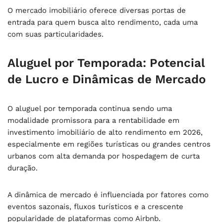
O mercado imobiliário oferece diversas portas de
entrada para quem busca alto rendimento, cada uma
com suas particularidades.
Aluguel por Temporada: Potencial
de Lucro e Dinâmicas de Mercado
O aluguel por temporada continua sendo uma
modalidade promissora para a
rentabilidade em
investimento imobiliário de alto rendimento em 2026
,
especialmente em regiões turísticas ou grandes centros
urbanos com alta demanda por hospedagem de curta
duração.
A dinâmica de mercado é influenciada por fatores como
eventos sazonais, fluxos turísticos e a crescente
popularidade de plataformas como Airbnb.