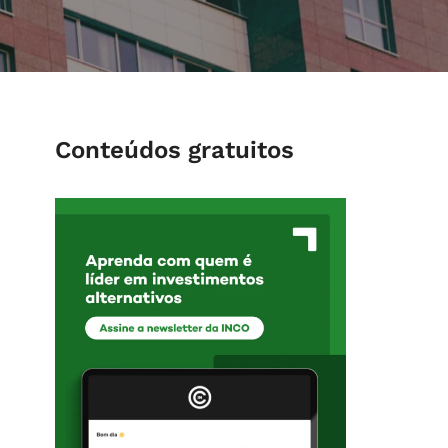
Conteúdos gratuitos