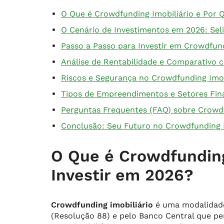
O Que é Crowdfunding Imobiliário e Por 
O Cenário de Investimentos em 2026: Seli
Passo a Passo para Investir em Crowdfund
Análise de Rentabilidade e Comparativo 
Riscos e Segurança no Crowdfunding Imob
Tipos de Empreendimentos e Setores Fin
Perguntas Frequentes (FAQ) sobre Crowd
Conclusão: Seu Futuro no Crowdfunding 
O Que é Crowdfunding
Investir em 2026?
Crowdfunding imobiliário
é uma modalidade
(Resolução 88) e pelo Banco Central que per