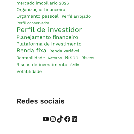
mercado imobiliário 2026
Organização financeira
Orçamento pessoal
Perfil arrojado
Perfil conservador
Perfil de investidor
Planejamento financeiro
Plataforma de Investimento
Renda fixa
Renda variável
Risco
Rentabilidade
Riscos
Retorno
Riscos de investimento
Selic
Volatilidade
Redes sociais