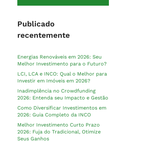
Publicado
recentemente
Energias Renováveis em 2026: Seu
Melhor Investimento para o Futuro?
LCI, LCA e INCO: Qual o Melhor para
Investir em Imóveis em 2026?
Inadimplência no Crowdfunding
2026: Entenda seu Impacto e Gestão
Como Diversificar Investimentos em
2026: Guia Completo da INCO
Melhor Investimento Curto Prazo
2026: Fuja do Tradicional, Otimize
Seus Ganhos