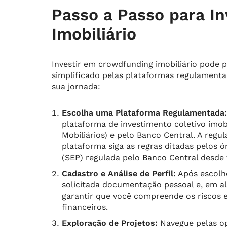
Passo a Passo para I
Imobiliário
Investir em crowdfunding imobiliário pode 
simplificado pelas plataformas regulamenta
sua jornada:
Escolha uma Plataforma Regulamentada:
plataforma de investimento coletivo imob
Mobiliários) e pelo Banco Central. A reg
plataforma siga as regras ditadas pelos 
(SEP) regulada pelo Banco Central desde 
Cadastro e Análise de Perfil:
Após escolhe
solicitada documentação pessoal e, em alg
garantir que você compreende os riscos e
financeiros.
Exploração de Projetos:
Navegue pelas op