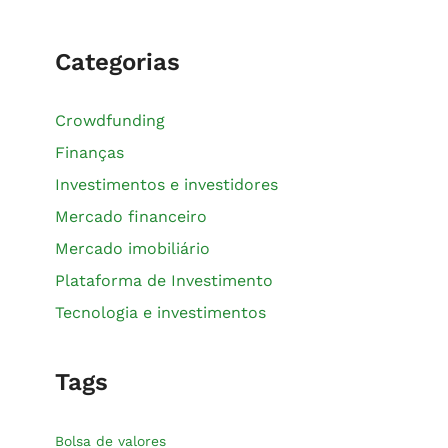
Categorias
Crowdfunding
Finanças
Investimentos e investidores
Mercado financeiro
Mercado imobiliário
Plataforma de Investimento
Tecnologia e investimentos
Tags
Bolsa de valores