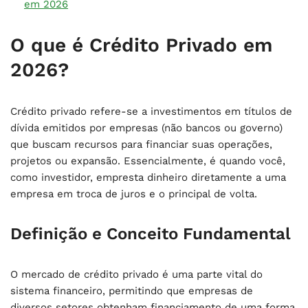
em 2026
O que é Crédito Privado em
2026?
Crédito privado refere-se a investimentos em títulos de
dívida emitidos por empresas (não bancos ou governo)
que buscam recursos para financiar suas operações,
projetos ou expansão. Essencialmente, é quando você,
como investidor, empresta dinheiro diretamente a uma
empresa em troca de juros e o principal de volta.
Definição e Conceito Fundamental
O mercado de crédito privado é uma parte vital do
sistema financeiro, permitindo que empresas de
diversos setores obtenham financiamento de uma forma