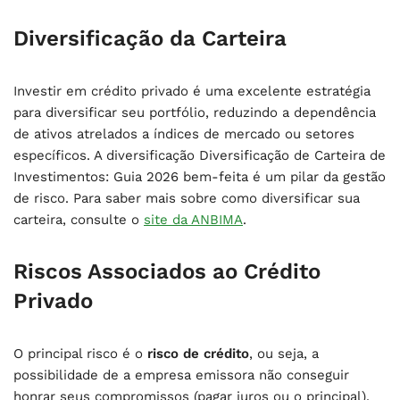
Diversificação da Carteira
Investir em crédito privado é uma excelente estratégia
para diversificar seu portfólio, reduzindo a dependência
de ativos atrelados a índices de mercado ou setores
específicos. A diversificação Diversificação de Carteira de
Investimentos: Guia 2026 bem-feita é um pilar da gestão
de risco. Para saber mais sobre como diversificar sua
carteira, consulte o
site da ANBIMA
.
Riscos Associados ao Crédito
Privado
O principal risco é o
risco de crédito
, ou seja, a
possibilidade de a empresa emissora não conseguir
honrar seus compromissos (pagar juros ou o principal).