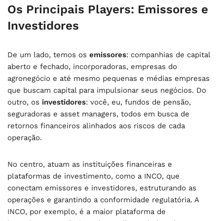
Os Principais Players: Emissores e
Investidores
De um lado, temos os
emissores
: companhias de capital
aberto e fechado, incorporadoras, empresas do
agronegócio e até mesmo pequenas e médias empresas
que buscam capital para impulsionar seus negócios. Do
outro, os
investidores
: você, eu, fundos de pensão,
seguradoras e asset managers, todos em busca de
retornos financeiros alinhados aos riscos de cada
operação.
No centro, atuam as instituições financeiras e
plataformas de investimento, como a INCO, que
conectam emissores e investidores, estruturando as
operações e garantindo a conformidade regulatória. A
INCO, por exemplo, é a maior plataforma de