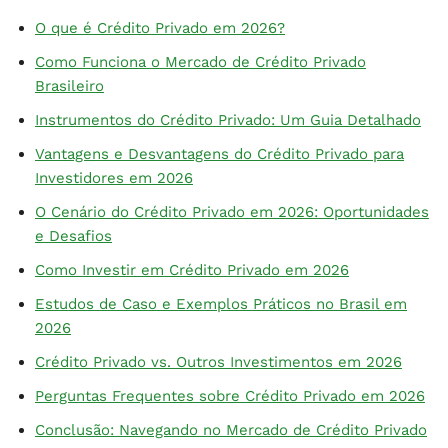
O que é Crédito Privado em 2026?
Como Funciona o Mercado de Crédito Privado
Brasileiro
Instrumentos do Crédito Privado: Um Guia Detalhado
Vantagens e Desvantagens do Crédito Privado para
Investidores em 2026
O Cenário do Crédito Privado em 2026: Oportunidades
e Desafios
Como Investir em Crédito Privado em 2026
Estudos de Caso e Exemplos Práticos no Brasil em
2026
Crédito Privado vs. Outros Investimentos em 2026
Perguntas Frequentes sobre Crédito Privado em 2026
Conclusão: Navegando no Mercado de Crédito Privado