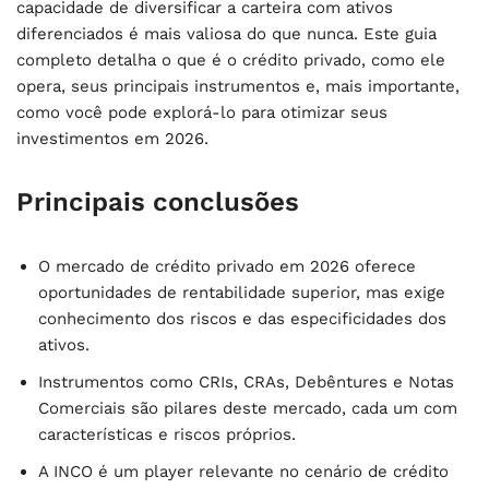
capacidade de diversificar a carteira com ativos
diferenciados é mais valiosa do que nunca. Este guia
completo detalha o que é o crédito privado, como ele
opera, seus principais instrumentos e, mais importante,
como você pode explorá-lo para otimizar seus
investimentos em 2026.
Principais conclusões
O mercado de crédito privado em 2026 oferece
oportunidades de rentabilidade superior, mas exige
conhecimento dos riscos e das especificidades dos
ativos.
Instrumentos como CRIs, CRAs, Debêntures e Notas
Comerciais são pilares deste mercado, cada um com
características e riscos próprios.
A INCO é um player relevante no cenário de crédito