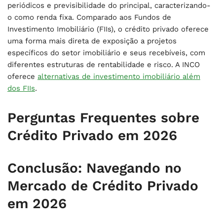
periódicos e previsibilidade do principal, caracterizando-
o como renda fixa. Comparado aos Fundos de
Investimento Imobiliário (FIIs), o crédito privado oferece
uma forma mais direta de exposição a projetos
específicos do setor imobiliário e seus recebíveis, com
diferentes estruturas de rentabilidade e risco. A INCO
oferece
alternativas de investimento imobiliário além
dos FIIs
.
Perguntas Frequentes sobre
Crédito Privado em 2026
Conclusão: Navegando no
Mercado de Crédito Privado
em 2026