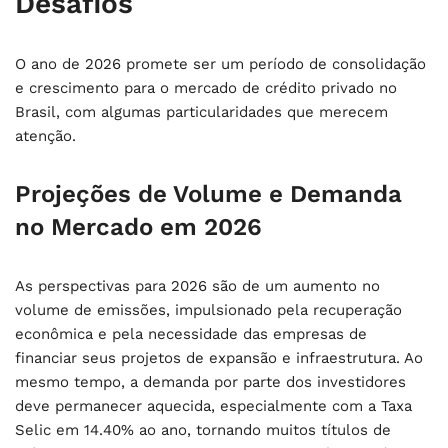
Desafios
O ano de 2026 promete ser um período de consolidação
e crescimento para o mercado de crédito privado no
Brasil, com algumas particularidades que merecem
atenção.
Projeções de Volume e Demanda
no Mercado em 2026
As perspectivas para 2026 são de um aumento no
volume de emissões, impulsionado pela recuperação
econômica e pela necessidade das empresas de
financiar seus projetos de expansão e infraestrutura. Ao
mesmo tempo, a demanda por parte dos investidores
deve permanecer aquecida, especialmente com a Taxa
Selic em 14.40% ao ano, tornando muitos títulos de