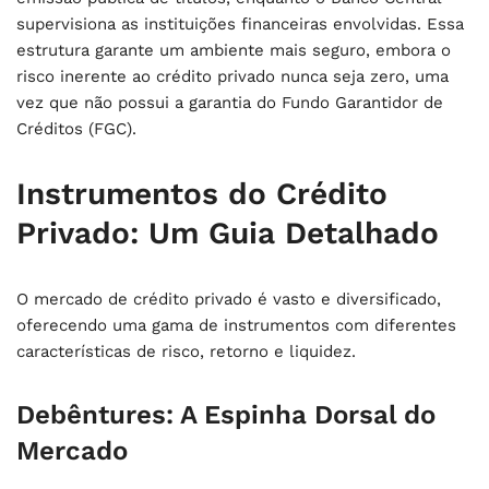
supervisiona as instituições financeiras envolvidas. Essa
estrutura garante um ambiente mais seguro, embora o
risco inerente ao crédito privado nunca seja zero, uma
vez que não possui a garantia do Fundo Garantidor de
Créditos (FGC).
Instrumentos do Crédito
Privado: Um Guia Detalhado
O mercado de crédito privado é vasto e diversificado,
oferecendo uma gama de instrumentos com diferentes
características de risco, retorno e liquidez.
Debêntures: A Espinha Dorsal do
Mercado