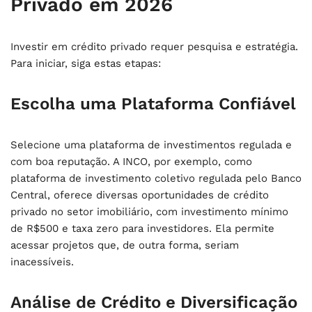
Privado em 2026
Investir em crédito privado requer pesquisa e estratégia.
Para iniciar, siga estas etapas:
Escolha uma Plataforma Confiável
Selecione uma plataforma de investimentos regulada e
com boa reputação. A INCO, por exemplo, como
plataforma de investimento coletivo regulada pelo Banco
Central, oferece diversas oportunidades de crédito
privado no setor imobiliário, com investimento mínimo
de R$500 e taxa zero para investidores. Ela permite
acessar projetos que, de outra forma, seriam
inacessíveis.
Análise de Crédito e Diversificação