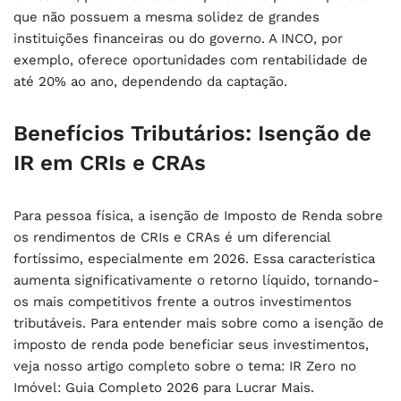
que não possuem a mesma solidez de grandes
instituições financeiras ou do governo. A INCO, por
exemplo, oferece oportunidades com rentabilidade de
até 20% ao ano, dependendo da captação.
Benefícios Tributários: Isenção de
IR em CRIs e CRAs
Para pessoa física, a isenção de Imposto de Renda sobre
os rendimentos de CRIs e CRAs é um diferencial
fortíssimo, especialmente em 2026. Essa característica
aumenta significativamente o retorno líquido, tornando-
os mais competitivos frente a outros investimentos
tributáveis. Para entender mais sobre como a isenção de
imposto de renda pode beneficiar seus investimentos,
veja nosso artigo completo sobre o tema: IR Zero no
Imóvel: Guia Completo 2026 para Lucrar Mais.