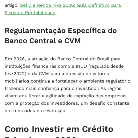
artigo:
Selic e Renda Fixa 2026: Guia Definitivo para
Picos de Rentabilidade
.
Regulamentação Específica do
Banco Central e CVM
Em 2026, a atuação do Banco Central do Brasil para
instituições financeiras como a INCO (regulada desde
fev/2022) e da CVM para a emissão de valores
mobiliários continua a fortalecer o ambiente regulatório,
trazendo mais confiança para o investidor. As regras
visam equilibrar a agilidade de captação das empresas
com a proteção dos investidores, um desafio constante
em mercados em evolução.
Como Investir em Crédito