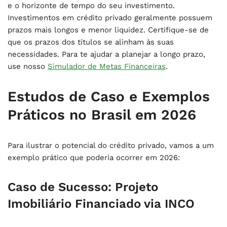
e o horizonte de tempo do seu investimento.
Investimentos em crédito privado geralmente possuem
prazos mais longos e menor liquidez. Certifique-se de
que os prazos dos títulos se alinham às suas
necessidades. Para te ajudar a planejar a longo prazo,
use nosso
Simulador de Metas Financeiras
.
Estudos de Caso e Exemplos
Práticos no Brasil em 2026
Para ilustrar o potencial do crédito privado, vamos a um
exemplo prático que poderia ocorrer em 2026:
Caso de Sucesso: Projeto
Imobiliário Financiado via INCO