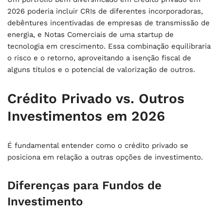
2026 poderia incluir CRIs de diferentes incorporadoras,
debêntures incentivadas de empresas de transmissão de
energia, e Notas Comerciais de uma startup de
tecnologia em crescimento. Essa combinação equilibraria
o risco e o retorno, aproveitando a isenção fiscal de
alguns títulos e o potencial de valorização de outros.
Crédito Privado vs. Outros
Investimentos em 2026
É fundamental entender como o crédito privado se
posiciona em relação a outras opções de investimento.
Diferenças para Fundos de
Investimento