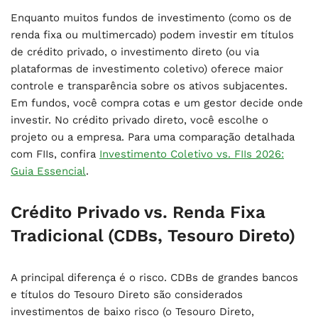
Enquanto muitos fundos de investimento (como os de
renda fixa ou multimercado) podem investir em títulos
de crédito privado, o investimento direto (ou via
plataformas de investimento coletivo) oferece maior
controle e transparência sobre os ativos subjacentes.
Em fundos, você compra cotas e um gestor decide onde
investir. No crédito privado direto, você escolhe o
projeto ou a empresa. Para uma comparação detalhada
com FIIs, confira
Investimento Coletivo vs. FIIs 2026:
Guia Essencial
.
Crédito Privado vs. Renda Fixa
Tradicional (CDBs, Tesouro Direto)
A principal diferença é o risco. CDBs de grandes bancos
e títulos do Tesouro Direto são considerados
investimentos de baixo risco (o Tesouro Direto,