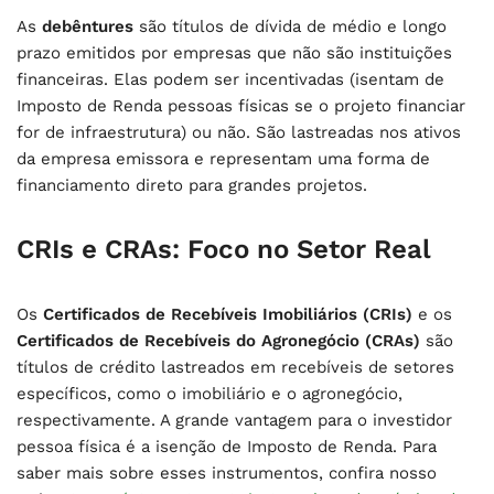
As
debêntures
são títulos de dívida de médio e longo
prazo emitidos por empresas que não são instituições
financeiras. Elas podem ser incentivadas (isentam de
Imposto de Renda pessoas físicas se o projeto financiar
for de infraestrutura) ou não. São lastreadas nos ativos
da empresa emissora e representam uma forma de
financiamento direto para grandes projetos.
CRIs e CRAs: Foco no Setor Real
Os
Certificados de Recebíveis Imobiliários (CRIs)
e os
Certificados de Recebíveis do Agronegócio (CRAs)
são
títulos de crédito lastreados em recebíveis de setores
específicos, como o imobiliário e o agronegócio,
respectivamente. A grande vantagem para o investidor
pessoa física é a isenção de Imposto de Renda. Para
saber mais sobre esses instrumentos, confira nosso