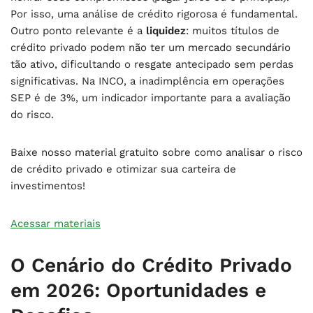
Por isso, uma análise de crédito rigorosa é fundamental.
Outro ponto relevante é a
liquidez
: muitos títulos de
crédito privado podem não ter um mercado secundário
tão ativo, dificultando o resgate antecipado sem perdas
significativas. Na INCO, a inadimplência em operações
SEP é de 3%, um indicador importante para a avaliação
do risco.
Baixe nosso material gratuito sobre como analisar o risco
de crédito privado e otimizar sua carteira de
investimentos!
Acessar materiais
O Cenário do Crédito Privado
em 2026: Oportunidades e