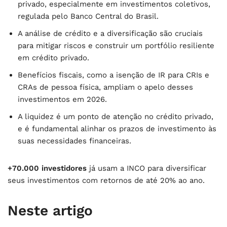
privado, especialmente em investimentos coletivos,
regulada pelo Banco Central do Brasil.
A análise de crédito e a diversificação são cruciais
para mitigar riscos e construir um portfólio resiliente
em crédito privado.
Benefícios fiscais, como a isenção de IR para CRIs e
CRAs de pessoa física, ampliam o apelo desses
investimentos em 2026.
A liquidez é um ponto de atenção no crédito privado,
e é fundamental alinhar os prazos de investimento às
suas necessidades financeiras.
+70.000 investidores
já usam a INCO para diversificar
seus investimentos com retornos de até 20% ao ano.
Neste artigo