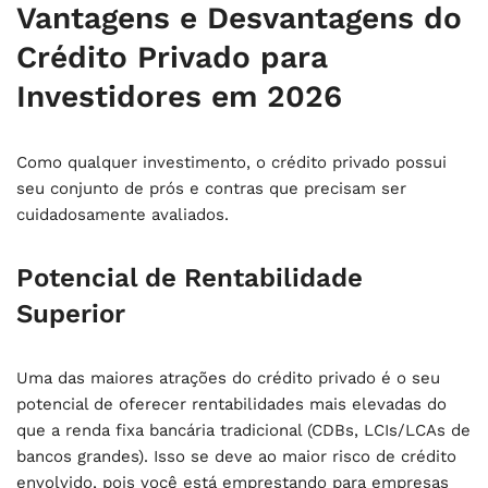
Vantagens e Desvantagens do
Crédito Privado para
Investidores em 2026
Como qualquer investimento, o crédito privado possui
seu conjunto de prós e contras que precisam ser
cuidadosamente avaliados.
Potencial de Rentabilidade
Superior
Uma das maiores atrações do crédito privado é o seu
potencial de oferecer rentabilidades mais elevadas do
que a renda fixa bancária tradicional (CDBs, LCIs/LCAs de
bancos grandes). Isso se deve ao maior risco de crédito
envolvido, pois você está emprestando para empresas