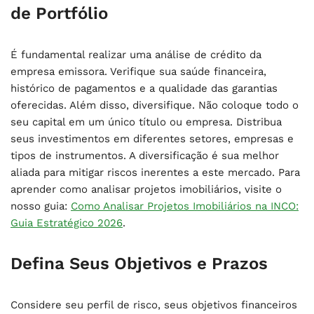
de Portfólio
É fundamental realizar uma análise de crédito da
empresa emissora. Verifique sua saúde financeira,
histórico de pagamentos e a qualidade das garantias
oferecidas. Além disso, diversifique. Não coloque todo o
seu capital em um único título ou empresa. Distribua
seus investimentos em diferentes setores, empresas e
tipos de instrumentos. A diversificação é sua melhor
aliada para mitigar riscos inerentes a este mercado. Para
aprender como analisar projetos imobiliários, visite o
nosso guia:
Como Analisar Projetos Imobiliários na INCO:
Guia Estratégico 2026
.
Defina Seus Objetivos e Prazos
Considere seu perfil de risco, seus objetivos financeiros