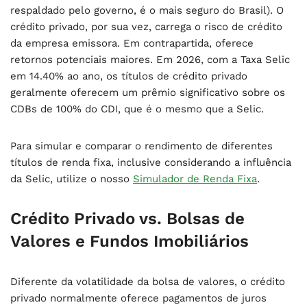
respaldado pelo governo, é o mais seguro do Brasil). O
crédito privado, por sua vez, carrega o risco de crédito
da empresa emissora. Em contrapartida, oferece
retornos potenciais maiores. Em 2026, com a Taxa Selic
em 14.40% ao ano, os títulos de crédito privado
geralmente oferecem um prêmio significativo sobre os
CDBs de 100% do CDI, que é o mesmo que a Selic.
Para simular e comparar o rendimento de diferentes
títulos de renda fixa, inclusive considerando a influência
da Selic, utilize o nosso
Simulador de Renda Fixa
.
Crédito Privado vs. Bolsas de
Valores e Fundos Imobiliários
Diferente da volatilidade da bolsa de valores, o crédito
privado normalmente oferece pagamentos de juros