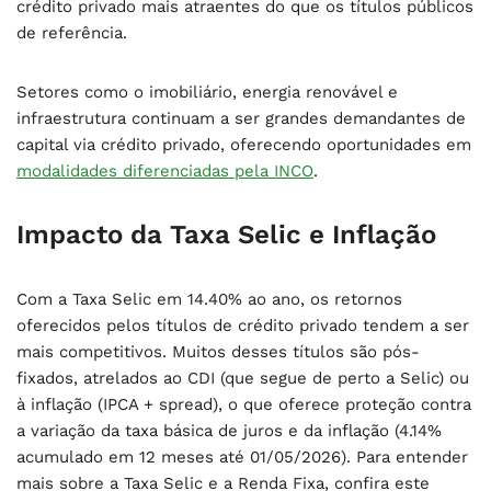
crédito privado mais atraentes do que os títulos públicos
de referência.
Setores como o imobiliário, energia renovável e
infraestrutura continuam a ser grandes demandantes de
capital via crédito privado, oferecendo oportunidades em
modalidades diferenciadas pela INCO
.
Impacto da Taxa Selic e Inflação
Com a Taxa Selic em 14.40% ao ano, os retornos
oferecidos pelos títulos de crédito privado tendem a ser
mais competitivos. Muitos desses títulos são pós-
fixados, atrelados ao CDI (que segue de perto a Selic) ou
à inflação (IPCA + spread), o que oferece proteção contra
a variação da taxa básica de juros e da inflação (4.14%
acumulado em 12 meses até 01/05/2026). Para entender
mais sobre a Taxa Selic e a Renda Fixa, confira este