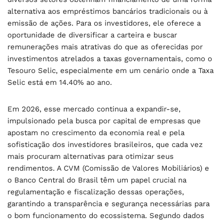
alternativa aos empréstimos bancários tradicionais ou à
emissão de ações. Para os investidores, ele oferece a
oportunidade de diversificar a carteira e buscar
remunerações mais atrativas do que as oferecidas por
investimentos atrelados a taxas governamentais, como o
Tesouro Selic, especialmente em um cenário onde a Taxa
Selic está em 14.40% ao ano.
Em 2026, esse mercado continua a expandir-se,
impulsionado pela busca por capital de empresas que
apostam no crescimento da economia real e pela
sofisticação dos investidores brasileiros, que cada vez
mais procuram alternativas para otimizar seus
rendimentos. A CVM (Comissão de Valores Mobiliários) e
o Banco Central do Brasil têm um papel crucial na
regulamentação e fiscalização dessas operações,
garantindo a transparência e segurança necessárias para
o bom funcionamento do ecossistema. Segundo dados