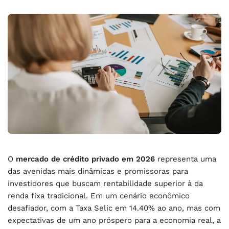
O
mercado de crédito privado em 2026
representa uma
das avenidas mais dinâmicas e promissoras para
investidores que buscam rentabilidade superior à da
renda fixa tradicional. Em um cenário econômico
desafiador, com a Taxa Selic em 14.40% ao ano, mas com
expectativas de um ano próspero para a economia real, a