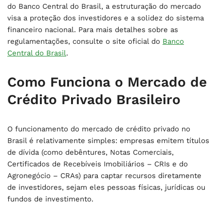
do Banco Central do Brasil, a estruturação do mercado
visa a proteção dos investidores e a solidez do sistema
financeiro nacional. Para mais detalhes sobre as
regulamentações, consulte o site oficial do
Banco
Central do Brasil
.
Como Funciona o Mercado de
Crédito Privado Brasileiro
O funcionamento do mercado de crédito privado no
Brasil é relativamente simples: empresas emitem títulos
de dívida (como debêntures, Notas Comerciais,
Certificados de Recebíveis Imobiliários – CRIs e do
Agronegócio – CRAs) para captar recursos diretamente
de investidores, sejam eles pessoas físicas, jurídicas ou
fundos de investimento.