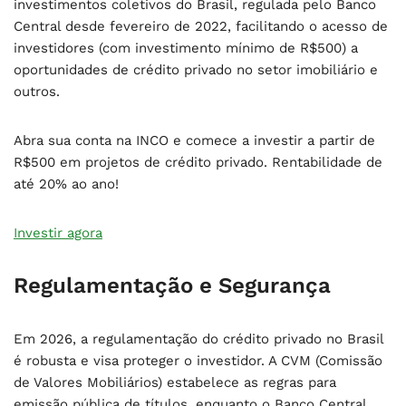
investimentos coletivos do Brasil, regulada pelo Banco
Central desde fevereiro de 2022, facilitando o acesso de
investidores (com investimento mínimo de R$500) a
oportunidades de crédito privado no setor imobiliário e
outros.
Abra sua conta na INCO e comece a investir a partir de
R$500 em projetos de crédito privado. Rentabilidade de
até 20% ao ano!
Investir agora
Regulamentação e Segurança
Em 2026, a regulamentação do crédito privado no Brasil
é robusta e visa proteger o investidor. A CVM (Comissão
de Valores Mobiliários) estabelece as regras para
emissão pública de títulos, enquanto o Banco Central