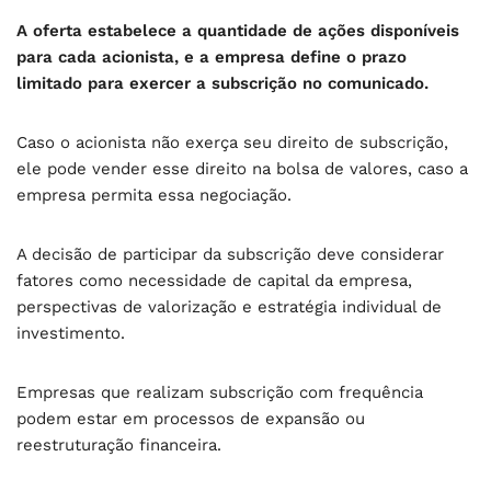
A oferta estabelece a quantidade de ações disponíveis
para cada acionista, e a empresa define o prazo
limitado para exercer a subscrição no comunicado.
Caso o acionista não exerça seu direito de subscrição,
ele pode vender esse direito na bolsa de valores, caso a
empresa permita essa negociação.
A decisão de participar da subscrição deve considerar
fatores como necessidade de capital da empresa,
perspectivas de valorização e estratégia individual de
investimento.
Empresas que realizam subscrição com frequência
podem estar em processos de expansão ou
reestruturação financeira.