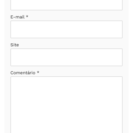
E-mail
*
Site
Comentário
*