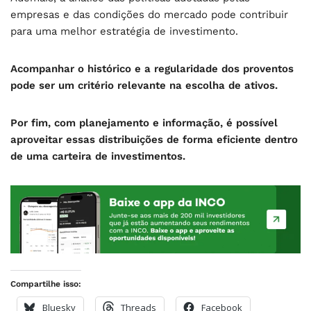
empresas e das condições do mercado pode contribuir
para uma melhor estratégia de investimento.
Acompanhar o histórico e a regularidade dos proventos
pode ser um critério relevante na escolha de ativos.
Por fim, com planejamento e informação, é possível
aproveitar essas distribuições de forma eficiente dentro
de uma carteira de investimentos.
Compartilhe isso:
Bluesky
Threads
Facebook