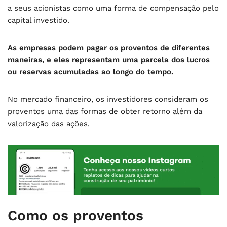
a seus acionistas como uma forma de compensação pelo
capital investido.
As empresas podem pagar os proventos de diferentes
maneiras, e eles representam uma parcela dos lucros
ou reservas acumuladas ao longo do tempo.
No mercado financeiro, os investidores consideram os
proventos uma das formas de obter retorno além da
valorização das ações.
Como os proventos