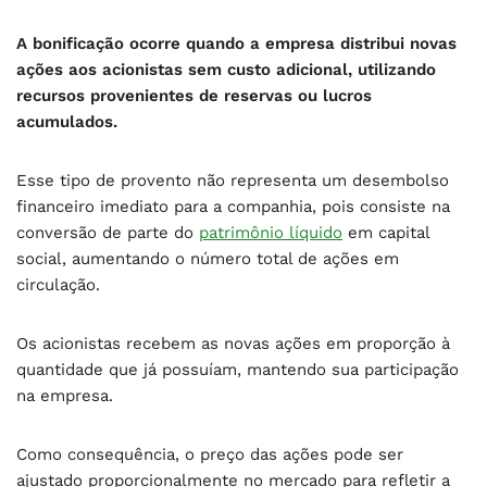
A bonificação ocorre quando a empresa distribui novas
ações aos acionistas sem custo adicional, utilizando
recursos provenientes de reservas ou lucros
acumulados.
Esse tipo de provento não representa um desembolso
financeiro imediato para a companhia, pois consiste na
conversão de parte do
patrimônio líquido
em capital
social, aumentando o número total de ações em
circulação.
Os acionistas recebem as novas ações em proporção à
quantidade que já possuíam, mantendo sua participação
na empresa.
Como consequência, o preço das ações pode ser
ajustado proporcionalmente no mercado para refletir a