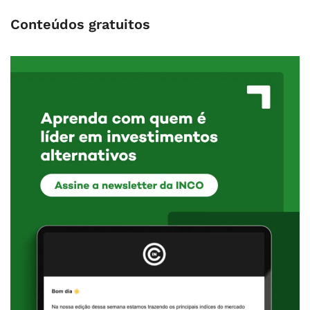
Conteúdos gratuitos