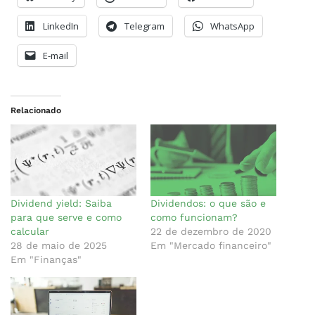
LinkedIn
Telegram
WhatsApp
E-mail
Relacionado
Dividend yield: Saiba
Dividendos: o que são e
para que serve e como
como funcionam?
calcular
22 de dezembro de 2020
28 de maio de 2025
Em "Mercado financeiro"
Em "Finanças"