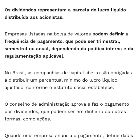
Os dividendos representam a parcela do lucro líquido
distribuída aos acionistas.
Empresas listadas na bolsa de valores
podem definir a
frequência de pagamento, que pode ser trimestral,
semestral ou anual, dependendo da política interna e da
regulamentação aplicável.
No Brasil, as companhias de capital aberto são obrigadas
a distribuir um percentual mínimo do lucro líquido
ajustado, conforme o estatuto social estabelece.
O conselho de administração aprova e faz o pagamento
dos dividendos, que podem ser em dinheiro ou outras
formas, como ações.
Quando uma empresa anuncia o pagamento, define datas