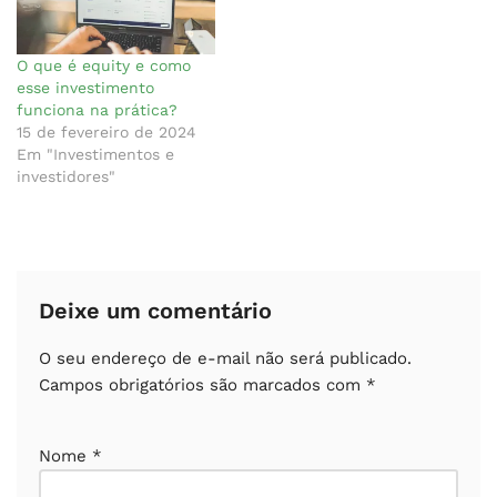
O que é equity e como
esse investimento
funciona na prática?
15 de fevereiro de 2024
Em "Investimentos e
investidores"
Deixe um comentário
O seu endereço de e-mail não será publicado.
Campos obrigatórios são marcados com
*
Nome
*