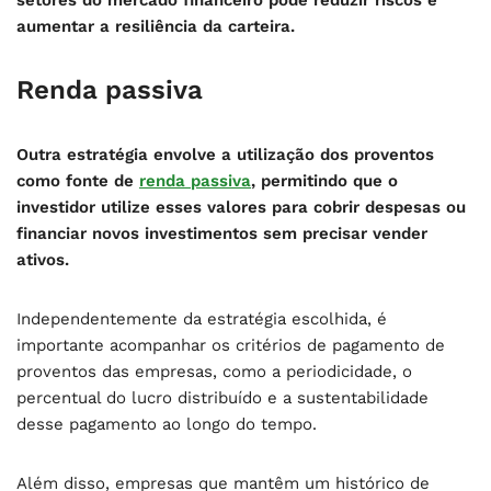
aumentar a resiliência da carteira.
Renda passiva
Outra estratégia envolve a utilização dos proventos
como fonte de
renda passiva
, permitindo que o
investidor utilize esses valores para cobrir despesas ou
financiar novos investimentos sem precisar vender
ativos.
Independentemente da estratégia escolhida, é
importante acompanhar os critérios de pagamento de
proventos das empresas, como a periodicidade, o
percentual do lucro distribuído e a sustentabilidade
desse pagamento ao longo do tempo.
Além disso, empresas que mantêm um histórico de