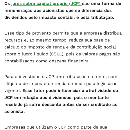
Os
juros sobre capital próprio (JCP)
são uma forma de
remuneração aos acionistas que se diferencia dos
dividendos pelo impacto contábil e pela tributação.
Esse tipo de provento permite que a empresa distribua
recursos e, ao mesmo tempo, reduza sua base de
cálculo do imposto de renda e da contribuição social
sobre o lucro líquido (CSLL), pois os valores pagos são
contabilizados como despesa financeira.
Para o investidor, o JCP tem tributação na fonte, com
alíquota de imposto de renda definida pela legislação
vigente.
Esse fator pode influenciar a atratividade do
JCP em relação aos dividendos, pois o montante
recebido já sofre desconto antes de ser creditado ao
acionista.
Empresas que utilizam o JCP como parte de sua