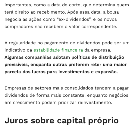
importantes, como a data de corte, que determina quem
terá direito ao recebimento. Após essa data, a bolsa
negocia as ações como “ex-dividendos”, e os novos
compradores não recebem o valor correspondente.
A regularidade no pagamento de dividendos pode ser um
indicativo da
estabilidade financeira
da empresa.
Algumas companhias adotam políticas de distribuição
previsíveis, enquanto outras preferem reter uma maior
parcela dos lucros para investimentos e expansão.
Empresas de setores mais consolidados tendem a pagar
dividendos de forma mais constante, enquanto negócios
em crescimento podem priorizar reinvestimento.
Juros sobre capital próprio