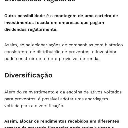
Outra possibilidade é a montagem de uma carteira de
investimentos focada em empresas que pagam
dividendos regularmente.
Assim, ao selecionar ações de companhias com histórico
consistente de distribuição de proventos, o investidor
pode construir uma fonte previsível de renda.
Diversificação
Além do reinvestimento e da escolha de ativos voltados
para proventos, é possível adotar uma abordagem
voltada para a diversificação.
Assim, alocar os rendimentos recebidos em diferentes
setores do mercado financeiro pode reduzir riscos e