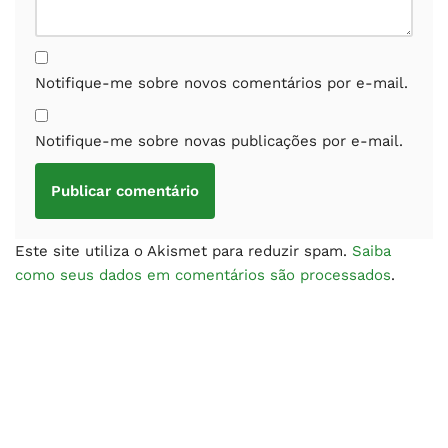
Notifique-me sobre novos comentários por e-mail.
Notifique-me sobre novas publicações por e-mail.
Este site utiliza o Akismet para reduzir spam.
Saiba
como seus dados em comentários são processados
.