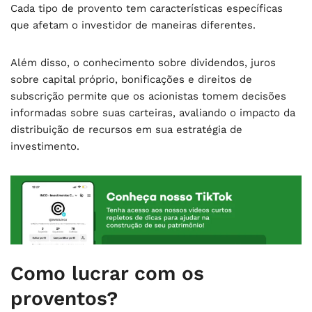
Cada tipo de provento tem características específicas
que afetam o investidor de maneiras diferentes.
Além disso, o conhecimento sobre dividendos, juros
sobre capital próprio, bonificações e direitos de
subscrição permite que os acionistas tomem decisões
informadas sobre suas carteiras, avaliando o impacto da
distribuição de recursos em sua estratégia de
investimento.
Como lucrar com os
proventos?