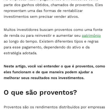
parte dos ganhos obtidos, chamados de proventos. Eles
representam uma das formas de rentabilizar
investimentos sem precisar vender ativos.
Muitos investidores buscam proventos como uma fonte
de renda ou para reinvestir e aumentar seu
patrimônio
ao longo do tempo. Existem diferentes tipos e regras
para esse pagamento, dependendo do ativo e da
estratégia adotada.
Neste artigo, você vai entender o que é proventos, como
eles funcionam e de que maneira podem ajudar a
melhorar seus resultados nos investimentos.
O que são proventos?
Proventos são os rendimentos distribuídos por empresas