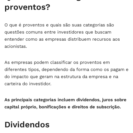
proventos?
O que é proventos e quais são suas categorias são
questões comuns entre investidores que buscam
entender como as empresas distribuem recursos aos
acionistas.
As empresas podem classificar os proventos em
diferentes tipos, dependendo da forma como os pagam e
do impacto que geram na estrutura da empresa e na
carteira do investidor.
As principais categorias incluem dividendos, juros sobre
capital próprio, bonificações e direitos de subscrição.
Dividendos