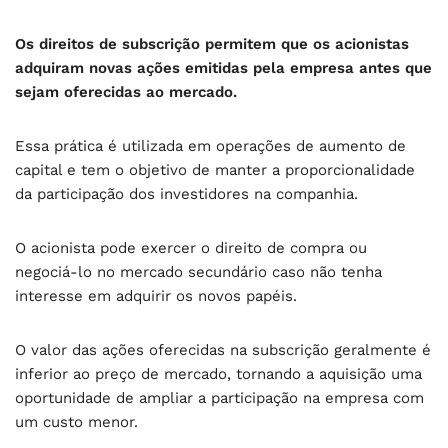
Os direitos de subscrição permitem que os acionistas
adquiram novas ações emitidas pela empresa antes que
sejam oferecidas ao mercado.
Essa prática é utilizada em operações de aumento de
capital e tem o objetivo de manter a proporcionalidade
da participação dos investidores na companhia.
O acionista pode exercer o direito de compra ou
negociá-lo no mercado secundário caso não tenha
interesse em adquirir os novos papéis.
O valor das ações oferecidas na subscrição geralmente é
inferior ao preço de mercado, tornando a aquisição uma
oportunidade de ampliar a participação na empresa com
um custo menor.