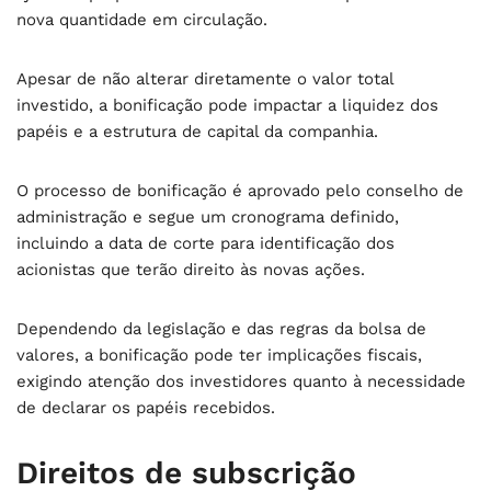
nova quantidade em circulação.
Apesar de não alterar diretamente o valor total
investido, a bonificação pode impactar a liquidez dos
papéis e a estrutura de capital da companhia.
O processo de bonificação é aprovado pelo conselho de
administração e segue um cronograma definido,
incluindo a data de corte para identificação dos
acionistas que terão direito às novas ações.
Dependendo da legislação e das regras da bolsa de
valores, a bonificação pode ter implicações fiscais,
exigindo atenção dos investidores quanto à necessidade
de declarar os papéis recebidos.
Direitos de subscrição