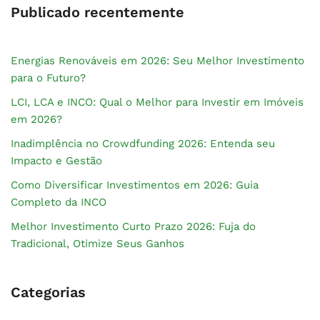
Publicado recentemente
Energias Renováveis em 2026: Seu Melhor Investimento
para o Futuro?
LCI, LCA e INCO: Qual o Melhor para Investir em Imóveis
em 2026?
Inadimplência no Crowdfunding 2026: Entenda seu
Impacto e Gestão
Como Diversificar Investimentos em 2026: Guia
Completo da INCO
Melhor Investimento Curto Prazo 2026: Fuja do
Tradicional, Otimize Seus Ganhos
Categorias