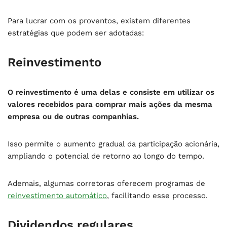
Para lucrar com os proventos, existem diferentes
estratégias que podem ser adotadas:
Reinvestimento
O reinvestimento é uma delas e consiste em utilizar os
valores recebidos para comprar mais ações da mesma
empresa ou de outras companhias.
Isso permite o aumento gradual da participação acionária,
ampliando o potencial de retorno ao longo do tempo.
Ademais, algumas corretoras oferecem programas de
reinvestimento automático
, facilitando esse processo.
Dividendos regulares