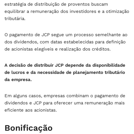
estratégia de distribuição de proventos buscam
equilibrar a remuneração dos investidores e a otimização
tributária.
O pagamento de JCP segue um processo semelhante ao
dos dividendos, com datas estabelecidas para definição
de acionistas elegíveis e realização dos créditos.
A decisão de distribuir JCP depende da disponibilidade
de lucros e da necessidade de planejamento tributário
da empresa.
Em alguns casos, empresas combinam o pagamento de
dividendos e JCP para oferecer uma remuneração mais
eficiente aos acionistas.
Bonificação