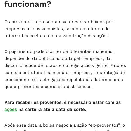
funcionam?
Os proventos representam valores distribuídos por
empresas a seus acionistas, sendo uma forma de
retorno financeiro além da valorização das ações.
O pagamento pode ocorrer de diferentes maneiras,
dependendo da política adotada pela empresa, da
disponibilidade de lucros e da legislação vigente. Fatores
como: a estrutura financeira da empresa, a estratégia de
crescimento e as obrigações regulatórias determinam o
que é proventos e como são distribuídos.
Para receber os proventos, é necessário estar com as
ações
na carteira até a data de corte.
Após essa data, a bolsa negocia a ação “ex-proventos”, o