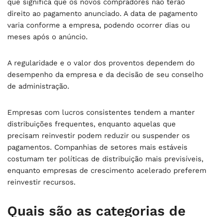
que significa que os novos compradores não terão
direito ao pagamento anunciado. A data de pagamento
varia conforme a empresa, podendo ocorrer dias ou
meses após o anúncio.
A regularidade e o valor dos proventos dependem do
desempenho da empresa e da decisão de seu conselho
de administração.
Empresas com lucros consistentes tendem a manter
distribuições frequentes, enquanto aquelas que
precisam reinvestir podem reduzir ou suspender os
pagamentos. Companhias de setores mais estáveis
costumam ter políticas de distribuição mais previsíveis,
enquanto empresas de crescimento acelerado preferem
reinvestir recursos.
Quais são as categorias de