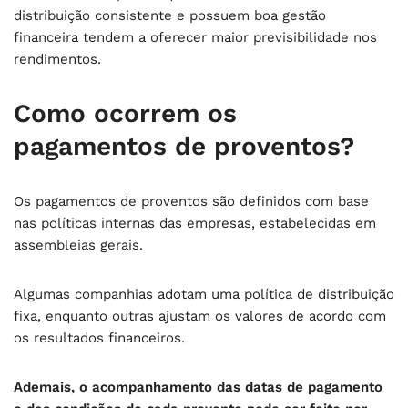
distribuição consistente e possuem boa gestão
financeira tendem a oferecer maior previsibilidade nos
rendimentos.
Como ocorrem os
pagamentos de proventos?
Os pagamentos de proventos são definidos com base
nas políticas internas das empresas, estabelecidas em
assembleias gerais.
Algumas companhias adotam uma política de distribuição
fixa, enquanto outras ajustam os valores de acordo com
os resultados financeiros.
Ademais, o acompanhamento das datas de pagamento