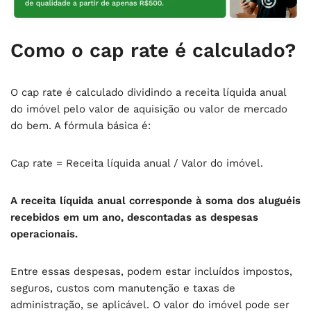
Como o cap rate é calculado?
O cap rate é calculado dividindo a receita líquida anual
do imóvel pelo valor de aquisição ou valor de mercado
do bem. A fórmula básica é:
Cap rate = Receita líquida anual / Valor do imóvel.
A receita líquida anual corresponde à soma dos aluguéis
recebidos em um ano, descontadas as despesas
operacionais.
Entre essas despesas, podem estar incluídos impostos,
seguros, custos com manutenção e taxas de
administração, se aplicável. O valor do imóvel pode ser