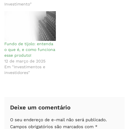
Investimento"
Fundo de tijolo: entenda
o que é, e como funciona
esse produto!
12 de março de 2025
Em "Investimentos e
investidores"
Deixe um comentário
O seu endereço de e-mail não será publicado.
Campos obrigatórios são marcados com
*