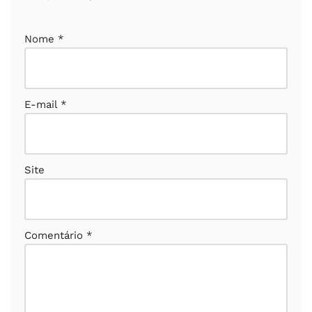
Nome
*
E-mail
*
Site
Comentário
*