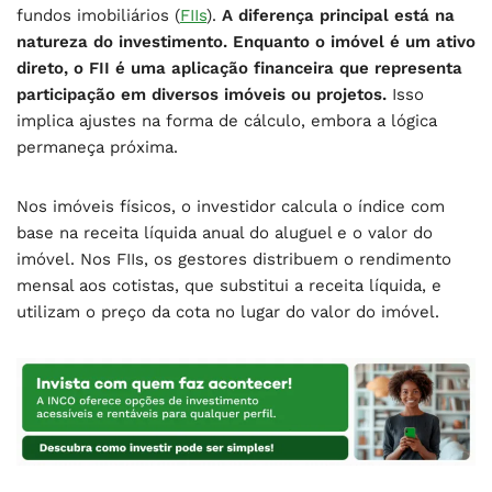
fundos imobiliários (
FIIs
).
A diferença principal está na
natureza do investimento. Enquanto o imóvel é um ativo
direto, o FII é uma aplicação financeira que representa
participação em diversos imóveis ou projetos.
Isso
implica ajustes na forma de cálculo, embora a lógica
permaneça próxima.
Nos imóveis físicos, o investidor calcula o índice com
base na receita líquida anual do aluguel e o valor do
imóvel. Nos FIIs, os gestores distribuem o rendimento
mensal aos cotistas, que substitui a receita líquida, e
utilizam o preço da cota no lugar do valor do imóvel.