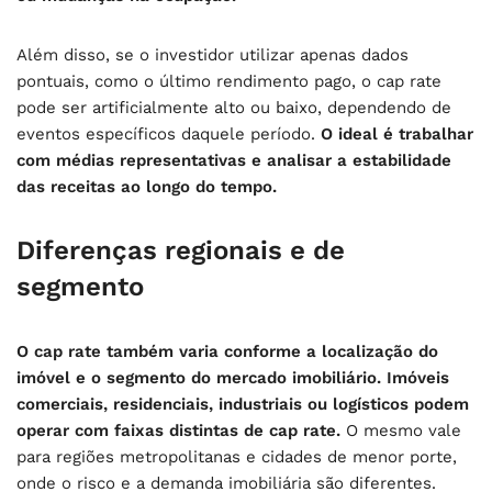
Além disso, se o investidor utilizar apenas dados
pontuais, como o último rendimento pago, o cap rate
pode ser artificialmente alto ou baixo, dependendo de
eventos específicos daquele período.
O ideal é trabalhar
com médias representativas e analisar a estabilidade
das receitas ao longo do tempo.
Diferenças regionais e de
segmento
O cap rate também varia conforme a localização do
imóvel e o segmento do mercado imobiliário. Imóveis
comerciais, residenciais, industriais ou logísticos podem
operar com faixas distintas de cap rate.
O mesmo vale
para regiões metropolitanas e cidades de menor porte,
onde o risco e a demanda imobiliária são diferentes.