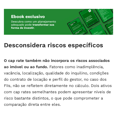
Desconsidera riscos específicos
O cap rate também não incorpora os riscos associados
ao imóvel ou ao fundo.
Fatores como inadimplência,
vacância, localização, qualidade do inquilino, condições
do contrato de locação e perfil do gestor, no caso dos
FIIs, não se refletem diretamente no cálculo. Dois ativos
com cap rates semelhantes podem apresentar níveis de
risco bastante distintos, o que pode comprometer a
comparação direta entre eles.