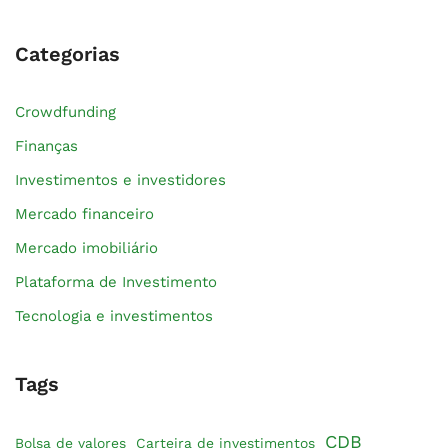
Categorias
Crowdfunding
Finanças
Investimentos e investidores
Mercado financeiro
Mercado imobiliário
Plataforma de Investimento
Tecnologia e investimentos
Tags
CDB
Bolsa de valores
Carteira de investimentos