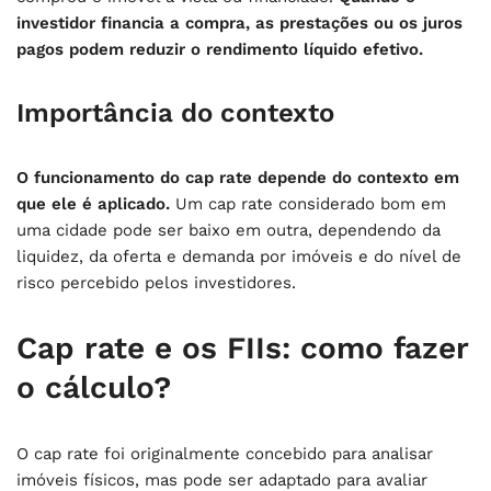
investidor financia a compra, as prestações ou os juros
pagos podem reduzir o rendimento líquido efetivo.
Importância do contexto
O funcionamento do cap rate depende do contexto em
que ele é aplicado.
Um cap rate considerado bom em
uma cidade pode ser baixo em outra, dependendo da
liquidez, da oferta e demanda por imóveis e do nível de
risco percebido pelos investidores.
Cap rate e os FIIs: como fazer
o cálculo?
O cap rate foi originalmente concebido para analisar
imóveis físicos, mas pode ser adaptado para avaliar