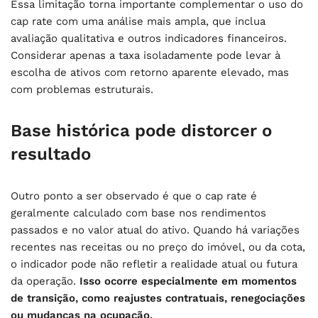
Essa limitação torna importante complementar o uso do
cap rate com uma análise mais ampla, que inclua
avaliação qualitativa e outros indicadores financeiros.
Considerar apenas a taxa isoladamente pode levar à
escolha de ativos com retorno aparente elevado, mas
com problemas estruturais.
Base histórica pode distorcer o
resultado
Outro ponto a ser observado é que o cap rate é
geralmente calculado com base nos rendimentos
passados e no valor atual do ativo. Quando há variações
recentes nas receitas ou no preço do imóvel, ou da cota,
o indicador pode não refletir a realidade atual ou futura
da operação.
Isso ocorre especialmente em momentos
de transição, como reajustes contratuais, renegociações
ou mudanças na ocupação.