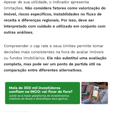
Apesar de sua utilidade, o indicador apresenta
limitações.
Não considera fatores como valorização do
imóvel, riscos específicos, instabilidades no fluxo de
receita e diferenças regionais. Por isso, deve ser
interpretado com cuidado e utilizado em conjunto com
outras análises.
Compreender o cap rate e seus limites permite tomar
decisões mais consistentes na hora de avaliar imóveis
ou fundos imobiliários.
Ele não substitui uma avaliação
completa, mas pode ser um ponto de partida útil na
comparação entre diferentes alternativas.