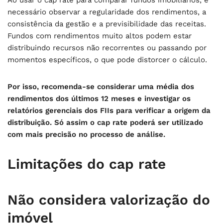
Ao usar o cap rate para comparar fundos imobiliários, é
necessário observar a regularidade dos rendimentos, a
consistência da gestão e a previsibilidade das receitas.
Fundos com rendimentos muito altos podem estar
distribuindo recursos não recorrentes ou passando por
momentos específicos, o que pode distorcer o cálculo.
Por isso, recomenda-se considerar uma média dos
rendimentos dos últimos 12 meses e investigar os
relatórios gerenciais dos FIIs para verificar a origem da
distribuição. Só assim o cap rate poderá ser utilizado
com mais precisão no processo de análise.
Limitações do cap rate
Não considera valorização do
imóvel