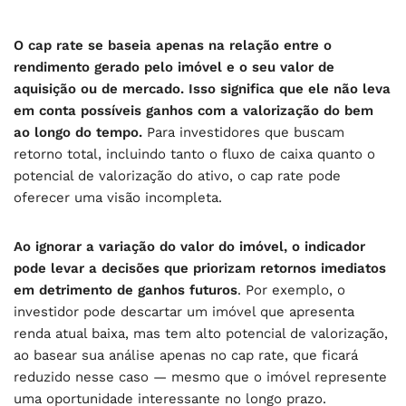
O cap rate se baseia apenas na relação entre o
rendimento gerado pelo imóvel e o seu valor de
aquisição ou de mercado. Isso significa que ele não leva
em conta possíveis ganhos com a valorização do bem
ao longo do tempo.
Para investidores que buscam
retorno total, incluindo tanto o fluxo de caixa quanto o
potencial de valorização do ativo, o cap rate pode
oferecer uma visão incompleta.
Ao ignorar a variação do valor do imóvel, o indicador
pode levar a decisões que priorizam retornos imediatos
em detrimento de ganhos futuros
. Por exemplo, o
investidor pode descartar um imóvel que apresenta
renda atual baixa, mas tem alto potencial de valorização,
ao basear sua análise apenas no cap rate, que ficará
reduzido nesse caso — mesmo que o imóvel represente
uma oportunidade interessante no longo prazo.