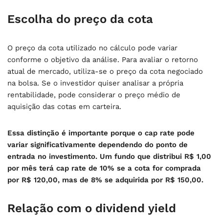
Escolha do preço da cota
O preço da cota utilizado no cálculo pode variar
conforme o objetivo da análise. Para avaliar o retorno
atual de mercado, utiliza-se o preço da cota negociado
na bolsa. Se o investidor quiser analisar a própria
rentabilidade, pode considerar o preço médio de
aquisição das cotas em carteira.
Essa distinção é importante porque o cap rate pode
variar significativamente dependendo do ponto de
entrada no investimento. Um fundo que distribui R$ 1,00
por mês terá cap rate de 10% se a cota for comprada
por R$ 120,00, mas de 8% se adquirida por R$ 150,00.
Relação com o dividend yield