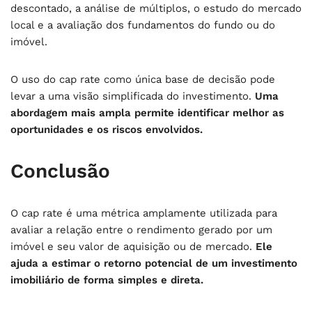
descontado, a análise de múltiplos, o estudo do mercado
local e a avaliação dos fundamentos do fundo ou do
imóvel.
O uso do cap rate como única base de decisão pode
levar a uma visão simplificada do investimento.
Uma
abordagem mais ampla permite identificar melhor as
oportunidades e os riscos envolvidos.
Conclusão
O cap rate é uma métrica amplamente utilizada para
avaliar a relação entre o rendimento gerado por um
imóvel e seu valor de aquisição ou de mercado.
Ele
ajuda a estimar o retorno potencial de um investimento
imobiliário de forma simples e direta.