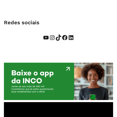
Redes sociais