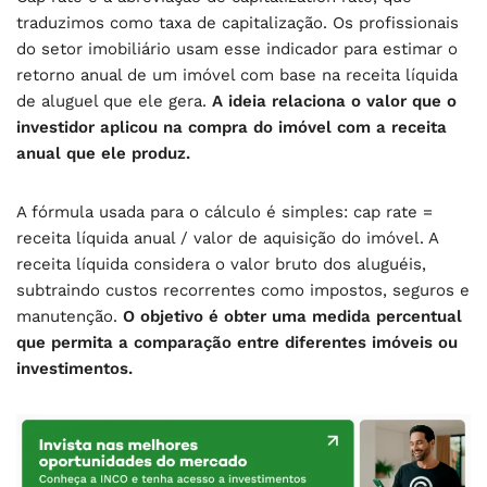
traduzimos como taxa de capitalização. Os profissionais
do setor imobiliário usam esse indicador para estimar o
retorno anual de um imóvel com base na receita líquida
de aluguel que ele gera.
A ideia relaciona o valor que o
investidor aplicou na compra do imóvel com a receita
anual que ele produz.
A fórmula usada para o cálculo é simples: cap rate =
receita líquida anual / valor de aquisição do imóvel. A
receita líquida considera o valor bruto dos aluguéis,
subtraindo custos recorrentes como impostos, seguros e
manutenção.
O objetivo é obter uma medida percentual
que permita a comparação entre diferentes imóveis ou
investimentos.