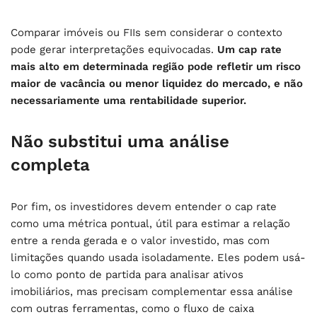
Comparar imóveis ou FIIs sem considerar o contexto
pode gerar interpretações equivocadas.
Um cap rate
mais alto em determinada região pode refletir um risco
maior de vacância ou menor liquidez do mercado, e não
necessariamente uma rentabilidade superior.
Não substitui uma análise
completa
Por fim, os investidores devem entender o cap rate
como uma métrica pontual, útil para estimar a relação
entre a renda gerada e o valor investido, mas com
limitações quando usada isoladamente. Eles podem usá-
lo como ponto de partida para analisar ativos
imobiliários, mas precisam complementar essa análise
com outras ferramentas, como o fluxo de caixa