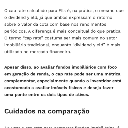
O cap rate calculado para FIIs é, na prática, o mesmo que
o dividend yield, já que ambos expressam o retorno
sobre o valor da cota com base nos rendimentos
periódicos. A diferença é mais conceitual do que prática.
O termo “cap rate” costuma ser mais comum no setor
imobiliário tradicional, enquanto “dividend yield” é mais
utilizado no mercado financeiro.
Apesar disso, ao avaliar fundos imobiliários com foco
em geração de renda, o cap rate pode ser uma métrica
complementar, especialmente quando o investidor está
acostumado a avaliar imóveis físicos e deseja fazer
uma ponte entre os dois tipos de ativos.
Cuidados na comparação