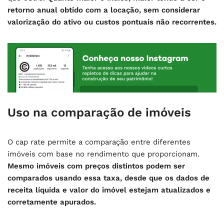
retorno anual obtido com a locação, sem considerar
valorização do ativo ou custos pontuais não recorrentes.
Uso na comparação de imóveis
O cap rate permite a comparação entre diferentes
imóveis com base no rendimento que proporcionam.
Mesmo imóveis com preços distintos podem ser
comparados usando essa taxa, desde que os dados de
receita líquida e valor do imóvel estejam atualizados e
corretamente apurados.