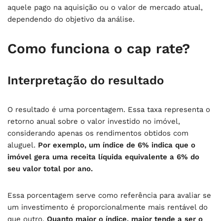
aquele pago na aquisição ou o valor de mercado atual,
dependendo do objetivo da análise.
Como funciona o cap rate?
Interpretação do resultado
O resultado é uma porcentagem. Essa taxa representa o
retorno anual sobre o valor investido no imóvel,
considerando apenas os rendimentos obtidos com
aluguel.
Por exemplo, um índice de 6% indica que o
imóvel gera uma receita líquida equivalente a 6% do
seu valor total por ano.
Essa porcentagem serve como referência para avaliar se
um investimento é proporcionalmente mais rentável do
que outro.
Quanto maior o índice, maior tende a ser o