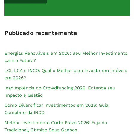
Publicado recentemente
Energias Renováveis em 2026: Seu Melhor Investimento
para o Futuro?
LCI, LCA e INCO: Qual o Melhor para Investir em Imóveis
em 2026?
Inadimplência no Crowdfunding 2026: Entenda seu
Impacto e Gestão
Como Diversificar Investimentos em 2026: Guia
Completo da INCO
Melhor Investimento Curto Prazo 2026: Fuja do
Tradicional, Otimize Seus Ganhos