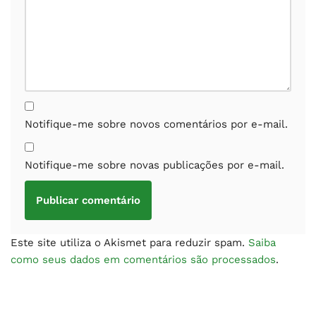
Notifique-me sobre novos comentários por e-mail.
Notifique-me sobre novas publicações por e-mail.
Este site utiliza o Akismet para reduzir spam.
Saiba
como seus dados em comentários são processados
.