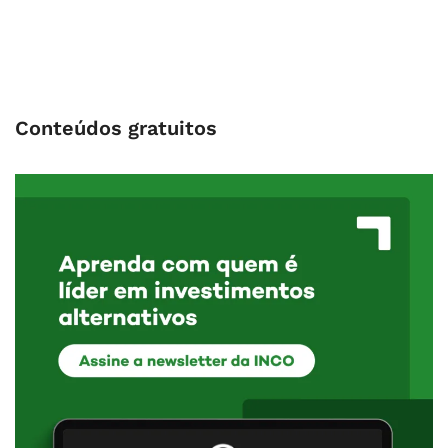
Conteúdos gratuitos