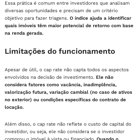
Essa prática é comum entre investidores que analisam
diversas oportunidades e precisam de um critério
objetivo para fazer triagens.
O índice ajuda a identificar
quais imóveis têm maior potencial de retorno com base
na renda gerada.
Limitações do funcionamento
Apesar de útil, o cap rate não capta todos os aspectos
envolvidos na decisão de investimento.
Ele não
considera fatores como vacância, inadimplência,
valorização futura, variação cambial (no caso de ativos
no exterior) ou condições específicas do contrato de
locação.
Além disso, o cap rate não reflete o custo de capital do
investidor, ou seja, ele não considera se o investidor
comprou o imóvel à vista ou financiado.
Quando o