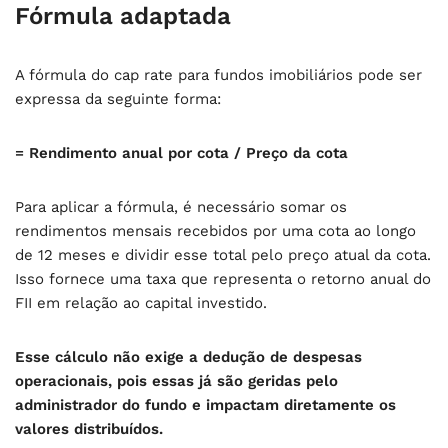
Fórmula adaptada
A fórmula do cap rate para fundos imobiliários pode ser
expressa da seguinte forma:
= Rendimento anual por cota / Preço da cota
Para aplicar a fórmula, é necessário somar os
rendimentos mensais recebidos por uma cota ao longo
de 12 meses e dividir esse total pelo preço atual da cota.
Isso fornece uma taxa que representa o retorno anual do
FII em relação ao capital investido.
Esse cálculo não exige a dedução de despesas
operacionais, pois essas já são geridas pelo
administrador do fundo e impactam diretamente os
valores distribuídos.