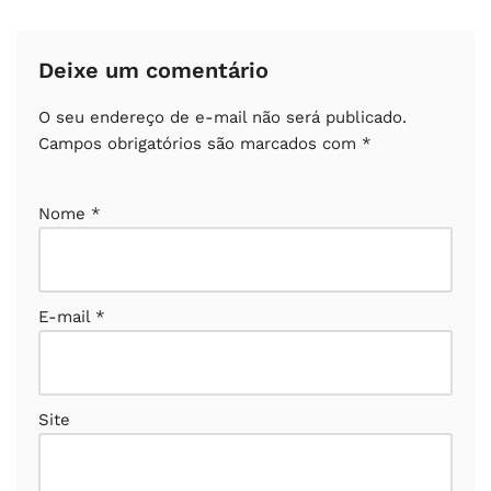
Deixe um comentário
O seu endereço de e-mail não será publicado.
Campos obrigatórios são marcados com
*
Nome
*
E-mail
*
Site