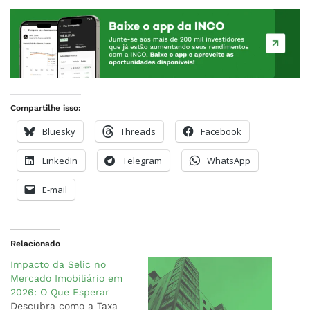
Compartilhe isso:
Bluesky
Threads
Facebook
LinkedIn
Telegram
WhatsApp
E-mail
Relacionado
Impacto da Selic no
Mercado Imobiliário em
2026: O Que Esperar
Descubra como a Taxa