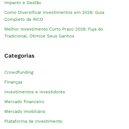
Impacto e Gestão
Como Diversificar Investimentos em 2026: Guia
Completo da INCO
Melhor Investimento Curto Prazo 2026: Fuja do
Tradicional, Otimize Seus Ganhos
Categorias
Crowdfunding
Finanças
Investimentos e investidores
Mercado financeiro
Mercado imobiliário
Plataforma de Investimento