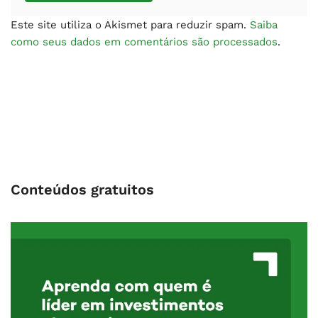
Este site utiliza o Akismet para reduzir spam.
Saiba
como seus dados em comentários são processados
.
Conteúdos gratuitos