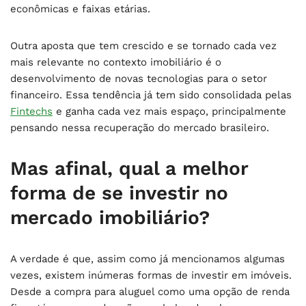
econômicas e faixas etárias.
Outra aposta que tem crescido e se tornado cada vez
mais relevante no contexto imobiliário é o
desenvolvimento de novas tecnologias para o setor
financeiro. Essa tendência já tem sido consolidada pelas
Fintechs
e ganha cada vez mais espaço, principalmente
pensando nessa recuperação do mercado brasileiro.
Mas afinal, qual a melhor
forma de se investir no
mercado imobiliário?
A verdade é que, assim como já mencionamos algumas
vezes, existem inúmeras formas de investir em imóveis.
Desde a compra para aluguel como uma opção de renda