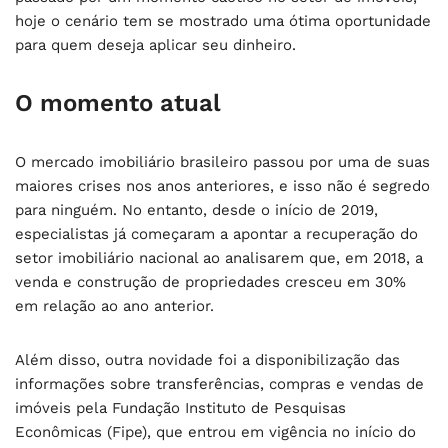
hoje o cenário tem se mostrado uma ótima oportunidade
para quem deseja aplicar seu dinheiro.
O momento atual
O mercado imobiliário brasileiro passou por uma de suas
maiores crises nos anos anteriores, e isso não é segredo
para ninguém. No entanto, desde o início de 2019,
especialistas já começaram a apontar a recuperação do
setor imobiliário nacional ao analisarem que, em 2018, a
venda e construção de propriedades cresceu em 30%
em relação ao ano anterior.
Além disso, outra novidade foi a disponibilização das
informações sobre transferências, compras e vendas de
imóveis pela Fundação Instituto de Pesquisas
Econômicas (Fipe), que entrou em vigência no início do