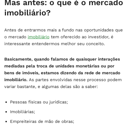
Mas antes: o que é o mercado
imobiliário?
Antes de entrarmos mais a fundo nas oportunidades que
o mercado
imobiliário
tem oferecido ao investidor, é
interessante entendermos melhor seu conceito.
Basicamente, quando falamos de quaisquer interações
mediadas pela troca de unidades monetárias ou por
bens de imóveis, estamos dizendo da rede de mercado
imobiliário.
As partes envolvidas nesse processo podem
variar bastante, e algumas delas são a saber:
Pessoas físicas ou jurídicas;
Imobiliárias;
Empreiteiras de mão de obras;