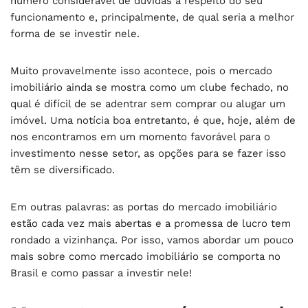
número considerável de dúvidas a respeito do seu
funcionamento e, principalmente, de qual seria a melhor
forma de se investir nele.
Muito provavelmente isso acontece, pois o mercado
imobiliário ainda se mostra como um clube fechado, no
qual é difícil de se adentrar sem comprar ou alugar um
imóvel. Uma notícia boa entretanto, é que, hoje, além de
nos encontramos em um momento favorável para o
investimento nesse setor, as opções para se fazer isso
têm se diversificado.
Em outras palavras: as portas do mercado imobiliário
estão cada vez mais abertas e a promessa de lucro tem
rondado a vizinhança. Por isso, vamos abordar um pouco
mais sobre como mercado imobiliário se comporta no
Brasil e como passar a investir nele!