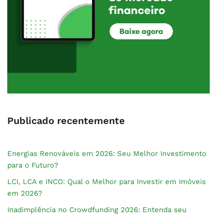
Publicado recentemente
Energias Renováveis em 2026: Seu Melhor Investimento
para o Futuro?
LCI, LCA e INCO: Qual o Melhor para Investir em Imóveis
em 2026?
Inadimplência no Crowdfunding 2026: Entenda seu