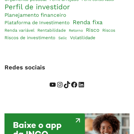
Perfil de investidor
Planejamento financeiro
Renda fixa
Plataforma de Investimento
Risco
Renda variável
Rentabilidade
Riscos
Retorno
Riscos de investimento
Volatilidade
Selic
Redes sociais