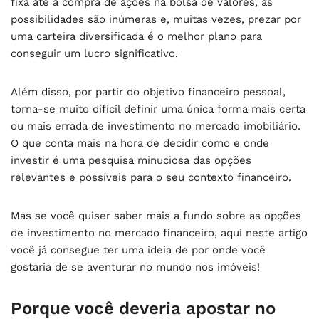
fixa até a compra de ações na bolsa de valores, as
possibilidades são inúmeras e, muitas vezes, prezar por
uma carteira diversificada é o melhor plano para
conseguir um lucro significativo.
Além disso, por partir do objetivo financeiro pessoal,
torna-se muito difícil definir uma única forma mais certa
ou mais errada de investimento no mercado imobiliário.
O que conta mais na hora de decidir como e onde
investir é uma pesquisa minuciosa das opções
relevantes e possíveis para o seu contexto financeiro.
Mas se você quiser saber mais a fundo sobre as opções
de investimento no mercado financeiro, aqui neste artigo
você já consegue ter uma ideia de por onde você
gostaria de se aventurar no mundo nos imóveis!
Porque você deveria apostar no