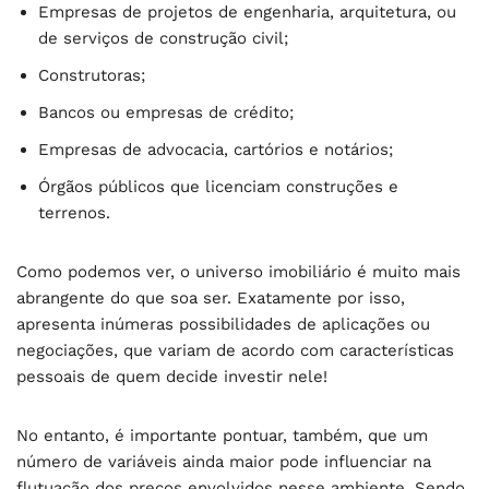
Empresas de projetos de engenharia, arquitetura, ou
de serviços de construção civil;
Construtoras;
Bancos ou empresas de crédito;
Empresas de advocacia, cartórios e notários;
Órgãos públicos que licenciam construções e
terrenos.
Como podemos ver, o universo imobiliário é muito mais
abrangente do que soa ser. Exatamente por isso,
apresenta inúmeras possibilidades de aplicações ou
negociações, que variam de acordo com características
pessoais de quem decide investir nele!
No entanto, é importante pontuar, também, que um
número de variáveis ainda maior pode influenciar na
flutuação dos preços envolvidos nesse ambiente. Sendo