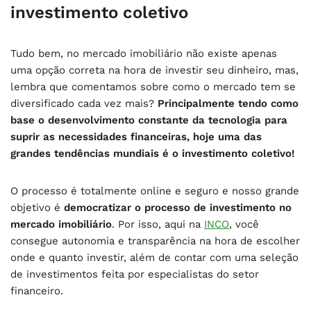
investimento coletivo
Tudo bem, no mercado imobiliário não existe apenas
uma opção correta na hora de investir seu dinheiro, mas,
lembra que comentamos sobre como o mercado tem se
diversificado cada vez mais?
Principalmente tendo como
base o desenvolvimento constante da tecnologia para
suprir as necessidades financeiras, hoje uma das
grandes tendências mundiais é o investimento coletivo!
O processo é totalmente online e seguro e nosso grande
objetivo é
democratizar o processo de investimento no
mercado imobiliário
. Por isso, aqui na
INCO
, você
consegue autonomia e transparência na hora de escolher
onde e quanto investir, além de contar com uma seleção
de investimentos feita por especialistas do setor
financeiro.