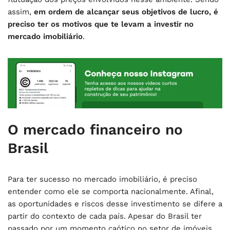
assim,
em ordem de alcançar seus objetivos de lucro, é
preciso ter
os motivos que te levam a investir no
mercado imobiliário
.
O mercado financeiro no
Brasil
Para ter sucesso no mercado imobiliário, é preciso
entender como ele se comporta nacionalmente. Afinal,
as oportunidades e riscos desse investimento se difere a
partir do contexto de cada país. Apesar do Brasil ter
passado por um momento caótico no setor de imóveis,