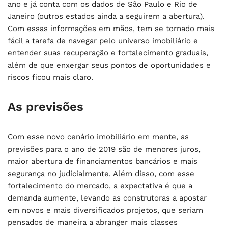
ano e já conta com os dados de São Paulo e Rio de
Janeiro (outros estados ainda a seguirem a abertura).
Com essas informações em mãos, tem se tornado mais
fácil a tarefa de navegar pelo universo imobiliário e
entender suas recuperação e fortalecimento graduais,
além de que enxergar seus pontos de oportunidades e
riscos ficou mais claro.
As previsões
Com esse novo cenário imobiliário em mente, as
previsões para o ano de 2019 são de menores juros,
maior abertura de financiamentos bancários e mais
segurança no judicialmente. Além disso, com esse
fortalecimento do mercado, a expectativa é que a
demanda aumente, levando as construtoras a apostar
em novos e mais diversificados projetos, que seriam
pensados de maneira a abranger mais classes