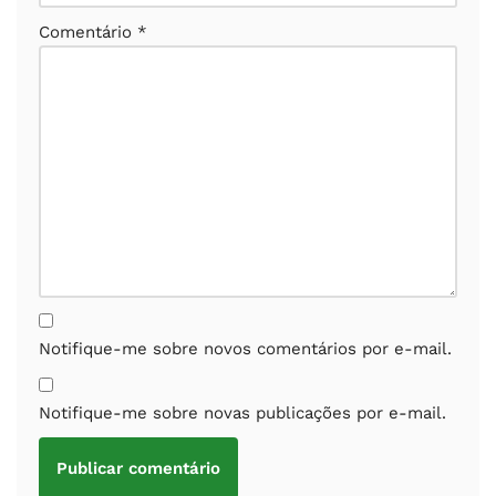
Comentário
*
Notifique-me sobre novos comentários por e-mail.
Notifique-me sobre novas publicações por e-mail.