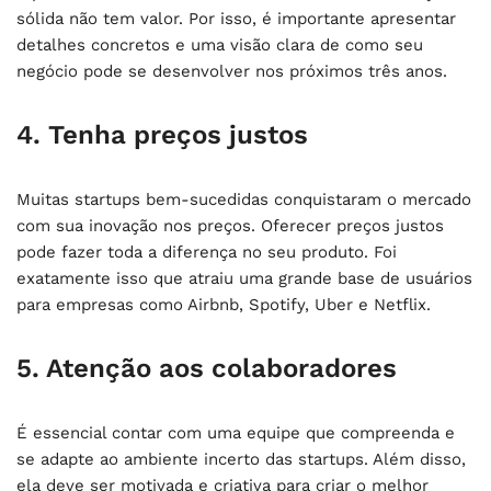
sólida não tem valor. Por isso, é importante apresentar
detalhes concretos e uma visão clara de como seu
negócio pode se desenvolver nos próximos três anos.
4. Tenha preços justos
Muitas startups bem-sucedidas conquistaram o mercado
com sua inovação nos preços. Oferecer preços justos
pode fazer toda a diferença no seu produto. Foi
exatamente isso que atraiu uma grande base de usuários
para empresas como Airbnb, Spotify, Uber e Netflix.
5. Atenção aos colaboradores
É essencial contar com uma equipe que compreenda e
se adapte ao ambiente incerto das startups. Além disso,
ela deve ser motivada e criativa para criar o melhor