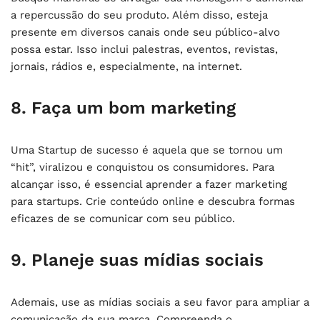
a repercussão do seu produto. Além disso, esteja
presente em diversos canais onde seu público-alvo
possa estar. Isso inclui palestras, eventos, revistas,
jornais, rádios e, especialmente, na internet.
8. Faça um bom marketing
Uma Startup de sucesso é aquela que se tornou um
“hit”, viralizou e conquistou os consumidores. Para
alcançar isso, é essencial aprender a fazer marketing
para startups. Crie conteúdo online e descubra formas
eficazes de se comunicar com seu público.
9. Planeje suas mídias sociais
Ademais, use as mídias sociais a seu favor para ampliar a
comunicação da sua marca. Compreenda o