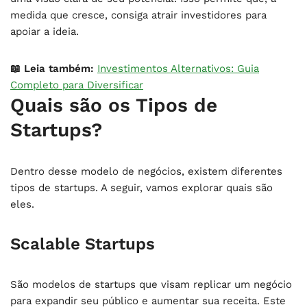
medida que cresce, consiga atrair investidores para
apoiar a ideia.
📖 Leia também:
Investimentos Alternativos: Guia
Completo para Diversificar
Quais são os Tipos de
Startups?
Dentro desse modelo de negócios, existem diferentes
tipos de startups. A seguir, vamos explorar quais são
eles.
Scalable Startups
São modelos de startups que visam replicar um negócio
para expandir seu público e aumentar sua receita. Este