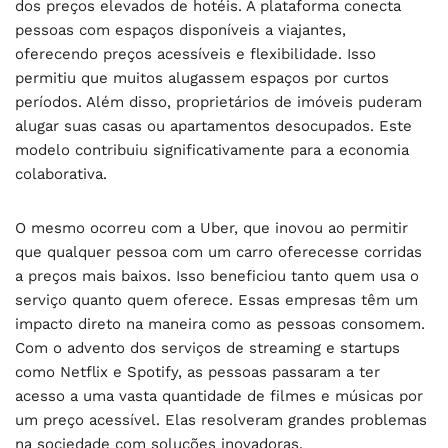
dos preços elevados de hotéis. A plataforma conecta
pessoas com espaços disponíveis a viajantes,
oferecendo preços acessíveis e flexibilidade. Isso
permitiu que muitos alugassem espaços por curtos
períodos. Além disso, proprietários de imóveis puderam
alugar suas casas ou apartamentos desocupados. Este
modelo contribuiu significativamente para a economia
colaborativa.
O mesmo ocorreu com a Uber, que inovou ao permitir
que qualquer pessoa com um carro oferecesse corridas
a preços mais baixos. Isso beneficiou tanto quem usa o
serviço quanto quem oferece. Essas empresas têm um
impacto direto na maneira como as pessoas consomem.
Com o advento dos serviços de streaming e startups
como Netflix e Spotify, as pessoas passaram a ter
acesso a uma vasta quantidade de filmes e músicas por
um preço acessível. Elas resolveram grandes problemas
na sociedade com soluções inovadoras.