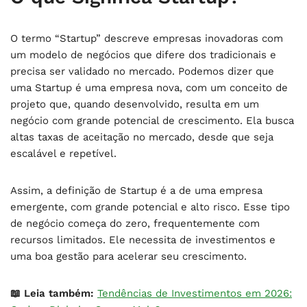
O termo “Startup” descreve empresas inovadoras com
um modelo de negócios que difere dos tradicionais e
precisa ser validado no mercado. Podemos dizer que
uma Startup é uma empresa nova, com um conceito de
projeto que, quando desenvolvido, resulta em um
negócio com grande potencial de crescimento. Ela busca
altas taxas de aceitação no mercado, desde que seja
escalável e repetível.
Assim, a definição de Startup é a de uma empresa
emergente, com grande potencial e alto risco. Esse tipo
de negócio começa do zero, frequentemente com
recursos limitados. Ele necessita de investimentos e
uma boa gestão para acelerar seu crescimento.
📖 Leia também:
Tendências de Investimentos em 2026: