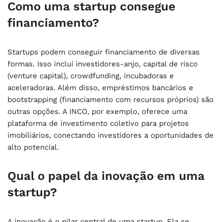
Como uma startup consegue
financiamento?
Startups podem conseguir financiamento de diversas
formas. Isso inclui investidores-anjo, capital de risco
(venture capital), crowdfunding, incubadoras e
aceleradoras. Além disso, empréstimos bancários e
bootstrapping (financiamento com recursos próprios) são
outras opções. A INCO, por exemplo, oferece uma
plataforma de investimento coletivo para projetos
imobiliários, conectando investidores a oportunidades de
alto potencial.
Qual o papel da inovação em uma
startup?
A inovação é o pilar central de uma startup. Ela se