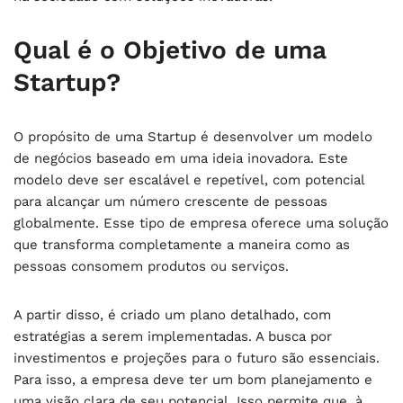
Qual é o Objetivo de uma
Startup?
O propósito de uma Startup é desenvolver um modelo
de negócios baseado em uma ideia inovadora. Este
modelo deve ser escalável e repetível, com potencial
para alcançar um número crescente de pessoas
globalmente. Esse tipo de empresa oferece uma solução
que transforma completamente a maneira como as
pessoas consomem produtos ou serviços.
A partir disso, é criado um plano detalhado, com
estratégias a serem implementadas. A busca por
investimentos e projeções para o futuro são essenciais.
Para isso, a empresa deve ter um bom planejamento e
uma visão clara de seu potencial. Isso permite que, à