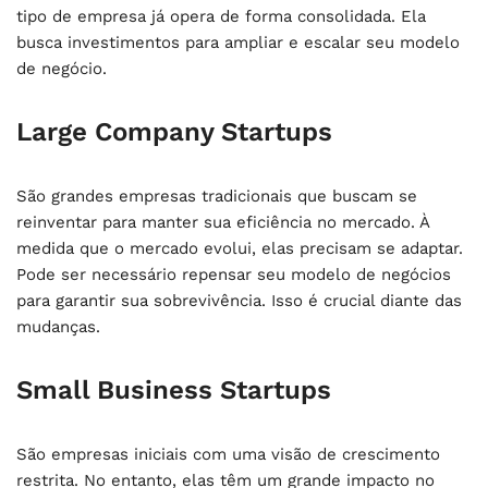
tipo de empresa já opera de forma consolidada. Ela
busca investimentos para ampliar e escalar seu modelo
de negócio.
Large Company Startups
São grandes empresas tradicionais que buscam se
reinventar para manter sua eficiência no mercado. À
medida que o mercado evolui, elas precisam se adaptar.
Pode ser necessário repensar seu modelo de negócios
para garantir sua sobrevivência. Isso é crucial diante das
mudanças.
Small Business Startups
São empresas iniciais com uma visão de crescimento
restrita. No entanto, elas têm um grande impacto no