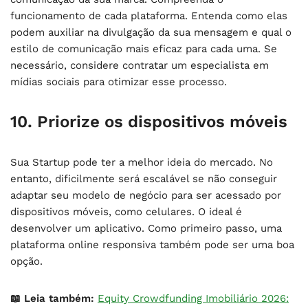
funcionamento de cada plataforma. Entenda como elas
podem auxiliar na divulgação da sua mensagem e qual o
estilo de comunicação mais eficaz para cada uma. Se
necessário, considere contratar um especialista em
mídias sociais para otimizar esse processo.
10. Priorize os dispositivos móveis
Sua Startup pode ter a melhor ideia do mercado. No
entanto, dificilmente será escalável se não conseguir
adaptar seu modelo de negócio para ser acessado por
dispositivos móveis, como celulares. O ideal é
desenvolver um aplicativo. Como primeiro passo, uma
plataforma online responsiva também pode ser uma boa
opção.
📖 Leia também:
Equity Crowdfunding Imobiliário 2026: