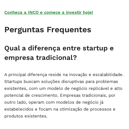
Conheça a INCO e comece a investir hoje!
Perguntas Frequentes
Qual a diferença entre startup e
empresa tradicional?
A principal diferença reside na inovação e escalabilidade.
Startups buscam soluções disruptivas para problemas
existentes, com um modelo de negócio replicável e alto
potencial de crescimento. Empresas tradicionais, por
outro lado, operam com modelos de negócio já
estabelecidos e focam na otimização de processos e
produtos existentes.