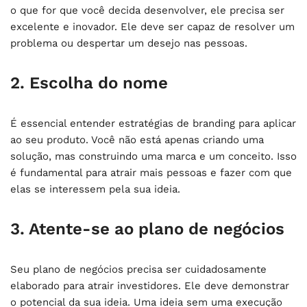
o que for que você decida desenvolver, ele precisa ser
excelente e inovador. Ele deve ser capaz de resolver um
problema ou despertar um desejo nas pessoas.
2. Escolha do nome
É essencial entender estratégias de branding para aplicar
ao seu produto. Você não está apenas criando uma
solução, mas construindo uma marca e um conceito. Isso
é fundamental para atrair mais pessoas e fazer com que
elas se interessem pela sua ideia.
3. Atente-se ao plano de negócios
Seu plano de negócios precisa ser cuidadosamente
elaborado para atrair investidores. Ele deve demonstrar
o potencial da sua ideia. Uma ideia sem uma execução