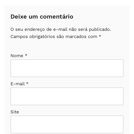
Deixe um comentário
O seu endereço de e-mail não será publicado.
Campos obrigatórios são marcados com
*
Nome
*
E-mail
*
Site