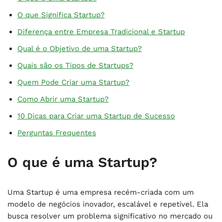
O que Significa Startup?
Diferença entre Empresa Tradicional e Startup
Qual é o Objetivo de uma Startup?
Quais são os Tipos de Startups?
Quem Pode Criar uma Startup?
Como Abrir uma Startup?
10 Dicas para Criar uma Startup de Sucesso
Perguntas Frequentes
O que é uma Startup?
Uma Startup é uma empresa recém-criada com um
modelo de negócios inovador, escalável e repetível. Ela
busca resolver um problema significativo no mercado ou