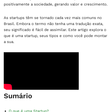
positivamente a sociedade, gerando valor e crescimento.
As startups têm se tornado cada vez mais comuns no
Brasil. Embora o termo não tenha uma tradução exata,
seu significado é fácil de assimilar. Este artigo explora o
que é uma startup, seus tipos e como você pode montar
a sua.
Sumário
O que é uma Startup?