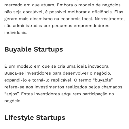
mercado em que atuam. Embora o modelo de negócios
não seja escalável, é possível melhorar a eficiência. Elas
geram mais dinamismo na economia local. Normalmente,
são administradas por pequenos empreendedores
individuais.
Buyable Startups
É um modelo em que se cria uma ideia inovadora.
Busca-se investidores para desenvolver o negócio,
expandi-lo e torná-lo replicável. O termo “buyable”
refere-se aos investimentos realizados pelos chamados
“anjos”. Estes investidores adquirem participação no
negócio.
Lifestyle Startups