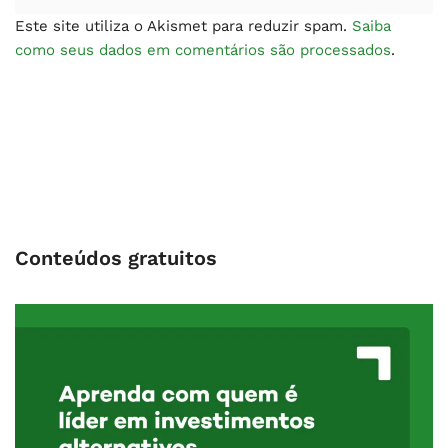
Este site utiliza o Akismet para reduzir spam.
Saiba
como seus dados em comentários são processados
.
Conteúdos gratuitos