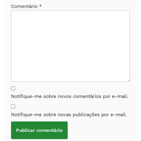
Comentário
*
Notifique-me sobre novos comentários por e-mail.
Notifique-me sobre novas publicações por e-mail.