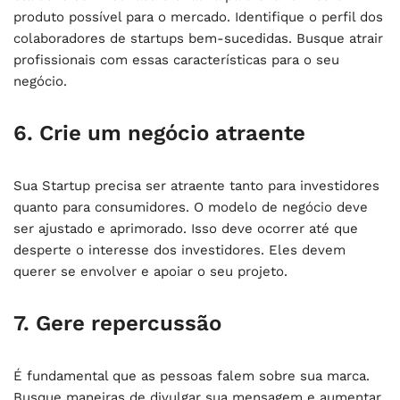
produto possível para o mercado. Identifique o perfil dos
colaboradores de startups bem-sucedidas. Busque atrair
profissionais com essas características para o seu
negócio.
6. Crie um negócio atraente
Sua Startup precisa ser atraente tanto para investidores
quanto para consumidores. O modelo de negócio deve
ser ajustado e aprimorado. Isso deve ocorrer até que
desperte o interesse dos investidores. Eles devem
querer se envolver e apoiar o seu projeto.
7. Gere repercussão
É fundamental que as pessoas falem sobre sua marca.
Busque maneiras de divulgar sua mensagem e aumentar