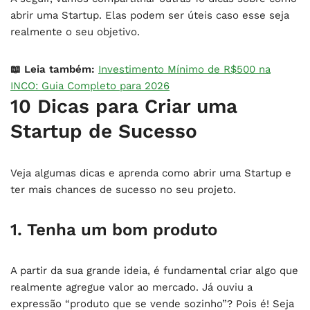
abrir uma Startup. Elas podem ser úteis caso esse seja
realmente o seu objetivo.
📖 Leia também:
Investimento Mínimo de R$500 na
INCO: Guia Completo para 2026
10 Dicas para Criar uma
Startup de Sucesso
Veja algumas dicas e aprenda como abrir uma Startup e
ter mais chances de sucesso no seu projeto.
1. Tenha um bom produto
A partir da sua grande ideia, é fundamental criar algo que
realmente agregue valor ao mercado. Já ouviu a
expressão “produto que se vende sozinho”? Pois é! Seja