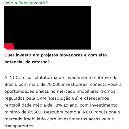
Vale a Pena Investir?
Quer investir em projetos inovadores e com alto
potencial de retorno?
A INCO, maior plataforma de investimento coletivo do
Brasil, com mais de 70.000 investidores, conecta você a
oportunidades únicas no mercado imobiliário. Somos
regulados pela CVM (Resolução 88) e oferecemos
rentabilidade média de 18% ao ano, com investimento
mínimo de R$500. Descubra como a INCO impulsiona o
mercado imobiliário com investimentos acessíveis e
transparentes.