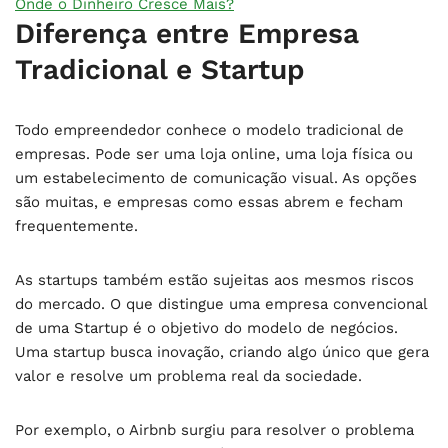
Onde o Dinheiro Cresce Mais?
Diferença entre Empresa
Tradicional e Startup
Todo empreendedor conhece o modelo tradicional de
empresas. Pode ser uma loja online, uma loja física ou
um estabelecimento de comunicação visual. As opções
são muitas, e empresas como essas abrem e fecham
frequentemente.
As startups também estão sujeitas aos mesmos riscos
do mercado. O que distingue uma empresa convencional
de uma Startup é o objetivo do modelo de negócios.
Uma startup busca inovação, criando algo único que gera
valor e resolve um problema real da sociedade.
Por exemplo, o Airbnb surgiu para resolver o problema