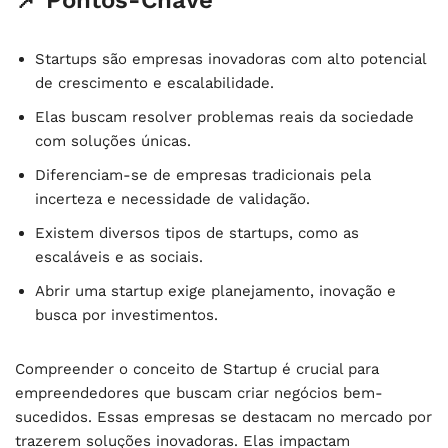
Startups são empresas inovadoras com alto potencial
de crescimento e escalabilidade.
Elas buscam resolver problemas reais da sociedade
com soluções únicas.
Diferenciam-se de empresas tradicionais pela
incerteza e necessidade de validação.
Existem diversos tipos de startups, como as
escaláveis e as sociais.
Abrir uma startup exige planejamento, inovação e
busca por investimentos.
Compreender o conceito de Startup é crucial para
empreendedores que buscam criar negócios bem-
sucedidos. Essas empresas se destacam no mercado por
trazerem soluções inovadoras. Elas impactam