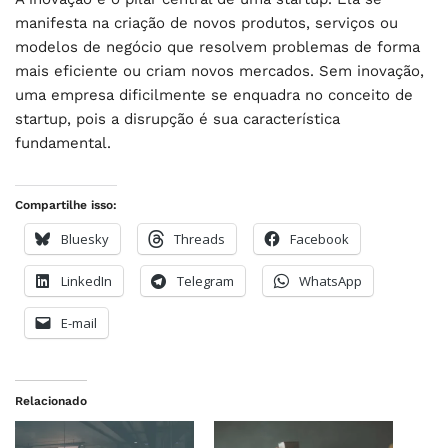
manifesta na criação de novos produtos, serviços ou
modelos de negócio que resolvem problemas de forma
mais eficiente ou criam novos mercados. Sem inovação,
uma empresa dificilmente se enquadra no conceito de
startup, pois a disrupção é sua característica
fundamental.
Compartilhe isso:
Bluesky
Threads
Facebook
LinkedIn
Telegram
WhatsApp
E-mail
Relacionado