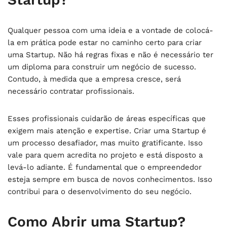
Qualquer pessoa com uma ideia e a vontade de colocá-
la em prática pode estar no caminho certo para criar
uma Startup. Não há regras fixas e não é necessário ter
um diploma para construir um negócio de sucesso.
Contudo, à medida que a empresa cresce, será
necessário contratar profissionais.
Esses profissionais cuidarão de áreas específicas que
exigem mais atenção e expertise. Criar uma Startup é
um processo desafiador, mas muito gratificante. Isso
vale para quem acredita no projeto e está disposto a
levá-lo adiante. É fundamental que o empreendedor
esteja sempre em busca de novos conhecimentos. Isso
contribui para o desenvolvimento do seu negócio.
Como Abrir uma Startup?