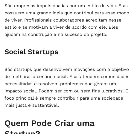
São empresas impulsionadas por um estilo de vida. Elas
possuem uma grande ideia que contribui para esse modo
de viver. Profissionais colaboradores acreditam nesse
estilo e se motivam a viver de acordo com ele. Eles
ajudam na construção e no sucesso do projeto.
Social Startups
São startups que desenvolvem inovações com o objetivo
de melhorar o cenário social. Elas atendem comunidades
necessitadas e resolvem problemas que geram um
impacto social. Podem ser com ou sem fins lucrativos. O
foco principal é sempre contribuir para uma sociedade
mais justa e sustentável.
Quem Pode Criar uma
Startup?