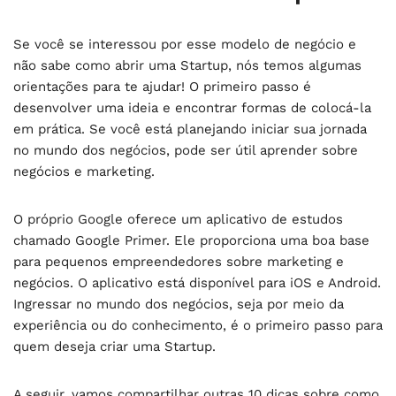
Se você se interessou por esse modelo de negócio e
não sabe como abrir uma Startup, nós temos algumas
orientações para te ajudar! O primeiro passo é
desenvolver uma ideia e encontrar formas de colocá-la
em prática. Se você está planejando iniciar sua jornada
no mundo dos negócios, pode ser útil aprender sobre
negócios e marketing.
O próprio Google oferece um aplicativo de estudos
chamado Google Primer. Ele proporciona uma boa base
para pequenos empreendedores sobre marketing e
negócios. O aplicativo está disponível para iOS e Android.
Ingressar no mundo dos negócios, seja por meio da
experiência ou do conhecimento, é o primeiro passo para
quem deseja criar uma Startup.
A seguir, vamos compartilhar outras 10 dicas sobre como