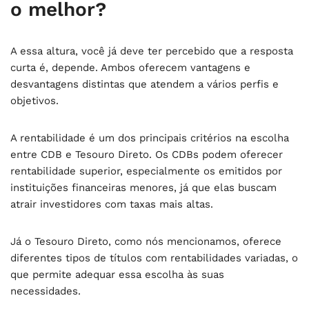
o melhor?
A essa altura, você já deve ter percebido que a resposta
curta é, depende. Ambos oferecem vantagens e
desvantagens distintas que atendem a vários perfis e
objetivos.
A rentabilidade é um dos principais critérios na escolha
entre CDB e Tesouro Direto. Os CDBs podem oferecer
rentabilidade superior, especialmente os emitidos por
instituições financeiras menores, já que elas buscam
atrair investidores com taxas mais altas.
Já o Tesouro Direto, como nós mencionamos, oferece
diferentes tipos de títulos com rentabilidades variadas, o
que permite adequar essa escolha às suas
necessidades.