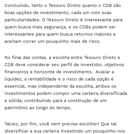
Concluindo, tanto o Tesouro Direto quanto o CDB são
boas opções de investimento, cada um com suas
particularidades. O Tesouro Direto é interessante para
quem busca mais segurança, e os CDBs podem ser
interessantes para quem busca retornos maiores e
aceitam correr um pouquinho mais de risco.
No final das contas, a escolha entre Tesouro Direto e
CDB deve considerar seu perfil de investidor, objetivos
financeiros e horizonte de investimento. Avaliar a
liquidez, a rentabilidade e o risco de cada opção é
essencial, mas independente da escolha, ambos os
investimentos podem compor uma carteira diversificada
e sólida, contribuindo para a construção de um
patrimônio ao longo do tempo.
Talvez, por fim, você nem precise escolher! Que tal
diversificar a sua carteira investindo um pouquinho nos