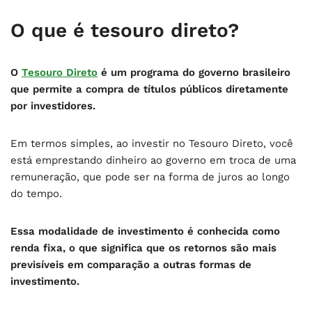
O que é tesouro direto?
O
Tesouro Direto
é um programa do governo brasileiro
que permite a compra de títulos públicos diretamente
por investidores.
Em termos simples, ao investir no Tesouro Direto, você
está emprestando dinheiro ao governo em troca de uma
remuneração, que pode ser na forma de juros ao longo
do tempo.
Essa modalidade de investimento é conhecida como
renda fixa, o que significa que os retornos são mais
previsíveis em comparação a
outras formas de
investimento.