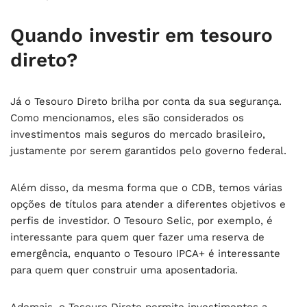
Quando investir em tesouro
direto?
Já o Tesouro Direto brilha por conta da sua segurança.
Como mencionamos, eles são considerados os
investimentos mais seguros do mercado brasileiro,
justamente por serem garantidos pelo governo federal.
Além disso, da mesma forma que o CDB, temos várias
opções de títulos para atender a diferentes objetivos e
perfis de investidor. O Tesouro Selic, por exemplo, é
interessante para quem quer fazer uma reserva de
emergência, enquanto o Tesouro IPCA+ é interessante
para quem quer construir uma aposentadoria.