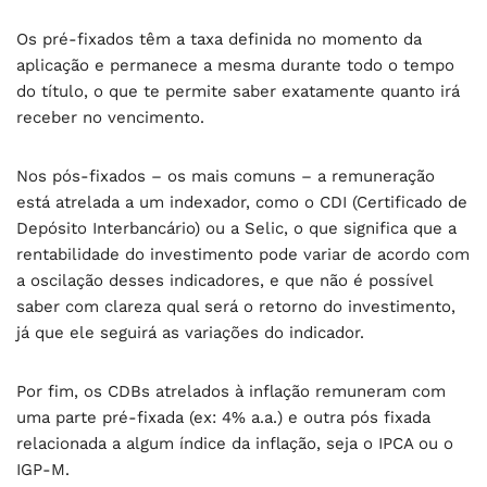
Os pré-fixados têm a taxa definida no momento da
aplicação e permanece a mesma durante todo o tempo
do título, o que te permite saber exatamente quanto irá
receber no vencimento.
Nos pós-fixados – os mais comuns – a remuneração
está atrelada a um indexador, como o CDI (Certificado de
Depósito Interbancário) ou a Selic, o que significa que a
rentabilidade do investimento pode variar de acordo com
a oscilação desses indicadores, e que não é possível
saber com clareza qual será o retorno do investimento,
já que ele seguirá as variações do indicador.
Por fim, os CDBs atrelados à inflação remuneram com
uma parte pré-fixada (ex: 4% a.a.) e outra pós fixada
relacionada a algum índice da inflação, seja o IPCA ou o
IGP-M.