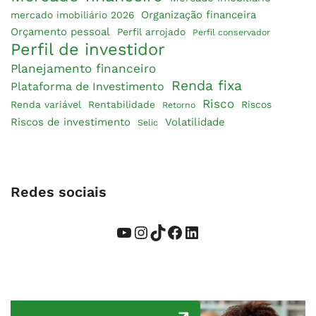
Organização financeira
mercado imobiliário 2026
Orçamento pessoal
Perfil arrojado
Perfil conservador
Perfil de investidor
Planejamento financeiro
Renda fixa
Plataforma de Investimento
Risco
Renda variável
Rentabilidade
Riscos
Retorno
Riscos de investimento
Volatilidade
Selic
Redes sociais