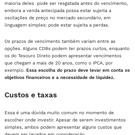
maioria deles pode ser resgatada antes do vencimento,
embora a venda antecipada possa estar sujeita a
oscilações de preço no mercado secundário, em
linguagem simples: pode estar sujeita a perdas.
Os prazos de vencimento também variam entre as
opções. Alguns CDBs podem ter prazos curtos, enquanto
os do Tesouro Direto podem apresentar vencimentos
que chegam a mais de 20 anos, como o IPCA, por
exemplo.
Essa escolha do prazo deve levar em conta os
objetivos financeiros e a necessidade de liquidez.
Custos e taxas
Essa é uma dúvida muito comum no momento de
escolher onde investir. Apesar de serem investimentos
simples, ambos podem apresentar alguns custos que
devem ser levados em consideraçáo.