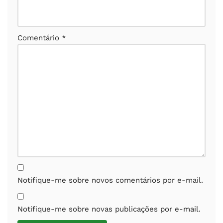
Comentário
*
Notifique-me sobre novos comentários por e-mail.
Notifique-me sobre novas publicações por e-mail.