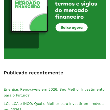
Publicado recentemente
Energias Renováveis em 2026: Seu Melhor Investimento
para o Futuro?
LCI, LCA e INCO: Qual o Melhor para Investir em Imóveis
em 2026?