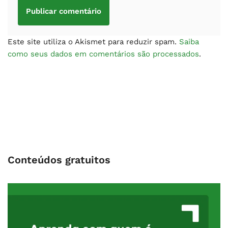
Este site utiliza o Akismet para reduzir spam.
Saiba
como seus dados em comentários são processados
.
Conteúdos gratuitos