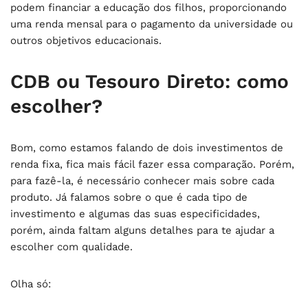
podem financiar a educação dos filhos, proporcionando
uma renda mensal para o pagamento da universidade ou
outros objetivos educacionais.
CDB ou Tesouro Direto: como
escolher?
Bom, como estamos falando de dois investimentos de
renda fixa, fica mais fácil fazer essa comparação. Porém,
para fazê-la, é necessário conhecer mais sobre cada
produto. Já falamos sobre o que é cada tipo de
investimento e algumas das suas especificidades,
porém, ainda faltam alguns detalhes para te ajudar a
escolher com qualidade.
Olha só: