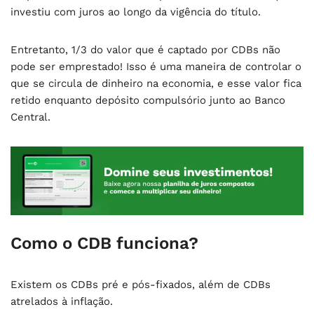
investiu com juros ao longo da vigência do título.
Entretanto, 1/3 do valor que é captado por CDBs não
pode ser emprestado! Isso é uma maneira de controlar o
que se circula de dinheiro na economia, e esse valor fica
retido enquanto depósito compulsório junto ao Banco
Central.
Como o CDB funciona?
Existem os CDBs pré e pós-fixados, além de CDBs
atrelados à inflação.