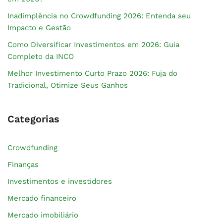
Inadimplência no Crowdfunding 2026: Entenda seu
Impacto e Gestão
Como Diversificar Investimentos em 2026: Guia
Completo da INCO
Melhor Investimento Curto Prazo 2026: Fuja do
Tradicional, Otimize Seus Ganhos
Categorias
Crowdfunding
Finanças
Investimentos e investidores
Mercado financeiro
Mercado imobiliário