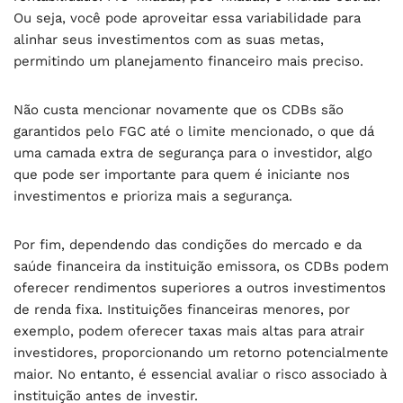
Ou seja, você pode aproveitar essa variabilidade para
alinhar seus investimentos com as suas metas,
permitindo um planejamento financeiro mais preciso.
Não custa mencionar novamente que os CDBs são
garantidos pelo FGC até o limite mencionado, o que dá
uma camada extra de segurança para o investidor, algo
que pode ser importante para quem é iniciante nos
investimentos e prioriza mais a segurança.
Por fim, dependendo das condições do mercado e da
saúde financeira da instituição emissora, os CDBs podem
oferecer rendimentos superiores a outros investimentos
de renda fixa. Instituições financeiras menores, por
exemplo, podem oferecer taxas mais altas para atrair
investidores, proporcionando um retorno potencialmente
maior. No entanto, é essencial avaliar o risco associado à
instituição antes de investir.