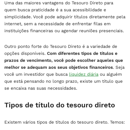
Uma das maiores vantagens do Tesouro Direto para
quem busca praticidade é a sua acessibilidade e
simplicidade. Você pode adquirir títulos diretamente pela
internet, sem a necessidade de enfrentar filas em
instituições financeiras ou agendar reuniões presenciais.
Outro ponto forte do Tesouro Direto é a variedade de
opções disponíveis.
Com diferentes tipos de títulos e
prazos de vencimento, você pode escolher aqueles que
melhor se adequam aos seus objetivos financeiros
. Seja
você um investidor que busca
liquidez diária
ou alguém
que está pensando no longo prazo, existe um título que
se encaixa nas suas necessidades.
Tipos de título do tesouro direto
Existem vários tipos de títulos do tesouro direto. Temos: