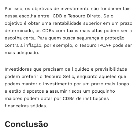
Por isso, os objetivos de investimento são fundamentais
nessa escolha entre CDB e Tesouro Direto. Se o
objetivo é obter uma rentabilidade superior em um prazo
determinado, os CDBs com taxas mais altas podem ser a
escolha certa. Para quem busca segurança e proteção
contra a inflação, por exemplo, o Tesouro IPCA+ pode ser
mais adequado.
Investidores que precisam de liquidez e previsibilidade
podem preferir o Tesouro Selic, enquanto aqueles que
podem manter o investimento por um prazo mais longo
e estão dispostos a assumir riscos um pouquinho
maiores podem optar por CDBs de instituições
financeiras sólidas.
Conclusão