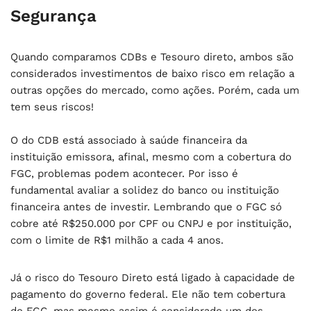
Segurança
Quando comparamos CDBs e Tesouro direto, ambos são
considerados investimentos de baixo risco em relação a
outras opções do mercado, como ações. Porém, cada um
tem seus riscos!
O do CDB está associado à saúde financeira da
instituição emissora, afinal, mesmo com a cobertura do
FGC, problemas podem acontecer. Por isso é
fundamental avaliar a solidez do banco ou instituição
financeira antes de investir. Lembrando que o FGC só
cobre até R$250.000 por CPF ou CNPJ e por instituição,
com o limite de R$1 milhão a cada 4 anos.
Já o risco do Tesouro Direto está ligado à capacidade de
pagamento do governo federal. Ele não tem cobertura