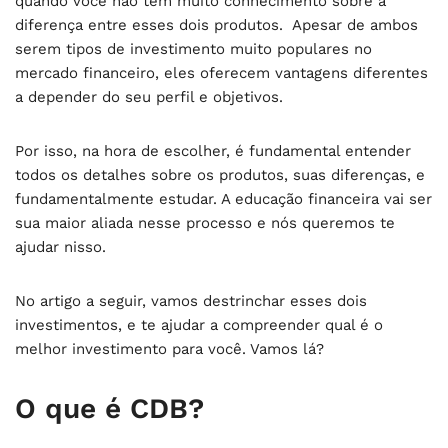
quando você não tem muito conhecimento sobre a
diferença entre esses dois produtos. Apesar de ambos
serem tipos de investimento muito populares no
mercado financeiro, eles oferecem vantagens diferentes
a depender do seu perfil e objetivos.
Por isso, na hora de escolher, é fundamental entender
todos os detalhes sobre os produtos, suas diferenças, e
fundamentalmente estudar. A educação financeira vai ser
sua maior aliada nesse processo e nós queremos te
ajudar nisso.
No artigo a seguir, vamos destrinchar esses dois
investimentos, e te ajudar a compreender qual é o
melhor investimento para você. Vamos lá?
O que é CDB?