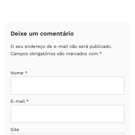
Deixe um comentário
O seu endereço de e-mail não será publicado.
Campos obrigatórios são marcados com
*
Nome
*
E-mail
*
Site