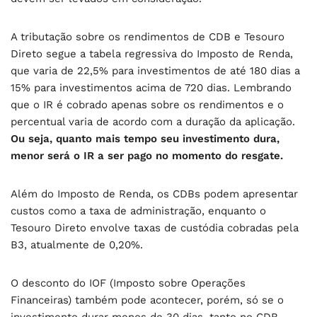
A tributação sobre os rendimentos de CDB e Tesouro
Direto segue a tabela regressiva do Imposto de Renda,
que varia de 22,5% para investimentos de até 180 dias a
15% para investimentos acima de 720 dias. Lembrando
que o IR é cobrado apenas sobre os rendimentos e o
percentual varia de acordo com a duração da aplicação.
Ou seja, quanto mais tempo seu investimento dura,
menor será o IR a ser pago no momento do resgate.
Além do Imposto de Renda, os CDBs podem apresentar
custos como a taxa de administração, enquanto o
Tesouro Direto envolve taxas de custódia cobradas pela
B3, atualmente de 0,20%.
O desconto do IOF (Imposto sobre Operações
Financeiras) também pode acontecer, porém, só se o