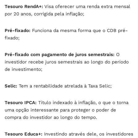
Tesouro RendA+:
Visa oferecer uma renda extra mensal
por 20 anos, corrigida pela inflação;
Pré-fixado:
Funciona da mesma forma que o CDB pré-
fixado;
Pré-fixado com pagamento de juros semestrais:
O
investidor recebe juros semestrais ao longo do período
de investimento;
Selic:
Tem a rentabilidade atrelada à Taxa Selic;
Tesouro IPCA:
Título indexado à inflação, o que o torna
uma opção interessante para proteger o poder de
compra do investidor ao longo do tempo.
Tesouro Educa+:
Investindo através dele, os investidores