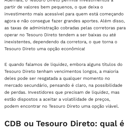
Ademais, o Tesouro Direto permite investimentos a
partir de valores bem pequenos, o que deixa o
investimento mais acessível para quem está começando
agora e não consegue fazer grandes aportes. Além disso,
as taxas de administração cobradas pelas corretoras para
operar no Tesouro Direto tendem a ser baixas ou até
inexistentes, dependendo da corretora, o que torna o
Tesouro Direto uma opção econômica!
E quando falamos de liquidez, embora alguns títulos do
Tesouro Direto tenham vencimentos longos, a maioria
deles pode ser resgatada a qualquer momento no
mercado secundário, pensando é claro, na possibilidade
de perdas. Investidores que precisam de liquidez, mas
estão dispostos a aceitar a volatilidade de preços,
podem encontrar no Tesouro Direto uma opção viável.
CDB ou Tesouro Direto: qual é