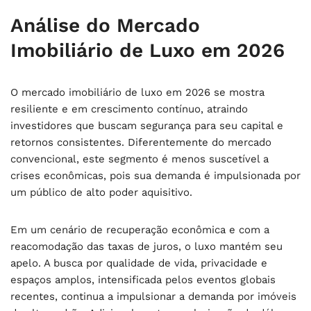
Análise do Mercado
Imobiliário de Luxo em 2026
O mercado imobiliário de luxo em 2026 se mostra
resiliente e em crescimento contínuo, atraindo
investidores que buscam segurança para seu capital e
retornos consistentes. Diferentemente do mercado
convencional, este segmento é menos suscetível a
crises econômicas, pois sua demanda é impulsionada por
um público de alto poder aquisitivo.
Em um cenário de recuperação econômica e com a
reacomodação das taxas de juros, o luxo mantém seu
apelo. A busca por qualidade de vida, privacidade e
espaços amplos, intensificada pelos eventos globais
recentes, continua a impulsionar a demanda por imóveis