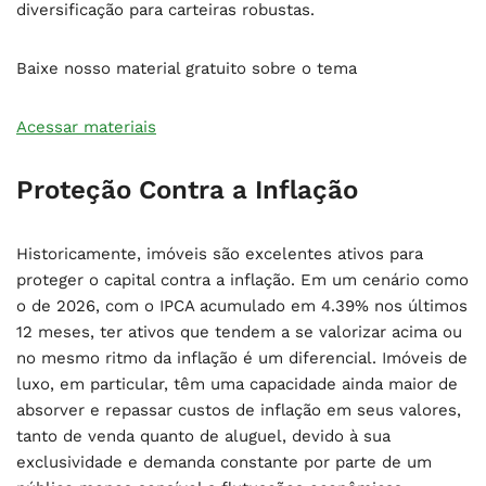
diversificação para carteiras robustas.
Baixe nosso material gratuito sobre o tema
Acessar materiais
Proteção Contra a Inflação
Historicamente, imóveis são excelentes ativos para
proteger o capital contra a inflação. Em um cenário como
o de 2026, com o IPCA acumulado em 4.39% nos últimos
12 meses, ter ativos que tendem a se valorizar acima ou
no mesmo ritmo da inflação é um diferencial. Imóveis de
luxo, em particular, têm uma capacidade ainda maior de
absorver e repassar custos de inflação em seus valores,
tanto de venda quanto de aluguel, devido à sua
exclusividade e demanda constante por parte de um