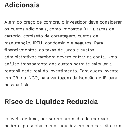
Adicionais
Além do preço de compra, o investidor deve considerar
os custos adicionais, como impostos (ITBI), taxas de
cartório, comissão de corretagem, custos de
manutenção, IPTU, condomínio e seguros. Para
financiamentos, as taxas de juros e custos
administrativos também devem entrar na conta. Uma
análise transparente dos custos permite calcular a
rentabilidade real do investimento. Para quem investe
em CRI na INCO, há a vantagem da isenção de IR para
pessoa física.
Risco de Liquidez Reduzida
Imóveis de luxo, por serem um nicho de mercado,
podem apresentar menor liquidez em comparação com