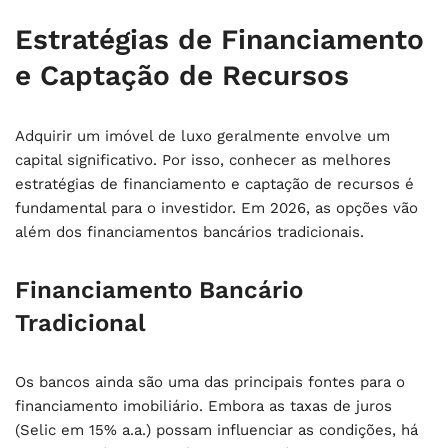
Estratégias de Financiamento
e Captação de Recursos
Adquirir um imóvel de luxo geralmente envolve um
capital significativo. Por isso, conhecer as melhores
estratégias de financiamento e captação de recursos é
fundamental para o investidor. Em 2026, as opções vão
além dos financiamentos bancários tradicionais.
Financiamento Bancário
Tradicional
Os bancos ainda são uma das principais fontes para o
financiamento imobiliário. Embora as taxas de juros
(Selic em 15% a.a.) possam influenciar as condições, há