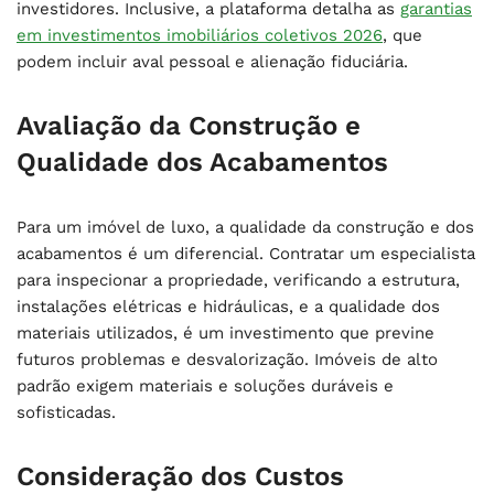
investidores. Inclusive, a plataforma detalha as
garantias
em investimentos imobiliários coletivos 2026
, que
podem incluir aval pessoal e alienação fiduciária.
Avaliação da Construção e
Qualidade dos Acabamentos
Para um imóvel de luxo, a qualidade da construção e dos
acabamentos é um diferencial. Contratar um especialista
para inspecionar a propriedade, verificando a estrutura,
instalações elétricas e hidráulicas, e a qualidade dos
materiais utilizados, é um investimento que previne
futuros problemas e desvalorização. Imóveis de alto
padrão exigem materiais e soluções duráveis e
sofisticadas.
Consideração dos Custos