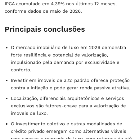
IPCA acumulado em 4.39% nos últimos 12 meses,
conforme dados de maio de 2026.
Principais conclusões
O mercado imobiliário de luxo em 2026 demonstra
forte resiliência e potencial de valorização,
impulsionado pela demanda por exclusividade e
conforto.
Investir em imóveis de alto padrão oferece proteção
contra a inflação e pode gerar renda passiva atrativa.
Localização, diferenciais arquitetônicos e serviços
exclusivos são fatores-chave para a valorização de
imóveis de luxo.
O investimento coletivo e outras modalidades de
crédito privado emergem como alternativas viáveis
para acessar o mercado de luxo, com retornos de até