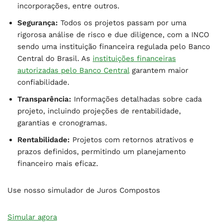
incorporações, entre outros.
Segurança:
Todos os projetos passam por uma
rigorosa análise de risco e due diligence, com a INCO
sendo uma instituição financeira regulada pelo Banco
Central do Brasil. As
instituições financeiras
autorizadas pelo Banco Central
garantem maior
confiabilidade.
Transparência:
Informações detalhadas sobre cada
projeto, incluindo projeções de rentabilidade,
garantias e cronogramas.
Rentabilidade:
Projetos com retornos atrativos e
prazos definidos, permitindo um planejamento
financeiro mais eficaz.
Use nosso simulador de Juros Compostos
Simular agora