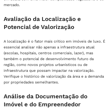
mercado.
Avaliação da Localização e
Potencial de Valorização
A localização é o fator mais crítico em imóveis de luxo. É
essencial analisar não apenas a infraestrutura atual
(escolas, hospitais, centros comerciais, lazer), mas
também o potencial de desenvolvimento futuro da
região, como novos projetos urbanísticos ou de
infraestrutura que possam impactar na valorização.
Verifique o histórico de valorização da área e a demanda
por propriedades semelhantes.
Análise da Documentação do
Imóvel e do Empreendedor