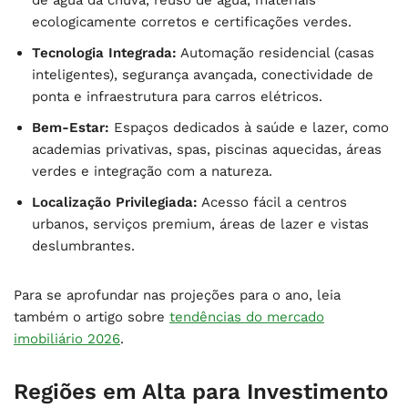
ecologicamente corretos e certificações verdes.
Tecnologia Integrada:
Automação residencial (casas
inteligentes), segurança avançada, conectividade de
ponta e infraestrutura para carros elétricos.
Bem-Estar:
Espaços dedicados à saúde e lazer, como
academias privativas, spas, piscinas aquecidas, áreas
verdes e integração com a natureza.
Localização Privilegiada:
Acesso fácil a centros
urbanos, serviços premium, áreas de lazer e vistas
deslumbrantes.
Para se aprofundar nas projeções para o ano, leia
também o artigo sobre
tendências do mercado
imobiliário 2026
.
Regiões em Alta para Investimento