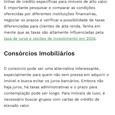
linhas de crédito específicas para imóveis de alto valor.
É importante pesquisar e comparar as condições
oferecidas por diferentes instituições financeiras,
negociar os prazos e verificar a possibilidade de taxas
diferenciadas para clientes de alta renda. Tenha em
mente que as taxas são altamente influenciadas pela
taxa de juros e opções de investimento em 2026
.
Consórcios Imobiliários
O consórcio pode ser uma alternativa interessante,
especialmente para quem não tem pressa em adquirir o
imóvel e busca evitar os juros bancários. Embora não
haja juros, há taxas administrativas e o prazo para
contemplação pode ser longo. Para imóveis de luxo, é
necessário buscar grupos com cartas de crédito de
elevado valor.