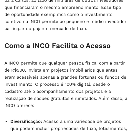
para Carlos, ao lado de milhares de outros investidores
que financiaram o mesmo empreendimento. Esse tipo
de oportunidade exemplifica como o investimento
coletivo na INCO permite ao pequeno e médio investidor
participar do pujante mercado de luxo.
Como a INCO Facilita o Acesso
A INCO permite que qualquer pessoa física, com a partir
de R$500, invista em projetos imobiliários que antes
eram acessíveis apenas a grandes fortunas ou fundos de
investimento. O processo é 100% digital, desde o
cadastro até o acompanhamento dos projetos e a
realização de saques gratuitos e ilimitados. Além disso, a
INCO oferece:
Diversificação:
Acesso a uma variedade de projetos
que podem incluir propriedades de luxo, loteamentos,