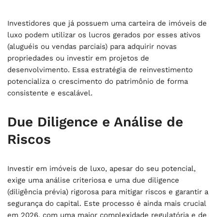
Investidores que já possuem uma carteira de imóveis de
luxo podem utilizar os lucros gerados por esses ativos
(aluguéis ou vendas parciais) para adquirir novas
propriedades ou investir em projetos de
desenvolvimento. Essa estratégia de reinvestimento
potencializa o crescimento do patrimônio de forma
consistente e escalável.
Due Diligence e Análise de
Riscos
Investir em imóveis de luxo, apesar do seu potencial,
exige uma análise criteriosa e uma due diligence
(diligência prévia) rigorosa para mitigar riscos e garantir a
segurança do capital. Este processo é ainda mais crucial
em 2026, com uma maior complexidade regulatória e de