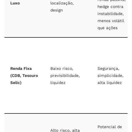
Luxo
localização,
hedge contra
design
instabilidade,
menos volátil
que ações
Renda Fixa
Baixo risco,
Segurança,
(CDB, Tesouro
previsibilidade,
simplicidade,
Selic)
liquidez
alta liquidez
Potencial de
Alto risco, alta