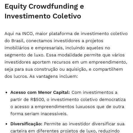
Equity Crowdfunding e
Investimento Coletivo
Aqui na INCO, maior plataforma de investimento coletivo
do Brasil, conectamos investidores a projetos
imobiliários e empresariais, incluindo aqueles no
segmento de luxo. Essa modalidade permite que vários
investidores aportem recursos em um empreendimento,
seja para sua construção ou aquisição, e compartilhem
dos lucros. As vantagens incluem:
Acesso com Menor Capital:
Com investimentos a
partir de R$500, o investimento coletivo democratiza
o acesso a empreendimentos luxuosos que de outra
forma seriam inacessíveis.
Diversificação:
Permite ao investidor diversificar sua
carteira em diferentes projetos de luxo, reduzindo