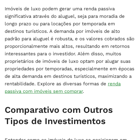
Imóveis de luxo podem gerar uma renda passiva
significativa através do aluguel, seja para moradia de
longo prazo ou para locações por temporada em
destinos turísticos. A demanda por imóveis de alto
padrão para aluguel é robusta, e os valores cobrados são
proporcionalmente mais altos, resultando em retornos
interessantes para o investidor. Além disso, muitos
proprietários de imóveis de luxo optam por alugar suas
propriedades por temporadas, especialmente em épocas
de alta demanda em destinos turísticos, maximizando a
rentabilidade. Explore as diversas formas de
renda
passiva com imóveis sem comprar
.
Comparativo com Outros
Tipos de Investimentos
Entender como os imóveis de luxo se posicionam em