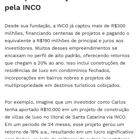
pela INCO
Desde sua fundação, a INCO já captou mais de R$300
milhões, financiando centenas de projetos e pagando o
equivalente a R$190 milhões de principal e juros aos
investidores. Muitos desses empreendimentos se
encaixam no perfil de alto padrão, oferecendo retornos
que chegam a 20% ao ano. Isso inclui construções de
residências de luxo em condomínios fechados,
incorporações em bairros nobres e projetos de
multipropriedade em destinos turísticos cobiçados.
Por exemplo, imagine que um investidor como Carlos
tenha aportado R$10.000 em um projeto de construção
de villas de luxo no litoral de Santa Catarina via INCO.
Em um período de 24 meses, esse projeto gerou um
retorno de 18% a.a., resultando em um lucro significativo