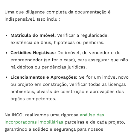
Uma due diligence completa da documentação é
indispensável. Isso inclui:
Matrícula do Imóvel:
Verificar a regularidade,
existência de ônus, hipotecas ou penhoras.
Certidões Negativas:
Do imóvel, do vendedor e do
empreendedor (se for o caso), para assegurar que não
há débitos ou pendências jurídicas.
Licenciamentos e Aprovações:
Se for um imóvel novo
ou projeto em construção, verificar todas as licenças
ambientais, alvarás de construção e aprovações dos
órgãos competentes.
Na INCO, realizamos uma rigorosa
análise das
incorporadoras imobiliárias
parceiras e de cada projeto,
garantindo a solidez e segurança para nossos