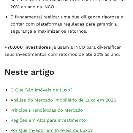
20% ao ano na INCO.
É fundamental realizar uma due diligence rigorosa e
contar com plataformas reguladas para garantir a
segurança e maximizar os retornos.
+70.000 investidores
já usam a INCO para diversificar
seus investimentos com retornos de até 20% ao ano.
Neste artigo
O Que São Imóveis de Luxo?
Análise do Mercado Imobiliário de Luxo em 2026
Principais Tendências do Mercado
Regiões em Alta para Investimento
Por Que Investir em Imóveis de Luxo?