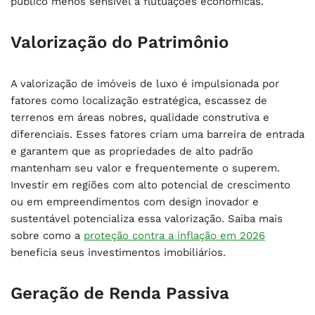
público menos sensível a flutuações econômicas.
Valorização do Patrimônio
A valorização de imóveis de luxo é impulsionada por
fatores como localização estratégica, escassez de
terrenos em áreas nobres, qualidade construtiva e
diferenciais. Esses fatores criam uma barreira de entrada
e garantem que as propriedades de alto padrão
mantenham seu valor e frequentemente o superem.
Investir em regiões com alto potencial de crescimento
ou em empreendimentos com design inovador e
sustentável potencializa essa valorização. Saiba mais
sobre como a
proteção contra a inflação em 2026
beneficia seus investimentos imobiliários.
Geração de Renda Passiva