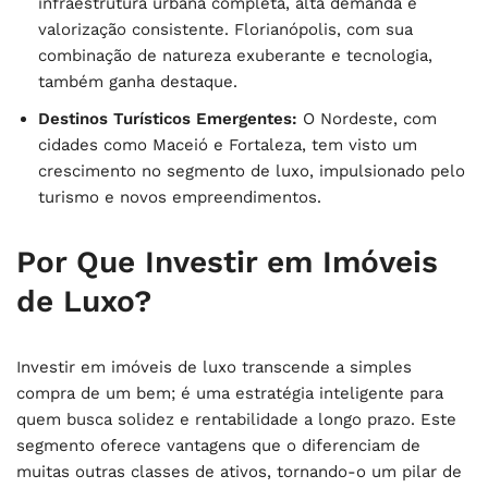
infraestrutura urbana completa, alta demanda e
valorização consistente. Florianópolis, com sua
combinação de natureza exuberante e tecnologia,
também ganha destaque.
Destinos Turísticos Emergentes:
O Nordeste, com
cidades como Maceió e Fortaleza, tem visto um
crescimento no segmento de luxo, impulsionado pelo
turismo e novos empreendimentos.
Por Que Investir em Imóveis
de Luxo?
Investir em imóveis de luxo transcende a simples
compra de um bem; é uma estratégia inteligente para
quem busca solidez e rentabilidade a longo prazo. Este
segmento oferece vantagens que o diferenciam de
muitas outras classes de ativos, tornando-o um pilar de