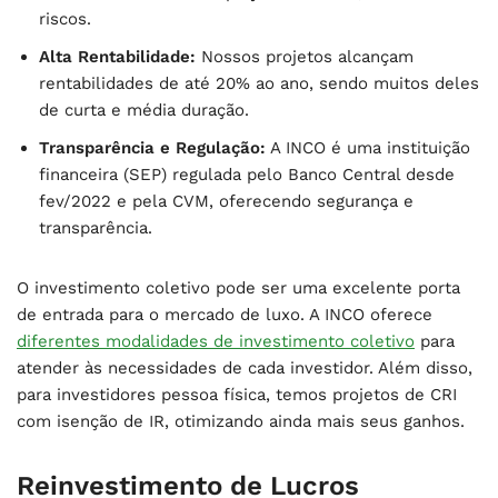
riscos.
Alta Rentabilidade:
Nossos projetos alcançam
rentabilidades de até 20% ao ano, sendo muitos deles
de curta e média duração.
Transparência e Regulação:
A INCO é uma instituição
financeira (SEP) regulada pelo Banco Central desde
fev/2022 e pela CVM, oferecendo segurança e
transparência.
O investimento coletivo pode ser uma excelente porta
de entrada para o mercado de luxo. A INCO oferece
diferentes modalidades de investimento coletivo
para
atender às necessidades de cada investidor. Além disso,
para investidores pessoa física, temos projetos de CRI
com isenção de IR, otimizando ainda mais seus ganhos.
Reinvestimento de Lucros