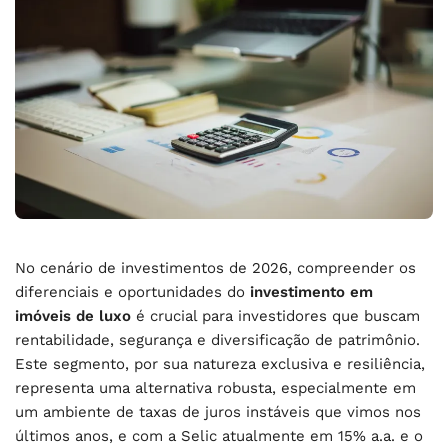
No cenário de investimentos de 2026, compreender os
diferenciais e oportunidades do
investimento em
imóveis de luxo
é crucial para investidores que buscam
rentabilidade, segurança e diversificação de patrimônio.
Este segmento, por sua natureza exclusiva e resiliência,
representa uma alternativa robusta, especialmente em
um ambiente de taxas de juros instáveis que vimos nos
últimos anos, e com a Selic atualmente em 15% a.a. e o