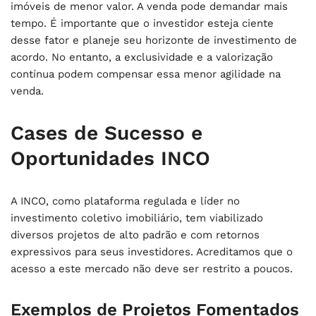
imóveis de menor valor. A venda pode demandar mais
tempo. É importante que o investidor esteja ciente
desse fator e planeje seu horizonte de investimento de
acordo. No entanto, a exclusividade e a valorização
contínua podem compensar essa menor agilidade na
venda.
Cases de Sucesso e
Oportunidades INCO
A INCO, como plataforma regulada e líder no
investimento coletivo imobiliário, tem viabilizado
diversos projetos de alto padrão e com retornos
expressivos para seus investidores. Acreditamos que o
acesso a este mercado não deve ser restrito a poucos.
Exemplos de Projetos Fomentados