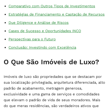
Comparativo com Outros Tipos de Investimentos
Estratégias de Financiamento e Captação de Recursos
Due Diligence e Análise de Riscos
Cases de Sucesso e Oportunidades INCO
Perspectivas para o Futuro
Conclusão: Investindo com Excelência
O Que São Imóveis de Luxo?
Imóveis de luxo são propriedades que se destacam por
sua localização privilegiada, arquitetura diferenciada, alto
padrão de acabamento, metragem generosa,
exclusividade e uma gama de serviços e comodidades
que elevam o padrão de vida de seus moradores. Mais
do que meras residências, são verdadeiros ativos que