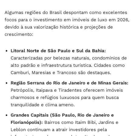
Algumas regiões do Brasil despontam como excelentes
focos para o investimento em imóveis de luxo em 2026,
devido à sua valorização histórica e projeções de
crescimento:
Litoral Norte de São Paulo e Sul da Bahia:
Caracterizadas por belezas naturais, condomínios de
alto padrão e infraestrutura turística. Cidades como
Camburi, Maresias e Trancoso são destaques.
Região Serrana do Rio de Janeiro e de Minas Gerais:
Petrópolis, Itaipava e Tiradentes oferecem imóveis
charmosos e refúgios luxuosos para quem busca
tranquilidade e clima ameno.
Grandes Capitais (São Paulo, Rio de Janeiro e
Florianópolis):
Bairros como Itaim Bibi, Jardins e
Leblon continuam a atrair investidores pela