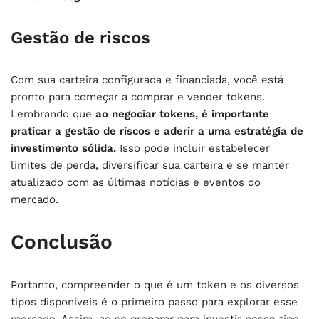
Gestão de riscos
Com sua carteira configurada e financiada, você está
pronto para começar a comprar e vender tokens.
Lembrando que
ao negociar tokens, é importante
praticar a gestão de riscos e aderir a uma estratégia de
investimento sólida.
Isso pode incluir estabelecer
limites de perda, diversificar sua carteira e se manter
atualizado com as últimas notícias e eventos do
mercado.
Conclusão
Portanto, compreender o que é um token e os diversos
tipos disponíveis é o primeiro passo para explorar esse