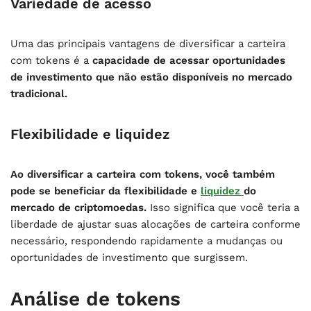
Variedade de acesso
Uma das principais vantagens de diversificar a carteira
com tokens é a
capacidade de acessar oportunidades
de investimento que não estão disponíveis no mercado
tradicional.
Flexibilidade e liquidez
Ao diversificar a carteira com tokens, você também
pode se beneficiar da flexibilidade e
liquidez
do
mercado de criptomoedas.
Isso significa que você teria a
liberdade de ajustar suas alocações de carteira conforme
necessário, respondendo rapidamente a mudanças ou
oportunidades de investimento que surgissem.
Análise de tokens