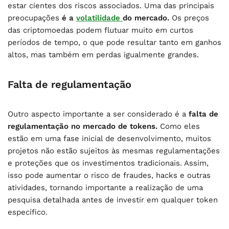
estar cientes dos riscos associados. Uma das principais
preocupações
é a
volatilidade
do mercado.
Os preços
das criptomoedas podem flutuar muito em curtos
períodos de tempo, o que pode resultar tanto em ganhos
altos, mas também em perdas igualmente grandes.
Falta de regulamentação
Outro aspecto importante a ser considerado é a
falta de
regulamentação no mercado de tokens.
Como eles
estão em uma fase inicial de desenvolvimento, muitos
projetos não estão sujeitos às mesmas regulamentações
e proteções que os investimentos tradicionais. Assim,
isso pode aumentar o risco de fraudes, hacks e outras
atividades, tornando importante a realização de uma
pesquisa detalhada antes de investir em qualquer token
específico.