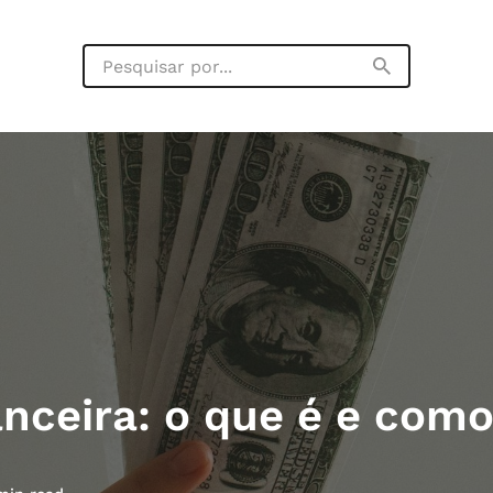
nceira: o que é e como