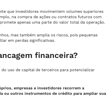
ite que investidores movimentem volumes superiores
exemplo, na compra de ações ou contratos futuros com
promete apenas uma parte do valor total da operação.
nhos, mas também amplia os riscos, pois pequenas
tar em perdas significativas.
ancagem financeira?
do uso de capital de terceiros para potencializar
prios, empresas e investidores recorrem a
da ou outros instrumentos de crédito para ampliar sua