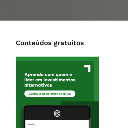
Conteúdos gratuitos