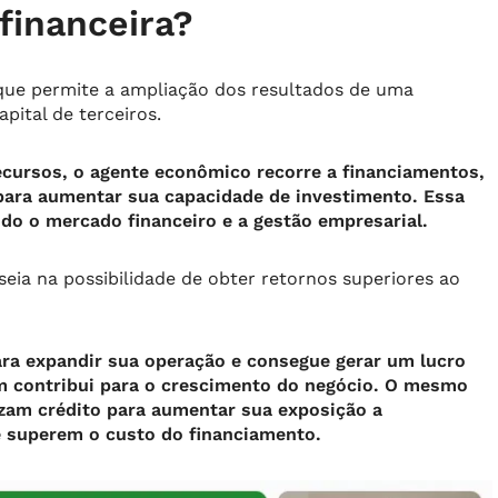
financeira?
 que permite a ampliação dos resultados de uma
pital de terceiros.
cursos, o agente econômico recorre a financiamentos,
para aumentar sua capacidade de investimento. Essa
do o mercado financeiro e a gestão empresarial.
seia na possibilidade de obter retornos superiores ao
a expandir sua operação e consegue gerar um lucro
m contribui para o crescimento do negócio. O mesmo
lizam crédito para aumentar sua exposição a
 superem o custo do financiamento.