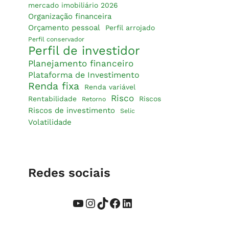
mercado imobiliário 2026
Organização financeira
Orçamento pessoal
Perfil arrojado
Perfil conservador
Perfil de investidor
Planejamento financeiro
Plataforma de Investimento
Renda fixa
Renda variável
Risco
Rentabilidade
Riscos
Retorno
Riscos de investimento
Selic
Volatilidade
Redes sociais