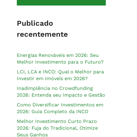
Publicado
recentemente
Energias Renováveis em 2026: Seu
Melhor Investimento para o Futuro?
LCI, LCA e INCO: Qual o Melhor para
Investir em Imóveis em 2026?
Inadimplência no Crowdfunding
2026: Entenda seu Impacto e Gestão
Como Diversificar Investimentos em
2026: Guia Completo da INCO
Melhor Investimento Curto Prazo
2026: Fuja do Tradicional, Otimize
Seus Ganhos