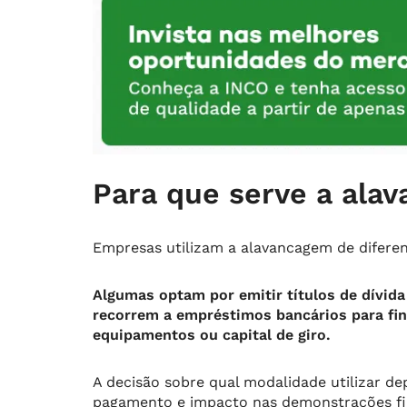
Para que serve a ala
Empresas utilizam a alavancagem de difere
Algumas optam por emitir títulos de dívida
recorrem a empréstimos bancários para fin
equipamentos ou capital de giro.
A decisão sobre qual modalidade utilizar 
pagamento e impacto nas demonstrações fi