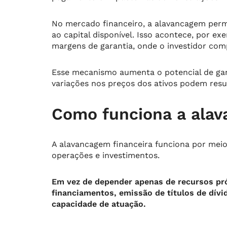
No mercado financeiro, a alavancagem perm
ao capital disponível. Isso acontece, por 
margens de garantia, onde o investidor com
Esse mecanismo aumenta o potencial de ga
variações nos preços dos ativos podem resul
Como funciona a alav
A alavancagem financeira funciona por meio 
operações e investimentos.
Em vez de depender apenas de recursos pró
financiamentos, emissão de títulos de dívi
capacidade de atuação.