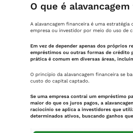
O que é alavancagem 
A alavancagem financeira é uma estratégia
empresa ou investidor por meio do uso de ca
Em vez de depender apenas dos próprios re
empréstimos ou outras formas de crédito 
prática é comum em diversas áreas, incluin
O princípio da alavancagem financeira se ba
custo do capital captado.
Se uma empresa contrai um empréstimo par
maior do que os juros pagos, a alavancage
raciocínio se aplica a investidores que uti
determinados ativos, buscando ganhos que