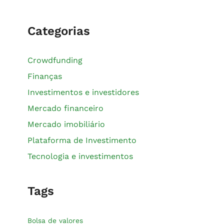
Categorias
Crowdfunding
Finanças
Investimentos e investidores
Mercado financeiro
Mercado imobiliário
Plataforma de Investimento
Tecnologia e investimentos
Tags
Bolsa de valores