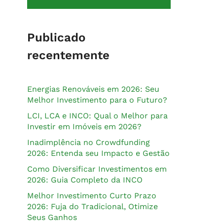
Publicado
recentemente
Energias Renováveis em 2026: Seu
Melhor Investimento para o Futuro?
LCI, LCA e INCO: Qual o Melhor para
Investir em Imóveis em 2026?
Inadimplência no Crowdfunding
2026: Entenda seu Impacto e Gestão
Como Diversificar Investimentos em
2026: Guia Completo da INCO
Melhor Investimento Curto Prazo
2026: Fuja do Tradicional, Otimize
Seus Ganhos