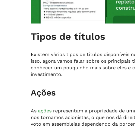
Tipos de títulos
Existem vários tipos de títulos disponíveis
isso, agora vamos falar sobre os principais 
conhecer um pouquinho mais sobre eles e c
investimento.
Ações
As
ações
representam a propriedade de um
nos tornamos acionistas, o que nos dá direi
voto em assembleias dependendo da porcen