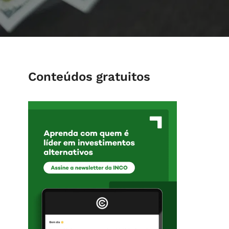
Conteúdos gratuitos