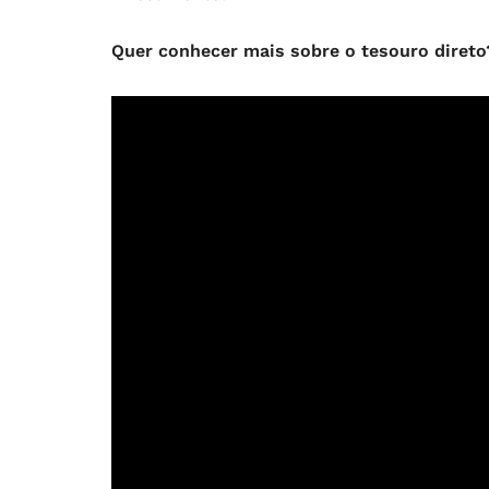
Quer conhecer mais sobre o tesouro direto