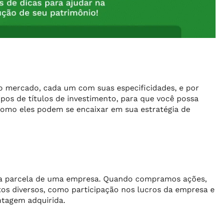
 no mercado, cada um com suas especificidades, e por
tipos de títulos de investimento, para que você possa
omo eles podem se encaixar em sua estratégia de
a parcela de uma empresa. Quando compramos ações,
tos diversos, como participação nos lucros da empresa e
tagem adquirida.