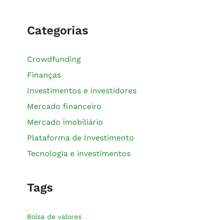
Categorias
Crowdfunding
Finanças
Investimentos e investidores
Mercado financeiro
Mercado imobiliário
Plataforma de Investimento
Tecnologia e investimentos
Tags
Bolsa de valores