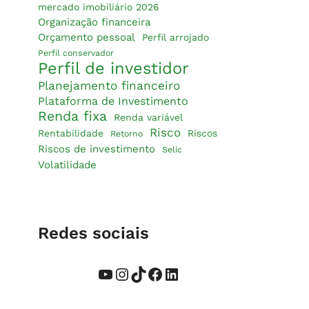
mercado imobiliário 2026
Organização financeira
Orçamento pessoal
Perfil arrojado
Perfil conservador
Perfil de investidor
Planejamento financeiro
Plataforma de Investimento
Renda fixa
Renda variável
Risco
Rentabilidade
Riscos
Retorno
Riscos de investimento
Selic
Volatilidade
Redes sociais