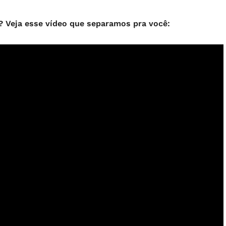
? Veja esse vídeo que separamos pra você: