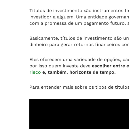
Títulos de investimento são instrumentos 
investidor a alguém. Uma entidade governam
com a promessa de um pagamento futuro, 
Basicamente, títulos de investimento são u
dinheiro para gerar retornos financeiros c
Eles oferecem uma variedade de opções, ca
por isso quem investe deve
escolher entre 
risco
e, também, horizonte de tempo.
Para entender mais sobre os tipos de título