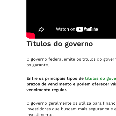
Títulos do governo
O governo federal emite os títulos do gover
os garante.
Entre os principais tipos de
títulos do gov
prazos de vencimento e podem oferecer vá
vencimento regular.
O governo geralmente os utiliza para financ
investidores que buscam mais segurança e
investimento.