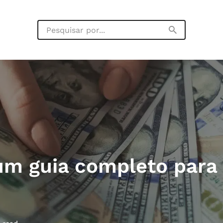
: um guia completo par