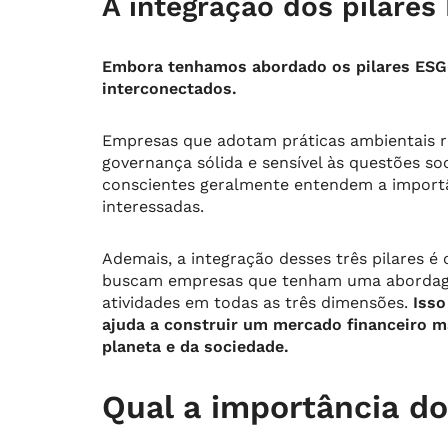
A integração dos pilares
Embora tenhamos abordado os pilares ESG 
interconectados.
Empresas que adotam práticas ambientais 
governança sólida e sensível às questões s
conscientes geralmente entendem a importâ
interessadas.
Ademais, a integração desses três pilares é
buscam empresas que tenham uma abordage
atividades em todas as três dimensões.
Isso
ajuda a construir um mercado financeiro m
planeta e da sociedade.
Qual a importância d