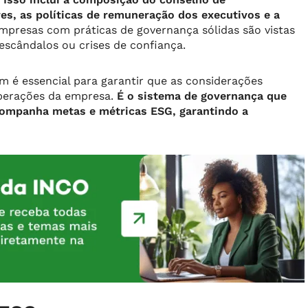
es, as políticas de remuneração dos executivos e a
mpresas com práticas de governança sólidas são vistas
escândalos ou crises de confiança.
 é essencial para garantir que as considerações
operações da empresa.
É o sistema de governança que
ompanha metas e métricas ESG, garantindo a