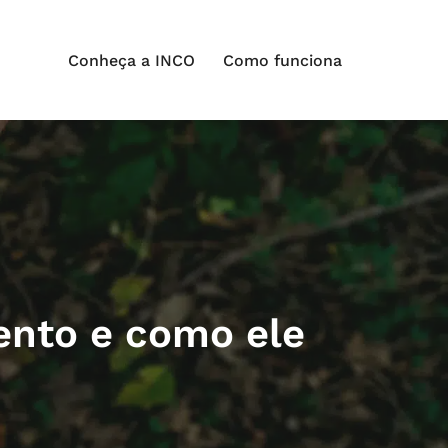
Conheça a INCO
Como funciona
ento e como ele