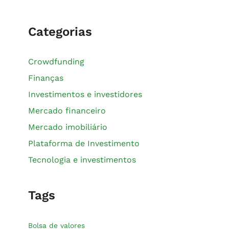
Categorias
Crowdfunding
Finanças
Investimentos e investidores
Mercado financeiro
Mercado imobiliário
Plataforma de Investimento
Tecnologia e investimentos
Tags
Bolsa de valores