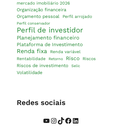
mercado imobiliário 2026
Organização financeira
Orçamento pessoal
Perfil arrojado
Perfil conservador
Perfil de investidor
Planejamento financeiro
Plataforma de Investimento
Renda fixa
Renda variável
Risco
Rentabilidade
Riscos
Retorno
Riscos de investimento
Selic
Volatilidade
Redes sociais