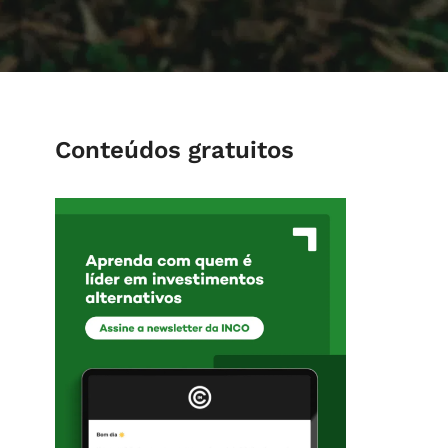
Conteúdos gratuitos