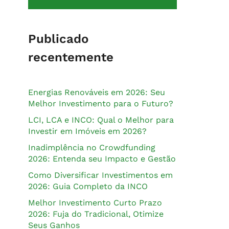
Publicado
recentemente
Energias Renováveis em 2026: Seu
Melhor Investimento para o Futuro?
LCI, LCA e INCO: Qual o Melhor para
Investir em Imóveis em 2026?
Inadimplência no Crowdfunding
2026: Entenda seu Impacto e Gestão
Como Diversificar Investimentos em
2026: Guia Completo da INCO
Melhor Investimento Curto Prazo
2026: Fuja do Tradicional, Otimize
Seus Ganhos