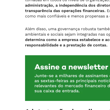
administração, a independência dos diretor
transparência das operações financeiras.
E
como mais confiáveis ​​e menos propensas a 
Além disso, uma governança robusta também
ambientais e sociais sejam integradas nas 
determina como a empresa estabelece e ac
responsabilidade e a prestação de contas.