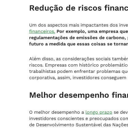
Redução de riscos financ
Um dos aspectos mais impactantes dos inve
financeiros.
Por exemplo, uma empresa que 
regulamentações de emissões de carbono, p
futuro a medida que essas coisas se torna
Além disso, as considerações sociais tam
riscos. Empresas com histórico problemáti
trabalhistas podem enfrentar problemas qu
corporativa, assim, investidores conseguem 
Melhor desempenho finan
O melhor desempenho a
longo prazo
se dev
investidores conscientes e preocupados com
de Desenvolvimento Sustentável das Nações