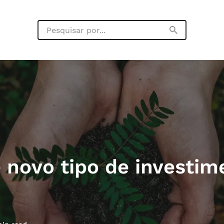
 novo tipo de investim