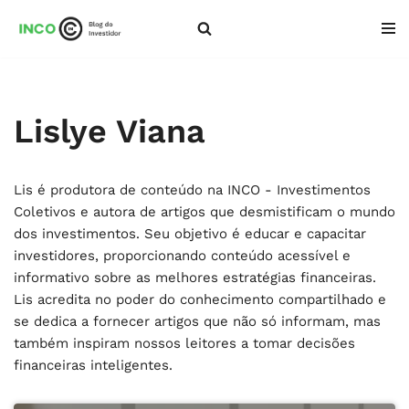
Pular
para
o
conteúdo
Lislye Viana
Lis é produtora de conteúdo na INCO - Investimentos
Coletivos e autora de artigos que desmistificam o mundo
dos investimentos. Seu objetivo é educar e capacitar
investidores, proporcionando conteúdo acessível e
informativo sobre as melhores estratégias financeiras.
Lis acredita no poder do conhecimento compartilhado e
se dedica a fornecer artigos que não só informam, mas
também inspiram nossos leitores a tomar decisões
financeiras inteligentes.