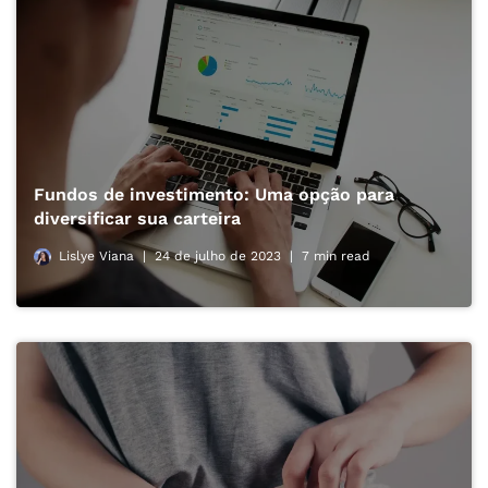
Fundos de investimento: Uma opção para
diversificar sua carteira
Lislye Viana
24 de julho de 2023
7 min read