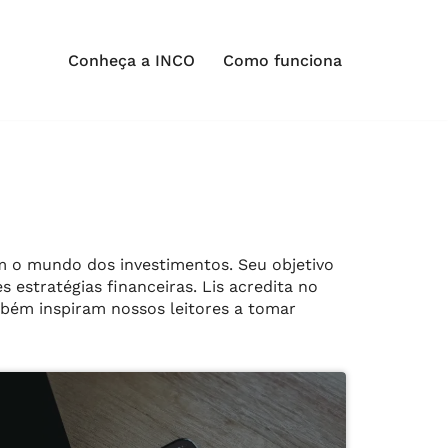
Conheça a INCO
Como funciona
am o mundo dos investimentos. Seu objetivo
 estratégias financeiras. Lis acredita no
bém inspiram nossos leitores a tomar