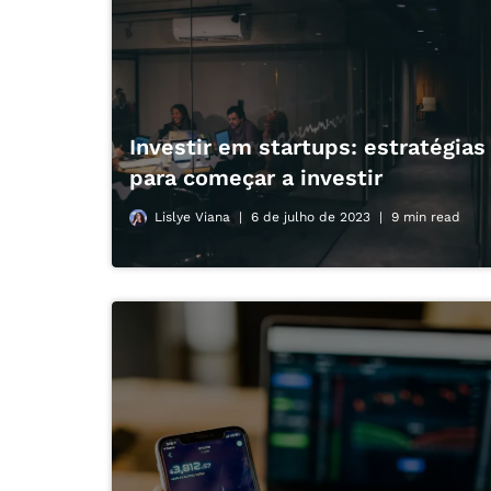
Investir em startups: estratégias
para começar a investir
Lislye Viana
6 de julho de 2023
9 min read