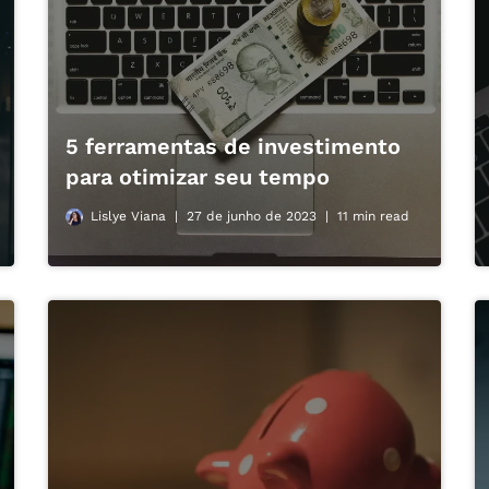
5 ferramentas de investimento
para otimizar seu tempo
Lislye Viana
27 de junho de 2023
11 min read