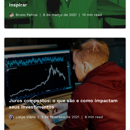
inspirar
Bruno Patrus
8 de março de 2021
10 min read
Juros compostos: o que são e como impactam
seus investimentos
Lislye Viana
3 de fevereiro de 2021
8 min read