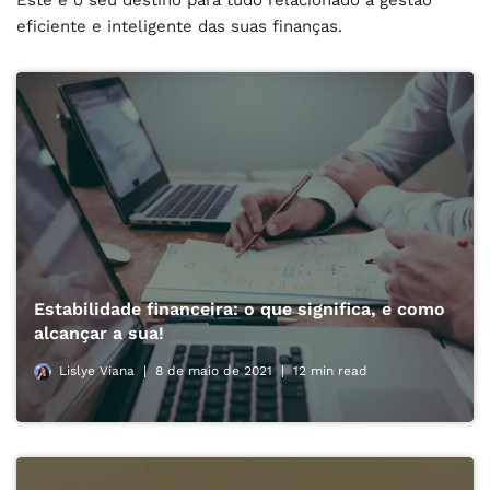
eficiente e inteligente das suas finanças.
Estabilidade financeira: o que significa, e como
alcançar a sua!
Lislye Viana
8 de maio de 2021
12 min read