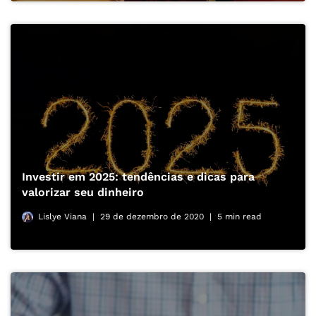
Investir em 2025: tendências e dicas para
valorizar seu dinheiro
Lislye Viana
29 de dezembro de 2020
5 min read