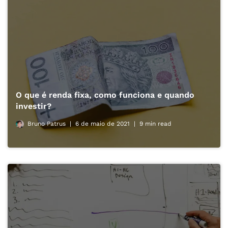
O que é renda fixa, como funciona e quando
investir?
Bruno Patrus
6 de maio de 2021
9 min read