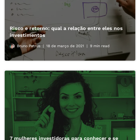
Risco e retorno: qual a relação entre eles nos
investimentos
Bruno Patrus
18 de março de 2021
9 min read
7 mulheres investidoras para conhecer e se