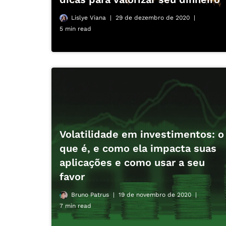
Lislye Viana
29 de dezembro de 2020
5 min read
Volatilidade em investimentos: o
que é, e como ela impacta suas
aplicações e como usar a seu
favor
Bruno Patrus
19 de novembro de 2020
7 min read