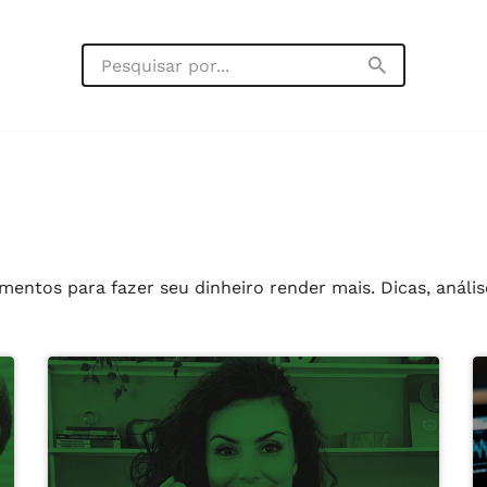
entos para fazer seu dinheiro render mais. Dicas, análise