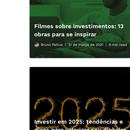
Filmes sobre investimentos: 13
obras para se inspirar
Bruno Patrus
31 de março de 2021
9 min read
Investir em 2025: tendências e
dicas para valorizar seu dinheiro