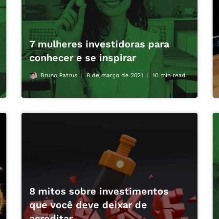
7 mulheres investidoras para
conhecer e se inspirar
Bruno Patrus
8 de março de 2021
10 min read
8 mitos sobre investimentos
que você deve deixar de
acreditar