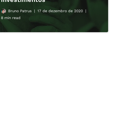
Bruno Patrus
17 de dezembro de 2020
8 min read