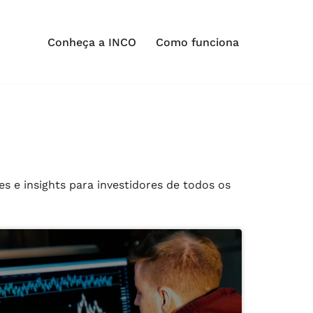
Conheça a INCO
Como funciona
s e insights para investidores de todos os