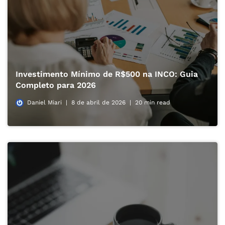
Investimento Mínimo de R$500 na INCO: Guia
Completo para 2026
Daniel Miari
8 de abril de 2026
20 min read