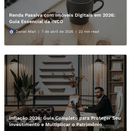
Renda Passiva com Imóveis Digitais em 2026:
Guia Essencial da INCO
Daniel Miari
7 de abril de 2026
22 min read
Inflação 2026: Guia Completo para Proteger Seu
Investimento e Multiplicar o Patrimônio