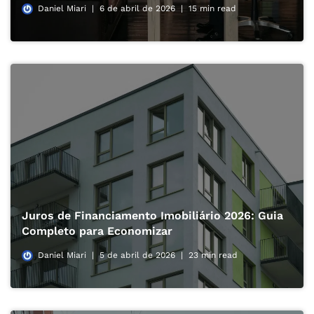
Daniel Miari
6 de abril de 2026
15 min read
Juros de Financiamento Imobiliário 2026: Guia
Completo para Economizar
Daniel Miari
5 de abril de 2026
23 min read