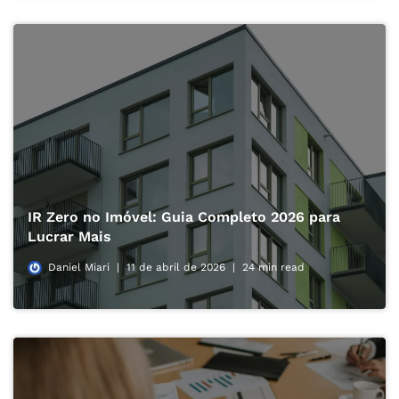
IR Zero no Imóvel: Guia Completo 2026 para
Lucrar Mais
Daniel Miari
11 de abril de 2026
24 min read