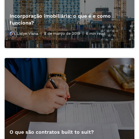
Incorporação imobiliária: o que é e como
funciona?
Lislye Viana
8 de março de 2019
6 min read
O que são contratos built to suit?