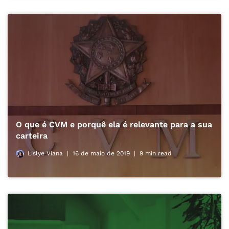
O que é CVM e porquê ela é relevante para a sua
carteira
Lislye Viana
16 de maio de 2019
9 min read