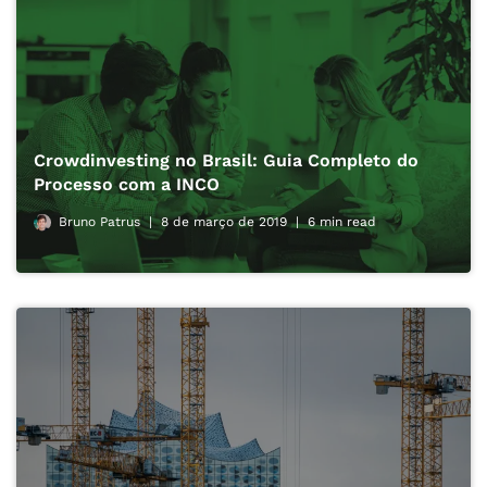
Crowdinvesting no Brasil: Guia Completo do
Processo com a INCO
Bruno Patrus
8 de março de 2019
6 min read