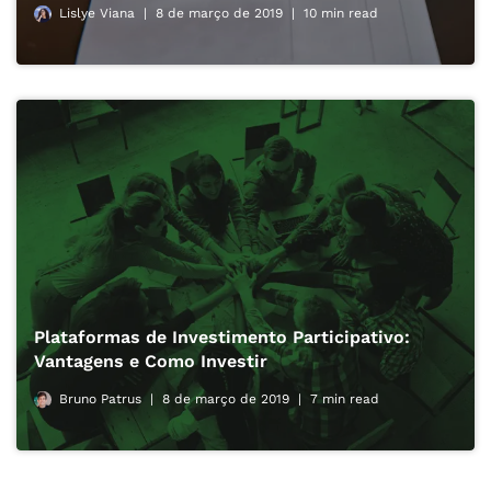
Lislye Viana
8 de março de 2019
10 min read
Plataformas de Investimento Participativo:
Vantagens e Como Investir
Bruno Patrus
8 de março de 2019
7 min read