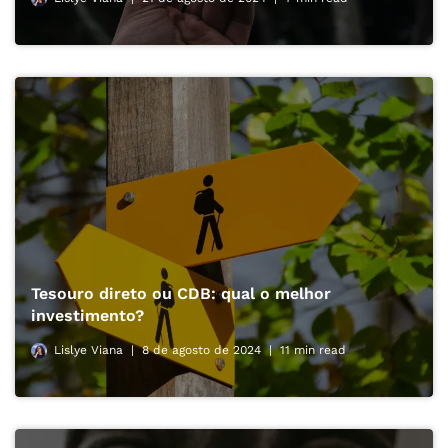
Tesouro direto ou CDB: qual o melhor
investimento?
Lislye Viana
8 de agosto de 2024
11 min read