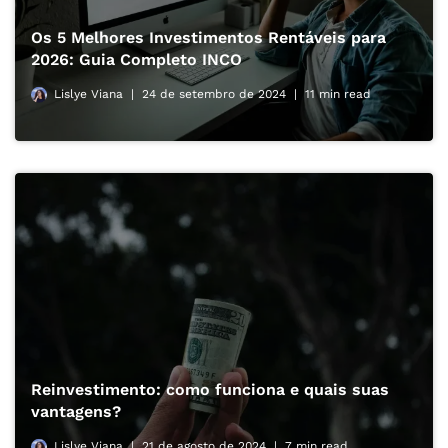
Os 5 Melhores Investimentos Rentáveis para
2026: Guia Completo INCO
Lislye Viana
24 de setembro de 2024
11 min read
Reinvestimento: como funciona e quais suas
vantagens?
Lislye Viana
21 de agosto de 2024
7 min read