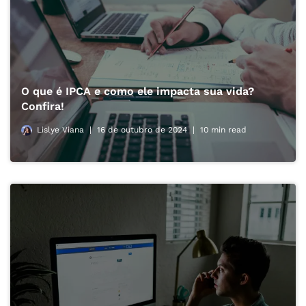
O que é IPCA e como ele impacta sua vida?
Confira!
Lislye Viana
16 de outubro de 2024
10 min read