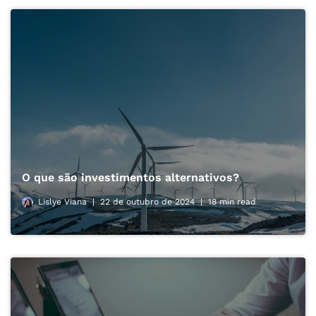
O que são investimentos alternativos?
Lislye Viana
22 de outubro de 2024
18 min read