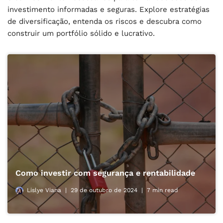
investimento informadas e seguras. Explore estratégias
de diversificação, entenda os riscos e descubra como
construir um portfólio sólido e lucrativo.
Como investir com segurança e rentabilidade
Lislye Viana
29 de outubro de 2024
7 min read